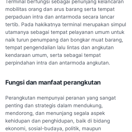
Terminal berfungsi sebagai penunjang kelancaran
mobilitas orang dan arus barang serta tempat
perpaduan intra dan antarmoda secara lancar
tertib. Pada hakikatnya terminal merupakan simpul
utamanya sebagai tempat pelayanan umum untuk
naik turun penumpang dan bongkar muat barang,
tempat pengendalian lalu lintas dan angkutan
kendaraan umum, serta sebagai tempat
perpindahan intra dan antarmoda angkutan.
Fungsi dan manfaat perangkutan
Perangkutan mempunyai peranan yang sangat
penting dan strategis dalam mendukung,
mendorong, dan menunjang segala aspek
kehidupan dan penghidupan, baik di bidang
ekonomi, sosial-budaya, politik, maupun