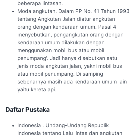
beberapa lintasan.
Moda angkutan, Dalam PP No. 41 Tahun 1993
tentang Angkutan Jalan diatur angkutan
orang dengan kendaraan umum. Pasal 4
menyebutkan, pengangkutan orang dengan
kendaraan umum dilakukan dengan
menggunakan mobil bus atau mobil
penumpang'. Jadi hanya disebutkan satu
jenis moda angkutan jalan, yakni mobil bus
atau mobil penumpang. Di samping
sebenarnya masih ada kendaraan umum lain
yaitu kereta api.
Daftar Pustaka
Indonesia . Undang-Undang Republik
Indonesia tentang Lalu lintas dan angkutan