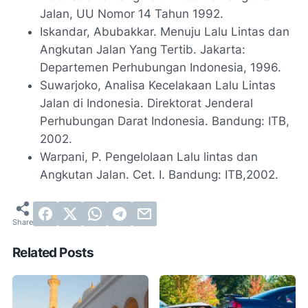
Jalan, UU Nomor 14 Tahun 1992.
Iskandar, Abubakkar. Menuju Lalu Lintas dan
Angkutan Jalan Yang Tertib. Jakarta:
Departemen Perhubungan Indonesia, 1996.
Suwarjoko, Analisa Kecelakaan Lalu Lintas
Jalan di Indonesia. Direktorat Jenderal
Perhubungan Darat Indonesia. Bandung: ITB,
2002.
Warpani, P. Pengelolaan Lalu lintas dan
Angkutan Jalan. Cet. I. Bandung: ITB,2002.
Related Posts