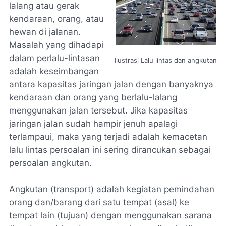
lalang atau gerak
kendaraan, orang, atau
hewan di jalanan.
Masalah yang dihadapi
dalam perlalu-lintasan
Ilustrasi Lalu lintas dan angkutan
adalah keseimbangan
antara kapasitas jaringan jalan dengan banyaknya
kendaraan dan orang yang berlalu-lalang
menggunakan jalan tersebut. Jika kapasitas
jaringan jalan sudah hampir jenuh apalagi
terlampaui, maka yang terjadi adalah kemacetan
lalu lintas persoalan ini sering dirancukan sebagai
persoalan angkutan.
Angkutan (transport) adalah kegiatan pemindahan
orang dan/barang dari satu tempat (asal) ke
tempat lain (tujuan) dengan menggunakan sarana