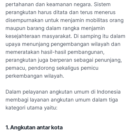
pertahanan dan keamanan negara. Sistem
perangkutan harus ditata dan terus menerus
disempurnakan untuk menjamin mobilitas orang
maupun barang dalam rangka menjamin
kesejahteraan masyarakat. Di samping itu dalam
upaya menunjang pengembangan wilayah dan
memeratakan hasil-hasil pembangunan,
perangkutan juga berperan sebagai penunjang,
pemacu, pendorong sekaligus pemicu
perkembangan wilayah.
Dalam pelayanan angkutan umum di Indonesia
membagi layanan angkutan umum dalam tiga
kategori utama yaitu:
1. Angkutan antar kota