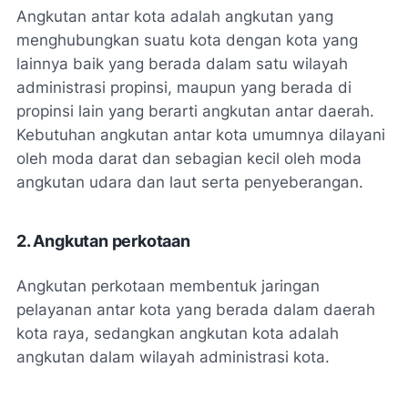
Angkutan antar kota adalah angkutan yang
menghubungkan suatu kota dengan kota yang
lainnya baik yang berada dalam satu wilayah
administrasi propinsi, maupun yang berada di
propinsi lain yang berarti angkutan antar daerah.
Kebutuhan angkutan antar kota umumnya dilayani
oleh moda darat dan sebagian kecil oleh moda
angkutan udara dan laut serta penyeberangan.
2. Angkutan perkotaan
Angkutan perkotaan membentuk jaringan
pelayanan antar kota yang berada dalam daerah
kota raya, sedangkan angkutan kota adalah
angkutan dalam wilayah administrasi kota.