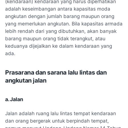
(kendaraan) kendaraan yang harus diperhatikan
adalah keseimbangan antara kapasitas moda
angkutan dengan jumlah barang maupun orang
yang memerlukan angkutan. Bila kapasitas armada
lebih rendah dari yang dibutuhkan, akan banyak
barang maupun orang tidak terangkut, atau
keduanya dijejalkan ke dalam kendaraan yang
ada.
Prasarana dan sarana lalu lintas dan
angkutan jalan
a. Jalan
Jalan adalah ruang lalu lintas tempat kendaraan
dan orang bergerak untuk berpindah tempat,