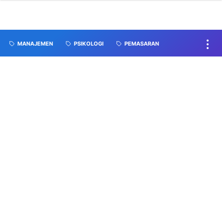
MANAJEMEN
PSIKOLOGI
PEMASARAN