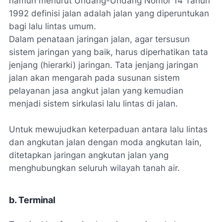
namun menurut Undang-Undang Nomor 14 Tahun
1992 definisi jalan adalah jalan yang diperuntukan
bagi lalu lintas umum.
Dalam penataan jaringan jalan, agar tersusun
sistem jaringan yang baik, harus diperhatikan tata
jenjang (hierarki) jaringan. Tata jenjang jaringan
jalan akan mengarah pada susunan sistem
pelayanan jasa angkut jalan yang kemudian
menjadi sistem sirkulasi lalu lintas di jalan.
Untuk mewujudkan keterpaduan antara lalu lintas
dan angkutan jalan dengan moda angkutan lain,
ditetapkan jaringan angkutan jalan yang
menghubungkan seluruh wilayah tanah air.
b. Terminal