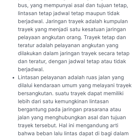
bus, yang mempunyai asal dan tujuan tetap,
lintasan tetap jadwal tetap maupun tidak
berjadwal. Jaringan trayek adalah kumpulan
trayek yang menjadi satu kesatuan jaringan
pelayaan angkutan orang. Trayek tetap dan
teratur adalah pelayanan angkutan yang
dilakukan dalam jaringan trayek secara tetap
dan teratur, dengan jadwal tetap atau tidak
berjadwal.
Lintasan pelayanan adalah ruas jalan yang
dilalui kendaraan umum yang melayani trayek
bersangkutan. suatu trayek dapat memiliki
lebih dari satu kemungkinan lintasan
bergantung pada jaringan prasarana atau
jalan yang menghubungkan asal dan tujuan
trayek tersebut. Hal ini mengandung arti
bahwa beban lalu lintas dapat di bagi dalam