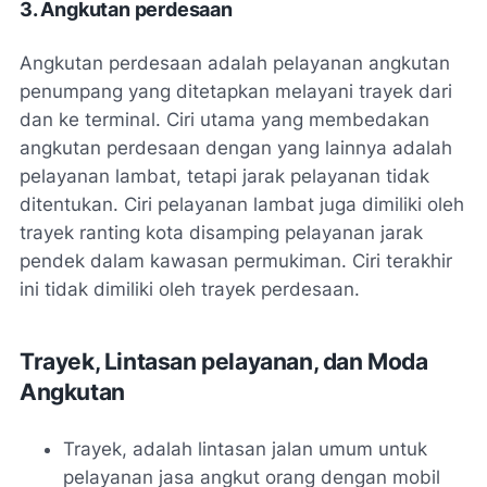
3. Angkutan perdesaan
Angkutan perdesaan adalah pelayanan angkutan
penumpang yang ditetapkan melayani trayek dari
dan ke terminal. Ciri utama yang membedakan
angkutan perdesaan dengan yang lainnya adalah
pelayanan lambat, tetapi jarak pelayanan tidak
ditentukan. Ciri pelayanan lambat juga dimiliki oleh
trayek ranting kota disamping pelayanan jarak
pendek dalam kawasan permukiman. Ciri terakhir
ini tidak dimiliki oleh trayek perdesaan.
Trayek, Lintasan pelayanan, dan Moda
Angkutan
Trayek, adalah lintasan jalan umum untuk
pelayanan jasa angkut orang dengan mobil