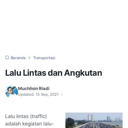
Beranda
Transportasi
Lalu Lintas dan Angkutan
Muchlisin Riadi
Updated:
15 Sep, 2021
•
Lalu lintas (
traffic
)
adalah kegiatan lalu-