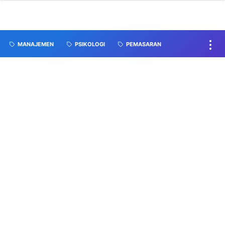
MANAJEMEN
PSIKOLOGI
PEMASARAN