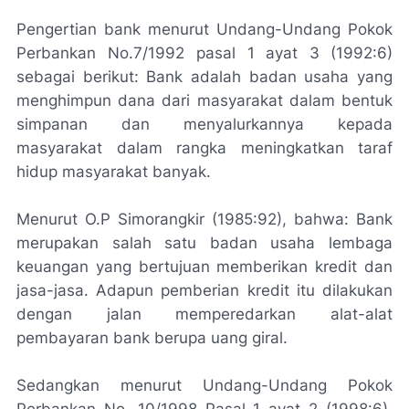
Pengertian bank menurut Undang-Undang Pokok
Perbankan No.7/1992 pasal 1 ayat 3
(1992:6)
sebagai berikut: Bank adalah badan usaha yang
menghimpun dana dari masyarakat dalam bentuk
simpanan dan menyalurkannya kepada
masyarakat dalam rangka meningkatkan taraf
hidup masyarakat banyak.
Menurut O.P Simorangkir (1985:92), bahwa: Bank
merupakan salah satu badan usaha lembaga
keuangan yang bertujuan memberikan kredit dan
jasa-jasa. Adapun pemberian kredit itu dilakukan
dengan jalan memperedarkan alat-alat
pembayaran bank berupa uang giral.
Sedangkan menurut Undang-Undang Pokok