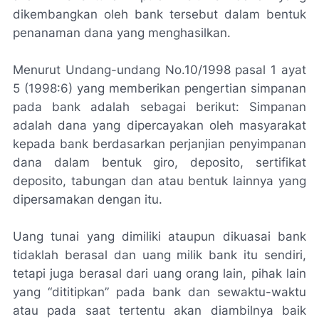
dikembangkan oleh bank tersebut dalam bentuk
penanaman dana yang menghasilkan.
Menurut Undang-undang No.10/1998 pasal 1 ayat
5 (1998:6) yang memberikan pengertian simpanan
pada bank adalah sebagai berikut: Simpanan
adalah dana yang dipercayakan oleh masyarakat
kepada bank berdasarkan perjanjian penyimpanan
dana dalam bentuk giro, deposito, sertifikat
deposito, tabungan dan atau bentuk lainnya yang
dipersamakan dengan itu.
Uang tunai yang dimiliki ataupun dikuasai bank
tidaklah berasal dan uang milik bank itu sendiri,
tetapi juga berasal dari uang orang lain, pihak lain
yang “dititipkan” pada bank dan sewaktu-waktu
atau pada saat tertentu akan diambilnya baik