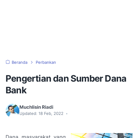
Beranda
Perbankan
Pengertian dan Sumber Dana
Bank
Muchlisin Riadi
Updated:
18 Feb, 2022
•
Dana masyarakat yang