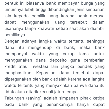
bentuk ini biasanya bank membayar bunga yang
umumnya lebih tinggi dibandingkan jenis simpanan
lain kepada pemilik uang karena bank merasa
dapat menggunakan uang tersebut dalam
usahanya tanpa khawatir setiap saat akan diambil
pemiliknya.
Dengan adanya jangka waktu tertentu sehingga
dana itu mengendap di bank, maka bank
mempunyai waktu yang cukup lama untuk
menggunakan dana deposito guna pemberian
kredit atau investasi lain jangka pendek yang
menghasilkan. Kepastian dana tersebut dapat
dipergunakan oleh bank adalah karena ada jangka
waktu tertentu yang menyakinkan bahwa dana itu
tidak akan ditarik kecuali jatuh tempo.
Tabungan (saving) adalah simpanan pihak ketiga
pada bank yang penarikannya hanya dapat