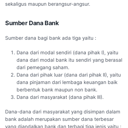
sekaligus maupun berangsur-angsur.
Sumber Dana Bank
Sumber dana bagi bank ada tiga yaitu :
Dana dari modal sendiri (dana pihak I), yaitu
dana dari modal bank itu sendiri yang berasal
dari pemegang saham.
Dana dari pihak luar (dana dari pihak II), yaitu
dana pinjaman dari lembaga keuangan baik
berbentuk bank maupun non bank.
Dana dari masyarakat (dana pihak III).
Dana-dana dari masyarakat yang disimpan dalam
bank adalah merupakan sumber dana terbesar
yang diandalkan bank dan terbagi tiga jenis yaitu :