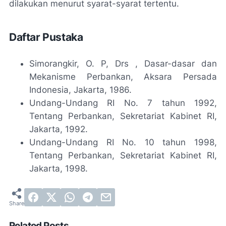
dilakukan menurut syarat-syarat tertentu.
Daftar Pustaka
Simorangkir, O. P, Drs , Dasar-dasar dan
Mekanisme Perbankan, Aksara Persada
Indonesia, Jakarta, 1986.
Undang-Undang RI No. 7 tahun 1992,
Tentang Perbankan, Sekretariat Kabinet RI,
Jakarta, 1992.
Undang-Undang RI No. 10 tahun 1998,
Tentang Perbankan, Sekretariat Kabinet RI,
Jakarta, 1998.
Related Posts