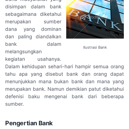
disimpan dalam bank
sebagaimana diketahui
merupakan sumber
dana yang dominan
dan paling diandalkan
bank dalam
Ilustrasi Bank
melangsungkan
kegiatan usahanya.
Dalam kehidupan sehari-hari hampir semua orang
tahu apa yang disebut bank dan orang dapat
menunjukkan mana bukan bank dan mana yang
merupakan bank. Namun demikian patut diketahui
defenisi baku mengenai bank dari beberapa
sumber.
Pengertian Bank