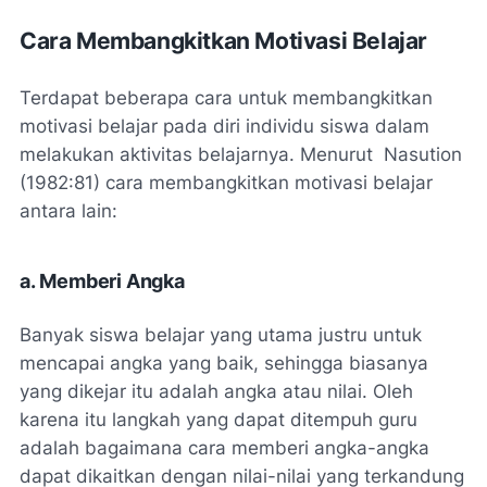
Cara Membangkitkan Motivasi Belajar
Terdapat beberapa cara untuk membangkitkan
motivasi belajar pada diri individu siswa dalam
melakukan aktivitas belajarnya. Menurut Nasution
(1982:81) cara membangkitkan motivasi belajar
antara lain:
a. Memberi Angka
Banyak siswa belajar yang utama justru untuk
mencapai angka yang baik, sehingga biasanya
yang dikejar itu adalah angka atau nilai. Oleh
karena itu langkah yang dapat ditempuh guru
adalah bagaimana cara memberi angka-angka
dapat dikaitkan dengan nilai-nilai yang terkandung