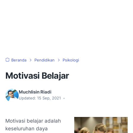
Beranda
Pendidikan
Psikologi
Motivasi Belajar
Muchlisin Riadi
Updated:
15 Sep, 2021
•
Motivasi belajar adalah
keseluruhan daya