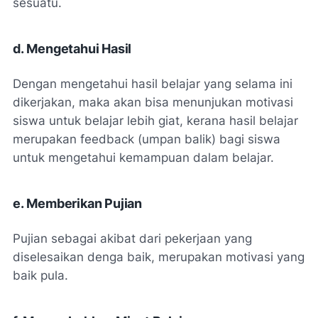
sesuatu.
d. Mengetahui Hasil
Dengan mengetahui hasil belajar yang selama ini
dikerjakan, maka akan bisa menunjukan motivasi
siswa untuk belajar lebih giat, kerana hasil belajar
merupakan feedback (umpan balik) bagi siswa
untuk mengetahui kemampuan dalam belajar.
e. Memberikan Pujian
Pujian sebagai akibat dari pekerjaan yang
diselesaikan denga baik, merupakan motivasi yang
baik pula.