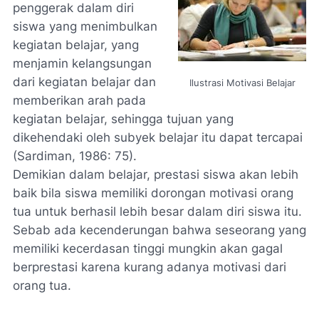
penggerak dalam diri
siswa yang menimbulkan
kegiatan belajar, yang
menjamin kelangsungan
dari kegiatan belajar dan
Ilustrasi Motivasi Belajar
memberikan arah pada
kegiatan belajar, sehingga tujuan yang
dikehendaki oleh subyek belajar itu dapat tercapai
(Sardiman, 1986: 75).
Demikian dalam belajar, prestasi siswa akan lebih
baik bila siswa memiliki dorongan motivasi orang
tua untuk berhasil lebih besar dalam diri siswa itu.
Sebab ada kecenderungan bahwa seseorang yang
memiliki kecerdasan tinggi mungkin akan gagal
berprestasi karena kurang adanya motivasi dari
orang tua.