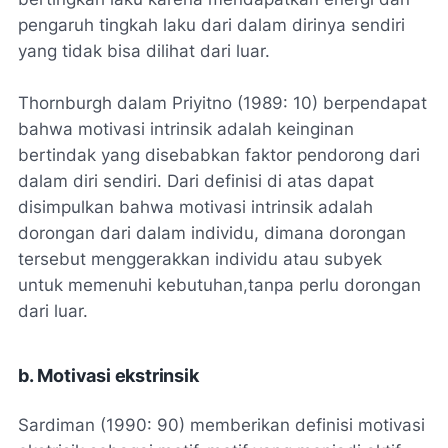
pengaruh tingkah laku dari dalam dirinya sendiri
yang tidak bisa dilihat dari luar.
Thornburgh dalam Priyitno (1989: 10) berpendapat
bahwa motivasi intrinsik adalah keinginan
bertindak yang disebabkan faktor pendorong dari
dalam diri sendiri. Dari definisi di atas dapat
disimpulkan bahwa motivasi intrinsik adalah
dorongan dari dalam individu, dimana dorongan
tersebut menggerakkan individu atau subyek
untuk memenuhi kebutuhan,tanpa perlu dorongan
dari luar.
b. Motivasi ekstrinsik
Sardiman (1990: 90) memberikan definisi motivasi