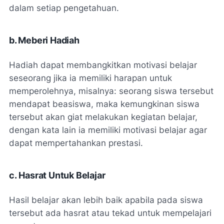
dalam setiap pengetahuan.
b. Meberi Hadiah
Hadiah dapat membangkitkan motivasi belajar
seseorang jika ia memiliki harapan untuk
memperolehnya, misalnya: seorang siswa tersebut
mendapat beasiswa, maka kemungkinan siswa
tersebut akan giat melakukan kegiatan belajar,
dengan kata lain ia memiliki motivasi belajar agar
dapat mempertahankan prestasi.
c. Hasrat Untuk Belajar
Hasil belajar akan lebih baik apabila pada siswa
tersebut ada hasrat atau tekad untuk mempelajari