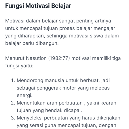
Fungsi Motivasi Belajar
Motivasi dalam belajar sangat penting artinya
untuk mencapai tujuan proses belajar mengajar
yang diharapkan, sehingga motivasi siswa dalam
belajar perlu dibangun.
Menurut Nasution (1982:77) motivasi memiliki tiga
fungsi yaitu:
Mendorong manusia untuk berbuat, jadi
sebagai penggerak motor yang melepas
energi.
Menentukan arah perbuatan , yakni kearah
tujuan yang hendak dicapai.
Menyeleksi perbuatan yang harus dikerjakan
yang serasi guna mencapai tujuan, dengan