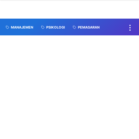
MANAJEMEN
PSIKOLOGI
PEMASARAN