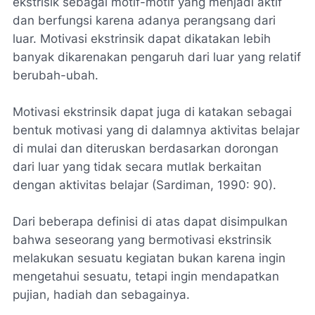
ekstrisik sebagai motif-motif yang menjadi aktif
dan berfungsi karena adanya perangsang dari
luar. Motivasi ekstrinsik dapat dikatakan lebih
banyak dikarenakan pengaruh dari luar yang relatif
berubah-ubah.
Motivasi ekstrinsik dapat juga di katakan sebagai
bentuk motivasi yang di dalamnya aktivitas belajar
di mulai dan diteruskan berdasarkan dorongan
dari luar yang tidak secara mutlak berkaitan
dengan aktivitas belajar (Sardiman, 1990: 90).
Dari beberapa definisi di atas dapat disimpulkan
bahwa seseorang yang bermotivasi ekstrinsik
melakukan sesuatu kegiatan bukan karena ingin
mengetahui sesuatu, tetapi ingin mendapatkan
pujian, hadiah dan sebagainya.