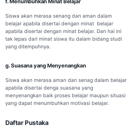
f. Menumbuhkan Minat Belajar
Siswa akan merasa senang dan aman dalam
belajar apabila disertai dengan minat belajar
apabila disertai dengan minat belajar. Dan hai ini
tak lepas dari minat siswa itu dalam bidang studi
yang ditempuhnya.
g. Suasana yang Menyenangkan
Siswa akan merasa aman dan senag dalam belajar
apabila disertai denga suasana yang
menyenangkan baik proses belajar maupun situasi
yang dapat menumbuhkan motivasi belajar.
Daftar Pustaka