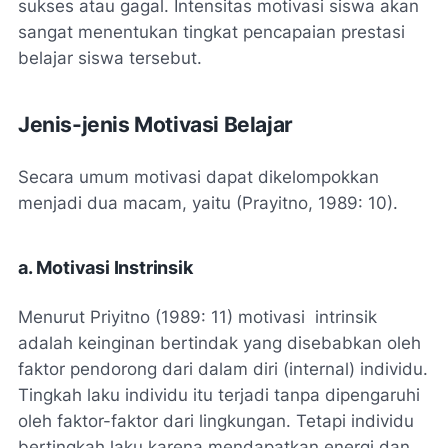
sukses atau gagal. Intensitas motivasi siswa akan
sangat menentukan tingkat pencapaian prestasi
belajar siswa tersebut.
Jenis-jenis Motivasi Belajar
Secara umum motivasi dapat dikelompokkan
menjadi dua macam, yaitu (Prayitno, 1989: 10).
a. Motivasi Instrinsik
Menurut Priyitno (1989: 11) motivasi intrinsik
adalah keinginan bertindak yang disebabkan oleh
faktor pendorong dari dalam diri (internal) individu.
Tingkah laku individu itu terjadi tanpa dipengaruhi
oleh faktor-faktor dari lingkungan. Tetapi individu
bertingkah laku karena mendapatkan energi dan