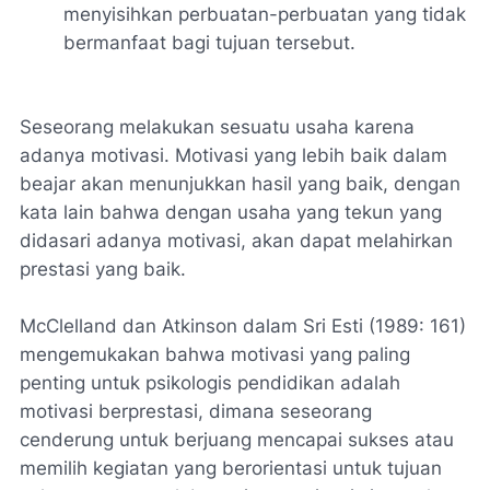
menyisihkan perbuatan-perbuatan yang tidak
bermanfaat bagi tujuan tersebut.
Seseorang melakukan sesuatu usaha karena
adanya motivasi. Motivasi yang lebih baik dalam
beajar akan menunjukkan hasil yang baik, dengan
kata lain bahwa dengan usaha yang tekun yang
didasari adanya motivasi, akan dapat melahirkan
prestasi yang baik.
McClelland dan Atkinson dalam Sri Esti (1989: 161)
mengemukakan bahwa motivasi yang paling
penting untuk psikologis pendidikan adalah
motivasi berprestasi, dimana seseorang
cenderung untuk berjuang mencapai sukses atau
memilih kegiatan yang berorientasi untuk tujuan