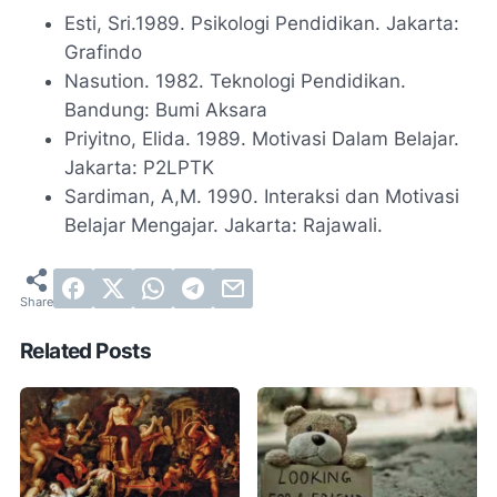
Esti, Sri.1989. Psikologi Pendidikan. Jakarta:
Grafindo
Nasution. 1982. Teknologi Pendidikan.
Bandung: Bumi Aksara
Priyitno, Elida. 1989. Motivasi Dalam Belajar.
Jakarta: P2LPTK
Sardiman, A,M. 1990. Interaksi dan Motivasi
Belajar Mengajar. Jakarta: Rajawali.
Related Posts