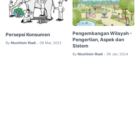
Pengembangan Wilayah -
Persepsi Konsumen
Pengertian, Aspek dan
By
Muchlisin Riadi
08 Mar, 2022
•
Sistem
By
Muchlisin Riadi
06 Jan, 2024
•