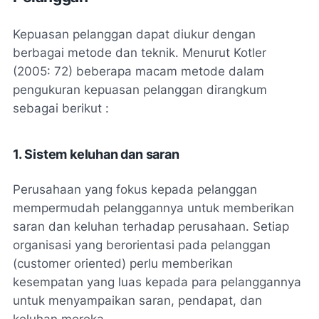
Kepuasan pelanggan dapat diukur dengan
berbagai metode dan teknik. Menurut Kotler
(2005: 72) beberapa macam metode dalam
pengukuran kepuasan pelanggan dirangkum
sebagai berikut :
1. Sistem keluhan dan saran
Perusahaan yang fokus kepada pelanggan
mempermudah pelanggannya untuk memberikan
saran dan keluhan terhadap perusahaan. Setiap
organisasi yang berorientasi pada pelanggan
(
customer oriented
) perlu memberikan
kesempatan yang luas kepada para pelanggannya
untuk menyampaikan saran, pendapat, dan