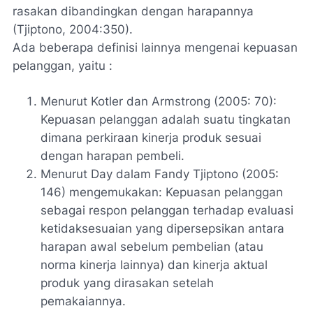
rasakan dibandingkan dengan harapannya
(Tjiptono, 2004:350).
Ada beberapa definisi lainnya mengenai kepuasan
pelanggan, yaitu :
Menurut Kotler dan Armstrong (2005: 70):
Kepuasan pelanggan adalah suatu tingkatan
dimana perkiraan kinerja produk sesuai
dengan harapan pembeli.
Menurut Day dalam Fandy Tjiptono (2005:
146) mengemukakan: Kepuasan pelanggan
sebagai respon pelanggan terhadap evaluasi
ketidaksesuaian yang dipersepsikan antara
harapan awal sebelum pembelian (atau
norma kinerja lainnya) dan kinerja aktual
produk yang dirasakan setelah
pemakaiannya.