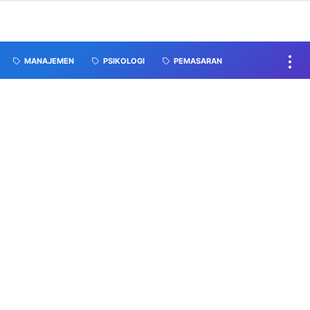
MANAJEMEN
PSIKOLOGI
PEMASARAN