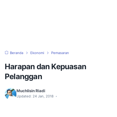
Beranda
Ekonomi
Pemasaran
Harapan dan Kepuasan
Pelanggan
Muchlisin Riadi
Updated:
24 Jan, 2018
•