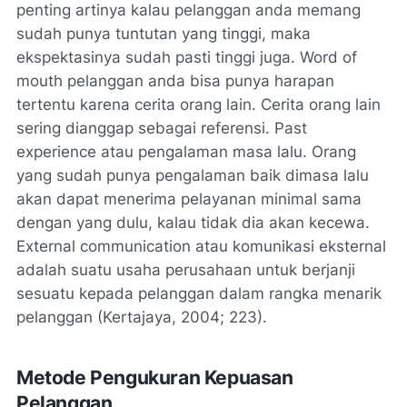
penting artinya kalau pelanggan anda memang
sudah punya tuntutan yang tinggi, maka
ekspektasinya sudah pasti tinggi juga.
Word of
mouth
pelanggan anda bisa punya harapan
tertentu karena cerita orang lain. Cerita orang lain
sering dianggap sebagai referensi.
Past
experience
atau pengalaman masa lalu. Orang
yang sudah punya pengalaman baik dimasa lalu
akan dapat menerima pelayanan minimal sama
dengan yang dulu, kalau tidak dia akan kecewa.
External communication
atau komunikasi eksternal
adalah suatu usaha perusahaan untuk berjanji
sesuatu kepada pelanggan dalam rangka menarik
pelanggan (Kertajaya, 2004; 223).
Metode Pengukuran Kepuasan
Pelanggan