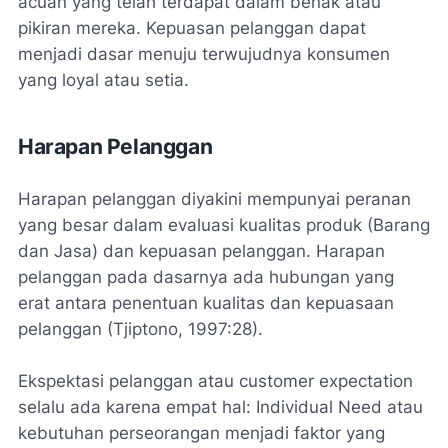
acuan yang telah terdapat dalam benak atau
pikiran mereka. Kepuasan pelanggan dapat
menjadi dasar menuju terwujudnya konsumen
yang loyal atau setia.
Harapan Pelanggan
Harapan pelanggan diyakini mempunyai peranan
yang besar dalam evaluasi kualitas produk (Barang
dan Jasa) dan kepuasan pelanggan. Harapan
pelanggan pada dasarnya ada hubungan yang
erat antara penentuan kualitas dan kepuasaan
pelanggan (Tjiptono, 1997:28).
Ekspektasi pelanggan atau
customer expectation
selalu ada karena empat hal:
Individual Need
atau
kebutuhan perseorangan menjadi faktor yang