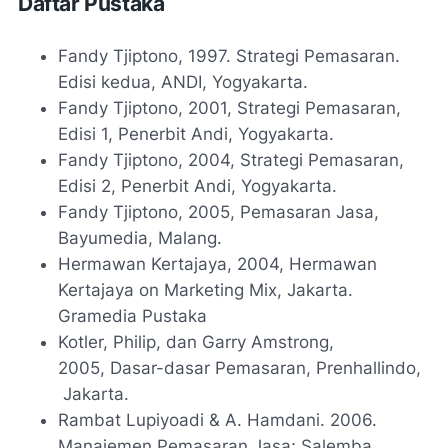
Daftar Pustaka
Fandy Tjiptono, 1997. Strategi Pemasaran.
Edisi kedua, ANDI, Yogyakarta.
Fandy Tjiptono, 2001, Strategi Pemasaran,
Edisi 1, Penerbit Andi, Yogyakarta.
Fandy Tjiptono, 2004, Strategi Pemasaran,
Edisi 2, Penerbit Andi, Yogyakarta.
Fandy Tjiptono, 2005, Pemasaran Jasa,
Bayumedia, Malang.
Hermawan Kertajaya, 2004, Hermawan
Kertajaya on Marketing Mix, Jakarta.
Gramedia Pustaka
Kotler, Philip, dan Garry Amstrong,
2005, Dasar-dasar Pemasaran, Prenhallindo,
Jakarta.
Rambat Lupiyoadi & A. Hamdani. 2006.
Manajemen Pemasaran Jasa; Salemba