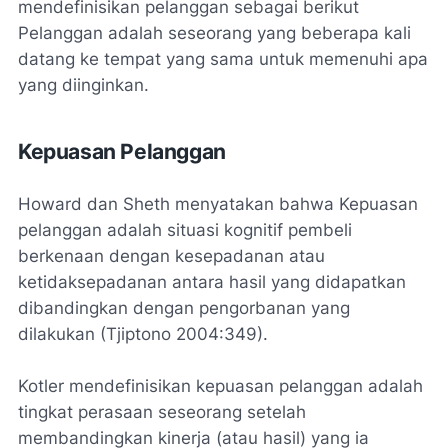
mendefinisikan pelanggan sebagai berikut
Pelanggan adalah seseorang yang beberapa kali
datang ke tempat yang sama untuk memenuhi apa
yang diinginkan.
Kepuasan Pelanggan
Howard dan Sheth menyatakan bahwa Kepuasan
pelanggan adalah situasi kognitif pembeli
berkenaan dengan kesepadanan atau
ketidaksepadanan antara hasil yang didapatkan
dibandingkan dengan pengorbanan yang
dilakukan (Tjiptono 2004:349).
Kotler mendefinisikan kepuasan pelanggan adalah
tingkat perasaan seseorang setelah
membandingkan kinerja (atau hasil) yang ia