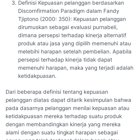
Definisi Kepuasan pelanggan berdasarkan
Discornfirmation Paradigm
dalam Fandy
Tjiptono (2000: 350): Kepuasan pelanggan
dirumuskan sebagai evaluasi purnabeli,
dimana persepsi terhadap kinerja alternatif
produk atau jasa yang dipilih memenuhi atau
melebihi harapan setelah pembelian. Apabila
persepsi terhadap kinerja tidak dapat
memenuhi harapan, maka yang terjadi adalah
ketidakpuasan.
Dari beberapa definisi tentang kepuasan
pelanggan diatas dapat ditarik kesimpulan bahwa
pada dasarnya pelanggan menilai kepuasan atau
ketidakpuasan mereka terhadap suatu produk
dengan membandingkan kinerja yang mereka
alami dengan suatu tingkat harapan sebagai