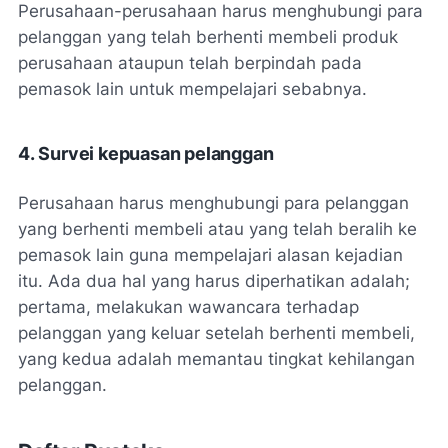
Perusahaan-perusahaan harus menghubungi para
pelanggan yang telah berhenti membeli produk
perusahaan ataupun telah berpindah pada
pemasok lain untuk mempelajari sebabnya.
4. Survei kepuasan pelanggan
Perusahaan harus menghubungi para pelanggan
yang berhenti membeli atau yang telah beralih ke
pemasok lain guna mempelajari alasan kejadian
itu. Ada dua hal yang harus diperhatikan adalah;
pertama, melakukan wawancara terhadap
pelanggan yang keluar setelah berhenti membeli,
yang kedua adalah memantau tingkat kehilangan
pelanggan.