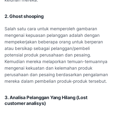
keluhan mereka.
2.
Ghost shooping
Salah satu cara untuk memperoleh gambaran
mengenai kepuasan pelanggan adalah dengan
mempekerjakan beberapa orang untuk berperan
atau bersikap sebagai pelanggan/pembeli
potensial produk perusahaan dan pesaing.
Kemudian mereka melaporkan temuan-temuannya
mengenai kekuatan dan kelemahan produk
perusahaan dan pesaing berdasarkan pengalaman
mereka dalam pembelian produk-produk tersebut.
3. Analisa Pelanggan Yang Hilang (
Lost
customer analisys
)