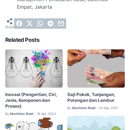
Empat, Jakarta
Related Posts
Inovasi (Pengertian, Ciri,
Gaji Pokok, Tunjangan,
Jenis, Komponen dan
Potongan dan Lembur
Proses)
By
Muchlisin Riadi
15 Sep, 2021
•
By
Muchlisin Riadi
16 Apr, 2023
•