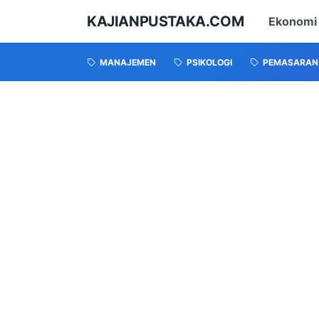
KAJIANPUSTAKA.COM
Ekonomi
MANAJEMEN
PSIKOLOGI
PEMASARAN