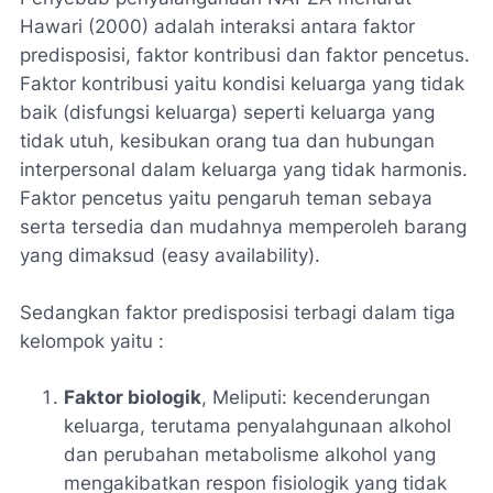
Hawari (2000) adalah interaksi antara faktor
predisposisi, faktor kontribusi dan faktor pencetus.
Faktor kontribusi yaitu kondisi keluarga yang tidak
baik (disfungsi keluarga) seperti keluarga yang
tidak utuh, kesibukan orang tua dan hubungan
interpersonal dalam keluarga yang tidak harmonis.
Faktor pencetus yaitu pengaruh teman sebaya
serta tersedia dan mudahnya memperoleh barang
yang dimaksud (
easy availability
).
Sedangkan faktor predisposisi terbagi dalam tiga
kelompok yaitu :
Faktor biologik
, Meliputi: kecenderungan
keluarga, terutama penyalahgunaan alkohol
dan perubahan metabolisme alkohol yang
mengakibatkan respon fisiologik yang tidak