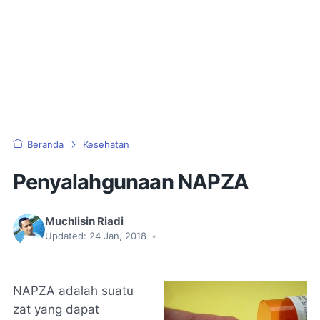
Beranda
Kesehatan
Penyalahgunaan NAPZA
Muchlisin Riadi
Updated:
24 Jan, 2018
•
NAPZA adalah suatu
zat yang dapat