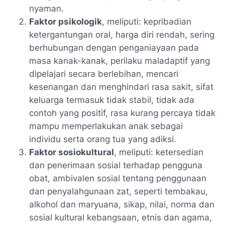
nyaman.
Faktor psikologik
, meliputi: kepribadian
ketergantungan oral, harga diri rendah, sering
berhubungan dengan penganiayaan pada
masa kanak-kanak, perilaku maladaptif yang
dipelajari secara berlebihan, mencari
kesenangan dan menghindari rasa sakit, sifat
keluarga termasuk tidak stabil, tidak ada
contoh yang positif, rasa kurang percaya tidak
mampu memperlakukan anak sebagai
individu serta orang tua yang adiksi.
Faktor sosiokultural
, meliputi: ketersedian
dan penerimaan sosial terhadap pengguna
obat, ambivalen sosial tentang penggunaan
dan penyalahgunaan zat, seperti tembakau,
alkohol dan maryuana, sikap, nilai, norma dan
sosial kultural kebangsaan, etnis dan agama,