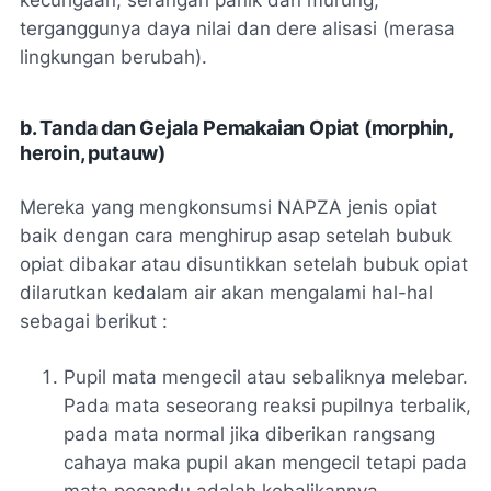
kecurigaan, serangan panik dan murung,
terganggunya daya nilai dan dere alisasi (merasa
lingkungan berubah).
b. Tanda dan Gejala Pemakaian Opiat (morphin,
heroin, putauw)
Mereka yang mengkonsumsi NAPZA jenis opiat
baik dengan cara menghirup asap setelah bubuk
opiat dibakar atau disuntikkan setelah bubuk opiat
dilarutkan kedalam air akan mengalami hal-hal
sebagai berikut :
Pupil mata mengecil atau sebaliknya melebar.
Pada mata seseorang reaksi pupilnya terbalik,
pada mata normal jika diberikan rangsang
cahaya maka pupil akan mengecil tetapi pada