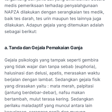
medis pemeriksaan terhadap penyalahgunaan
NAPZA dilakukan dengan serangkaian tes medik,
baik tes darah, tes urin maupun tes lainnya juga
dilakukan. Adapun gejala yang ditemukan adalah
sebagai berikut:
a. Tanda dan Gejala Pemakaian Ganja
Gejala psikologis yang tampak seperti gembira
yang tidak wajar dan tanpa sebab (euphoria),
halusinasi dan delusi, apatis, merasakan waktu
berjalan dengan lambat. Sedangkan gejala fisik
yang dirasakan yaitu : mata merah, palpitasi
(jantung berdebar-debar), nafsu makan
bertambah, mulut terasa kering. Sedangkan
perilaku maladaptif yang muncul antara lain