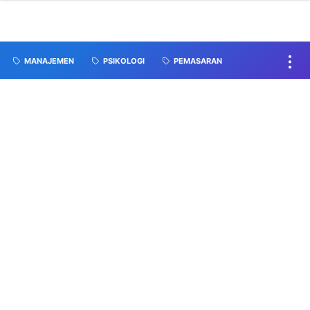
MANAJEMEN
PSIKOLOGI
PEMASARAN