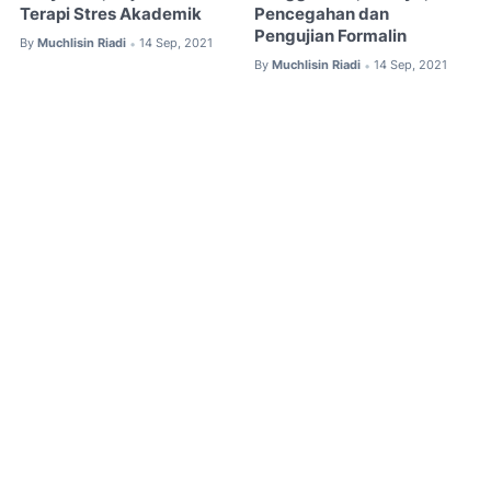
Terapi Stres Akademik
Pencegahan dan
Pengujian Formalin
By
Muchlisin Riadi
14 Sep, 2021
•
By
Muchlisin Riadi
14 Sep, 2021
•