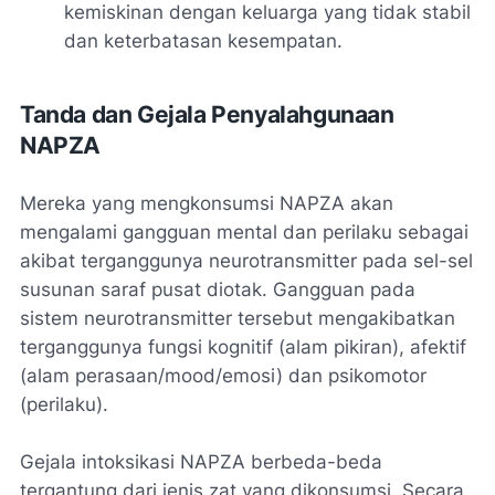
kemiskinan dengan keluarga yang tidak stabil
dan keterbatasan kesempatan.
Tanda dan Gejala Penyalahgunaan
NAPZA
Mereka yang mengkonsumsi NAPZA akan
mengalami gangguan mental dan perilaku sebagai
akibat terganggunya neurotransmitter pada sel-sel
susunan saraf pusat diotak. Gangguan pada
sistem neurotransmitter tersebut mengakibatkan
terganggunya fungsi kognitif (alam pikiran), afektif
(alam perasaan/mood/emosi) dan psikomotor
(perilaku).
Gejala intoksikasi NAPZA berbeda-beda
tergantung dari jenis zat yang dikonsumsi. Secara