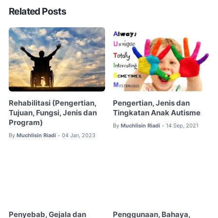
Related Posts
Rehabilitasi (Pengertian,
Pengertian, Jenis dan
Tujuan, Fungsi, Jenis dan
Tingkatan Anak Autisme
Program)
By
Muchlisin Riadi
14 Sep, 2021
•
By
Muchlisin Riadi
04 Jan, 2023
•
Penyebab, Gejala dan
Penggunaan, Bahaya,