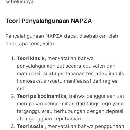
sebelumnya.
Teori Penyalahgunaan NAPZA
Penyalahgunaan NAPZA dapat disebabkan oleh
beberapa teori, yaitu:
Teori klasik
, menyatakan bahwa
penyalahgunaan zat secara equivalen dan
maturbasi, suatu pertahanan terhadap impuls
homoseksual/suatu manifestasi dari regresi
oral.
Teori psikodinamika
, bahwa penggunaan zat
merupakan pencerminan dari fungsi ego yang
terganggu atau berhubungan dengan depresi
atau gangguan kepribadian.
Teori sosial
, menyatakan bahwa penggunaan