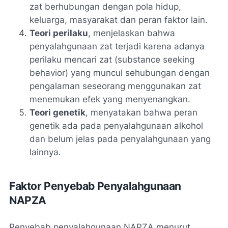
zat berhubungan dengan pola hidup,
keluarga, masyarakat dan peran faktor lain.
Teori perilaku
, menjelaskan bahwa
penyalahgunaan zat terjadi karena adanya
perilaku mencari zat (substance seeking
behavior) yang muncul sehubungan dengan
pengalaman seseorang menggunakan zat
menemukan efek yang menyenangkan.
Teori genetik
, menyatakan bahwa peran
genetik ada pada penyalahgunaan alkohol
dan belum jelas pada penyalahgunaan yang
lainnya.
Faktor Penyebab Penyalahgunaan
NAPZA
Penyebab penyalahgunaan NAPZA menurut