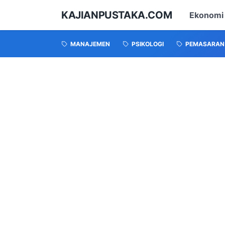
KAJIANPUSTAKA.COM
Ekonomi
MANAJEMEN
PSIKOLOGI
PEMASARAN