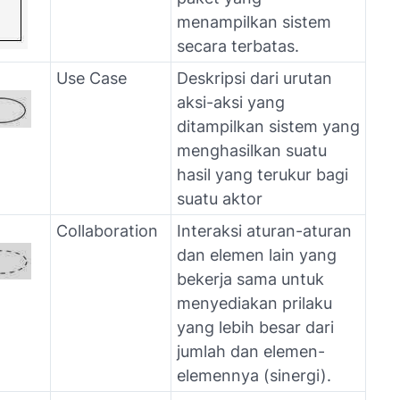
menampilkan sistem
secara terbatas.
Use Case
Deskripsi dari urutan
aksi-aksi yang
ditampilkan sistem yang
menghasilkan suatu
hasil yang terukur bagi
suatu aktor
Collaboration
Interaksi aturan-aturan
dan elemen lain yang
bekerja sama untuk
menyediakan prilaku
yang lebih besar dari
jumlah dan elemen-
elemennya (sinergi).