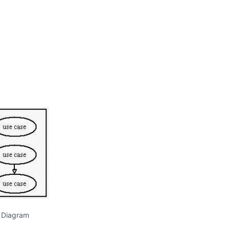
 Diagram