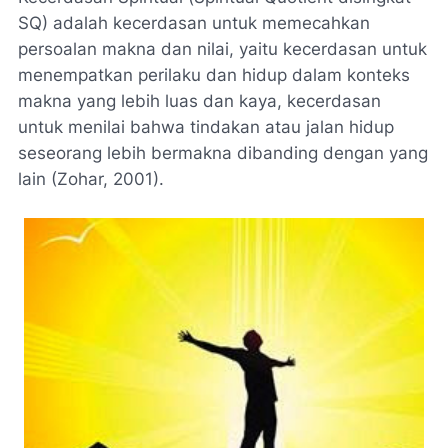
SQ) adalah kecerdasan untuk memecahkan
persoalan makna dan nilai, yaitu kecerdasan untuk
menempatkan perilaku dan hidup dalam konteks
makna yang lebih luas dan kaya, kecerdasan
untuk menilai bahwa tindakan atau jalan hidup
seseorang lebih bermakna dibanding dengan yang
lain (Zohar, 2001).