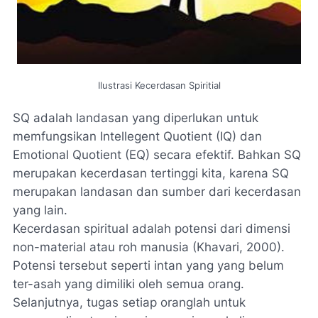
Ilustrasi Kecerdasan Spiritial
SQ adalah landasan yang diperlukan untuk
memfungsikan Intellegent Quotient (IQ) dan
Emotional Quotient (EQ) secara efektif. Bahkan SQ
merupakan kecerdasan tertinggi kita, karena SQ
merupakan landasan dan sumber dari kecerdasan
yang lain.
Kecerdasan spiritual adalah potensi dari dimensi
non-material atau roh manusia (Khavari, 2000).
Potensi tersebut seperti intan yang yang belum
ter-asah yang dimiliki oleh semua orang.
Selanjutnya, tugas setiap oranglah untuk