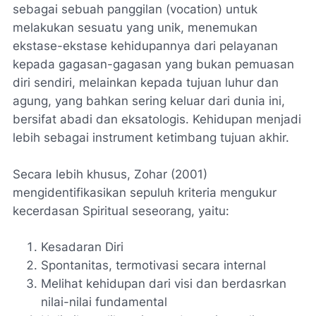
sebagai sebuah panggilan (vocation) untuk
melakukan sesuatu yang unik, menemukan
ekstase-ekstase kehidupannya dari pelayanan
kepada gagasan-gagasan yang bukan pemuasan
diri sendiri, melainkan kepada tujuan luhur dan
agung, yang bahkan sering keluar dari dunia ini,
bersifat abadi dan eksatologis. Kehidupan menjadi
lebih sebagai instrument ketimbang tujuan akhir.
Secara lebih khusus, Zohar (2001)
mengidentifikasikan sepuluh kriteria mengukur
kecerdasan Spiritual seseorang, yaitu:
Kesadaran Diri
Spontanitas, termotivasi secara internal
Melihat kehidupan dari visi dan berdasrkan
nilai-nilai fundamental