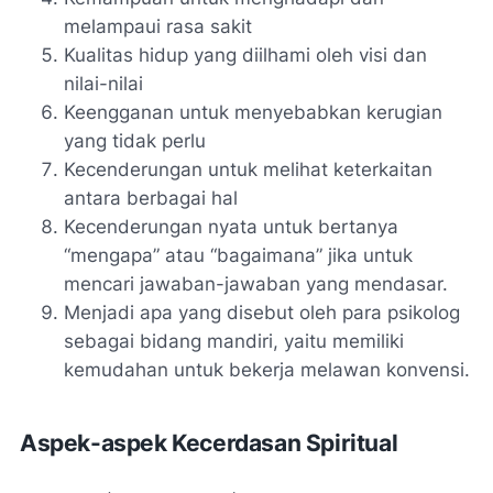
melampaui rasa sakit
Kualitas hidup yang diilhami oleh visi dan
nilai-nilai
Keengganan untuk menyebabkan kerugian
yang tidak perlu
Kecenderungan untuk melihat keterkaitan
antara berbagai hal
Kecenderungan nyata untuk bertanya
“mengapa” atau “bagaimana” jika untuk
mencari jawaban-jawaban yang mendasar.
Menjadi apa yang disebut oleh para psikolog
sebagai bidang mandiri, yaitu memiliki
kemudahan untuk bekerja melawan konvensi.
Aspek-aspek Kecerdasan Spiritual