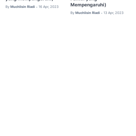
Mempengaruhi)
By
Muchlisin Riadi
16 Apr, 2023
•
By
Muchlisin Riadi
13 Apr, 2023
•