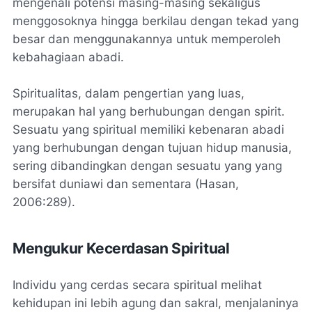
mengenali potensi masing-masing sekaligus
menggosoknya hingga berkilau dengan tekad yang
besar dan menggunakannya untuk memperoleh
kebahagiaan abadi.
Spiritualitas, dalam pengertian yang luas,
merupakan hal yang berhubungan dengan spirit.
Sesuatu yang spiritual memiliki kebenaran abadi
yang berhubungan dengan tujuan hidup manusia,
sering dibandingkan dengan sesuatu yang yang
bersifat duniawi dan sementara (Hasan,
2006:289).
Mengukur Kecerdasan Spiritual
Individu yang cerdas secara spiritual melihat
kehidupan ini lebih agung dan sakral, menjalaninya