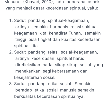
Menurut (Khavari, 2010), ada beberapa aspek
yang menjadi dasar kecerdasan spiritual, yaitu:
Sudut pandang spiritual-keagamaan,
artinya semakin harmonis relasi spiritual-
keagamaan kita kehadirat Tuhan, semakin
tinggi pula tingkat dan kualitas kecerdasan
spiritual kita.
Sudut pandang relasi sosial-keagamaan,
artinya kecerdasan spiritual harus
direfleksikan pada sikap-sikap sosial yang
menekankan segi kebersamaan dan
kesejahteraan sosial.
Sudut pandang etika sosial. Semakin
beradab etika sosial manusia semakin
berkualitas kecerdasan spiritualnya.