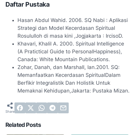
Daftar Pustaka
Hasan Abdul Wahid. 2006. SQ Nabi : Aplikasi
Strategi dan Model Kecerdasan Spiritual
Rosululloh di masa kini ,Jogjakarta : IrcisoD.
Khavari, Khalil A. 2000. Spiritual Intelligence
(A Pratictical Guide to PersonalHappiness),
Canada: White Mountain Publications.
Zohar, Danah, dan Marshall, Ian.2001. SQ:
Memanfaatkan Kecerdasan SpiritualDalam
Berfikir Integralistik Dan Holistik Untuk
Memaknai Kehidupan,Jakarta: Pustaka Mizan.
Related Posts