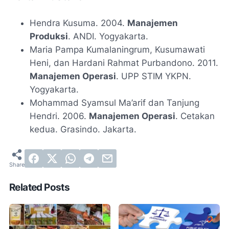
Hendra Kusuma. 2004.
Manajemen
Produksi
. ANDI. Yogyakarta.
Maria Pampa Kumalaningrum, Kusumawati
Heni, dan Hardani Rahmat Purbandono. 2011.
Manajemen Operasi
. UPP STIM YKPN.
Yogyakarta.
Mohammad Syamsul Ma’arif dan Tanjung
Hendri. 2006.
Manajemen Operasi
. Cetakan
kedua. Grasindo. Jakarta.
Related Posts