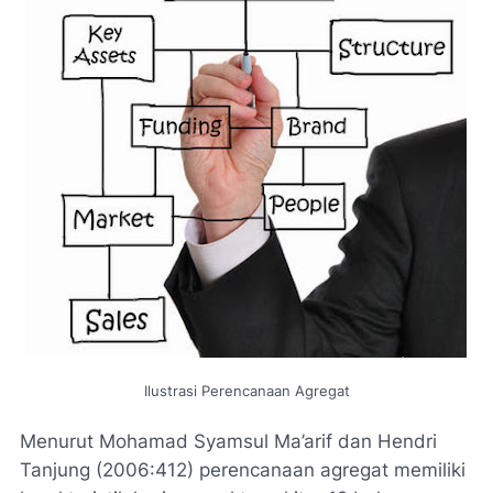
Ilustrasi Perencanaan Agregat
Menurut Mohamad Syamsul Ma’arif dan Hendri
Tanjung (2006:412) perencanaan agregat memiliki