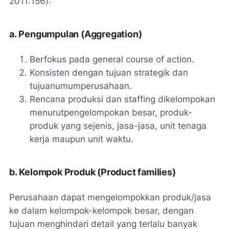
2011:156):
a. Pengumpulan (
Aggregation
)
Berfokus pada general course of action.
Konsisten dengan tujuan strategik dan
tujuanumumperusahaan.
Rencana produksi dan staffing dikelompokan
menurutpengelompokan besar, produk-
produk yang sejenis, jasa-jasa, unit tenaga
kerja maupun unit waktu.
b. Kelompok Produk (
Product families
)
Perusahaan dapat mengelompokkan produk/jasa
ke dalam kelompok-kelompok besar, dengan
tujuan menghindari detail yang terlalu banyak