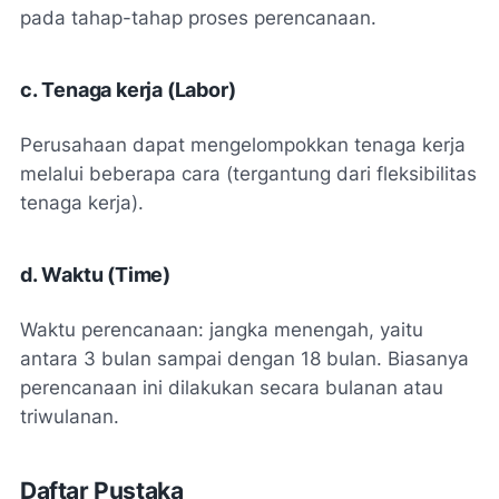
pada tahap-tahap proses perencanaan.
c. Tenaga kerja (
Labor
)
Perusahaan dapat mengelompokkan tenaga kerja
melalui beberapa cara (tergantung dari fleksibilitas
tenaga kerja).
d. Waktu (
Time
)
Waktu perencanaan: jangka menengah, yaitu
antara 3 bulan sampai dengan 18 bulan. Biasanya
perencanaan ini dilakukan secara bulanan atau
triwulanan.
Daftar Pustaka