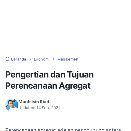
Beranda
Ekonomi
Manajemen
Pengertian dan Tujuan
Perencanaan Agregat
Muchlisin Riadi
Updated:
14 Sep, 2021
•
Perencanaan agregat adalah penghubung antara