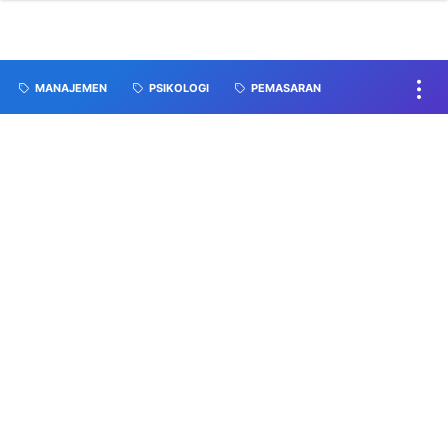
MANAJEMEN
PSIKOLOGI
PEMASARAN