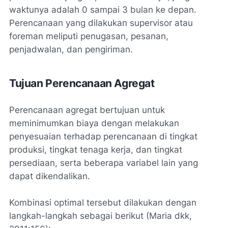
waktunya adalah 0 sampai 3 bulan ke depan.
Perencanaan yang dilakukan supervisor atau
foreman meliputi penugasan, pesanan,
penjadwalan, dan pengiriman.
Tujuan Perencanaan Agregat
Perencanaan agregat bertujuan untuk
meminimumkan biaya dengan melakukan
penyesuaian terhadap perencanaan di tingkat
produksi, tingkat tenaga kerja, dan tingkat
persediaan, serta beberapa variabel lain yang
dapat dikendalikan.
Kombinasi optimal tersebut dilakukan dengan
langkah-langkah sebagai berikut (Maria dkk,