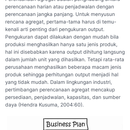
perencanaan harian atau penjadwalan dengan
perencanaan jangka panjang. Untuk menyusun
rencana agregat, pertama-tama harus di temu-
kenali arti penting dari pengukuran output.
Pengukuran dapat dilakukan dengan mudah bila
produksi menghasilkan hanya satu jenis produk,
hal ini disebabkan karena output dihitung langsung
dalam jumlah unit yang dihasilkan. Tetapi rata-rata
perusahaan menghasilkan beberapa macam jenis
produk sehingga perhitungan output menjadi hal
yang tidak mudah. Dalam lingkungan industri,
pertimbangan perencanaan agregat mencakup
persediaan, penjadwalan, kapasitas, dan sumber
daya (Hendra Kusuma, 2004:60).