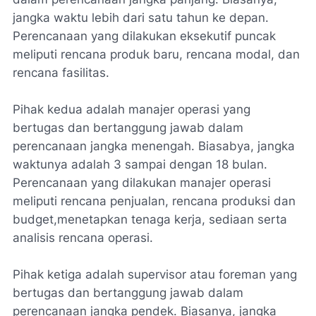
jangka waktu lebih dari satu tahun ke depan.
Perencanaan yang dilakukan eksekutif puncak
meliputi rencana produk baru, rencana modal, dan
rencana fasilitas.
Pihak kedua adalah manajer operasi yang
bertugas dan bertanggung jawab dalam
perencanaan jangka menengah. Biasabya, jangka
waktunya adalah 3 sampai dengan 18 bulan.
Perencanaan yang dilakukan manajer operasi
meliputi rencana penjualan, rencana produksi dan
budget,menetapkan tenaga kerja, sediaan serta
analisis rencana operasi.
Pihak ketiga adalah supervisor atau foreman yang
bertugas dan bertanggung jawab dalam
perencanaan jangka pendek. Biasanya, jangka