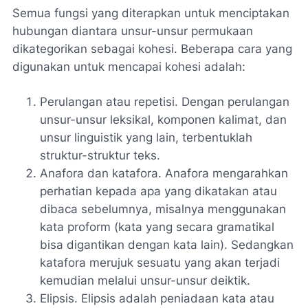
Semua fungsi yang diterapkan untuk menciptakan
hubungan diantara unsur-unsur permukaan
dikategorikan sebagai kohesi. Beberapa cara yang
digunakan untuk mencapai kohesi adalah:
Perulangan atau repetisi. Dengan perulangan
unsur-unsur leksikal, komponen kalimat, dan
unsur linguistik yang lain, terbentuklah
struktur-struktur teks.
Anafora dan katafora. Anafora mengarahkan
perhatian kepada apa yang dikatakan atau
dibaca sebelumnya, misalnya menggunakan
kata proform (kata yang secara gramatikal
bisa digantikan dengan kata lain). Sedangkan
katafora merujuk sesuatu yang akan terjadi
kemudian melalui unsur-unsur deiktik.
Elipsis. Elipsis adalah peniadaan kata atau