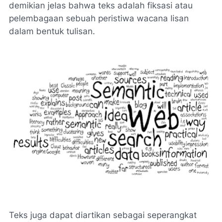
demikian jelas bahwa teks adalah fiksasi atau
pelembagaan sebuah peristiwa wacana lisan
dalam bentuk tulisan.
Teks juga dapat diartikan sebagai seperangkat