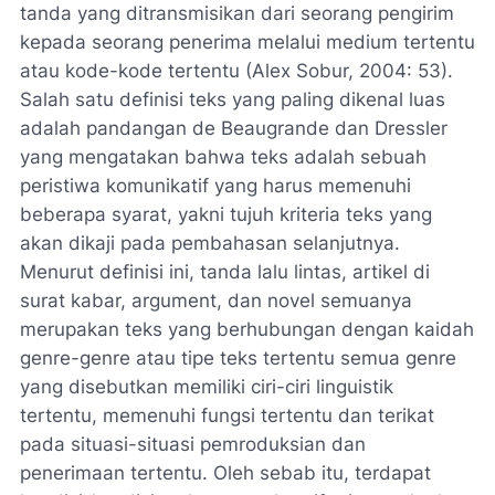
tanda yang ditransmisikan dari seorang pengirim
kepada seorang penerima melalui medium tertentu
atau kode-kode tertentu (Alex Sobur, 2004: 53).
Salah satu definisi teks yang paling dikenal luas
adalah pandangan de Beaugrande dan Dressler
yang mengatakan bahwa teks adalah sebuah
peristiwa komunikatif yang harus memenuhi
beberapa syarat, yakni tujuh kriteria teks yang
akan dikaji pada pembahasan selanjutnya.
Menurut definisi ini, tanda lalu lintas, artikel di
surat kabar, argument, dan novel semuanya
merupakan teks yang berhubungan dengan kaidah
genre-genre atau tipe teks tertentu semua genre
yang disebutkan memiliki ciri-ciri linguistik
tertentu, memenuhi fungsi tertentu dan terikat
pada situasi-situasi pemroduksian dan
penerimaan tertentu. Oleh sebab itu, terdapat