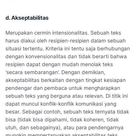
d. Akseptabilitas
Merupakan cermin intensionalitas. Sebuah teks
harus diakui oleh resipien-resipien dalam sebuah
situasi tertentu. Kriteria ini tentu saja berhubungan
dengan konvensionalitas dan tidak berarti bahwa
resipien dapat dengan mudah menolak teks
‘secara sembarangan’. Dengan demikian,
akseptabilitas berkaitan dengan tingkat kesiapan
pendengar dan pembaca untuk mengharapkan
sebuah teks yang berguna atau relevan. Di titik ini
dapat muncul konflik-konflik komunikasi yang
besar. Sebagai contoh, sebuah teks ternyata tidak
bisa (tidak bisa dipahami, tidak koheren, tidak
utuh, dan sebagainya), atau para pendengarnya
mungkin mempertanyakan akseptabilitas teks