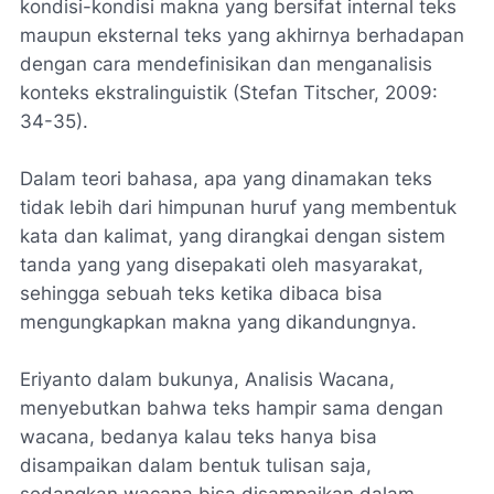
kondisi-kondisi makna yang bersifat internal teks
maupun eksternal teks yang akhirnya berhadapan
dengan cara mendefinisikan dan menganalisis
konteks ekstralinguistik (Stefan Titscher, 2009:
34-35).
Dalam teori bahasa, apa yang dinamakan teks
tidak lebih dari himpunan huruf yang membentuk
kata dan kalimat, yang dirangkai dengan sistem
tanda yang yang disepakati oleh masyarakat,
sehingga sebuah teks ketika dibaca bisa
mengungkapkan makna yang dikandungnya.
Eriyanto dalam bukunya, Analisis Wacana,
menyebutkan bahwa teks hampir sama dengan
wacana, bedanya kalau teks hanya bisa
disampaikan dalam bentuk tulisan saja,