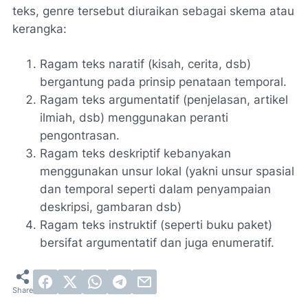
teks, genre tersebut diuraikan sebagai skema atau
kerangka:
Ragam teks naratif (kisah, cerita, dsb)
bergantung pada prinsip penataan temporal.
Ragam teks argumentatif (penjelasan, artikel
ilmiah, dsb) menggunakan peranti
pengontrasan.
Ragam teks deskriptif kebanyakan
menggunakan unsur lokal (yakni unsur spasial
dan temporal seperti dalam penyampaian
deskripsi, gambaran dsb)
Ragam teks instruktif (seperti buku paket)
bersifat argumentatif dan juga enumeratif.