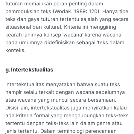
tuturan memainkan peran penting dalam
pemroduksian teks (Wodak. 1989: 120). Hanya tipe
teks dan gaya tuturan tertentu sajalah yang secara
situasional dan kultural. Kriteria ini menggiring
kearah lahirnya konsep ‘wacana’ karena wacana
pada umumnya didefinisikan sebagai ‘teks dalam
konteks.
g. Intertekstualitas
Intertekstualitas menyatakan bahwa suatu teks
hampir selalu terkait dengan wacana sebelumnya
atau wacana yang muncul secara bersamaan.
Disisi lain, intertekstualitas juga menyiratkan kalau
ada kriteria formal yang menghubungkan teks-teks
tertentu dengan teks-teks lain dalam genre atau
jenis tertentu. Dalam terminologi perencanaan