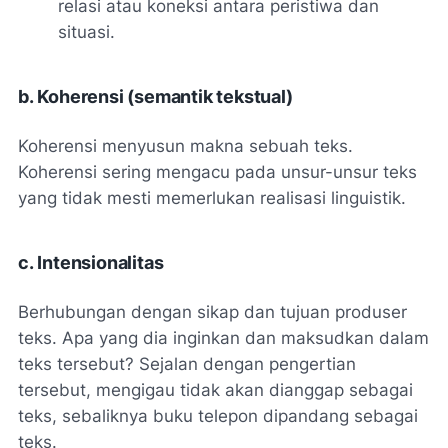
relasi atau koneksi antara peristiwa dan
situasi.
b. Koherensi (semantik tekstual)
Koherensi menyusun makna sebuah teks.
Koherensi sering mengacu pada unsur-unsur teks
yang tidak mesti memerlukan realisasi linguistik.
c. Intensionalitas
Berhubungan dengan sikap dan tujuan produser
teks. Apa yang dia inginkan dan maksudkan dalam
teks tersebut? Sejalan dengan pengertian
tersebut, mengigau tidak akan dianggap sebagai
teks, sebaliknya buku telepon dipandang sebagai
teks.