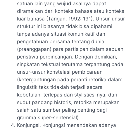
satuan lain yang wujud asalnya dapat
diramalkan dari konteks bahasa atau konteks
luar bahasa (Tarigan, 1992: 191). Unsur-unsur
struktur ini biasanya tidak bisa dipahami
tanpa adanya situasi komunikatif dan
pengetahuan bersama tentang dunia
(praanggapan) para partisipan dalam sebuah
peristiwa perbincangan. Dengan demikian,
singkatan tekstual terutama tergantung pada
unsur-unsur konstelasi pembicaraan
(ketergantungan pada peranti retorika dalam
linguistik teks tidaklah terjadi secara
kebetulan, terlepas dari stylistics-nya, dari
sudut pandang historis, retorika merupakan
salah satu sumber paling penting bagi
gramma super-sentensial).
Konjungsi. Konjungsi menandakan adanya