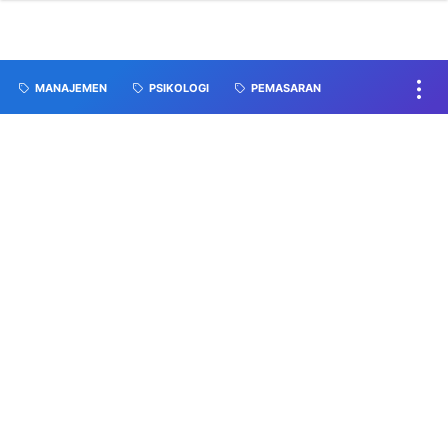
MANAJEMEN
PSIKOLOGI
PEMASARAN