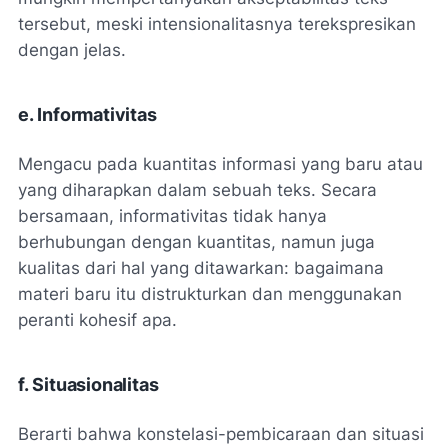
tersebut, meski intensionalitasnya terekspresikan
dengan jelas.
e. Informativitas
Mengacu pada kuantitas informasi yang baru atau
yang diharapkan dalam sebuah teks. Secara
bersamaan, informativitas tidak hanya
berhubungan dengan kuantitas, namun juga
kualitas dari hal yang ditawarkan: bagaimana
materi baru itu distrukturkan dan menggunakan
peranti kohesif apa.
f. Situasionalitas
Berarti bahwa konstelasi-pembicaraan dan situasi