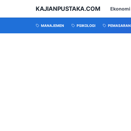
KAJIANPUSTAKA.COM
Ekonomi
MANAJEMEN
PSIKOLOGI
PEMASARAN