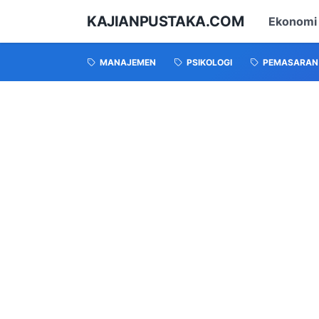
KAJIANPUSTAKA.COM
Ekonomi
MANAJEMEN
PSIKOLOGI
PEMASARAN