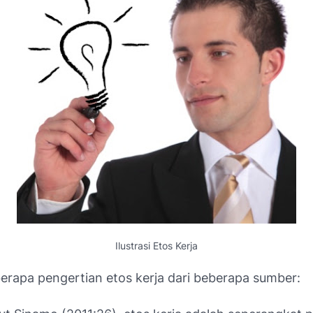
Ilustrasi Etos Kerja
berapa pengertian etos kerja dari beberapa sumber: