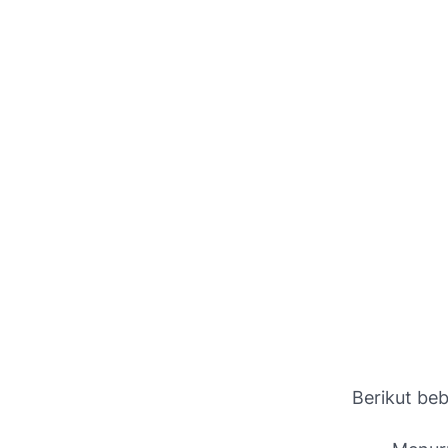
Berikut be