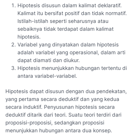
Hipotesis disusun dalam kalimat deklaratif.
Kalimat itu bersifat positif dan tidak normatif.
Istilah-istilah seperti seharusnya atau
sebaiknya tidak terdapat dalam kalimat
hipotesis.
Variabel yang dinyatakan dalam hipotesis
adalah variabel yang operasional, dalam arti
dapat diamati dan diukur.
Hipotesis menunjukkan hubungan tertentu di
antara variabel-variabel.
Hipotesis dapat disusun dengan dua pendekatan,
yang pertama secara deduktif dan yang kedua
secara induktif. Penyusunan hipotesis secara
deduktif ditarik dari teori. Suatu teori terdiri dari
proposisi-proposisi, sedangkan proposisi
menunjukkan hubungan antara dua konsep.