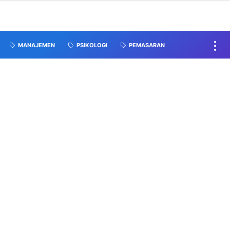
MANAJEMEN
PSIKOLOGI
PEMASARAN