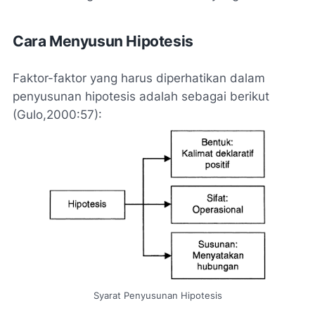
Cara Menyusun Hipotesis
Faktor-faktor yang harus diperhatikan dalam
penyusunan hipotesis adalah sebagai berikut
(Gulo,2000:57):
Syarat Penyusunan Hipotesis