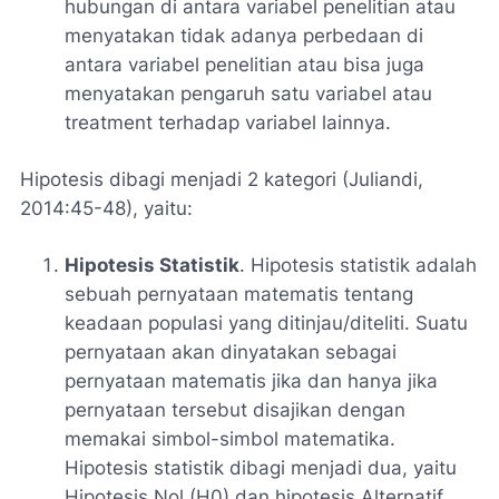
hubungan di antara variabel penelitian atau
menyatakan tidak adanya perbedaan di
antara variabel penelitian atau bisa juga
menyatakan pengaruh satu variabel atau
treatment terhadap variabel lainnya.
Hipotesis dibagi menjadi 2 kategori (Juliandi,
2014:45-48), yaitu:
Hipotesis Statistik
. Hipotesis statistik adalah
sebuah pernyataan matematis tentang
keadaan populasi yang ditinjau/diteliti. Suatu
pernyataan akan dinyatakan sebagai
pernyataan matematis jika dan hanya jika
pernyataan tersebut disajikan dengan
memakai simbol-simbol matematika.
Hipotesis statistik dibagi menjadi dua, yaitu
Hipotesis Nol (H0) dan hipotesis Alternatif