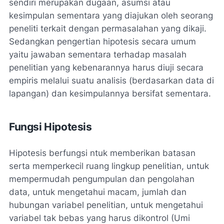
sendiri merupakan dugaan, asumsi atau
kesimpulan sementara yang diajukan oleh seorang
peneliti terkait dengan permasalahan yang dikaji.
Sedangkan pengertian hipotesis secara umum
yaitu jawaban sementara terhadap masalah
penelitian yang kebenarannya harus diuji secara
empiris melalui suatu analisis (berdasarkan data di
lapangan) dan kesimpulannya bersifat sementara.
Fungsi Hipotesis
Hipotesis berfungsi ntuk memberikan batasan
serta memperkecil ruang lingkup penelitian, untuk
mempermudah pengumpulan dan pengolahan
data, untuk mengetahui macam, jumlah dan
hubungan variabel penelitian, untuk mengetahui
variabel tak bebas yang harus dikontrol (Umi