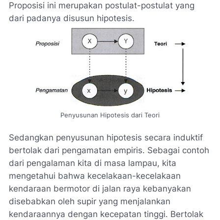
Proposisi ini merupakan postulat-postulat yang
dari padanya disusun hipotesis.
Penyusunan Hipotesis dari Teori
Sedangkan penyusunan hipotesis secara induktif
bertolak dari pengamatan empiris. Sebagai contoh
dari pengalaman kita di masa lampau, kita
mengetahui bahwa kecelakaan-kecelakaan
kendaraan bermotor di jalan raya kebanyakan
disebabkan oleh supir yang menjalankan
kendaraannya dengan kecepatan tinggi. Bertolak