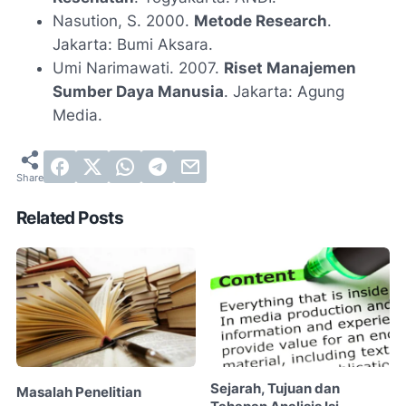
Nasution, S. 2000.
Metode Research
.
Jakarta: Bumi Aksara.
Umi Narimawati. 2007.
Riset Manajemen
Sumber Daya Manusia
. Jakarta: Agung
Media.
Related Posts
Sejarah, Tujuan dan
Masalah Penelitian