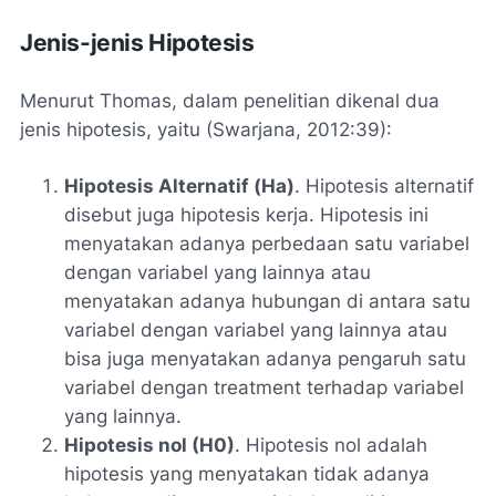
Jenis-jenis Hipotesis
Menurut Thomas, dalam penelitian dikenal dua
jenis hipotesis, yaitu (Swarjana, 2012:39):
Hipotesis Alternatif (Ha)
. Hipotesis alternatif
disebut juga hipotesis kerja. Hipotesis ini
menyatakan adanya perbedaan satu variabel
dengan variabel yang lainnya atau
menyatakan adanya hubungan di antara satu
variabel dengan variabel yang lainnya atau
bisa juga menyatakan adanya pengaruh satu
variabel dengan treatment terhadap variabel
yang lainnya.
Hipotesis nol (H0)
. Hipotesis nol adalah
hipotesis yang menyatakan tidak adanya