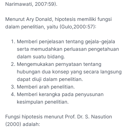
Narimawati, 2007:59).
Menurut Ary Donald, hipotesis memiliki fungsi
dalam penelitian, yaitu (Gulo,2000:57):
Memberi penjelasan tentang gejala-gejala
serta memudahkan perluasan pengetahuan
dalam suatu bidang.
Mengemukakan pernyataan tentang
hubungan dua konsep yang secara langsung
dapat diuji dalam penelitian.
Memberi arah penelitian.
Memberi kerangka pada penyusunan
kesimpulan penelitian.
Fungsi hipotesis menurut Prof. Dr. S. Nasution
(2000) adalah: