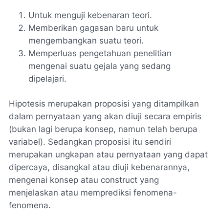
Untuk menguji kebenaran teori.
Memberikan gagasan baru untuk
mengembangkan suatu teori.
Memperluas pengetahuan penelitian
mengenai suatu gejala yang sedang
dipelajari.
Hipotesis merupakan proposisi yang ditampilkan
dalam pernyataan yang akan diuji secara empiris
(bukan lagi berupa konsep, namun telah berupa
variabel). Sedangkan proposisi itu sendiri
merupakan ungkapan atau pernyataan yang dapat
dipercaya, disangkal atau diuji kebenarannya,
mengenai konsep atau construct yang
menjelaskan atau memprediksi fenomena-
fenomena.