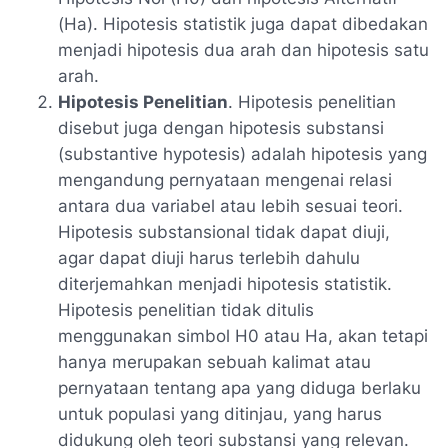
(Ha). Hipotesis statistik juga dapat dibedakan
menjadi hipotesis dua arah dan hipotesis satu
arah.
Hipotesis Penelitian
. Hipotesis penelitian
disebut juga dengan hipotesis substansi
(
substantive hypotesis
) adalah hipotesis yang
mengandung pernyataan mengenai relasi
antara dua variabel atau lebih sesuai teori.
Hipotesis substansional tidak dapat diuji,
agar dapat diuji harus terlebih dahulu
diterjemahkan menjadi hipotesis statistik.
Hipotesis penelitian tidak ditulis
menggunakan simbol H0 atau Ha, akan tetapi
hanya merupakan sebuah kalimat atau
pernyataan tentang apa yang diduga berlaku
untuk populasi yang ditinjau, yang harus
didukung oleh teori substansi yang relevan.