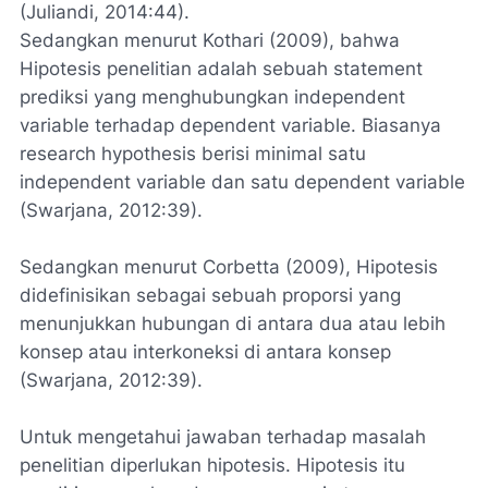
(Juliandi, 2014:44).
Sedangkan menurut Kothari (2009), bahwa
Hipotesis penelitian adalah sebuah statement
prediksi yang menghubungkan
independent
variable
terhadap
dependent variable
. Biasanya
research hypothesis
berisi minimal satu
independent variable
dan satu
dependent variable
(Swarjana, 2012:39).
Sedangkan menurut Corbetta (2009), Hipotesis
didefinisikan sebagai sebuah proporsi yang
menunjukkan hubungan di antara dua atau lebih
konsep atau interkoneksi di antara konsep
(Swarjana, 2012:39).
Untuk mengetahui jawaban terhadap masalah
penelitian diperlukan hipotesis. Hipotesis itu