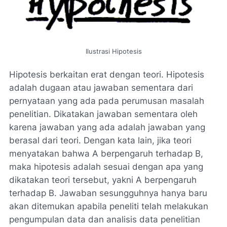
Ilustrasi Hipotesis
Hipotesis berkaitan erat dengan teori. Hipotesis
adalah dugaan atau jawaban sementara dari
pernyataan yang ada pada perumusan masalah
penelitian. Dikatakan jawaban sementara oleh
karena jawaban yang ada adalah jawaban yang
berasal dari teori. Dengan kata lain, jika teori
menyatakan bahwa A berpengaruh terhadap B,
maka hipotesis adalah sesuai dengan apa yang
dikatakan teori tersebut, yakni A berpengaruh
terhadap B. Jawaban sesungguhnya hanya baru
akan ditemukan apabila peneliti telah melakukan
pengumpulan data dan analisis data penelitian