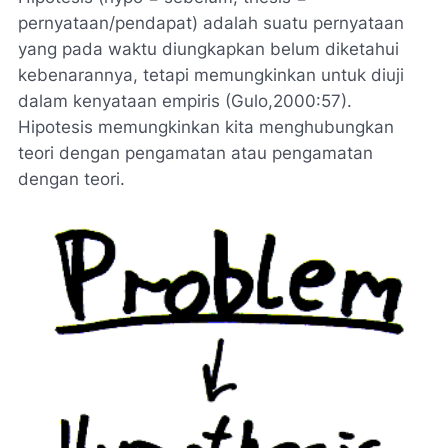
pernyataan/pendapat) adalah suatu pernyataan
yang pada waktu diungkapkan belum diketahui
kebenarannya, tetapi memungkinkan untuk diuji
dalam kenyataan empiris (Gulo,2000:57).
Hipotesis memungkinkan kita menghubungkan
teori dengan pengamatan atau pengamatan
dengan teori.