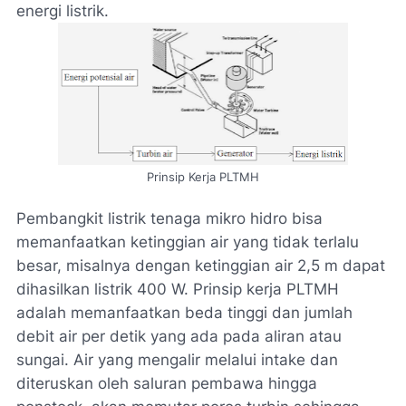
energi listrik.
Prinsip Kerja PLTMH
Pembangkit listrik tenaga mikro hidro bisa
memanfaatkan ketinggian air yang tidak terlalu
besar, misalnya dengan ketinggian air 2,5 m dapat
dihasilkan listrik 400 W. Prinsip kerja PLTMH
adalah memanfaatkan beda tinggi dan jumlah
debit air per detik yang ada pada aliran atau
sungai. Air yang mengalir melalui intake dan
diteruskan oleh saluran pembawa hingga