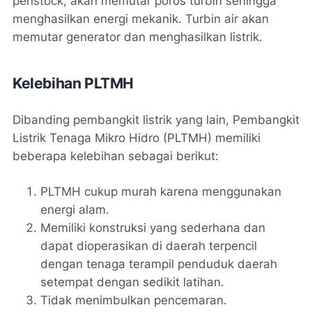
penstock, akan memutar poros turbin sehingga
menghasilkan energi mekanik. Turbin air akan
memutar generator dan menghasilkan listrik.
Kelebihan PLTMH
Dibanding pembangkit listrik yang lain, Pembangkit
Listrik Tenaga Mikro Hidro (PLTMH) memiliki
beberapa kelebihan sebagai berikut:
PLTMH cukup murah karena menggunakan
energi alam.
Memiliki konstruksi yang sederhana dan
dapat dioperasikan di daerah terpencil
dengan tenaga terampil penduduk daerah
setempat dengan sedikit latihan.
Tidak menimbulkan pencemaran.