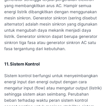
yang membangkitkan arus AC. Hampir semua
energi listrik dibangkitkan dengan menggunakan
mesin sinkron. Generator sinkron (sering disebut
alternator) adalah mesin sinkron yang digunakan
untuk mengubah daya mekanik menjadi daya
listrik. Generator sinkron dapat berupa generator
sinkron tiga fasa atau generator sinkron AC satu
fasa tergantung dari kebutuhan.
11. Sistem Kontrol
Sistem kontrol berfungsi untuk menyeimbangkan
energi input dan energi output dengan cara
mengatur input (flow) atau mengatur output (listrik)
sehingga sistem akan seimbang. Perubahan
beban terhadap waktu peran sistem kontrol