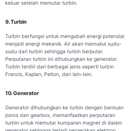
keluar setelah memutar turbin.
9. Turbin
Turbin berfungsi untuk mengubah energi potensial
menjadi energi mekanik. Air akan memukul sudu-
sudu dari turbin sehingga turbin berputar.
Perputaran turbin ini dihubungkan ke generator.
Turbin terdiri dari berbagai jenis seperti turbin
Francis, Kaplan, Pelton, dan lain-lain.
10. Generator
Generator dihubungkan ke turbin dengan bantuan
poros dan gearbox, memanfaatkan perputaran
turbin untuk memutar kumparan magnet di dalam
generator sehingga terjadi pergerakan elektron