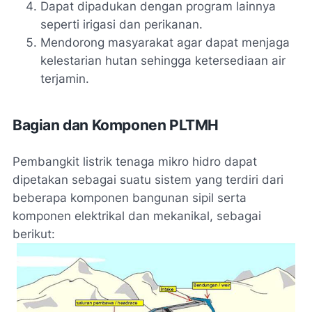
Dapat dipadukan dengan program lainnya
seperti irigasi dan perikanan.
Mendorong masyarakat agar dapat menjaga
kelestarian hutan sehingga ketersediaan air
terjamin.
Bagian dan Komponen PLTMH
Pembangkit listrik tenaga mikro hidro dapat
dipetakan sebagai suatu sistem yang terdiri dari
beberapa komponen bangunan sipil serta
komponen elektrikal dan mekanikal, sebagai
berikut: