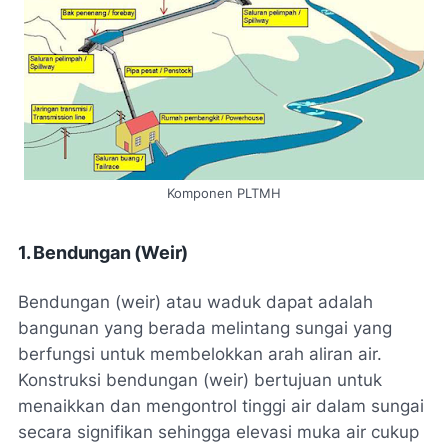
Komponen PLTMH
1. Bendungan (Weir)
Bendungan (weir) atau waduk dapat adalah
bangunan yang berada melintang sungai yang
berfungsi untuk membelokkan arah aliran air.
Konstruksi bendungan (weir) bertujuan untuk
menaikkan dan mengontrol tinggi air dalam sungai
secara signifikan sehingga elevasi muka air cukup