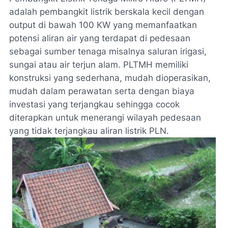
adalah pembangkit listrik berskala kecil dengan
output di bawah 100 KW yang memanfaatkan
potensi aliran air yang terdapat di pedesaan
sebagai sumber tenaga misalnya saluran irigasi,
sungai atau air terjun alam. PLTMH memiliki
konstruksi yang sederhana, mudah dioperasikan,
mudah dalam perawatan serta dengan biaya
investasi yang terjangkau sehingga cocok
diterapkan untuk menerangi wilayah pedesaan
yang tidak terjangkau aliran listrik PLN.