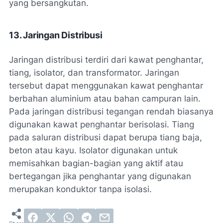
yang bersangkutan.
13. Jaringan Distribusi
Jaringan distribusi terdiri dari kawat penghantar,
tiang, isolator, dan transformator. Jaringan
tersebut dapat menggunakan kawat penghantar
berbahan aluminium atau bahan campuran lain.
Pada jaringan distribusi tegangan rendah biasanya
digunakan kawat penghantar berisolasi. Tiang
pada saluran distribusi dapat berupa tiang baja,
beton atau kayu. Isolator digunakan untuk
memisahkan bagian-bagian yang aktif atau
bertegangan jika penghantar yang digunakan
merupakan konduktor tanpa isolasi.