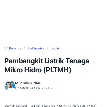
Beranda
Elektronika
Listrik
Pembangkit Listrik Tenaga
Mikro Hidro (PLTMH)
Muchlisin Riadi
Updated:
14 Sep, 2021
•
Pembangkit Listrik Tenaga Mikro Hidro (PLTMH)