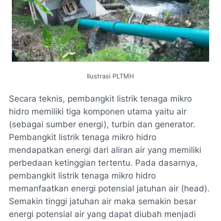
Ilustrasi PLTMH
Secara teknis, pembangkit listrik tenaga mikro
hidro memiliki tiga komponen utama yaitu air
(sebagai sumber energi), turbin dan generator.
Pembangkit listrik tenaga mikro hidro
mendapatkan energi dari aliran air yang memiliki
perbedaan ketinggian tertentu. Pada dasarnya,
pembangkit listrik tenaga mikro hidro
memanfaatkan energi potensial jatuhan air (head).
Semakin tinggi jatuhan air maka semakin besar
energi potensial air yang dapat diubah menjadi