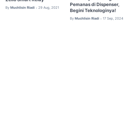
Pemanas di Dispenser,
By
Muchlisin Riadi
29 Aug, 2021
•
Begini Teknologinya!
By
Muchlisin Riadi
17 Sep, 2024
•