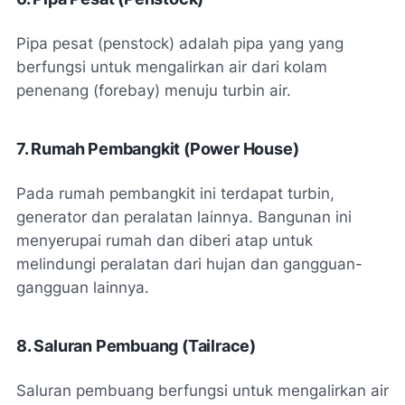
Pipa pesat (penstock) adalah pipa yang yang
berfungsi untuk mengalirkan air dari kolam
penenang (forebay) menuju turbin air.
7. Rumah Pembangkit (Power House)
Pada rumah pembangkit ini terdapat turbin,
generator dan peralatan lainnya. Bangunan ini
menyerupai rumah dan diberi atap untuk
melindungi peralatan dari hujan dan gangguan-
gangguan lainnya.
8. Saluran Pembuang (Tailrace)
Saluran pembuang berfungsi untuk mengalirkan air