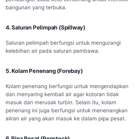
bangunan yang terbuka.
4. Saluran Pelimpah (Spillway)
Saluran pelimpah berfungsi untuk mengurangi
kelebihan air pada saluran pembawa.
5. Kolam Penenang (Forebay)
Kolam penenang berfungsi untuk mengendapkan
dan menyaring kembali air agar kotoran tidak
masuk dan merusak turbin. Selain itu, kolam
penenang ini juga berfungsi untuk menenangkan
aliran air yang akan masuk ke dalam pipa pesat.
6. Pipa Pesat (Penstock)