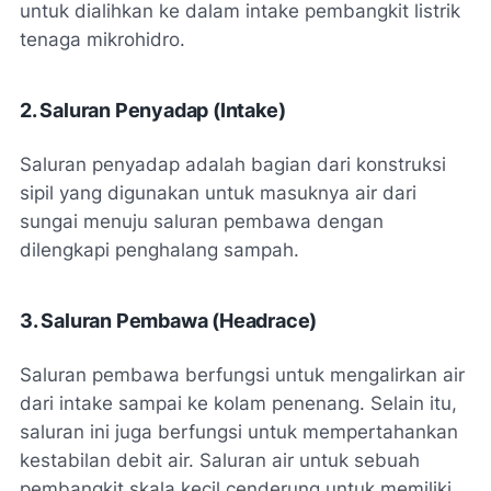
untuk dialihkan ke dalam intake pembangkit listrik
tenaga mikrohidro.
2. Saluran Penyadap (Intake)
Saluran penyadap adalah bagian dari konstruksi
sipil yang digunakan untuk masuknya air dari
sungai menuju saluran pembawa dengan
dilengkapi penghalang sampah.
3. Saluran Pembawa (Headrace)
Saluran pembawa berfungsi untuk mengalirkan air
dari intake sampai ke kolam penenang. Selain itu,
saluran ini juga berfungsi untuk mempertahankan
kestabilan debit air. Saluran air untuk sebuah
pembangkit skala kecil cenderung untuk memiliki