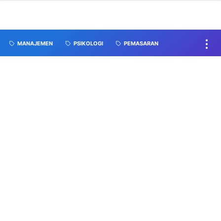
MANAJEMEN
PSIKOLOGI
PEMASARAN