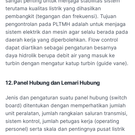
sangat penting untuk menjaga stabilitas sistem
terutama kualitas listrik yang dihasilkan
pembangkit (tegangan dan frekuensi). Tujuan
pengontrolan pada PLTMH adalah untuk menjaga
sistem elektrik dan mesin agar selalu berada pada
daerah kerja yang diperbolehkan. Flow control
dapat diartikan sebagai pengaturan besarnya
daya hidrolik berupa debit air yang masuk ke
turbin dengan mengatur katup turbin (guide vane).
12. Panel Hubung dan Lemari Hubung
Jenis dan pengaturan suatu panel hubung (switch
board) ditentukan dengan memperhatikan jumlah
unit peralatan, jumlah rangkaian saluran transmisi,
sistem kontrol, jumlah petugas kerja (operating
personel) serta skala dan pentingnya pusat listrik