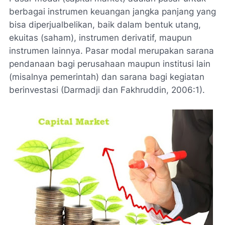
berbagai instrumen keuangan jangka panjang yang
bisa diperjualbelikan, baik dalam bentuk utang,
ekuitas (saham), instrumen derivatif, maupun
instrumen lainnya. Pasar modal merupakan sarana
pendanaan bagi perusahaan maupun institusi lain
(misalnya pemerintah) dan sarana bagi kegiatan
berinvestasi (Darmadji dan Fakhruddin, 2006:1).