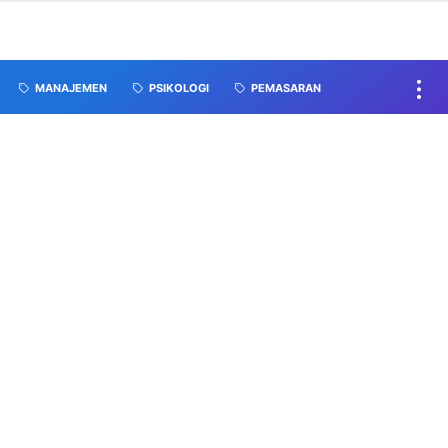
MANAJEMEN
PSIKOLOGI
PEMASARAN