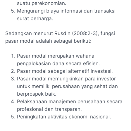
suatu perekonomian.
Mengurangi biaya informasi dan transaksi
surat berharga.
Sedangkan menurut Rusdin (2008:2-3), fungsi
pasar modal adalah sebagai berikut:
Pasar modal merupakan wahana
pengalokasian dana secara efisien.
Pasar modal sebagai alternatif investasi.
Pasar modal memungkinkan para investor
untuk memiliki perusahaan yang sehat dan
berprospek baik.
Pelaksanaan manajemen perusahaan secara
profesional dan transparan.
Peningkatan aktivitas ekonomi nasional.