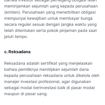
bahwa investor sebagai pemegang obligasi telah
meminjamkan sejumlah uang kepada perusahaan
(emiten). Perusahaan yang menerbitkan obligasi
mempunyai kewajiban untuk membayar bunga
secara reguler sesuai dengan jangka waktu yang
telah ditentukan serta pokok pinjaman pada saat
jatuh tempo.
c. Reksadana
Reksadana adalah sertifikat yang menjelaskan
bahwa pemiliknya menitipkan sejumlah dana
kepada perusahaan reksadana untuk dikelola oleh
manajer investasi profesional, agar digunakan
sebagai modal berinvestasi baik di pasar modal
maupun di pasar uang.