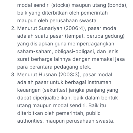
modal sendiri (stocks) maupun utang (bonds),
baik yang diterbitkan oleh pemerintah
maupun oleh perusahaan swasta.
Menurut Sunariyah (2006:4), pasar modal
adalah suatu pasar (tempat, berupa gedung)
yang disiapkan guna memperdagangkan
saham-saham, obligasi-obligasi, dan jenis
surat berharga lainnya dengan memakai jasa
para perantara pedagang efek.
Menurut Husnan (2003:3), pasar modal
adalah pasar untuk berbagai instrumen
keuangan (sekuritas) jangka panjang yang
dapat diperjualbelikan, baik dalam bentuk
utang maupun modal sendiri. Baik itu
diterbitkan oleh pemerintah,
public
authorities
, maupun perusahaan swasta.