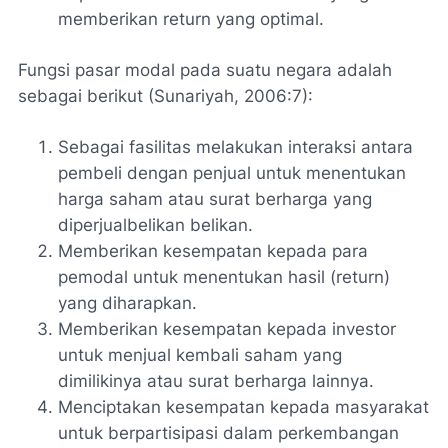
memberikan return yang optimal.
Fungsi pasar modal pada suatu negara adalah
sebagai berikut (Sunariyah, 2006:7):
Sebagai fasilitas melakukan interaksi antara
pembeli dengan penjual untuk menentukan
harga saham atau surat berharga yang
diperjualbelikan belikan.
Memberikan kesempatan kepada para
pemodal untuk menentukan hasil (return)
yang diharapkan.
Memberikan kesempatan kepada investor
untuk menjual kembali saham yang
dimilikinya atau surat berharga lainnya.
Menciptakan kesempatan kepada masyarakat
untuk berpartisipasi dalam perkembangan