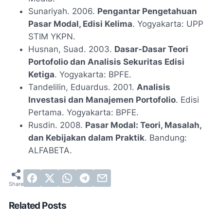
Sunariyah. 2006.
Pengantar Pengetahuan
Pasar Modal, Edisi Kelima
. Yogyakarta: UPP
STIM YKPN.
Husnan, Suad. 2003.
Dasar-Dasar Teori
Portofolio dan Analisis Sekuritas Edisi
Ketiga
. Yogyakarta: BPFE.
Tandelilin, Eduardus. 2001.
Analisis
Investasi dan Manajemen Portofolio
. Edisi
Pertama. Yogyakarta: BPFE.
Rusdin. 2008.
Pasar Modal: Teori, Masalah,
dan Kebijakan dalam Praktik
. Bandung:
ALFABETA.
Related Posts