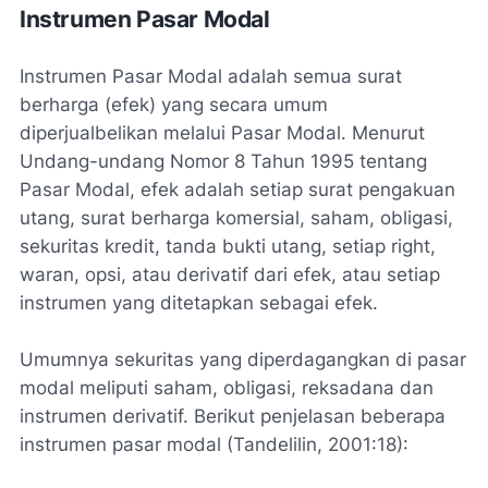
Instrumen Pasar Modal
Instrumen Pasar Modal adalah semua surat
berharga (efek) yang secara umum
diperjualbelikan melalui Pasar Modal. Menurut
Undang-undang Nomor 8 Tahun 1995 tentang
Pasar Modal, efek adalah setiap surat pengakuan
utang, surat berharga komersial, saham, obligasi,
sekuritas kredit, tanda bukti utang, setiap
right,
waran
, opsi, atau derivatif dari efek, atau setiap
instrumen yang ditetapkan sebagai efek.
Umumnya sekuritas yang diperdagangkan di pasar
modal meliputi saham, obligasi, reksadana dan
instrumen derivatif. Berikut penjelasan beberapa
instrumen pasar modal (Tandelilin, 2001:18):