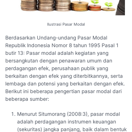
Ilustrasi Pasar Modal
Berdasarkan Undang-undang Pasar Modal
Republik Indonesia Nomor 8 tahun 1995 Pasal 1
butir 13: Pasar modal adalah kegiatan yang
bersangkutan dengan penawaran umum dan
perdagangan efek, perusahaan publik yang
berkaitan dengan efek yang diterbitkannya, serta
lembaga dan potensi yang berkaitan dengan efek.
Berikut ini beberapa pengertian pasar modal dari
beberapa sumber:
Menurut Situmorang (2008:3), pasar modal
adalah perdagangan instrumen keuangan
(sekuritas) jangka panjang, baik dalam bentuk