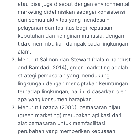
atau bisa juga disebut dengan environmental
marketing didefinisikan sebagai konsistensi
dari semua aktivitas yang mendesain
pelayanan dan fasilitas bagi kepuasan
kebutuhan dan keinginan manusia, dengan
tidak menimbulkan dampak pada lingkungan
alam.
Menurut Salmon dan Stewart (dalam Irandust
and Bamdad, 2014), green marketing adalah
strategi pemasaran yang mendukung
lingkungan dengan menciptakan keuntungan
terhadap lingkungan, hal ini didasarkan oleh
apa yang konsumen harapkan.
Menurut Lozada (2000), pemasaran hijau
(green marketing) merupakan aplikasi dari
alat pemasaran untuk memfasilitasi
perubahan yang memberikan kepuasan