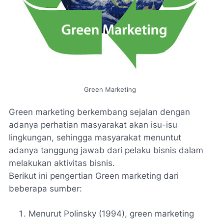
Green Marketing
Green marketing berkembang sejalan dengan
adanya perhatian masyarakat akan isu-isu
lingkungan, sehingga masyarakat menuntut
adanya tanggung jawab dari pelaku bisnis dalam
melakukan aktivitas bisnis.
Berikut ini pengertian Green marketing dari
beberapa sumber:
Menurut Polinsky (1994), green marketing