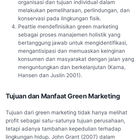
organisasi dan tujuan individual dalam
melakukan pemeliharaan, perlindungan, dan
konservasi pada lingkungan fisik.
Peattie mendefinisikan green marketing
sebagai proses manajemen holistik yang
bertanggung jawab untuk mengidentifikasi,
mengantisipasi dan memuaskan keinginan
konsumen dan masyarakat dengan jalan yang
menguntungkan dan berkelanjutan (Karna,
Hansen dan Juslin 2001).
Tujuan dan Manfaat Green Marketing
Tujuan dari green marketing tidak hanya melihat
profit sebagai satu-satunya tujuan perusahaan,
tetapi adanya tambahan kepedulian terhadap
lingkungan hidup. John Grant (2007) dalam