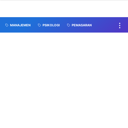
MANAJEMEN
PSIKOLOGI
PEMASARAN