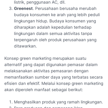
listrik, penggunaan AC, dll.
Greenest
. Perusahaan berusaha merubah
budaya konsumen ke arah yang lebih peduli
lingkungan hidup. Budaya konsumen yang
diharapkan adalah kepedulian terhadap
lingkungan dalam semua aktivitas tanpa
terpengaruh oleh produk perusahaan yang
ditawarkan.
Konsep green marketing merupakan suatu
alternatif yang dapat digunakan pemasar dalam
melaksanakan aktivitas pemasaran dengan
memanfaatkan sumber daya yang terbatas secara
efisien dan efektif. Melalui konsep green marketing
akan diperoleh manfaat sebagai berikut:
Menghasilkan produk yang ramah lingkungan.