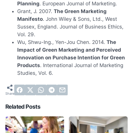
Planning
. European Journal of Marketing.
Grant, J. 2007.
The Green Marketing
Manifesto
. John Wiley & Sons, Ltd., West
Sussex, England. Journal of Business Ethics,
Vol. 29.
Wu, Shwu-Ing., Yen-Jou Chen. 2014.
The
Impact of Green Marketing and Perceived
Innovation on Purchase Intention for Green
Products
. International Journal of Marketing
Studies, Vol. 6.
Related Posts