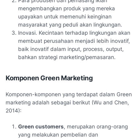
Para produsen dan pemasang iklan
mengembangkan produk yang mereka
upayakan untuk memenuhi keinginan
masyarakat yang peduli akan lingkungan.
Inovasi. Kecintaan terhadap lingkungan akan
membuat perusahaan menjadi lebih inovatif,
baik inovatif dalam input, process, output,
bahkan strategi marketing/pemasaran.
Komponen Green Marketing
Komponen-komponen yang terdapat dalam Green
marketing adalah sebagai berikut (Wu and Chen,
2014):
Green customers
, merupakan orang-orang
yang melakukan pembelian dan