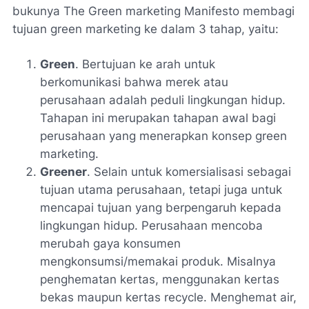
bukunya The Green marketing Manifesto membagi
tujuan green marketing ke dalam 3 tahap, yaitu:
Green
. Bertujuan ke arah untuk
berkomunikasi bahwa merek atau
perusahaan adalah peduli lingkungan hidup.
Tahapan ini merupakan tahapan awal bagi
perusahaan yang menerapkan konsep green
marketing.
Greener
. Selain untuk komersialisasi sebagai
tujuan utama perusahaan, tetapi juga untuk
mencapai tujuan yang berpengaruh kepada
lingkungan hidup. Perusahaan mencoba
merubah gaya konsumen
mengkonsumsi/memakai produk. Misalnya
penghematan kertas, menggunakan kertas
bekas maupun kertas recycle. Menghemat air,