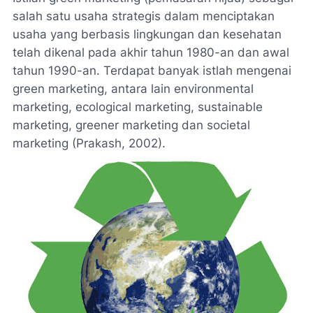
salah satu usaha strategis dalam menciptakan
usaha yang berbasis lingkungan dan kesehatan
telah dikenal pada akhir tahun 1980-an dan awal
tahun 1990-an. Terdapat banyak istlah mengenai
green marketing, antara lain environmental
marketing, ecological marketing, sustainable
marketing, greener marketing dan societal
marketing (Prakash, 2002).