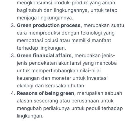
mengkonsumsi produk-produk yang aman
bagi tubuh dan lingkungannya, untuk tetap
menjaga lingkungannya.
Green production process
, merupakan suatu
cara memproduksi dengan teknologi yang
membatasi polusi atau memiliki manfaat
terhadap lingkungan.
Green financial affairs
, merupakan jenis-
jenis pendekatan akuntansi yang mencoba
untuk mempertimbangkan nilai-nilai
keuangan dan moneter untuk investasi
ekologi dan kerusakan hutan.
Reasons of being green
, merupakan sebuah
alasan seseorang atau perusahaan untuk
mengubah perilakunya untuk peduli terhadap
lingkungan.