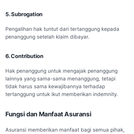
5. Subrogation
Pengalihan hak tuntut dari tertanggung kepada
penanggung setelah klaim dibayar.
6. Contribution
Hak penanggung untuk mengajak penanggung
lainnya yang sama-sama menanggung, tetapi
tidak harus sama kewajibannya terhadap
tertanggung untuk ikut memberikan indemnity.
Fungsi dan Manfaat Asuransi
Asuransi memberikan manfaat bagi semua pihak,