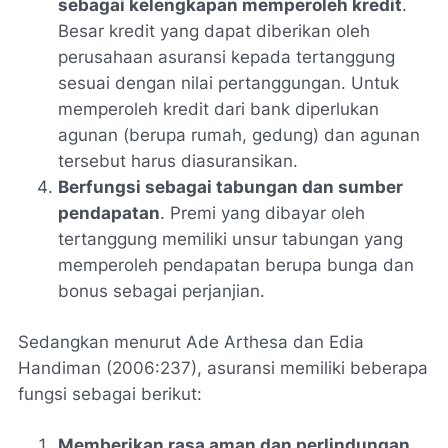
sebagai kelengkapan memperoleh kredit
.
Besar kredit yang dapat diberikan oleh
perusahaan asuransi kepada tertanggung
sesuai dengan nilai pertanggungan. Untuk
memperoleh kredit dari bank diperlukan
agunan (berupa rumah, gedung) dan agunan
tersebut harus diasuransikan.
Berfungsi sebagai tabungan dan sumber
pendapatan
. Premi yang dibayar oleh
tertanggung memiliki unsur tabungan yang
memperoleh pendapatan berupa bunga dan
bonus sebagai perjanjian.
Sedangkan menurut Ade Arthesa dan Edia
Handiman (2006:237), asuransi memiliki beberapa
fungsi sebagai berikut:
Memberikan rasa aman dan perlindungan
.