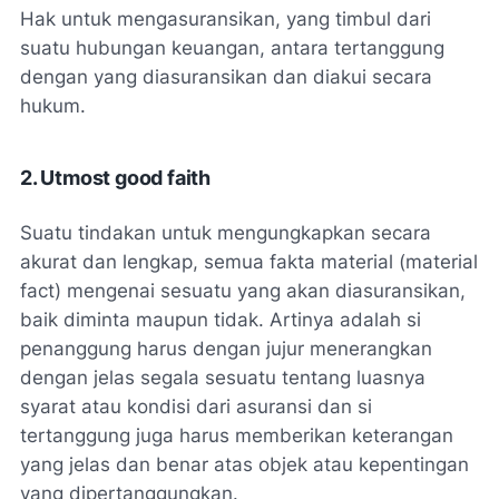
Hak untuk mengasuransikan, yang timbul dari
suatu hubungan keuangan, antara tertanggung
dengan yang diasuransikan dan diakui secara
hukum.
2. Utmost good faith
Suatu tindakan untuk mengungkapkan secara
akurat dan lengkap, semua fakta material (material
fact) mengenai sesuatu yang akan diasuransikan,
baik diminta maupun tidak. Artinya adalah si
penanggung harus dengan jujur menerangkan
dengan jelas segala sesuatu tentang luasnya
syarat atau kondisi dari asuransi dan si
tertanggung juga harus memberikan keterangan
yang jelas dan benar atas objek atau kepentingan
yang dipertanggungkan.