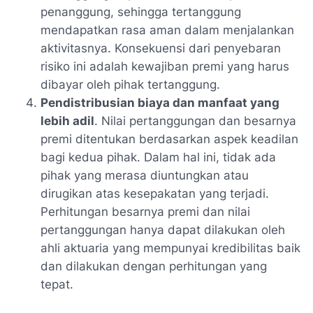
penanggung, sehingga tertanggung
mendapatkan rasa aman dalam menjalankan
aktivitasnya. Konsekuensi dari penyebaran
risiko ini adalah kewajiban premi yang harus
dibayar oleh pihak tertanggung.
Pendistribusian biaya dan manfaat yang
lebih adil
. Nilai pertanggungan dan besarnya
premi ditentukan berdasarkan aspek keadilan
bagi kedua pihak. Dalam hal ini, tidak ada
pihak yang merasa diuntungkan atau
dirugikan atas kesepakatan yang terjadi.
Perhitungan besarnya premi dan nilai
pertanggungan hanya dapat dilakukan oleh
ahli aktuaria yang mempunyai kredibilitas baik
dan dilakukan dengan perhitungan yang
tepat.