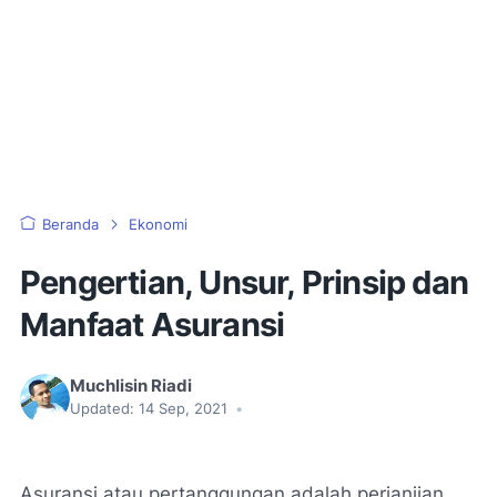
Beranda
Ekonomi
Pengertian, Unsur, Prinsip dan
Manfaat Asuransi
Muchlisin Riadi
Updated:
14 Sep, 2021
•
Asuransi atau pertanggungan adalah perjanjian