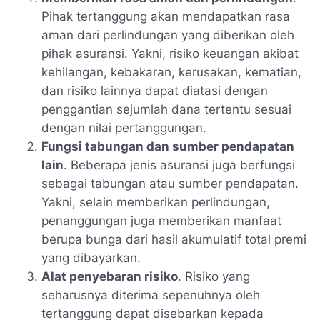
Pihak tertanggung akan mendapatkan rasa
aman dari perlindungan yang diberikan oleh
pihak asuransi. Yakni, risiko keuangan akibat
kehilangan, kebakaran, kerusakan, kematian,
dan risiko lainnya dapat diatasi dengan
penggantian sejumlah dana tertentu sesuai
dengan nilai pertanggungan.
Fungsi tabungan dan sumber pendapatan
lain
. Beberapa jenis asuransi juga berfungsi
sebagai tabungan atau sumber pendapatan.
Yakni, selain memberikan perlindungan,
penanggungan juga memberikan manfaat
berupa bunga dari hasil akumulatif total premi
yang dibayarkan.
Alat penyebaran risiko
. Risiko yang
seharusnya diterima sepenuhnya oleh
tertanggung dapat disebarkan kepada