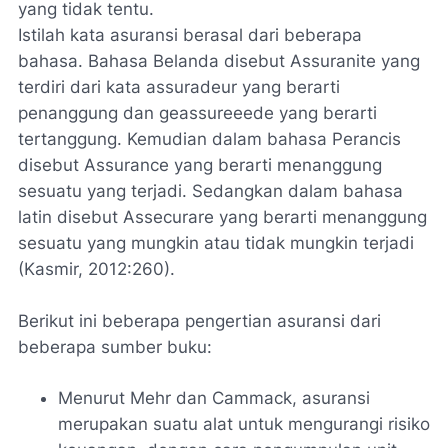
yang tidak tentu.
Istilah kata asuransi berasal dari beberapa
bahasa. Bahasa Belanda disebut
Assuranite
yang
terdiri dari kata
assuradeur
yang berarti
penanggung dan
geassureeede
yang berarti
tertanggung. Kemudian dalam bahasa Perancis
disebut
Assurance
yang berarti menanggung
sesuatu yang terjadi. Sedangkan dalam bahasa
latin disebut
Assecurare
yang berarti menanggung
sesuatu yang mungkin atau tidak mungkin terjadi
(Kasmir, 2012:260).
Berikut ini beberapa pengertian asuransi dari
beberapa sumber buku:
Menurut Mehr dan Cammack, asuransi
merupakan suatu alat untuk mengurangi risiko