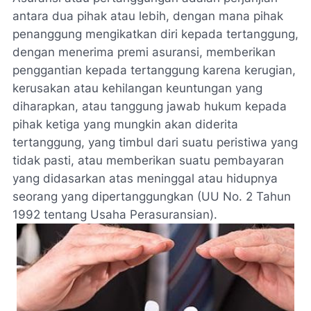
antara dua pihak atau lebih, dengan mana pihak
penanggung mengikatkan diri kepada tertanggung,
dengan menerima premi asuransi, memberikan
penggantian kepada tertanggung karena kerugian,
kerusakan atau kehilangan keuntungan yang
diharapkan, atau tanggung jawab hukum kepada
pihak ketiga yang mungkin akan diderita
tertanggung, yang timbul dari suatu peristiwa yang
tidak pasti, atau memberikan suatu pembayaran
yang didasarkan atas meninggal atau hidupnya
seorang yang dipertanggungkan (UU No. 2 Tahun
1992 tentang Usaha Perasuransian).