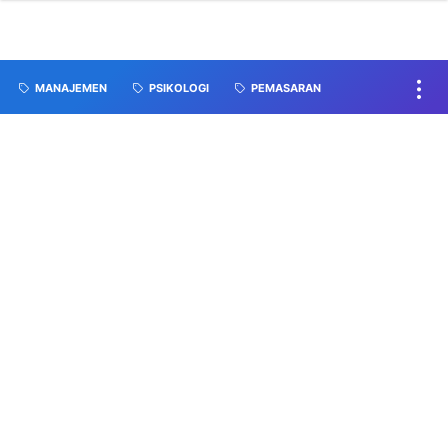
MANAJEMEN
PSIKOLOGI
PEMASARAN