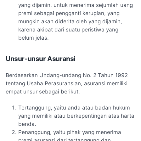
yang dijamin, untuk menerima sejumlah uang
premi sebagai pengganti kerugian, yang
mungkin akan diderita oleh yang dijamin,
karena akibat dari suatu peristiwa yang
belum jelas.
Unsur-unsur Asuransi
Berdasarkan Undang-undang No. 2 Tahun 1992
tentang Usaha Perasuransian, asuransi memiliki
empat unsur sebagai berikut:
Tertanggung, yaitu anda atau badan hukum
yang memiliki atau berkepentingan atas harta
benda.
Penanggung, yaitu pihak yang menerima
premi asuransi dari tertanggung dan