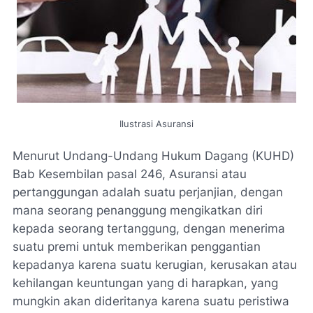
Ilustrasi Asuransi
Menurut Undang-Undang Hukum Dagang (KUHD)
Bab Kesembilan pasal 246, Asuransi atau
pertanggungan adalah suatu perjanjian, dengan
mana seorang penanggung mengikatkan diri
kepada seorang tertanggung, dengan menerima
suatu premi untuk memberikan penggantian
kepadanya karena suatu kerugian, kerusakan atau
kehilangan keuntungan yang di harapkan, yang
mungkin akan dideritanya karena suatu peristiwa