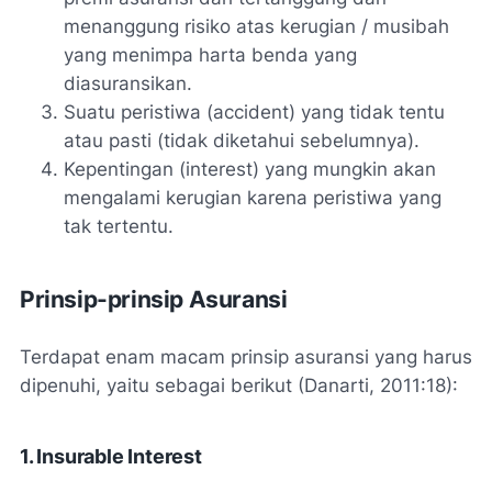
menanggung risiko atas kerugian / musibah
yang menimpa harta benda yang
diasuransikan.
Suatu peristiwa (accident) yang tidak tentu
atau pasti (tidak diketahui sebelumnya).
Kepentingan (interest) yang mungkin akan
mengalami kerugian karena peristiwa yang
tak tertentu.
Prinsip-prinsip Asuransi
Terdapat enam macam prinsip asuransi yang harus
dipenuhi, yaitu sebagai berikut (Danarti, 2011:18):
1. Insurable Interest