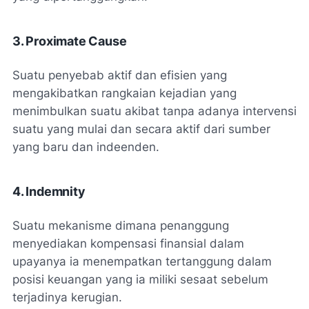
3. Proximate Cause
Suatu penyebab aktif dan efisien yang
mengakibatkan rangkaian kejadian yang
menimbulkan suatu akibat tanpa adanya intervensi
suatu yang mulai dan secara aktif dari sumber
yang baru dan indeenden.
4. Indemnity
Suatu mekanisme dimana penanggung
menyediakan kompensasi finansial dalam
upayanya ia menempatkan tertanggung dalam
posisi keuangan yang ia miliki sesaat sebelum
terjadinya kerugian.