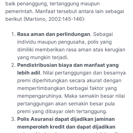
baik penanggung, tertanggung maupun
pemerintah. Manfaat tersebut antara lain sebagai
berikut (Martono, 2002:145-146):
Rasa aman dan perlindungan
. Sebagai
individu maupun pengusaha, polis yang
dimiliki memberikan rasa aman atas kerugian
yang mungkin terjadi.
Pendistribusian biaya dan manfaat yang
lebih adil
. Nilai pertanggungan dan besarnya
premi diperhitungkan secara akurat dengan
mempertimbangkan berbagai faktor yang
mempengaruhinya. Maka semakin besar nilai
pertanggungan akan semakin besar pula
premi yang dibayar oleh tertanggung.
Polis Asuransi dapat dijadikan jaminan
memperoleh kredit dan dapat dijadikan