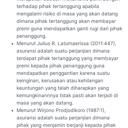
terhadap pihak tertanggung apabila
mengalami risiko di masa yang akan datang
dimana pihak tertanggung akan membayar
premi guna mendapatkan ganti rugi dari pihak
penanggung.
Menurut Julius R. Latumaerissa (2011:447),
asuransi adalah suatu perjanjian dimana
terdapat pihak tertanggung yang membayar
premi kepada pihak penanggung guna
mendapatkan penggantian karena suatu
keinginan, kerusakan atau kehilangan
keuntungan yang telah diharapkan yang
kemungkinannnya tidak pasti akan terjadi di
masa yang akan datang.
Menurut Wirjono Prodjodikoro (1987:1),
asuransi adalah suatu perjanjian dimana
pihak yang menjamin berjanji kepada pihak