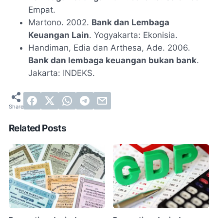
Empat.
Martono. 2002.
Bank dan Lembaga
Keuangan Lain
. Yogyakarta: Ekonisia.
Handiman, Edia dan Arthesa, Ade. 2006.
Bank dan lembaga keuangan bukan bank
.
Jakarta: INDEKS.
Related Posts