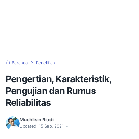
Beranda
Penelitian
Pengertian, Karakteristik,
Pengujian dan Rumus
Reliabilitas
Muchlisin Riadi
Updated:
15 Sep, 2021
•