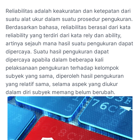
Reliabilitas adalah keakuratan dan ketepatan dari
suatu alat ukur dalam suatu prosedur pengukuran.
Berdasarkan bahasa, reliabilitas berasal dari kata
reliability yang terdiri dari kata rely dan ability,
artinya sejauh mana hasil suatu pengukuran dapat
dipercaya. Suatu hasil pengukuran dapat
dipercaya apabila dalam beberapa kali
pelaksanaan pengukuran terhadap kelompok
subyek yang sama, diperoleh hasil pengukuran
yang relatif sama, selama aspek yang diukur
dalam diri subyek memang belum berubah.