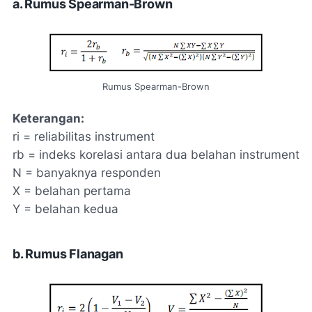
a. Rumus Spearman-Brown
Rumus Spearman-Brown
Keterangan:
ri = reliabilitas instrument
rb = indeks korelasi antara dua belahan instrument
N = banyaknya responden
X = belahan pertama
Y = belahan kedua
b. Rumus Flanagan