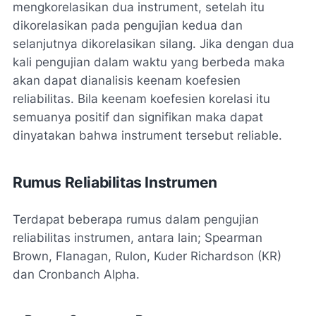
mengkorelasikan dua instrument, setelah itu
dikorelasikan pada pengujian kedua dan
selanjutnya dikorelasikan silang. Jika dengan dua
kali pengujian dalam waktu yang berbeda maka
akan dapat dianalisis keenam koefesien
reliabilitas. Bila keenam koefesien korelasi itu
semuanya positif dan signifikan maka dapat
dinyatakan bahwa instrument tersebut reliable.
Rumus Reliabilitas Instrumen
Terdapat beberapa rumus dalam pengujian
reliabilitas instrumen, antara lain; Spearman
Brown, Flanagan, Rulon, Kuder Richardson (KR)
dan Cronbanch Alpha.