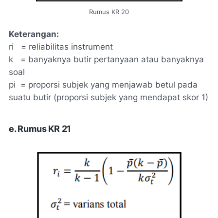
Rumus KR 20
Keterangan:
ri = reliabilitas instrument
k = banyaknya butir pertanyaan atau banyaknya
soal
pi = proporsi subjek yang menjawab betul pada
suatu butir (proporsi subjek yang mendapat skor 1)
e. Rumus KR 21