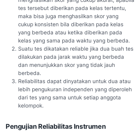
menghasilkan skor yang cukup akurat, apabila
tes tersebut diberikan pada kelas tertentu,
maka bisa juga menghasilkan skor yang
cukup konsisten bila diberikan pada kelas
yang berbeda atau ketika diberikan pada
kelas yang sama pada waktu yang berbeda.
Suatu tes dikatakan reliable jika dua buah tes
dilakukan pada jarak waktu yang berbeda
dan menunjukkan skor yang tidak jauh
berbeda.
Reliabilitas dapat dinyatakan untuk dua atau
lebih pengukuran independen yang diperoleh
dari tes yang sama untuk setiap anggota
kelompok.
Pengujian Reliabilitas Instrumen