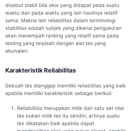
disebut stabil bila skor yang didapat pada suatu
waktu dan pada waktu yang lain hasilnya relatif
sama. Makna lain reliabilitas dalam terminologi
stabilitas adalah subjek yang dikenai pengukuran
akan menempati ranking yang relatif sama pada
testing yang terpisah dengan alat tes yang
ekuivalen.
Karakteristik Reliabilitas
Sebuah tes dianggap memiliki reliabilitas yang baik
apabila memiliki karakteristik sebagai berikut:
Reliabilitas merupakan milik dari satu set nilai
tes bukan milik tes itu sendiri, artinya suatu
tes dikatakan baik apabila dapat