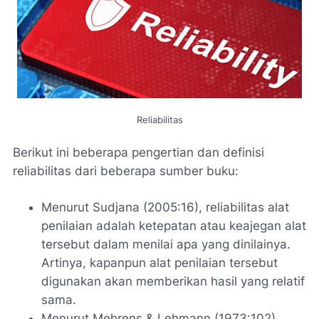
Reliabilitas
Berikut ini beberapa pengertian dan definisi
reliabilitas dari beberapa sumber buku:
Menurut Sudjana (2005:16), reliabilitas alat
penilaian adalah ketepatan atau keajegan alat
tersebut dalam menilai apa yang dinilainya.
Artinya, kapanpun alat penilaian tersebut
digunakan akan memberikan hasil yang relatif
sama.
Menurut Mehrens & Lehmann (1973:102),