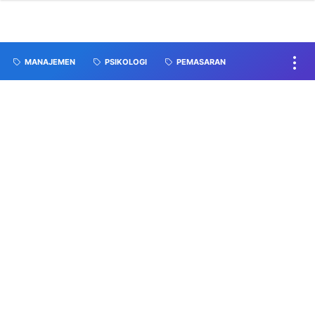
MANAJEMEN
PSIKOLOGI
PEMASARAN