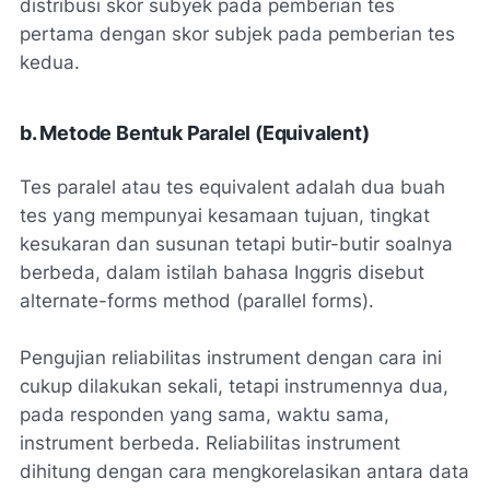
distribusi skor subyek pada pemberian tes
pertama dengan skor subjek pada pemberian tes
kedua.
b. Metode Bentuk Paralel (Equivalent)
Tes paralel atau tes equivalent adalah dua buah
tes yang mempunyai kesamaan tujuan, tingkat
kesukaran dan susunan tetapi butir-butir soalnya
berbeda, dalam istilah bahasa Inggris disebut
alternate-forms method (parallel forms).
Pengujian reliabilitas instrument dengan cara ini
cukup dilakukan sekali, tetapi instrumennya dua,
pada responden yang sama, waktu sama,
instrument berbeda. Reliabilitas instrument
dihitung dengan cara mengkorelasikan antara data