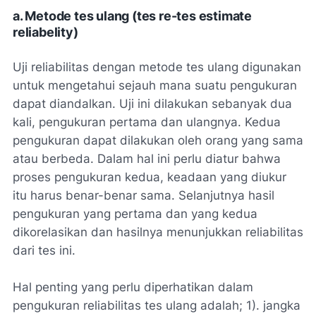
a. Metode tes ulang (tes re-tes estimate
reliabelity)
Uji reliabilitas dengan metode tes ulang digunakan
untuk mengetahui sejauh mana suatu pengukuran
dapat diandalkan. Uji ini dilakukan sebanyak dua
kali, pengukuran pertama dan ulangnya. Kedua
pengukuran dapat dilakukan oleh orang yang sama
atau berbeda. Dalam hal ini perlu diatur bahwa
proses pengukuran kedua, keadaan yang diukur
itu harus benar-benar sama. Selanjutnya hasil
pengukuran yang pertama dan yang kedua
dikorelasikan dan hasilnya menunjukkan reliabilitas
dari tes ini.
Hal penting yang perlu diperhatikan dalam
pengukuran reliabilitas tes ulang adalah; 1). jangka