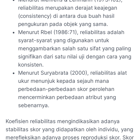
reliabilitas merupakan derajat keajegan
(consistency) di antara dua buah hasil
pengukuran pada objek yang sama.
Menurut Rbel (1986:71), reliabilitas adalah
syarat-syarat yang digunakan untuk
menggambarkan salah satu sifat yang paling
signifikan dari satu nilai uji dengan cara yang
konsisten.
Menurut Suryabrata (2000), reliabilitas alat
ukur menunjuk kepada sejauh mana
perbedaan-perbedaan skor perolehan
mencerminkan perbedaan atribut yang
sebenarnya.
Koefisien reliabilitas mengindikasikan adanya
stabilitas skor yang didapatkan oleh individu, yang
merefleksikan adanya proses reproduksi skor. Skor