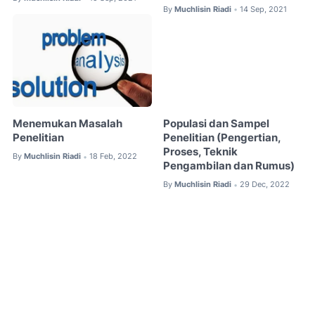
By
Muchlisin Riadi
14 Sep, 2021
•
Menemukan Masalah
Populasi dan Sampel
Penelitian
Penelitian (Pengertian,
Proses, Teknik
By
Muchlisin Riadi
18 Feb, 2022
•
Pengambilan dan Rumus)
By
Muchlisin Riadi
29 Dec, 2022
•