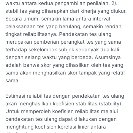
waktu antara kedua pengambilan penilaian, 2).
stabilitas yang diharapkan dari kinerja yang diukur.
Secara umum, semakin lama antara interval
pelaksanaan tes yang berulang, semakin rendah
tingkat reliabilitasnya. Pendekatan tes ulang
merupakan pemberian perangkat tes yang sama
terhadap sekelompok subjek sebanyak dua kali
dengan selang waktu yang berbeda. Asumsinya
adalah bahwa skor yang dihasilkan oleh tes yang
sama akan menghasilkan skor tampak yang relatif
sama.
Estimasi reliabilitas dengan pendekatan tes ulang
akan menghasilkan koefisien stabilitas (stability).
Untuk memperoleh koefisien reliabilitas melalui
pendekatan tes ulang dapat dilakukan dengan
menghitung koefisien korelasi linier antara