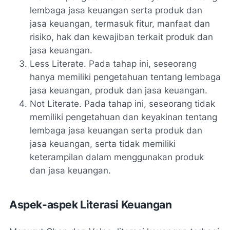
lembaga jasa keuangan serta produk dan
jasa keuangan, termasuk fitur, manfaat dan
risiko, hak dan kewajiban terkait produk dan
jasa keuangan.
Less Literate. Pada tahap ini, seseorang
hanya memiliki pengetahuan tentang lembaga
jasa keuangan, produk dan jasa keuangan.
Not Literate. Pada tahap ini, seseorang tidak
memiliki pengetahuan dan keyakinan tentang
lembaga jasa keuangan serta produk dan
jasa keuangan, serta tidak memiliki
keterampilan dalam menggunakan produk
dan jasa keuangan.
Aspek-aspek Literasi Keuangan