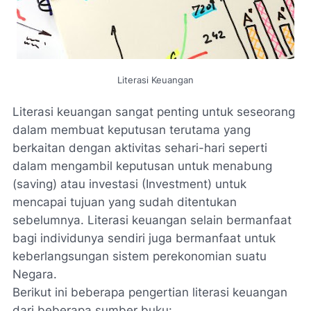
Literasi Keuangan
Literasi keuangan sangat penting untuk seseorang
dalam membuat keputusan terutama yang
berkaitan dengan aktivitas sehari-hari seperti
dalam mengambil keputusan untuk menabung
(saving) atau investasi (Investment) untuk
mencapai tujuan yang sudah ditentukan
sebelumnya. Literasi keuangan selain bermanfaat
bagi individunya sendiri juga bermanfaat untuk
keberlangsungan sistem perekonomian suatu
Negara.
Berikut ini beberapa pengertian literasi keuangan
dari beberapa sumber buku: