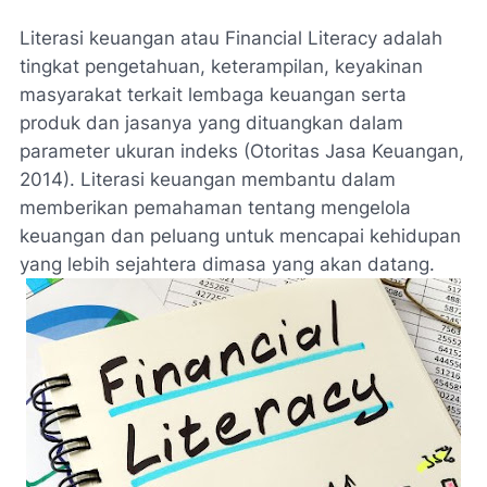
Literasi keuangan atau Financial Literacy adalah
tingkat pengetahuan, keterampilan, keyakinan
masyarakat terkait lembaga keuangan serta
produk dan jasanya yang dituangkan dalam
parameter ukuran indeks (Otoritas Jasa Keuangan,
2014). Literasi keuangan membantu dalam
memberikan pemahaman tentang mengelola
keuangan dan peluang untuk mencapai kehidupan
yang lebih sejahtera dimasa yang akan datang.