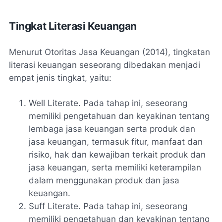
Tingkat Literasi Keuangan
Menurut Otoritas Jasa Keuangan (2014), tingkatan
literasi keuangan seseorang dibedakan menjadi
empat jenis tingkat, yaitu:
Well Literate. Pada tahap ini, seseorang
memiliki pengetahuan dan keyakinan tentang
lembaga jasa keuangan serta produk dan
jasa keuangan, termasuk fitur, manfaat dan
risiko, hak dan kewajiban terkait produk dan
jasa keuangan, serta memiliki keterampilan
dalam menggunakan produk dan jasa
keuangan.
Suff Literate. Pada tahap ini, seseorang
memiliki pengetahuan dan keyakinan tentang