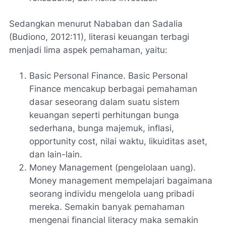
Sedangkan menurut Nababan dan Sadalia
(Budiono, 2012:11), literasi keuangan terbagi
menjadi lima aspek pemahaman, yaitu:
Basic Personal Finance. Basic Personal
Finance mencakup berbagai pemahaman
dasar seseorang dalam suatu sistem
keuangan seperti perhitungan bunga
sederhana, bunga majemuk, inflasi,
opportunity cost, nilai waktu, likuiditas aset,
dan lain-lain.
Money Management (pengelolaan uang).
Money management mempelajari bagaimana
seorang individu mengelola uang pribadi
mereka. Semakin banyak pemahaman
mengenai financial literacy maka semakin