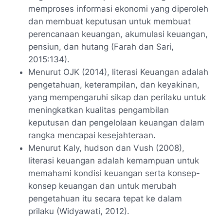
memproses informasi ekonomi yang diperoleh
dan membuat keputusan untuk membuat
perencanaan keuangan, akumulasi keuangan,
pensiun, dan hutang (Farah dan Sari,
2015:134).
Menurut OJK (2014), literasi Keuangan adalah
pengetahuan, keterampilan, dan keyakinan,
yang mempengaruhi sikap dan perilaku untuk
meningkatkan kualitas pengambilan
keputusan dan pengelolaan keuangan dalam
rangka mencapai kesejahteraan.
Menurut Kaly, hudson dan Vush (2008),
literasi keuangan adalah kemampuan untuk
memahami kondisi keuangan serta konsep-
konsep keuangan dan untuk merubah
pengetahuan itu secara tepat ke dalam
prilaku (Widyawati, 2012).