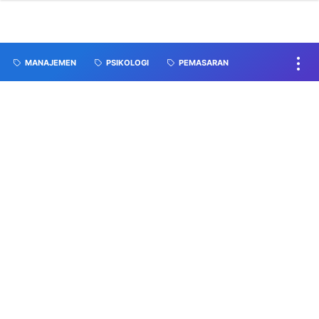
MANAJEMEN
PSIKOLOGI
PEMASARAN