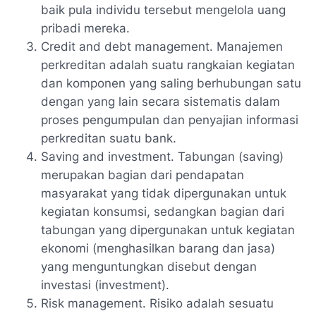
baik pula individu tersebut mengelola uang
pribadi mereka.
Credit and debt management. Manajemen
perkreditan adalah suatu rangkaian kegiatan
dan komponen yang saling berhubungan satu
dengan yang lain secara sistematis dalam
proses pengumpulan dan penyajian informasi
perkreditan suatu bank.
Saving and investment. Tabungan (saving)
merupakan bagian dari pendapatan
masyarakat yang tidak dipergunakan untuk
kegiatan konsumsi, sedangkan bagian dari
tabungan yang dipergunakan untuk kegiatan
ekonomi (menghasilkan barang dan jasa)
yang menguntungkan disebut dengan
investasi (investment).
Risk management. Risiko adalah sesuatu