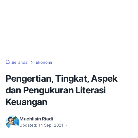
Beranda
Ekonomi
Pengertian, Tingkat, Aspek
dan Pengukuran Literasi
Keuangan
Muchlisin Riadi
Updated:
14 Sep, 2021
•