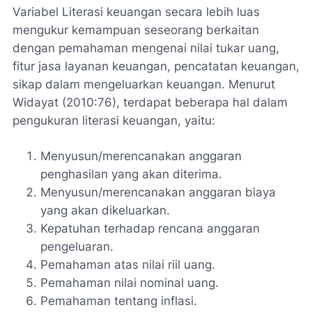
Variabel Literasi keuangan secara lebih luas
mengukur kemampuan seseorang berkaitan
dengan pemahaman mengenai nilai tukar uang,
fitur jasa layanan keuangan, pencatatan keuangan,
sikap dalam mengeluarkan keuangan. Menurut
Widayat (2010:76), terdapat beberapa hal dalam
pengukuran literasi keuangan, yaitu:
Menyusun/merencanakan anggaran
penghasilan yang akan diterima.
Menyusun/merencanakan anggaran biaya
yang akan dikeluarkan.
Kepatuhan terhadap rencana anggaran
pengeluaran.
Pemahaman atas nilai riil uang.
Pemahaman nilai nominal uang.
Pemahaman tentang inflasi.