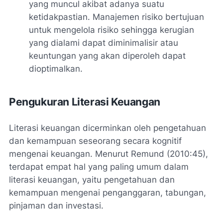
yang muncul akibat adanya suatu
ketidakpastian. Manajemen risiko bertujuan
untuk mengelola risiko sehingga kerugian
yang dialami dapat diminimalisir atau
keuntungan yang akan diperoleh dapat
dioptimalkan.
Pengukuran Literasi Keuangan
Literasi keuangan dicerminkan oleh pengetahuan
dan kemampuan seseorang secara kognitif
mengenai keuangan. Menurut Remund (2010:45),
terdapat empat hal yang paling umum dalam
literasi keuangan, yaitu pengetahuan dan
kemampuan mengenai penganggaran, tabungan,
pinjaman dan investasi.