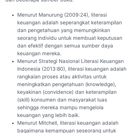
Menurut Manurung (2009:24), literasi
keuangan adalah seperangkat keterampilan
dan pengetahuan yang memungkinkan
seorang individu untuk membuat keputusan
dan efektif dengan semua sumber daya
keuangan mereka.
Menurut Strategi Nasional Literasi Keuangan
Indonesia (2013:80), literasi keuangan adalah
rangkaian proses atau aktivitas untuk
meningkatkan pengetahuan (knowledge),
keyakinan (convidence) dan keterampilan
(skill) konsumen dan masyarakat luas
sehingga mereka mampu mengelola
keuangan yang lebih baik.
Menurut Mitchell, literasi keuangan adalah
bagaimana kemampuan seseorang untuk