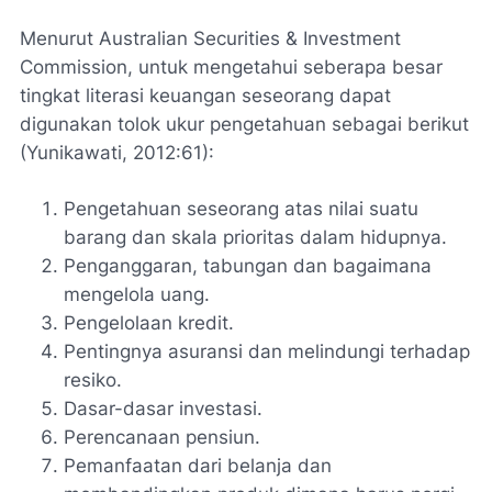
Menurut Australian Securities & Investment
Commission, untuk mengetahui seberapa besar
tingkat literasi keuangan seseorang dapat
digunakan tolok ukur pengetahuan sebagai berikut
(Yunikawati, 2012:61):
Pengetahuan seseorang atas nilai suatu
barang dan skala prioritas dalam hidupnya.
Penganggaran, tabungan dan bagaimana
mengelola uang.
Pengelolaan kredit.
Pentingnya asuransi dan melindungi terhadap
resiko.
Dasar-dasar investasi.
Perencanaan pensiun.
Pemanfaatan dari belanja dan