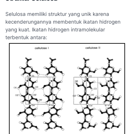
Selulosa memiliki struktur yang unik karena
kecenderungannya membentuk ikatan hidrogen
yang kuat. Ikatan hidrogen intramolekular
terbentuk antara: