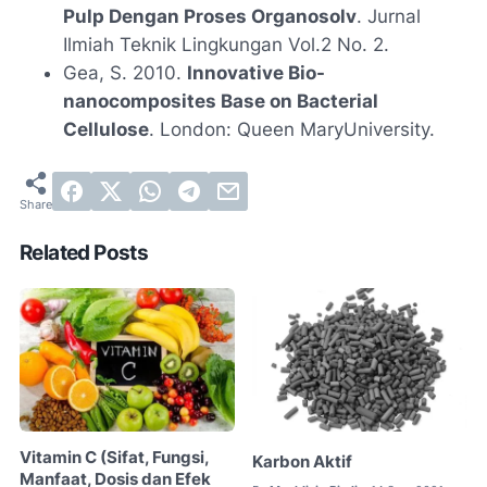
Pulp Dengan Proses Organosolv
. Jurnal
Ilmiah Teknik Lingkungan Vol.2 No. 2.
Gea, S. 2010.
Innovative Bio-
nanocomposites Base on Bacterial
Cellulose
. London: Queen MaryUniversity.
Related Posts
Vitamin C (Sifat, Fungsi,
Karbon Aktif
Manfaat, Dosis dan Efek