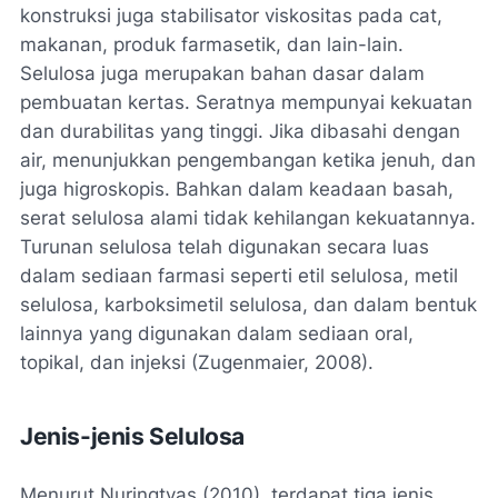
konstruksi juga stabilisator viskositas pada cat,
makanan, produk farmasetik, dan lain-lain.
Selulosa juga merupakan bahan dasar dalam
pembuatan kertas. Seratnya mempunyai kekuatan
dan durabilitas yang tinggi. Jika dibasahi dengan
air, menunjukkan pengembangan ketika jenuh, dan
juga higroskopis. Bahkan dalam keadaan basah,
serat selulosa alami tidak kehilangan kekuatannya.
Turunan selulosa telah digunakan secara luas
dalam sediaan farmasi seperti etil selulosa, metil
selulosa, karboksimetil selulosa, dan dalam bentuk
lainnya yang digunakan dalam sediaan oral,
topikal, dan injeksi (Zugenmaier, 2008).
Jenis-jenis Selulosa
Menurut Nuringtyas (2010), terdapat tiga jenis