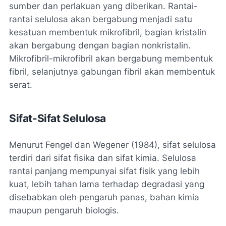
sumber dan perlakuan yang diberikan. Rantai-
rantai selulosa akan bergabung menjadi satu
kesatuan membentuk mikrofibril, bagian kristalin
akan bergabung dengan bagian nonkristalin.
Mikrofibril-mikrofibril akan bergabung membentuk
fibril, selanjutnya gabungan fibril akan membentuk
serat.
Sifat-Sifat Selulosa
Menurut Fengel dan Wegener (1984), sifat selulosa
terdiri dari sifat fisika dan sifat kimia. Selulosa
rantai panjang mempunyai sifat fisik yang lebih
kuat, lebih tahan lama terhadap degradasi yang
disebabkan oleh pengaruh panas, bahan kimia
maupun pengaruh biologis.