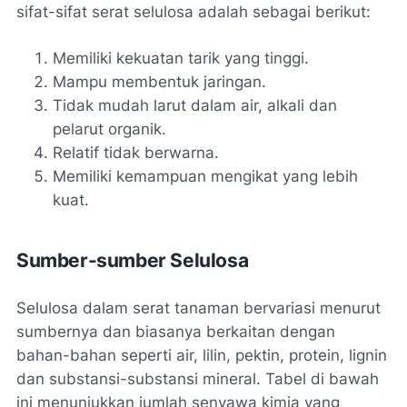
sifat-sifat serat selulosa adalah sebagai berikut:
Memiliki kekuatan tarik yang tinggi.
Mampu membentuk jaringan.
Tidak mudah larut dalam air, alkali dan
pelarut organik.
Relatif tidak berwarna.
Memiliki kemampuan mengikat yang lebih
kuat.
Sumber-sumber Selulosa
Selulosa dalam serat tanaman bervariasi menurut
sumbernya dan biasanya berkaitan dengan
bahan-bahan seperti air, lilin, pektin, protein, lignin
dan substansi-substansi mineral. Tabel di bawah
ini menunjukkan jumlah senyawa kimia yang