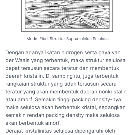
Model Fibril Struktur Supramolekul Selulosa
Dengan adanya ikatan hidrogen serta gaya van
der Waals yang terbentuk, maka struktur selulosa
dapat tersusun secara teratur dan membentuk
daerah kristalin. Di samping itu, juga terbentuk
rangkaian struktur yang tidak tersusun secara
teratur yang akan membentuk daerah nonkristalin
atau amorf. Semakin tinggi packing density-nya
maka selulosa akan berbentuk kristal, sedangkan
semakin rendah packing density maka selulosa
akan berbentuk amorf.
Derajat kristalinitas selulosa dipengaruhi oleh