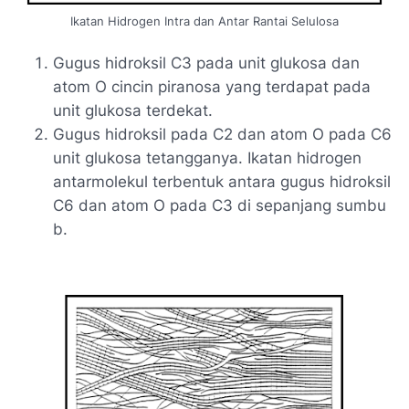
Ikatan Hidrogen Intra dan Antar Rantai Selulosa
Gugus hidroksil C3 pada unit glukosa dan
atom O cincin piranosa yang terdapat pada
unit glukosa terdekat.
Gugus hidroksil pada C2 dan atom O pada C6
unit glukosa tetangganya. Ikatan hidrogen
antarmolekul terbentuk antara gugus hidroksil
C6 dan atom O pada C3 di sepanjang sumbu
b.