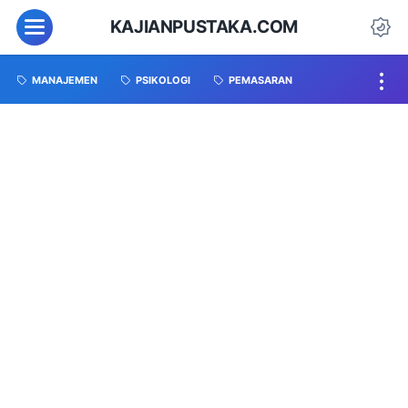
KAJIANPUSTAKA.COM
MANAJEMEN
PSIKOLOGI
PEMASARAN