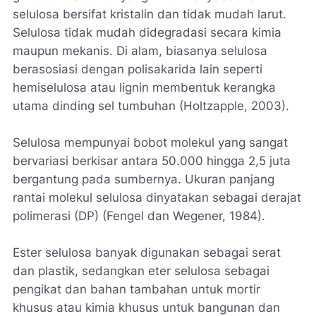
selulosa bersifat kristalin dan tidak mudah larut.
Selulosa tidak mudah didegradasi secara kimia
maupun mekanis. Di alam, biasanya selulosa
berasosiasi dengan polisakarida lain seperti
hemiselulosa atau lignin membentuk kerangka
utama dinding sel tumbuhan (Holtzapple, 2003).
Selulosa mempunyai bobot molekul yang sangat
bervariasi berkisar antara 50.000 hingga 2,5 juta
bergantung pada sumbernya. Ukuran panjang
rantai molekul selulosa dinyatakan sebagai derajat
polimerasi (DP) (Fengel dan Wegener, 1984).
Ester selulosa banyak digunakan sebagai serat
dan plastik, sedangkan eter selulosa sebagai
pengikat dan bahan tambahan untuk mortir
khusus atau kimia khusus untuk bangunan dan