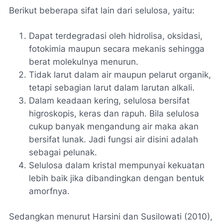
Berikut beberapa sifat lain dari selulosa, yaitu:
Dapat terdegradasi oleh hidrolisa, oksidasi,
fotokimia maupun secara mekanis sehingga
berat molekulnya menurun.
Tidak larut dalam air maupun pelarut organik,
tetapi sebagian larut dalam larutan alkali.
Dalam keadaan kering, selulosa bersifat
higroskopis, keras dan rapuh. Bila selulosa
cukup banyak mengandung air maka akan
bersifat lunak. Jadi fungsi air disini adalah
sebagai pelunak.
Selulosa dalam kristal mempunyai kekuatan
lebih baik jika dibandingkan dengan bentuk
amorfnya.
Sedangkan menurut Harsini dan Susilowati (2010),