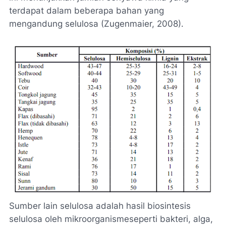
terdapat dalam beberapa bahan yang
mengandung selulosa (Zugenmaier, 2008).
Sumber lain selulosa adalah hasil biosintesis
selulosa oleh mikroorganismeseperti bakteri, alga,