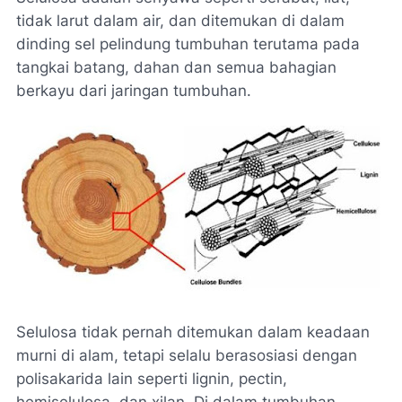
tidak larut dalam air, dan ditemukan di dalam
dinding sel pelindung tumbuhan terutama pada
tangkai batang, dahan dan semua bahagian
berkayu dari jaringan tumbuhan.
Selulosa tidak pernah ditemukan dalam keadaan
murni di alam, tetapi selalu berasosiasi dengan
polisakarida lain seperti lignin, pectin,