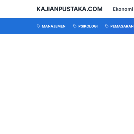
KAJIANPUSTAKA.COM
Ekonomi
MANAJEMEN
PSIKOLOGI
PEMASARAN