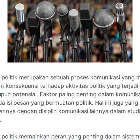
 politik merupakan sebuah proses komunikasi yang
an konsekuensi terhadap aktivitas politik yang terjadi
pun potensial. Faktor paling penting dalam komunikas
da isi pesan yang bermuatan politik. Hal ini juga yang
nya dengan disiplin komunikasi lainnya dalam studi
.
 politik memainkan peran yang penting dalam sistem p