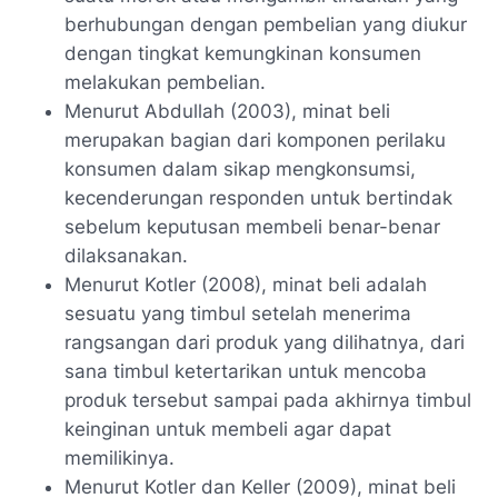
berhubungan dengan pembelian yang diukur
dengan tingkat kemungkinan konsumen
melakukan pembelian.
Menurut Abdullah (2003), minat beli
merupakan bagian dari komponen perilaku
konsumen dalam sikap mengkonsumsi,
kecenderungan responden untuk bertindak
sebelum keputusan membeli benar-benar
dilaksanakan.
Menurut Kotler (2008), minat beli adalah
sesuatu yang timbul setelah menerima
rangsangan dari produk yang dilihatnya, dari
sana timbul ketertarikan untuk mencoba
produk tersebut sampai pada akhirnya timbul
keinginan untuk membeli agar dapat
memilikinya.
Menurut Kotler dan Keller (2009), minat beli