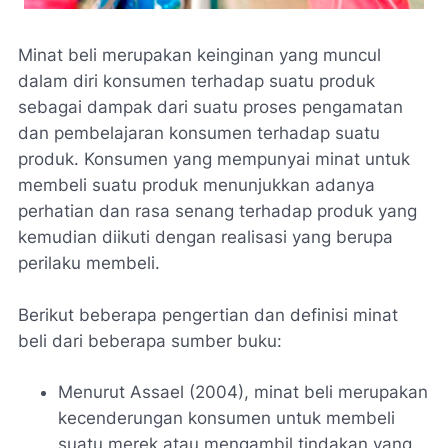
Minat beli merupakan keinginan yang muncul
dalam diri konsumen terhadap suatu produk
sebagai dampak dari suatu proses pengamatan
dan pembelajaran konsumen terhadap suatu
produk. Konsumen yang mempunyai minat untuk
membeli suatu produk menunjukkan adanya
perhatian dan rasa senang terhadap produk yang
kemudian diikuti dengan realisasi yang berupa
perilaku membeli.
Berikut beberapa pengertian dan definisi minat
beli dari beberapa sumber buku:
Menurut Assael (2004), minat beli merupakan
kecenderungan konsumen untuk membeli
suatu merek atau mengambil tindakan yang