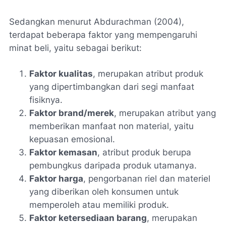
Sedangkan menurut Abdurachman (2004),
terdapat beberapa faktor yang mempengaruhi
minat beli, yaitu sebagai berikut:
Faktor kualitas
, merupakan atribut produk
yang dipertimbangkan dari segi manfaat
fisiknya.
Faktor brand/merek
, merupakan atribut yang
memberikan manfaat non material, yaitu
kepuasan emosional.
Faktor kemasan
, atribut produk berupa
pembungkus daripada produk utamanya.
Faktor harga
, pengorbanan riel dan materiel
yang diberikan oleh konsumen untuk
memperoleh atau memiliki produk.
Faktor ketersediaan barang
, merupakan