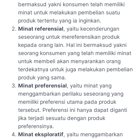
bermaksud yakni konsumen telah memiliki
minat untuk melakukan pembelian suatu
produk tertentu yang ia inginkan.
Minat referensial
, yaitu kecenderungan
seseorang untuk mereferensikan produk
kepada orang lain. Hal ini bermaksud yakni
seorang konsumen yang telah memiliki minat
untuk membeli akan menyarankan orang
terdekatnya untuk juga melakukan pembelian
produk yang sama.
Minat preferensial
, yaitu minat yang
menggambarkan perilaku seseorang yang
memiliki preferensi utama pada produk
tersebut. Preferensi ini hanya dapat diganti
jika terjadi sesuatu dengan produk
preferensinya.
Minat eksploratif
, yaitu menggambarkan