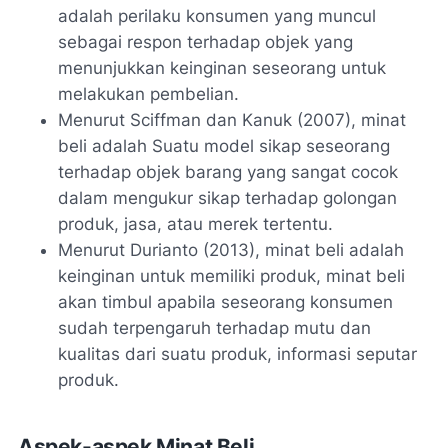
adalah perilaku konsumen yang muncul
sebagai respon terhadap objek yang
menunjukkan keinginan seseorang untuk
melakukan pembelian.
Menurut Sciffman dan Kanuk (2007), minat
beli adalah Suatu model sikap seseorang
terhadap objek barang yang sangat cocok
dalam mengukur sikap terhadap golongan
produk, jasa, atau merek tertentu.
Menurut Durianto (2013), minat beli adalah
keinginan untuk memiliki produk, minat beli
akan timbul apabila seseorang konsumen
sudah terpengaruh terhadap mutu dan
kualitas dari suatu produk, informasi seputar
produk.
Aspek-aspek Minat Beli