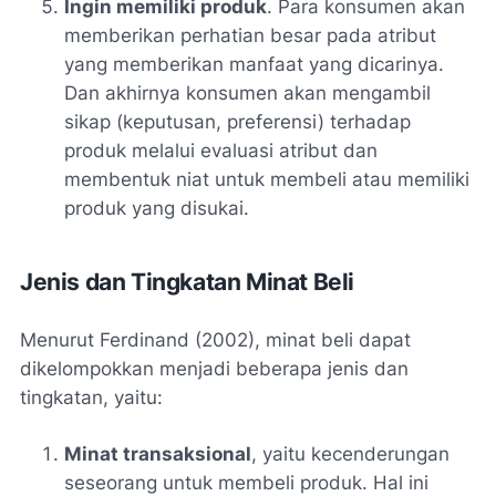
Ingin memiliki produk
. Para konsumen akan
memberikan perhatian besar pada atribut
yang memberikan manfaat yang dicarinya.
Dan akhirnya konsumen akan mengambil
sikap (keputusan, preferensi) terhadap
produk melalui evaluasi atribut dan
membentuk niat untuk membeli atau memiliki
produk yang disukai.
Jenis dan Tingkatan Minat Beli
Menurut Ferdinand (2002), minat beli dapat
dikelompokkan menjadi beberapa jenis dan
tingkatan, yaitu:
Minat transaksional
, yaitu kecenderungan
seseorang untuk membeli produk. Hal ini