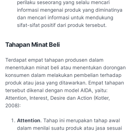
perilaku seseorang yang selalu mencari
informasi mengenai produk yang diminatinya
dan mencari informasi untuk mendukung
sifat-sifat positif dari produk tersebut.
Tahapan Minat Beli
Terdapat empat tahapan produsen dalam
menentukan minat beli atau menentukan dorongan
konsumen dalam melakukan pembelian terhadap
produk atau jasa yang ditawarkan. Empat tahapan
tersebut dikenal dengan model AIDA, yaitu:
Attention, Interest, Desire dan Action
(Kotler,
2008):
Attention
. Tahap ini merupakan tahap awal
dalam menilai suatu produk atau jasa sesuai