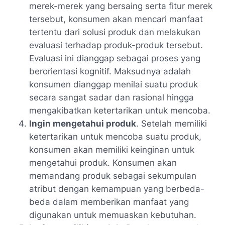
merek-merek yang bersaing serta fitur merek
tersebut, konsumen akan mencari manfaat
tertentu dari solusi produk dan melakukan
evaluasi terhadap produk-produk tersebut.
Evaluasi ini dianggap sebagai proses yang
berorientasi kognitif. Maksudnya adalah
konsumen dianggap menilai suatu produk
secara sangat sadar dan rasional hingga
mengakibatkan ketertarikan untuk mencoba.
Ingin mengetahui produk
. Setelah memiliki
ketertarikan untuk mencoba suatu produk,
konsumen akan memiliki keinginan untuk
mengetahui produk. Konsumen akan
memandang produk sebagai sekumpulan
atribut dengan kemampuan yang berbeda-
beda dalam memberikan manfaat yang
digunakan untuk memuaskan kebutuhan.