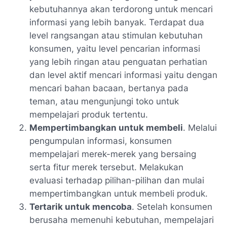
kebutuhannya akan terdorong untuk mencari
informasi yang lebih banyak. Terdapat dua
level rangsangan atau stimulan kebutuhan
konsumen, yaitu level pencarian informasi
yang lebih ringan atau penguatan perhatian
dan level aktif mencari informasi yaitu dengan
mencari bahan bacaan, bertanya pada
teman, atau mengunjungi toko untuk
mempelajari produk tertentu.
Mempertimbangkan untuk membeli
. Melalui
pengumpulan informasi, konsumen
mempelajari merek-merek yang bersaing
serta fitur merek tersebut. Melakukan
evaluasi terhadap pilihan-pilihan dan mulai
mempertimbangkan untuk membeli produk.
Tertarik untuk mencoba
. Setelah konsumen
berusaha memenuhi kebutuhan, mempelajari