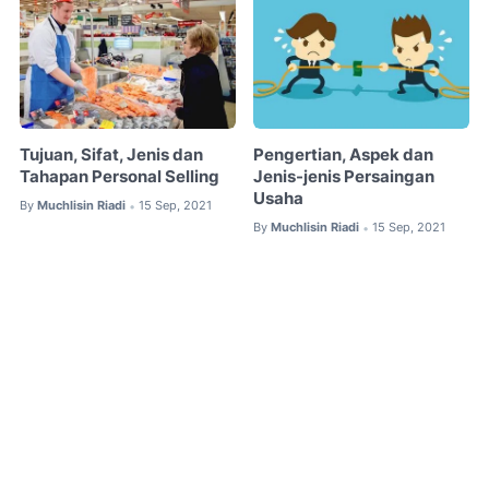
Tujuan, Sifat, Jenis dan
Pengertian, Aspek dan
Tahapan Personal Selling
Jenis-jenis Persaingan
Usaha
By
Muchlisin Riadi
15 Sep, 2021
•
By
Muchlisin Riadi
15 Sep, 2021
•