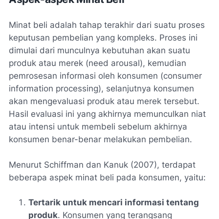
Minat beli adalah tahap terakhir dari suatu proses
keputusan pembelian yang kompleks. Proses ini
dimulai dari munculnya kebutuhan akan suatu
produk atau merek (
need arousal
), kemudian
pemrosesan informasi oleh konsumen (
consumer
information processing
), selanjutnya konsumen
akan mengevaluasi produk atau merek tersebut.
Hasil evaluasi ini yang akhirnya memunculkan niat
atau intensi untuk membeli sebelum akhirnya
konsumen benar-benar melakukan pembelian.
Menurut Schiffman dan Kanuk (2007), terdapat
beberapa aspek minat beli pada konsumen, yaitu:
Tertarik untuk mencari informasi tentang
produk
. Konsumen yang terangsang