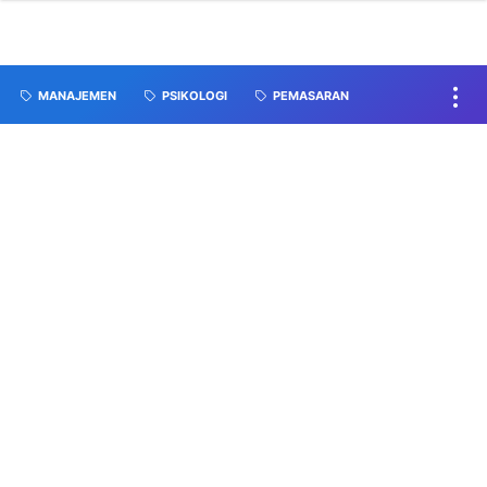
MANAJEMEN
PSIKOLOGI
PEMASARAN