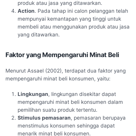
produk atau jasa yang ditawarkan.
Action
. Pada tahap ini calon pelanggan telah
mempunyai kemantapan yang tinggi untuk
membeli atau menggunakan produk atau jasa
yang ditawarkan.
Faktor yang Mempengaruhi Minat Beli
Menurut Assael (2002), terdapat dua faktor yang
mempengaruhi minat beli konsumen, yaitu:
Lingkungan
, lingkungan disekitar dapat
mempengaruhi minat beli konsumen dalam
pemilihan suatu produk tertentu.
Stimulus pemasaran
, pemasaran berupaya
menstimulus konsumen sehingga dapat
menarik minat beli konsumen.