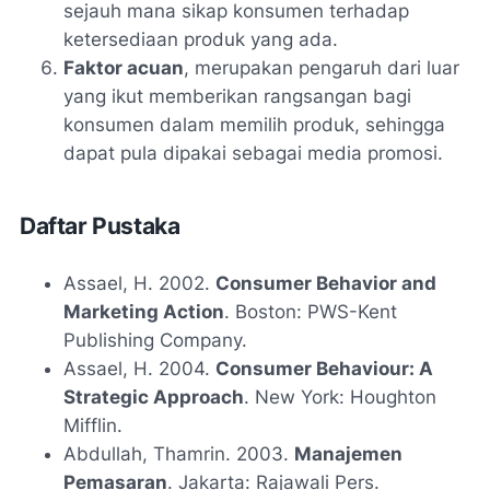
sejauh mana sikap konsumen terhadap
ketersediaan produk yang ada.
Faktor acuan
, merupakan pengaruh dari luar
yang ikut memberikan rangsangan bagi
konsumen dalam memilih produk, sehingga
dapat pula dipakai sebagai media promosi.
Daftar Pustaka
Assael, H. 2002.
Consumer Behavior and
Marketing Action
. Boston: PWS-Kent
Publishing Company.
Assael, H. 2004.
Consumer Behaviour: A
Strategic Approach
. New York: Houghton
Mifflin.
Abdullah, Thamrin. 2003.
Manajemen
Pemasaran
. Jakarta: Rajawali Pers.