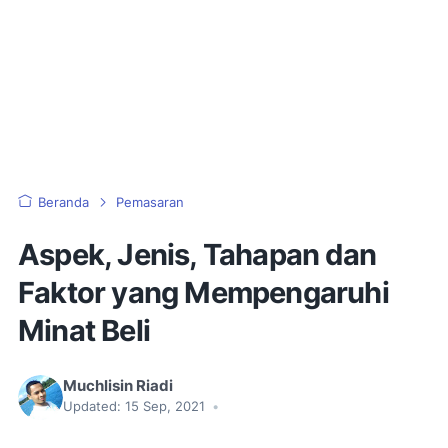
Beranda
Pemasaran
Aspek, Jenis, Tahapan dan
Faktor yang Mempengaruhi
Minat Beli
Muchlisin Riadi
Updated:
15 Sep, 2021
•