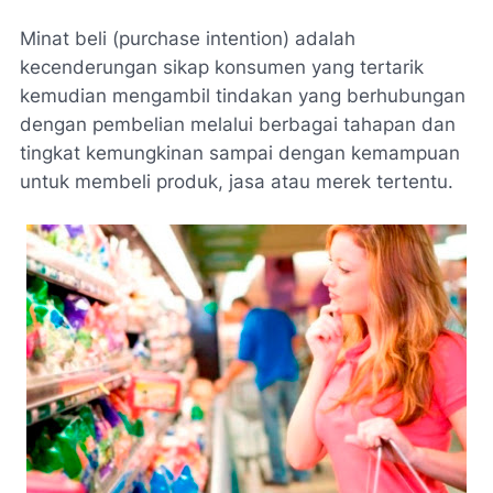
Minat beli (
purchase intention
) adalah
kecenderungan sikap konsumen yang tertarik
kemudian mengambil tindakan yang berhubungan
dengan pembelian melalui berbagai tahapan dan
tingkat kemungkinan sampai dengan kemampuan
untuk membeli produk, jasa atau merek tertentu.