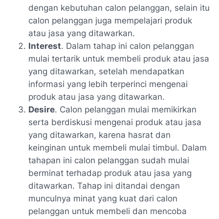
dengan kebutuhan calon pelanggan, selain itu
calon pelanggan juga mempelajari produk
atau jasa yang ditawarkan.
Interest
. Dalam tahap ini calon pelanggan
mulai tertarik untuk membeli produk atau jasa
yang ditawarkan, setelah mendapatkan
informasi yang lebih terperinci mengenai
produk atau jasa yang ditawarkan.
Desire
. Calon pelanggan mulai memikirkan
serta berdiskusi mengenai produk atau jasa
yang ditawarkan, karena hasrat dan
keinginan untuk membeli mulai timbul. Dalam
tahapan ini calon pelanggan sudah mulai
berminat terhadap produk atau jasa yang
ditawarkan. Tahap ini ditandai dengan
munculnya minat yang kuat dari calon
pelanggan untuk membeli dan mencoba