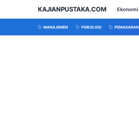
KAJIANPUSTAKA.COM
Ekonomi
MANAJEMEN
PSIKOLOGI
PEMASARAN