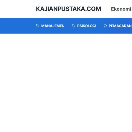
KAJIANPUSTAKA.COM
Ekonomi
MANAJEMEN
PSIKOLOGI
PEMASARAN