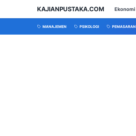
KAJIANPUSTAKA.COM
Ekonomi
MANAJEMEN
PSIKOLOGI
PEMASARAN