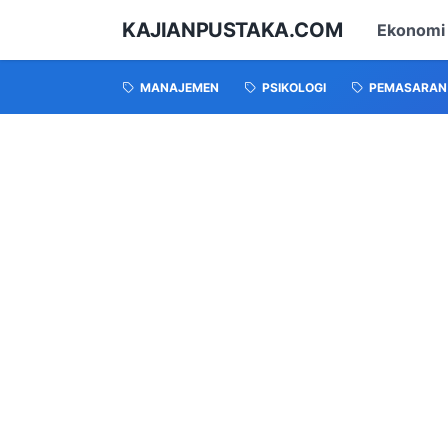
KAJIANPUSTAKA.COM
Ekonomi
MANAJEMEN
PSIKOLOGI
PEMASARAN