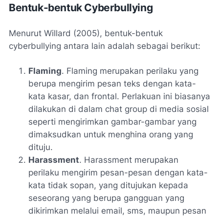
Bentuk-bentuk Cyberbullying
Menurut Willard (2005), bentuk-bentuk
cyberbullying antara lain adalah sebagai berikut:
Flaming
. Flaming merupakan perilaku yang
berupa mengirim pesan teks dengan kata-
kata kasar, dan frontal. Perlakuan ini biasanya
dilakukan di dalam chat group di media sosial
seperti mengirimkan gambar-gambar yang
dimaksudkan untuk menghina orang yang
dituju.
Harassment
. Harassment merupakan
perilaku mengirim pesan-pesan dengan kata-
kata tidak sopan, yang ditujukan kepada
seseorang yang berupa gangguan yang
dikirimkan melalui email, sms, maupun pesan