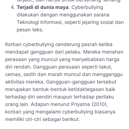
Terjadi di dunia maya
. Cyberbullying
dilakukan dengan menggunakan sarana
Teknologi Informasi, seperti jejaring sosial dan
pesan teks.
Korban cyberbullying cenderung pasrah ketika
mendapat gangguan dari pelaku. Mereka menahan
perasaan yang muncul yang menyebabkan harga
diri rendah. Gangguan perasaan seperti takut,
cemas, sedih dan marah muncul dan mengganggu
aktivitas mereka. Gangguan-gangguan tersebut
merupakan bentuk-bentuk ketidaktegasan baik
terhadap diri sendiri maupun terhadap perilaku
orang lain. Adapun menurut Priyatna (2010),
korban yang mengalami cyberbullying biasanya
memiliki ciri-ciri sebagai berikut: