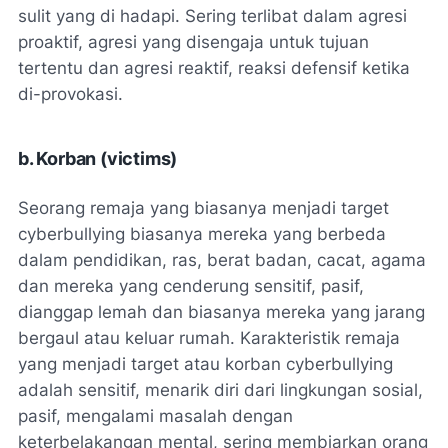
sulit yang di hadapi. Sering terlibat dalam agresi
proaktif, agresi yang disengaja untuk tujuan
tertentu dan agresi reaktif, reaksi defensif ketika
di-provokasi.
b. Korban (victims)
Seorang remaja yang biasanya menjadi target
cyberbullying biasanya mereka yang berbeda
dalam pendidikan, ras, berat badan, cacat, agama
dan mereka yang cenderung sensitif, pasif,
dianggap lemah dan biasanya mereka yang jarang
bergaul atau keluar rumah. Karakteristik remaja
yang menjadi target atau korban cyberbullying
adalah sensitif, menarik diri dari lingkungan sosial,
pasif, mengalami masalah dengan
keterbelakangan mental, sering membiarkan orang