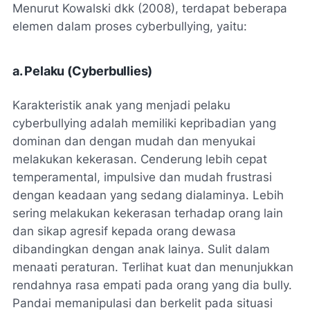
Menurut Kowalski dkk (2008), terdapat beberapa
elemen dalam proses cyberbullying, yaitu:
a. Pelaku (Cyberbullies)
Karakteristik anak yang menjadi pelaku
cyberbullying adalah memiliki kepribadian yang
dominan dan dengan mudah dan menyukai
melakukan kekerasan. Cenderung lebih cepat
temperamental, impulsive dan mudah frustrasi
dengan keadaan yang sedang dialaminya. Lebih
sering melakukan kekerasan terhadap orang lain
dan sikap agresif kepada orang dewasa
dibandingkan dengan anak lainya. Sulit dalam
menaati peraturan. Terlihat kuat dan menunjukkan
rendahnya rasa empati pada orang yang dia bully.
Pandai memanipulasi dan berkelit pada situasi