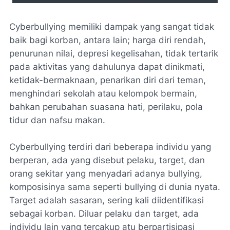
Cyberbullying memiliki dampak yang sangat tidak
baik bagi korban, antara lain; harga diri rendah,
penurunan nilai, depresi kegelisahan, tidak tertarik
pada aktivitas yang dahulunya dapat dinikmati,
ketidak-bermaknaan, penarikan diri dari teman,
menghindari sekolah atau kelompok bermain,
bahkan perubahan suasana hati, perilaku, pola
tidur dan nafsu makan.
Cyberbullying terdiri dari beberapa individu yang
berperan, ada yang disebut pelaku, target, dan
orang sekitar yang menyadari adanya bullying,
komposisinya sama seperti bullying di dunia nyata.
Target adalah sasaran, sering kali diidentifikasi
sebagai korban. Diluar pelaku dan target, ada
individu lain yang tercakup atu berpartisipasi