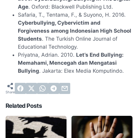
Age
. Oxford: Blackwell Publishing Ltd.
Safaria, T., Tentama, F., & Suyono, H. 2016.
Cyberbullying, Cybervictim and
Forgiveness among Indonesian High School
Students
. The Turkish Online Journal of
Educational Technology.
Priyatna, Adrian. 2010.
Let’s End Bullying:
Memahami, Mencegah dan Mengatasi
Bullying
. Jakarta: Elex Media Komputindo.
Related Posts