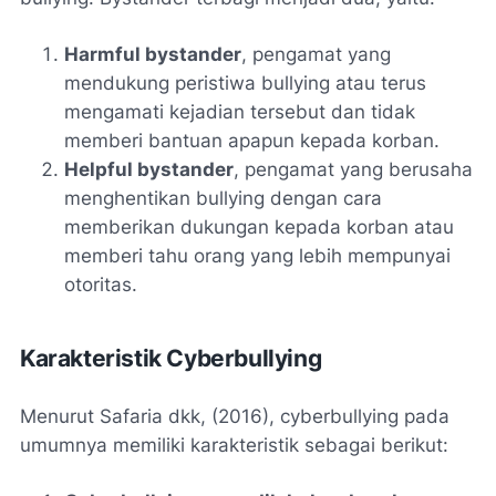
Harmful bystander
, pengamat yang
mendukung peristiwa bullying atau terus
mengamati kejadian tersebut dan tidak
memberi bantuan apapun kepada korban.
Helpful bystander
, pengamat yang berusaha
menghentikan bullying dengan cara
memberikan dukungan kepada korban atau
memberi tahu orang yang lebih mempunyai
otoritas.
Karakteristik Cyberbullying
Menurut Safaria dkk, (2016), cyberbullying pada
umumnya memiliki karakteristik sebagai berikut: