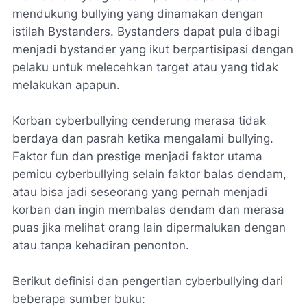
mendukung bullying yang dinamakan dengan
istilah Bystanders. Bystanders dapat pula dibagi
menjadi bystander yang ikut berpartisipasi dengan
pelaku untuk melecehkan target atau yang tidak
melakukan apapun.
Korban cyberbullying cenderung merasa tidak
berdaya dan pasrah ketika mengalami bullying.
Faktor fun dan prestige menjadi faktor utama
pemicu cyberbullying selain faktor balas dendam,
atau bisa jadi seseorang yang pernah menjadi
korban dan ingin membalas dendam dan merasa
puas jika melihat orang lain dipermalukan dengan
atau tanpa kehadiran penonton.
Berikut definisi dan pengertian cyberbullying dari
beberapa sumber buku: