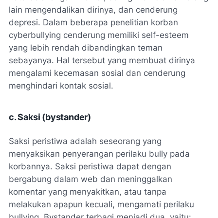
lain mengendalikan dirinya, dan cenderung
depresi. Dalam beberapa penelitian korban
cyberbullying cenderung memiliki self-esteem
yang lebih rendah dibandingkan teman
sebayanya. Hal tersebut yang membuat dirinya
mengalami kecemasan sosial dan cenderung
menghindari kontak sosial.
c. Saksi (bystander)
Saksi peristiwa adalah seseorang yang
menyaksikan penyerangan perilaku bully pada
korbannya. Saksi peristiwa dapat dengan
bergabung dalam web dan meninggalkan
komentar yang menyakitkan, atau tanpa
melakukan apapun kecuali, mengamati perilaku
bullying. Bystander terbagi menjadi dua, yaitu: