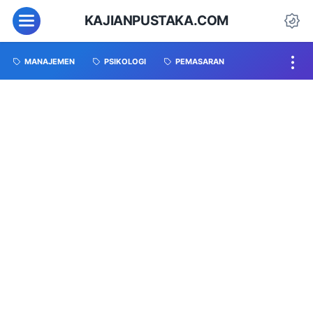
KAJIANPUSTAKA.COM
MANAJEMEN
PSIKOLOGI
PEMASARAN