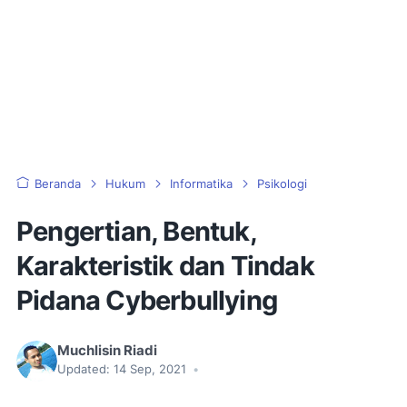
Beranda
Hukum
Informatika
Psikologi
Pengertian, Bentuk,
Karakteristik dan Tindak
Pidana Cyberbullying
Muchlisin Riadi
Updated:
14 Sep, 2021
•