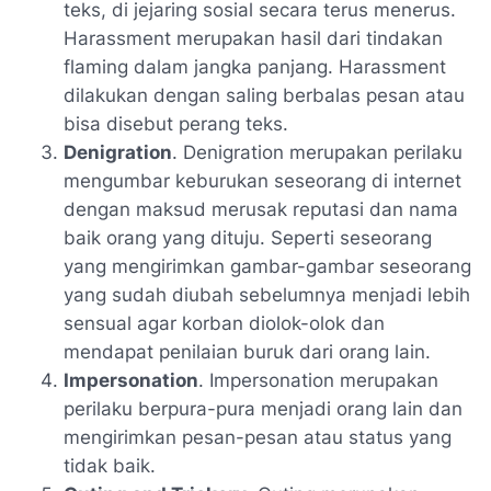
teks, di jejaring sosial secara terus menerus.
Harassment merupakan hasil dari tindakan
flaming dalam jangka panjang. Harassment
dilakukan dengan saling berbalas pesan atau
bisa disebut perang teks.
Denigration
. Denigration merupakan perilaku
mengumbar keburukan seseorang di internet
dengan maksud merusak reputasi dan nama
baik orang yang dituju. Seperti seseorang
yang mengirimkan gambar-gambar seseorang
yang sudah diubah sebelumnya menjadi lebih
sensual agar korban diolok-olok dan
mendapat penilaian buruk dari orang lain.
Impersonation
. Impersonation merupakan
perilaku berpura-pura menjadi orang lain dan
mengirimkan pesan-pesan atau status yang
tidak baik.