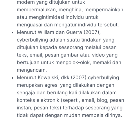
modern yang ditujukan untuk
mempermalukan, menghina, mempermainkan
atau mengintimidasi individu untuk
menguasai dan mengatur individu tersebut.
Menurut William dan Guerra (2007),
cyberbullying adalah suatu tindakan yang
ditujukan kepada seseorang melalui pesan
teks, email, pesan gambar atau video yang
bertujuan untuk mengolok-olok, memaki dan
mengancam.
Menurut Kowalski, dkk (2007),cyberbullying
merupakan agresi yang dilakukan dengan
sengaja dan berulang kali dilakukan dalam
konteks elektronik (seperti, email, blog, pesan
instan, pesan teks) terhadap seseorang yang
tidak dapat dengan mudah membela dirinya.