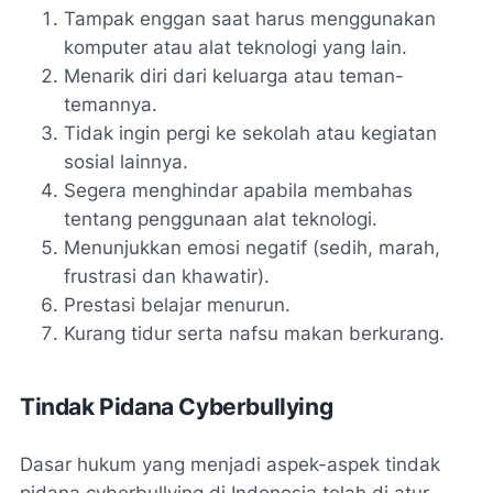
Tampak enggan saat harus menggunakan
komputer atau alat teknologi yang lain.
Menarik diri dari keluarga atau teman-
temannya.
Tidak ingin pergi ke sekolah atau kegiatan
sosial lainnya.
Segera menghindar apabila membahas
tentang penggunaan alat teknologi.
Menunjukkan emosi negatif (sedih, marah,
frustrasi dan khawatir).
Prestasi belajar menurun.
Kurang tidur serta nafsu makan berkurang.
Tindak Pidana Cyberbullying
Dasar hukum yang menjadi aspek-aspek tindak