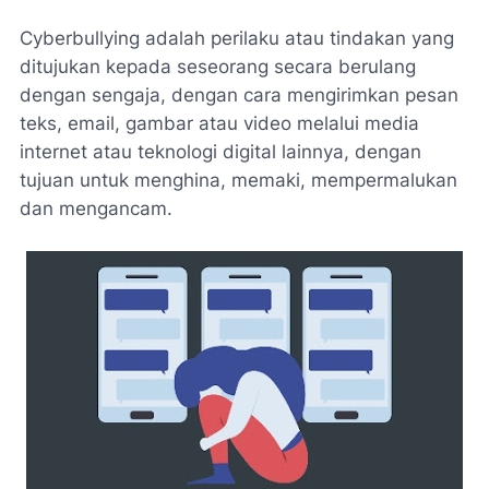
Cyberbullying adalah perilaku atau tindakan yang
ditujukan kepada seseorang secara berulang
dengan sengaja, dengan cara mengirimkan pesan
teks, email, gambar atau video melalui media
internet atau teknologi digital lainnya, dengan
tujuan untuk menghina, memaki, mempermalukan
dan mengancam.