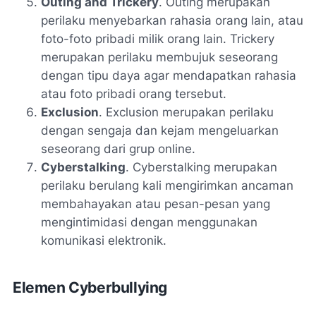
Outing and Trickery
. Outing merupakan
perilaku menyebarkan rahasia orang lain, atau
foto-foto pribadi milik orang lain. Trickery
merupakan perilaku membujuk seseorang
dengan tipu daya agar mendapatkan rahasia
atau foto pribadi orang tersebut.
Exclusion
. Exclusion merupakan perilaku
dengan sengaja dan kejam mengeluarkan
seseorang dari grup online.
Cyberstalking
. Cyberstalking merupakan
perilaku berulang kali mengirimkan ancaman
membahayakan atau pesan-pesan yang
mengintimidasi dengan menggunakan
komunikasi elektronik.
Elemen Cyberbullying