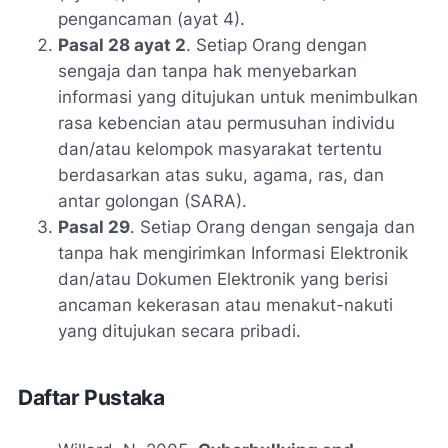
pengancaman (ayat 4).
Pasal 28 ayat 2
. Setiap Orang dengan
sengaja dan tanpa hak menyebarkan
informasi yang ditujukan untuk menimbulkan
rasa kebencian atau permusuhan individu
dan/atau kelompok masyarakat tertentu
berdasarkan atas suku, agama, ras, dan
antar golongan (SARA).
Pasal 29
. Setiap Orang dengan sengaja dan
tanpa hak mengirimkan Informasi Elektronik
dan/atau Dokumen Elektronik yang berisi
ancaman kekerasan atau menakut-nakuti
yang ditujukan secara pribadi.
Daftar Pustaka