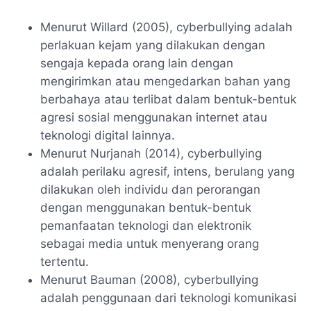
Menurut Willard (2005), cyberbullying adalah
perlakuan kejam yang dilakukan dengan
sengaja kepada orang lain dengan
mengirimkan atau mengedarkan bahan yang
berbahaya atau terlibat dalam bentuk-bentuk
agresi sosial menggunakan internet atau
teknologi digital lainnya.
Menurut Nurjanah (2014), cyberbullying
adalah perilaku agresif, intens, berulang yang
dilakukan oleh individu dan perorangan
dengan menggunakan bentuk-bentuk
pemanfaatan teknologi dan elektronik
sebagai media untuk menyerang orang
tertentu.
Menurut Bauman (2008), cyberbullying
adalah penggunaan dari teknologi komunikasi