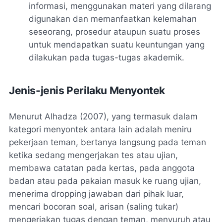
informasi, menggunakan materi yang dilarang
digunakan dan memanfaatkan kelemahan
seseorang, prosedur ataupun suatu proses
untuk mendapatkan suatu keuntungan yang
dilakukan pada tugas-tugas akademik.
Jenis-jenis Perilaku Menyontek
Menurut Alhadza (2007), yang termasuk dalam
kategori menyontek antara lain adalah meniru
pekerjaan teman, bertanya langsung pada teman
ketika sedang mengerjakan tes atau ujian,
membawa catatan pada kertas, pada anggota
badan atau pada pakaian masuk ke ruang ujian,
menerima dropping jawaban dari pihak luar,
mencari bocoran soal, arisan (saling tukar)
mengerjakan tugas dengan teman, menyuruh atau