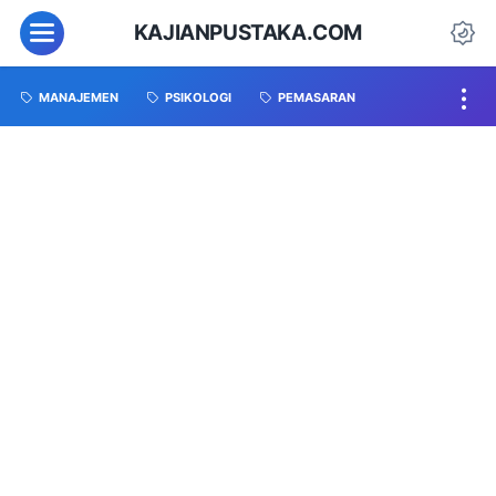
KAJIANPUSTAKA.COM
MANAJEMEN
PSIKOLOGI
PEMASARAN