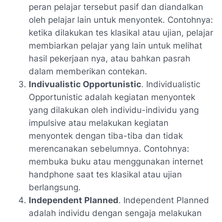
peran pelajar tersebut pasif dan diandalkan
oleh pelajar lain untuk menyontek. Contohnya:
ketika dilakukan tes klasikal atau ujian, pelajar
membiarkan pelajar yang lain untuk melihat
hasil pekerjaan nya, atau bahkan pasrah
dalam memberikan contekan.
Indivualistic Opportunistic
. Individualistic
Opportunistic adalah kegiatan menyontek
yang dilakukan oleh individu-individu yang
impulsive atau melakukan kegiatan
menyontek dengan tiba-tiba dan tidak
merencanakan sebelumnya. Contohnya:
membuka buku atau menggunakan internet
handphone saat tes klasikal atau ujian
berlangsung.
Independent Planned
. Independent Planned
adalah individu dengan sengaja melakukan