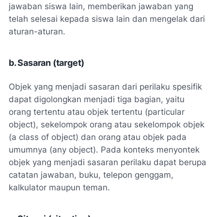
jawaban siswa lain, memberikan jawaban yang
telah selesai kepada siswa lain dan mengelak dari
aturan-aturan.
b. Sasaran (target)
Objek yang menjadi sasaran dari perilaku spesifik
dapat digolongkan menjadi tiga bagian, yaitu
orang tertentu atau objek tertentu (particular
object), sekelompok orang atau sekelompok objek
(a class of object) dan orang atau objek pada
umumnya (any object). Pada konteks menyontek
objek yang menjadi sasaran perilaku dapat berupa
catatan jawaban, buku, telepon genggam,
kalkulator maupun teman.