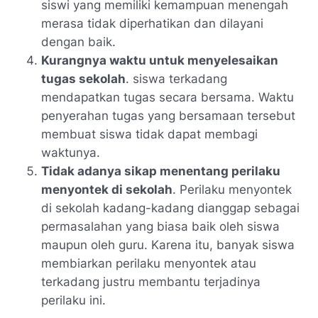
siswi yang memiliki kemampuan menengah
merasa tidak diperhatikan dan dilayani
dengan baik.
Kurangnya waktu untuk menyelesaikan
tugas sekolah
. siswa terkadang
mendapatkan tugas secara bersama. Waktu
penyerahan tugas yang bersamaan tersebut
membuat siswa tidak dapat membagi
waktunya.
Tidak adanya sikap menentang perilaku
menyontek di sekolah
. Perilaku menyontek
di sekolah kadang-kadang dianggap sebagai
permasalahan yang biasa baik oleh siswa
maupun oleh guru. Karena itu, banyak siswa
membiarkan perilaku menyontek atau
terkadang justru membantu terjadinya
perilaku ini.