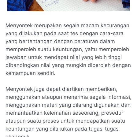
Menyontek merupakan segala macam kecurangan
yang dilakukan pada saat tes dengan cara-cara
yang bertentangan dengan peraturan dalam
memperoleh suatu keuntungan, yaitu memperoleh
jawaban untuk mendapat nilai yang lebih tinggi
dibandingkan nilai yang mungkin diperoleh dengan
kemampuan sendiri.
Menyontek juga dapat diartikan memberikan,
menggunakan ataupun menerima segala informasi,
menggunakan materi yang dilarang digunakan dan
memanfaatkan kelemahan seseorang, prosedur
ataupun suatu proses untuk mendapatkan suatu
keuntungan yang dilakukan pada tugas-tugas
akademik.