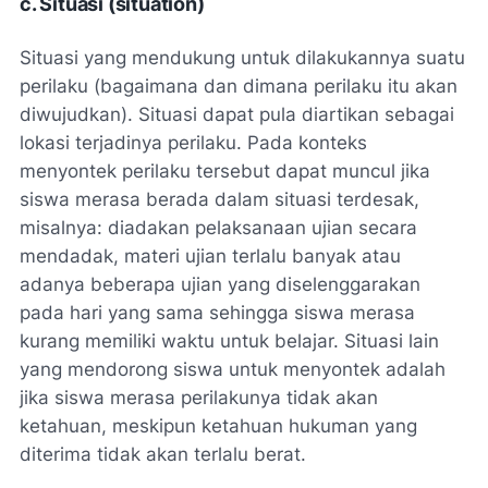
c. Situasi (situation)
Situasi yang mendukung untuk dilakukannya suatu
perilaku (bagaimana dan dimana perilaku itu akan
diwujudkan). Situasi dapat pula diartikan sebagai
lokasi terjadinya perilaku. Pada konteks
menyontek perilaku tersebut dapat muncul jika
siswa merasa berada dalam situasi terdesak,
misalnya: diadakan pelaksanaan ujian secara
mendadak, materi ujian terlalu banyak atau
adanya beberapa ujian yang diselenggarakan
pada hari yang sama sehingga siswa merasa
kurang memiliki waktu untuk belajar. Situasi lain
yang mendorong siswa untuk menyontek adalah
jika siswa merasa perilakunya tidak akan
ketahuan, meskipun ketahuan hukuman yang
diterima tidak akan terlalu berat.