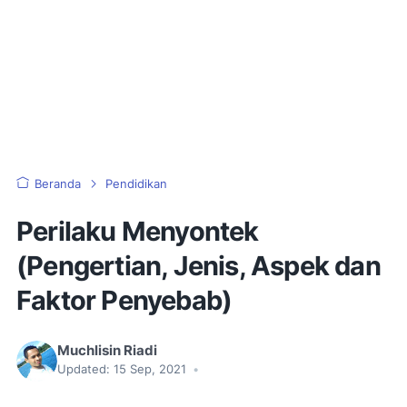
Beranda
Pendidikan
Perilaku Menyontek
(Pengertian, Jenis, Aspek dan
Faktor Penyebab)
Muchlisin Riadi
Updated:
15 Sep, 2021
•