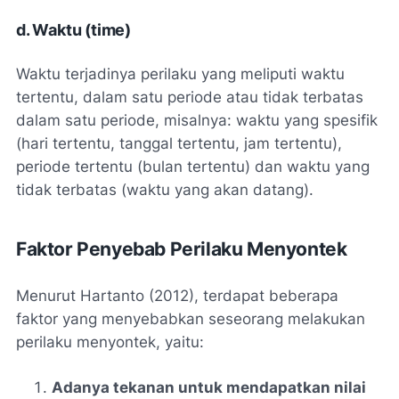
d. Waktu (time)
Waktu terjadinya perilaku yang meliputi waktu
tertentu, dalam satu periode atau tidak terbatas
dalam satu periode, misalnya: waktu yang spesifik
(hari tertentu, tanggal tertentu, jam tertentu),
periode tertentu (bulan tertentu) dan waktu yang
tidak terbatas (waktu yang akan datang).
Faktor Penyebab Perilaku Menyontek
Menurut Hartanto (2012), terdapat beberapa
faktor yang menyebabkan seseorang melakukan
perilaku menyontek, yaitu:
Adanya tekanan untuk mendapatkan nilai