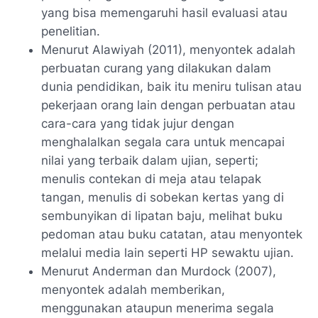
yang bisa memengaruhi hasil evaluasi atau
penelitian.
Menurut Alawiyah (2011), menyontek adalah
perbuatan curang yang dilakukan dalam
dunia pendidikan, baik itu meniru tulisan atau
pekerjaan orang lain dengan perbuatan atau
cara-cara yang tidak jujur dengan
menghalalkan segala cara untuk mencapai
nilai yang terbaik dalam ujian, seperti;
menulis contekan di meja atau telapak
tangan, menulis di sobekan kertas yang di
sembunyikan di lipatan baju, melihat buku
pedoman atau buku catatan, atau menyontek
melalui media lain seperti HP sewaktu ujian.
Menurut Anderman dan Murdock (2007),
menyontek adalah memberikan,
menggunakan ataupun menerima segala