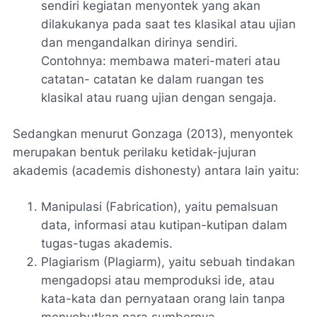
sendiri kegiatan menyontek yang akan
dilakukanya pada saat tes klasikal atau ujian
dan mengandalkan dirinya sendiri.
Contohnya: membawa materi-materi atau
catatan- catatan ke dalam ruangan tes
klasikal atau ruang ujian dengan sengaja.
Sedangkan menurut Gonzaga (2013), menyontek
merupakan bentuk perilaku ketidak-jujuran
akademis (academis dishonesty) antara lain yaitu:
Manipulasi (Fabrication), yaitu pemalsuan
data, informasi atau kutipan-kutipan dalam
tugas-tugas akademis.
Plagiarism (Plagiarm), yaitu sebuah tindakan
mengadopsi atau memproduksi ide, atau
kata-kata dan pernyataan orang lain tanpa