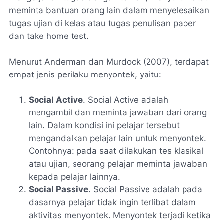
meminta bantuan orang lain dalam menyelesaikan
tugas ujian di kelas atau tugas penulisan paper
dan take home test.
Menurut Anderman dan Murdock (2007), terdapat
empat jenis perilaku menyontek, yaitu:
Social Active
. Social Active adalah
mengambil dan meminta jawaban dari orang
lain. Dalam kondisi ini pelajar tersebut
mengandalkan pelajar lain untuk menyontek.
Contohnya: pada saat dilakukan tes klasikal
atau ujian, seorang pelajar meminta jawaban
kepada pelajar lainnya.
Social Passive
. Social Passive adalah pada
dasarnya pelajar tidak ingin terlibat dalam
aktivitas menyontek. Menyontek terjadi ketika