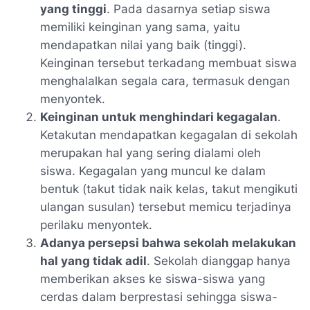
yang tinggi
. Pada dasarnya setiap siswa
memiliki keinginan yang sama, yaitu
mendapatkan nilai yang baik (tinggi).
Keinginan tersebut terkadang membuat siswa
menghalalkan segala cara, termasuk dengan
menyontek.
Keinginan untuk menghindari kegagalan
.
Ketakutan mendapatkan kegagalan di sekolah
merupakan hal yang sering dialami oleh
siswa. Kegagalan yang muncul ke dalam
bentuk (takut tidak naik kelas, takut mengikuti
ulangan susulan) tersebut memicu terjadinya
perilaku menyontek.
Adanya persepsi bahwa sekolah melakukan
hal yang tidak adil
. Sekolah dianggap hanya
memberikan akses ke siswa-siswa yang
cerdas dalam berprestasi sehingga siswa-