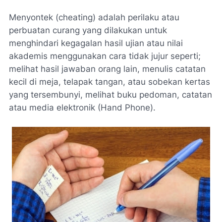
Menyontek (cheating) adalah perilaku atau
perbuatan curang yang dilakukan untuk
menghindari kegagalan hasil ujian atau nilai
akademis menggunakan cara tidak jujur seperti;
melihat hasil jawaban orang lain, menulis catatan
kecil di meja, telapak tangan, atau sobekan kertas
yang tersembunyi, melihat buku pedoman, catatan
atau media elektronik (Hand Phone).