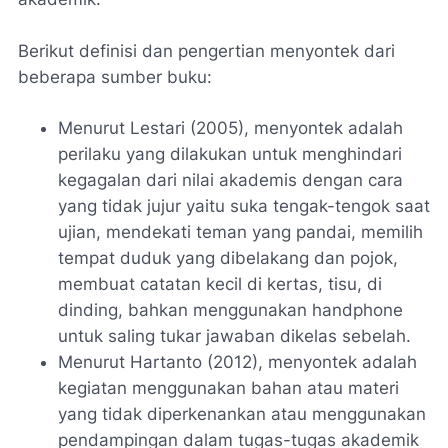
Berikut definisi dan pengertian menyontek dari
beberapa sumber buku:
Menurut Lestari (2005), menyontek adalah
perilaku yang dilakukan untuk menghindari
kegagalan dari nilai akademis dengan cara
yang tidak jujur yaitu suka tengak-tengok saat
ujian, mendekati teman yang pandai, memilih
tempat duduk yang dibelakang dan pojok,
membuat catatan kecil di kertas, tisu, di
dinding, bahkan menggunakan handphone
untuk saling tukar jawaban dikelas sebelah.
Menurut Hartanto (2012), menyontek adalah
kegiatan menggunakan bahan atau materi
yang tidak diperkenankan atau menggunakan
pendampingan dalam tugas-tugas akademik