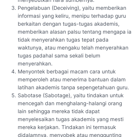
menyebutkan nara sumbernya.
Pengelabuan (Deceiving), yaitu memberikan
informasi yang keliru, menipu terhadap guru
berkaitan dengan tugas-tugas akademis,
memberikan alasan palsu tentang mengapa ia
tidak menyerahkan tugas tepat pada
waktunya, atau mengaku telah menyerahkan
tugas padahal sama sekali belum
menyerahkan.
Menyontek berbagai macam cara untuk
memperoleh atau menerima bantuan dalam
latihan akademis tanpa sepengetahuan guru.
Sabotase (Sabotage), yaitu tindakan untuk
mencegah dan menghalang-halangi orang
lain sehingga mereka tidak dapat
menyelesaikan tugas akademis yang mesti
mereka kerjakan. Tindakan ini termasuk
didalamnya, menyobek atau menggunting