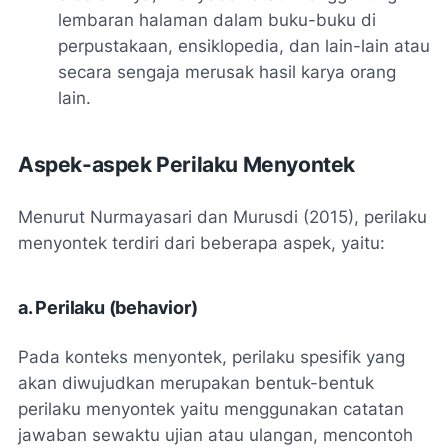
lembaran halaman dalam buku-buku di
perpustakaan, ensiklopedia, dan lain-lain atau
secara sengaja merusak hasil karya orang
lain.
Aspek-aspek Perilaku Menyontek
Menurut Nurmayasari dan Murusdi (2015), perilaku
menyontek terdiri dari beberapa aspek, yaitu:
a. Perilaku (behavior)
Pada konteks menyontek, perilaku spesifik yang
akan diwujudkan merupakan bentuk-bentuk
perilaku menyontek yaitu menggunakan catatan
jawaban sewaktu ujian atau ulangan, mencontoh