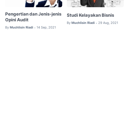
Pengertian dan Jenis-jenis
Studi Kelayakan Bisnis
Opini Audit
By
Muchlisin Riadi
29 Aug, 2021
•
By
Muchlisin Riadi
14 Sep, 2021
•