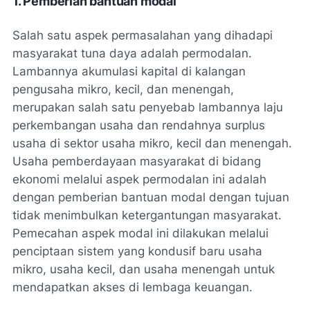
1. Pemberian bantuan modal
Salah satu aspek permasalahan yang dihadapi
masyarakat tuna daya adalah permodalan.
Lambannya akumulasi kapital di kalangan
pengusaha mikro, kecil, dan menengah,
merupakan salah satu penyebab lambannya laju
perkembangan usaha dan rendahnya surplus
usaha di sektor usaha mikro, kecil dan menengah.
Usaha pemberdayaan masyarakat di bidang
ekonomi melalui aspek permodalan ini adalah
dengan pemberian bantuan modal dengan tujuan
tidak menimbulkan ketergantungan masyarakat.
Pemecahan aspek modal ini dilakukan melalui
penciptaan sistem yang kondusif baru usaha
mikro, usaha kecil, dan usaha menengah untuk
mendapatkan akses di lembaga keuangan.