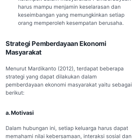
harus mampu menjamin keselarasan dan
keseimbangan yang memungkinkan setiap
orang memperoleh kesempatan berusaha.
Strategi Pemberdayaan Ekonomi
Masyarakat
Menurut Mardikanto (2012), terdapat beberapa
strategi yang dapat dilakukan dalam
pemberdayaan ekonomi masyarakat yaitu sebagai
berikut:
a. Motivasi
Dalam hubungan ini, setiap keluarga harus dapat
memahami nilai kebersamaan, interaksi sosial dan