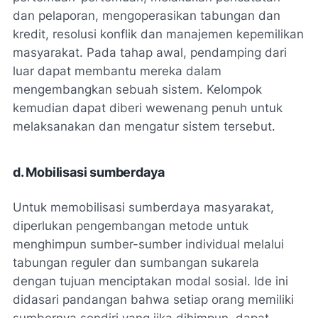
dan pelaporan, mengoperasikan tabungan dan
kredit, resolusi konflik dan manajemen kepemilikan
masyarakat. Pada tahap awal, pendamping dari
luar dapat membantu mereka dalam
mengembangkan sebuah sistem. Kelompok
kemudian dapat diberi wewenang penuh untuk
melaksanakan dan mengatur sistem tersebut.
d. Mobilisasi sumberdaya
Untuk memobilisasi sumberdaya masyarakat,
diperlukan pengembangan metode untuk
menghimpun sumber-sumber individual melalui
tabungan reguler dan sumbangan sukarela
dengan tujuan menciptakan modal sosial. Ide ini
didasari pandangan bahwa setiap orang memiliki