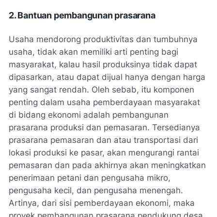
2. Bantuan pembangunan prasarana
Usaha mendorong produktivitas dan tumbuhnya
usaha, tidak akan memiliki arti penting bagi
masyarakat, kalau hasil produksinya tidak dapat
dipasarkan, atau dapat dijual hanya dengan harga
yang sangat rendah. Oleh sebab, itu komponen
penting dalam usaha pemberdayaan masyarakat
di bidang ekonomi adalah pembangunan
prasarana produksi dan pemasaran. Tersedianya
prasarana pemasaran dan atau transportasi dari
lokasi produksi ke pasar, akan mengurangi rantai
pemasaran dan pada akhirnya akan meningkatkan
penerimaan petani dan pengusaha mikro,
pengusaha kecil, dan pengusaha menengah.
Artinya, dari sisi pemberdayaan ekonomi, maka
proyek pembangunan prasarana pendukung desa