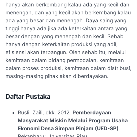
hanya akan berkembang kalau ada yang kecil dan
menengah, dan yang kecil akan berkembang kalau
ada yang besar dan menengah. Daya saing yang
tinggi hanya ada jika ada keterkaitan antara yang
besar dengan yang menengah dan kecil. Sebab
hanya dengan keterkaitan produksi yang adil,
efisiensi akan terbangun. Oleh sebab itu, melalui
kemitraan dalam bidang permodalan, kemitraan
dalam proses produksi, kemitraan dalam distribusi,
masing-masing pihak akan diberdayakan.
Daftar Pustaka
Rusli, Zaili, dkk. 2012.
Pemberdayaan
Masyarakat Miskin Melalui Program Usaha
Ekonomi Desa Simpan Pinjam (UED-SP)
.
Pekanbaru: Universitas Riau.