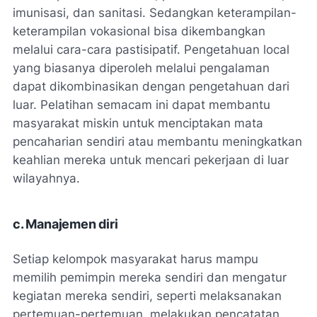
imunisasi, dan sanitasi. Sedangkan keterampilan-
keterampilan vokasional bisa dikembangkan
melalui cara-cara pastisipatif. Pengetahuan local
yang biasanya diperoleh melalui pengalaman
dapat dikombinasikan dengan pengetahuan dari
luar. Pelatihan semacam ini dapat membantu
masyarakat miskin untuk menciptakan mata
pencaharian sendiri atau membantu meningkatkan
keahlian mereka untuk mencari pekerjaan di luar
wilayahnya.
c. Manajemen diri
Setiap kelompok masyarakat harus mampu
memilih pemimpin mereka sendiri dan mengatur
kegiatan mereka sendiri, seperti melaksanakan
pertemuan-pertemuan, melakukan pencatatan