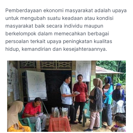
Pemberdayaan ekonomi masyarakat adalah upaya
untuk mengubah suatu keadaan atau kondisi
masyarakat baik secara individu maupun
berkelompok dalam memecahkan berbagai
persoalan terkait upaya peningkatan kualitas
hidup, kemandirian dan kesejahteraannya.