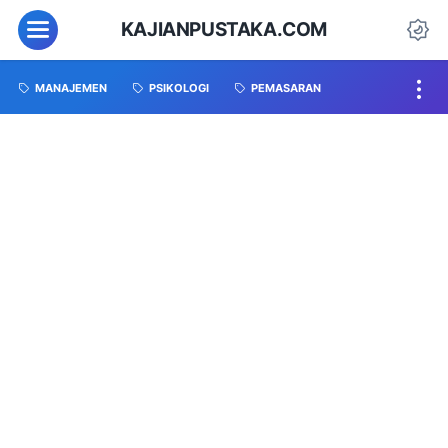
KAJIANPUSTAKA.COM
MANAJEMEN
PSIKOLOGI
PEMASARAN