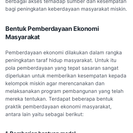
berbagai akses terhadap sumber dan kesempatan
bagi peningkatan keberdayaan masyarakat miskin.
Bentuk Pemberdayaan Ekonomi
Masyarakat
Pemberdayaan ekonomi dilakukan dalam rangka
peningkatan taraf hidup masyarakat. Untuk itu
pola pemberdayaan yang tepat sasaran sangat
diperlukan untuk memberikan kesempatan kepada
kelompok miskin agar merencanakan dan
melaksanakan program pembangunan yang telah
mereka tentukan. Terdapat beberapa bentuk
praktik pemberdayaan ekonomi masyarakat,
antara lain yaitu sebagai berikut: