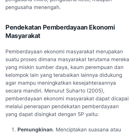
pengusaha menengah.
Pendekatan Pemberdayaan Ekonomi
Masyarakat
Pemberdayaan ekonomi masyarakat merupakan
suatu proses dimana masyarakat terutama mereka
yang miskin sumber daya, kaum perempuan dan
kelompok lain yang terabaikan lainnya didukung
agar mampu meningkatkan kesejahteraannya
secara mandiri. Menurut Suharto (2005),
pemberdayaan ekonomi masyarakat dapat dicapai
melalui penerapan pendekatan pemberdayaan
yang dapat disingkat dengan 5P yaitu:
Pemungkinan
. Menciptakan suasana atau