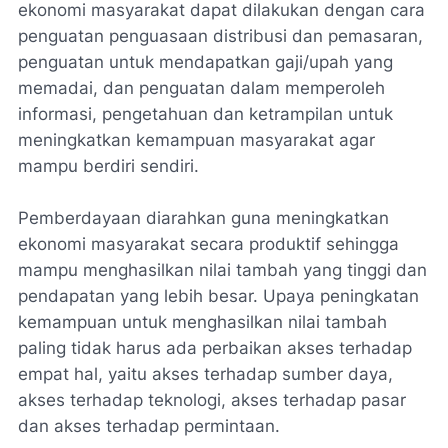
ekonomi masyarakat dapat dilakukan dengan cara
penguatan penguasaan distribusi dan pemasaran,
penguatan untuk mendapatkan gaji/upah yang
memadai, dan penguatan dalam memperoleh
informasi, pengetahuan dan ketrampilan untuk
meningkatkan kemampuan masyarakat agar
mampu berdiri sendiri.
Pemberdayaan diarahkan guna meningkatkan
ekonomi masyarakat secara produktif sehingga
mampu menghasilkan nilai tambah yang tinggi dan
pendapatan yang lebih besar. Upaya peningkatan
kemampuan untuk menghasilkan nilai tambah
paling tidak harus ada perbaikan akses terhadap
empat hal, yaitu akses terhadap sumber daya,
akses terhadap teknologi, akses terhadap pasar
dan akses terhadap permintaan.