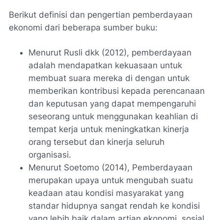
Berikut definisi dan pengertian pemberdayaan
ekonomi dari beberapa sumber buku:
Menurut Rusli dkk (2012), pemberdayaan
adalah mendapatkan kekuasaan untuk
membuat suara mereka di dengan untuk
memberikan kontribusi kepada perencanaan
dan keputusan yang dapat mempengaruhi
seseorang untuk menggunakan keahlian di
tempat kerja untuk meningkatkan kinerja
orang tersebut dan kinerja seluruh
organisasi.
Menurut Soetomo (2014), Pemberdayaan
merupakan upaya untuk mengubah suatu
keadaan atau kondisi masyarakat yang
standar hidupnya sangat rendah ke kondisi
yang lebih baik dalam artian ekonomi, sosial