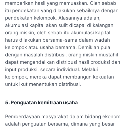
memberikan hasil yang memuaskan. Oleh sebab
itu pendekatan yang dilakukan sebaiknya dengan
pendekatan kelompok. Alasannya adalah,
akumulasi kapital akan sulit dicapai di kalangan
orang miskin, oleh sebab itu akumulasi kapital
harus dilakukan bersama-sama dalam wadah
kelompok atau usaha bersama. Demikian pula
dengan masalah distribusi, orang miskin mustahil
dapat mengendalikan distribusi hasil produksi dan
input produksi, secara individual. Melalui
kelompok, mereka dapat membangun kekuatan
untuk ikut menentukan distribusi.
5. Penguatan kemitraan usaha
Pemberdayaan masyarakat dalam bidang ekonomi
adalah penguatan bersama, dimana yang besar