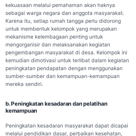
kekuasaan melalui pemahaman akan haknya
sebagai warga negara dan anggota masyarakat.
Karena itu, setiap rumah tangga perlu didorong
untuk membentuk kelompok yang merupakan
mekanisme kelembagaan penting untuk
mengorganisir dan melaksanakan kegiatan
pengembangan masyarakat di desa. Kelompok ini
kemudian dimotivasi untuk terlibat dalam kegiatan
peningkatan pendapatan dengan menggunakan
sumber-sumber dan kemampuan-kemampuan
mereka sendiri.
b. Peningkatan kesadaran dan pelatihan
kemampuan
Peningkatan kesadaran masyarakat dapat dicapai
melalui pendidikan dasar, perbaikan kesehatan,