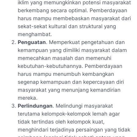
iklim yang memungkinkan potensi masyarakat
berkembang secara optimal. Pemberdayaan
harus mampu membebaskan masyarakat dari
sekat-sekat kultural dan struktural yang
menghambat.
Penguatan
. Memperkuat pengetahuan dan
kemampuan yang dimiliki masyarakat dalam
memecahkan masalah dan memenuhi
kebutuhan-kebutuhannya. Pemberdayaan
harus mampu menumbuh kembangkan
segenap kemampuan dan kepercayaan diri
masyarakat yang menunjang kemandirian
mereka.
Perlindungan
. Melindungi masyarakat
terutama kelompok-kelompok lemah agar
tidak tertindas oleh kelompok kuat,
menghindari terjadinya persaingan yang tidak