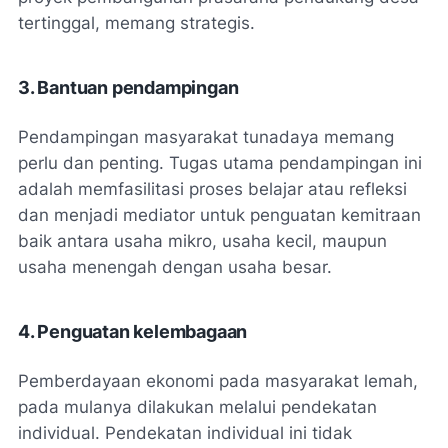
tertinggal, memang strategis.
3. Bantuan pendampingan
Pendampingan masyarakat tunadaya memang
perlu dan penting. Tugas utama pendampingan ini
adalah memfasilitasi proses belajar atau refleksi
dan menjadi mediator untuk penguatan kemitraan
baik antara usaha mikro, usaha kecil, maupun
usaha menengah dengan usaha besar.
4. Penguatan kelembagaan
Pemberdayaan ekonomi pada masyarakat lemah,
pada mulanya dilakukan melalui pendekatan
individual. Pendekatan individual ini tidak