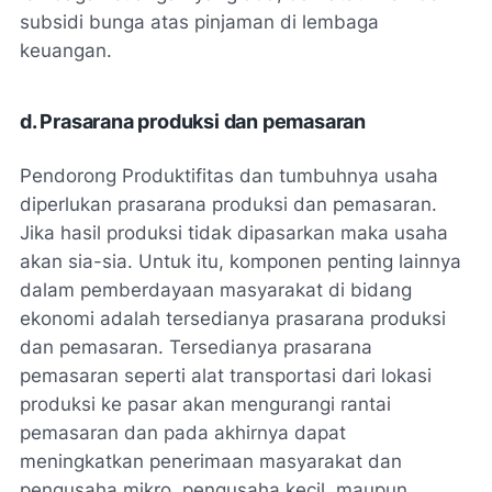
subsidi bunga atas pinjaman di lembaga
keuangan.
d. Prasarana produksi dan pemasaran
Pendorong Produktifitas dan tumbuhnya usaha
diperlukan prasarana produksi dan pemasaran.
Jika hasil produksi tidak dipasarkan maka usaha
akan sia-sia. Untuk itu, komponen penting lainnya
dalam pemberdayaan masyarakat di bidang
ekonomi adalah tersedianya prasarana produksi
dan pemasaran. Tersedianya prasarana
pemasaran seperti alat transportasi dari lokasi
produksi ke pasar akan mengurangi rantai
pemasaran dan pada akhirnya dapat
meningkatkan penerimaan masyarakat dan
pengusaha mikro, pengusaha kecil, maupun