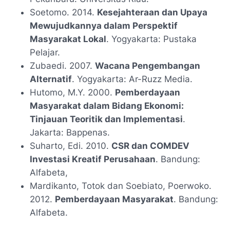
Soetomo. 2014.
Kesejahteraan dan Upaya
Mewujudkannya dalam Perspektif
Masyarakat Lokal
. Yogyakarta: Pustaka
Pelajar.
Zubaedi. 2007.
Wacana Pengembangan
Alternatif
. Yogyakarta: Ar-Ruzz Media.
Hutomo, M.Y. 2000.
Pemberdayaan
Masyarakat dalam Bidang Ekonomi:
Tinjauan Teoritik dan Implementasi
.
Jakarta: Bappenas.
Suharto, Edi. 2010.
CSR dan COMDEV
Investasi Kreatif Perusahaan
. Bandung:
Alfabeta,
Mardikanto, Totok dan Soebiato, Poerwoko.
2012.
Pemberdayaan Masyarakat
. Bandung:
Alfabeta.