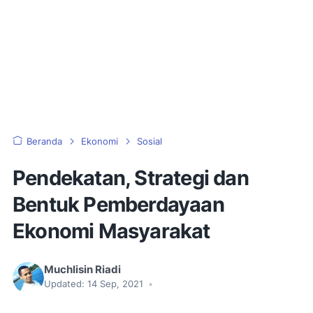
Beranda
Ekonomi
Sosial
Pendekatan, Strategi dan
Bentuk Pemberdayaan
Ekonomi Masyarakat
Muchlisin Riadi
Updated:
14 Sep, 2021
•