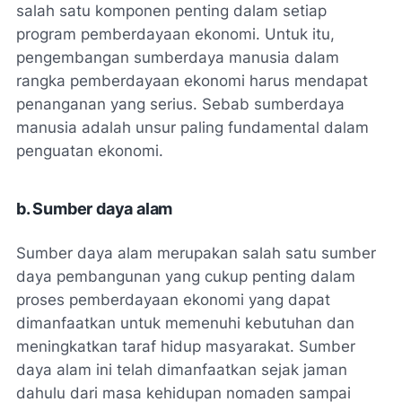
salah satu komponen penting dalam setiap
program pemberdayaan ekonomi. Untuk itu,
pengembangan sumberdaya manusia dalam
rangka pemberdayaan ekonomi harus mendapat
penanganan yang serius. Sebab sumberdaya
manusia adalah unsur paling fundamental dalam
penguatan ekonomi.
b. Sumber daya alam
Sumber daya alam merupakan salah satu sumber
daya pembangunan yang cukup penting dalam
proses pemberdayaan ekonomi yang dapat
dimanfaatkan untuk memenuhi kebutuhan dan
meningkatkan taraf hidup masyarakat. Sumber
daya alam ini telah dimanfaatkan sejak jaman
dahulu dari masa kehidupan nomaden sampai