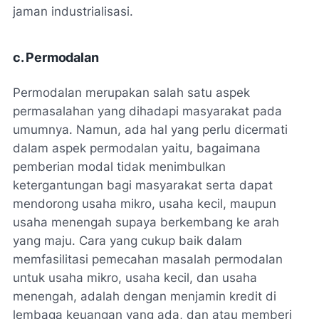
jaman industrialisasi.
c. Permodalan
Permodalan merupakan salah satu aspek
permasalahan yang dihadapi masyarakat pada
umumnya. Namun, ada hal yang perlu dicermati
dalam aspek permodalan yaitu, bagaimana
pemberian modal tidak menimbulkan
ketergantungan bagi masyarakat serta dapat
mendorong usaha mikro, usaha kecil, maupun
usaha menengah supaya berkembang ke arah
yang maju. Cara yang cukup baik dalam
memfasilitasi pemecahan masalah permodalan
untuk usaha mikro, usaha kecil, dan usaha
menengah, adalah dengan menjamin kredit di
lembaga keuangan yang ada, dan atau memberi