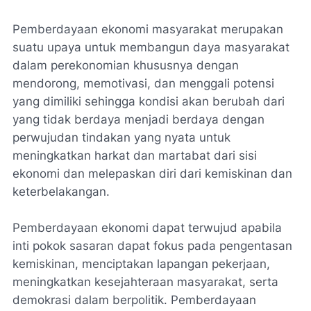
Pemberdayaan ekonomi masyarakat merupakan
suatu upaya untuk membangun daya masyarakat
dalam perekonomian khususnya dengan
mendorong, memotivasi, dan menggali potensi
yang dimiliki sehingga kondisi akan berubah dari
yang tidak berdaya menjadi berdaya dengan
perwujudan tindakan yang nyata untuk
meningkatkan harkat dan martabat dari sisi
ekonomi dan melepaskan diri dari kemiskinan dan
keterbelakangan.
Pemberdayaan ekonomi dapat terwujud apabila
inti pokok sasaran dapat fokus pada pengentasan
kemiskinan, menciptakan lapangan pekerjaan,
meningkatkan kesejahteraan masyarakat, serta
demokrasi dalam berpolitik. Pemberdayaan