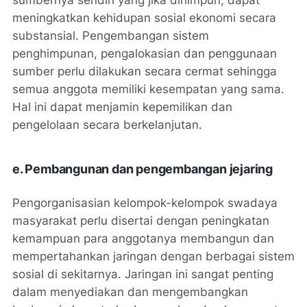
sumbernya sendiri yang jika dihimpun, dapat
meningkatkan kehidupan sosial ekonomi secara
substansial. Pengembangan sistem
penghimpunan, pengalokasian dan penggunaan
sumber perlu dilakukan secara cermat sehingga
semua anggota memiliki kesempatan yang sama.
Hal ini dapat menjamin kepemilikan dan
pengelolaan secara berkelanjutan.
e. Pembangunan dan pengembangan jejaring
Pengorganisasian kelompok-kelompok swadaya
masyarakat perlu disertai dengan peningkatan
kemampuan para anggotanya membangun dan
mempertahankan jaringan dengan berbagai sistem
sosial di sekitarnya. Jaringan ini sangat penting
dalam menyediakan dan mengembangkan