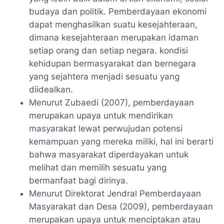
budaya dan politik. Pemberdayaan ekonomi
dapat menghasilkan suatu kesejahteraan,
dimana kesejahteraan merupakan idaman
setiap orang dan setiap negara. kondisi
kehidupan bermasyarakat dan bernegara
yang sejahtera menjadi sesuatu yang
diidealkan.
Menurut Zubaedi (2007), pemberdayaan
merupakan upaya untuk mendirikan
masyarakat lewat perwujudan potensi
kemampuan yang mereka miliki, hal ini berarti
bahwa masyarakat diperdayakan untuk
melihat dan memilih sesuatu yang
bermanfaat bagi dirinya.
Menurut Direktorat Jendral Pemberdayaan
Masyarakat dan Desa (2009), pemberdayaan
merupakan upaya untuk menciptakan atau