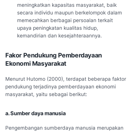
meningkatkan kapasitas masyarakat, baik
secara individu maupun berkelompok dalam
memecahkan berbagai persoalan terkait
upaya peningkatan kualitas hidup,
kemandirian dan kesejahteraannya.
Fakor Pendukung Pemberdayaan
Ekonomi Masyarakat
Menurut Hutomo (2000), terdapat beberapa faktor
pendukung terjadinya pemberdayaan ekonomi
masyarakat, yaitu sebagai berikut:
a. Sumber daya manusia
Pengembangan sumberdaya manusia merupakan