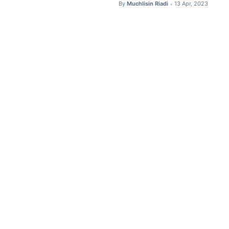
By
Muchlisin Riadi
13 Apr, 2023
•