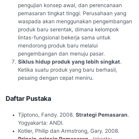
pengujian konsep awal, dan perencanaan
pemasaran tingkat tinggi. Perusahaan yang
waspada akan menggunakan pengembangan
produk baru serentak, dimana kelompok
lintas-fungsional bekerja sama untuk
mendorong produk baru melalui
pengembangan dan menuju pasar.
Siklus hidup produk yang lebih singkat
.
Ketika suatu produk yang baru berhasil,
pesaing dengan cepat meniru.
Daftar Pustaka
Tjiptono, Fandy. 2008.
Strategi Pemasaran
.
Yogyakarta: ANDI.
Kotler, Philip dan Armstrong, Gary. 2008.