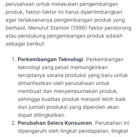
perusahaan untuk melakukan pengembangan
produk, faktor-faktor ini harus dipertimbangkan
agar terlaksananya pengembangan produk yang
berhasil. Menurut Stanton (1996) faktor pendorong
atau pendukung pengembangan produk adalah
sebagai berikut:
Perkembangan Teknologi
. Perkembangan
teknologi yang pesat memungkinkan
terciptanya sarana produksi yang baru untuk
dimanfaatkan oleh perusahaan untuk
membuat dan menyempurnakan produk,
sehingga kualitas produk menjadi lebih baik
dan jumlah produksi yang diperoleh akan
dapat ditingkatkan.
Perubahan Selera Konsumen
. Perubahan ini
dipengaruhi oleh tingkat pendapatan, tingkat