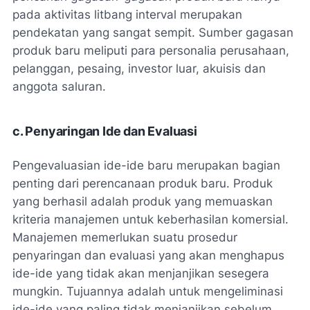
pada aktivitas litbang interval merupakan
pendekatan yang sangat sempit. Sumber gagasan
produk baru meliputi para personalia perusahaan,
pelanggan, pesaing, investor luar, akuisis dan
anggota saluran.
c. Penyaringan Ide dan Evaluasi
Pengevaluasian ide-ide baru merupakan bagian
penting dari perencanaan produk baru. Produk
yang berhasil adalah produk yang memuaskan
kriteria manajemen untuk keberhasilan komersial.
Manajemen memerlukan suatu prosedur
penyaringan dan evaluasi yang akan menghapus
ide-ide yang tidak akan menjanjikan sesegera
mungkin. Tujuannya adalah untuk mengeliminasi
ide-ide yang paling tidak menjanjikan sebelum