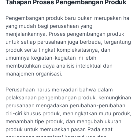
Tahapan Proses Pengembangan Produk
Pengembangan produk baru bukan merupakan hal
yang mudah bagi perusahaan yang
menjalankannya. Proses pengembangan produk
untuk setiap perusahaan juga berbeda, tergantung
produk serta tingkat kompleksitasnya, dan
umumnya kegiatan-kegiatan ini lebih
membutuhkan daya analisis intelektual dan
manajemen organisasi.
Perusahaan harus menyadari bahwa dalam
pelaksanaan pengembangan produk, kemungkinan
perusahaan mengadakan perubahan-perubahan
ciri-ciri khusus produk, meningkatkan mutu produk,
menambah tipe produk, dan mengubah ukuran
produk untuk memuaskan pasar. Pada saat