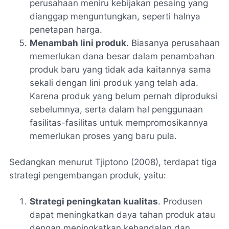
perusahaan meniru kebijakan pesaing yang
dianggap menguntungkan, seperti halnya
penetapan harga.
Menambah lini produk
. Biasanya perusahaan
memerlukan dana besar dalam penambahan
produk baru yang tidak ada kaitannya sama
sekali dengan lini produk yang telah ada.
Karena produk yang belum pernah diproduksi
sebelumnya, serta dalam hal penggunaan
fasilitas-fasilitas untuk mempromosikannya
memerlukan proses yang baru pula.
Sedangkan menurut Tjiptono (2008), terdapat tiga
strategi pengembangan produk, yaitu:
Strategi peningkatan kualitas
. Produsen
dapat meningkatkan daya tahan produk atau
dengan meningkatkan kehandalan dan