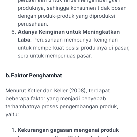
perusahaan untuk terus mengembangkan
produknya, sehingga konsumen tidak bosan
dengan produk-produk yang diproduksi
perusahaan.
Adanya Keinginan untuk Meningkatkan
Laba
. Perusahaan mempunyai keinginan
untuk memperkuat posisi produknya di pasar,
sera untuk memperluas pasar.
b. Faktor Penghambat
Menurut Kotler dan Keller (2008), terdapat
beberapa faktor yang menjadi penyebab
terhambatnya proses pengembangan produk,
yaitu:
Kekurangan gagasan mengenai produk