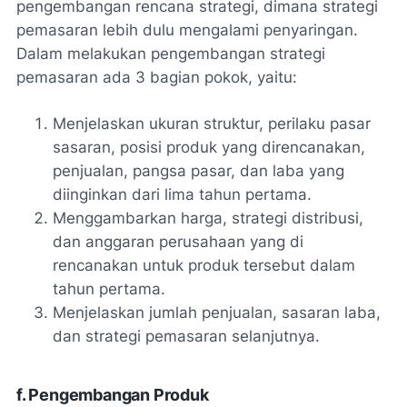
pengembangan rencana strategi, dimana strategi
pemasaran lebih dulu mengalami penyaringan.
Dalam melakukan pengembangan strategi
pemasaran ada 3 bagian pokok, yaitu:
Menjelaskan ukuran struktur, perilaku pasar
sasaran, posisi produk yang direncanakan,
penjualan, pangsa pasar, dan laba yang
diinginkan dari lima tahun pertama.
Menggambarkan harga, strategi distribusi,
dan anggaran perusahaan yang di
rencanakan untuk produk tersebut dalam
tahun pertama.
Menjelaskan jumlah penjualan, sasaran laba,
dan strategi pemasaran selanjutnya.
f. Pengembangan Produk