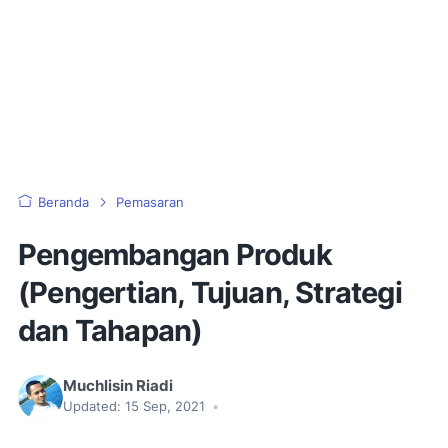
Beranda
Pemasaran
Pengembangan Produk
(Pengertian, Tujuan, Strategi
dan Tahapan)
Muchlisin Riadi
Updated:
15 Sep, 2021
•