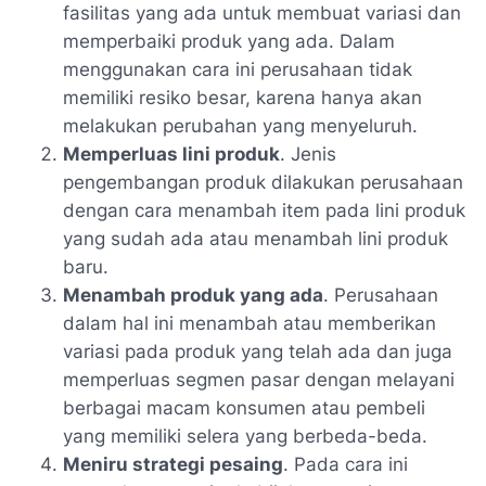
fasilitas yang ada untuk membuat variasi dan
memperbaiki produk yang ada. Dalam
menggunakan cara ini perusahaan tidak
memiliki resiko besar, karena hanya akan
melakukan perubahan yang menyeluruh.
Memperluas lini produk
. Jenis
pengembangan produk dilakukan perusahaan
dengan cara menambah item pada lini produk
yang sudah ada atau menambah lini produk
baru.
Menambah produk yang ada
. Perusahaan
dalam hal ini menambah atau memberikan
variasi pada produk yang telah ada dan juga
memperluas segmen pasar dengan melayani
berbagai macam konsumen atau pembeli
yang memiliki selera yang berbeda-beda.
Meniru strategi pesaing
. Pada cara ini