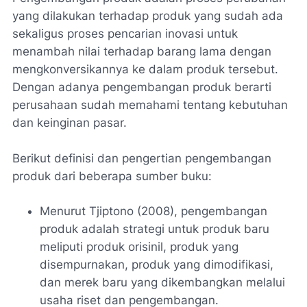
yang dilakukan terhadap produk yang sudah ada
sekaligus proses pencarian inovasi untuk
menambah nilai terhadap barang lama dengan
mengkonversikannya ke dalam produk tersebut.
Dengan adanya pengembangan produk berarti
perusahaan sudah memahami tentang kebutuhan
dan keinginan pasar.
Berikut definisi dan pengertian pengembangan
produk dari beberapa sumber buku:
Menurut Tjiptono (2008), pengembangan
produk adalah strategi untuk produk baru
meliputi produk orisinil, produk yang
disempurnakan, produk yang dimodifikasi,
dan merek baru yang dikembangkan melalui
usaha riset dan pengembangan.