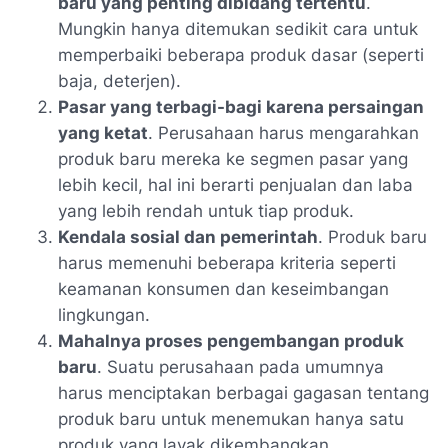
baru yang penting dibidang tertentu
.
Mungkin hanya ditemukan sedikit cara untuk
memperbaiki beberapa produk dasar (seperti
baja, deterjen).
Pasar yang terbagi-bagi karena persaingan
yang ketat
. Perusahaan harus mengarahkan
produk baru mereka ke segmen pasar yang
lebih kecil, hal ini berarti penjualan dan laba
yang lebih rendah untuk tiap produk.
Kendala sosial dan pemerintah
. Produk baru
harus memenuhi beberapa kriteria seperti
keamanan konsumen dan keseimbangan
lingkungan.
Mahalnya proses pengembangan produk
baru
. Suatu perusahaan pada umumnya
harus menciptakan berbagai gagasan tentang
produk baru untuk menemukan hanya satu
produk yang layak dikembangkan.