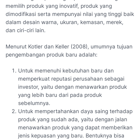
memilih produk yang inovatif, produk yang
dimodifikasi serta mempunyai nilai yang tinggi baik
dalam desain warna, ukuran, kemasan, merek,
dan ciri-ciri lain.
Menurut Kotler dan Keller (2008), umumnya tujuan
pengembangan produk baru adalah:
Untuk memenuhi kebutuhan baru dan
memperkuat reputasi perusahaan sebagai
investor, yaitu dengan menawarkan produk
yang lebih baru dari pada produk
sebelumnya.
Untuk mempertahankan daya saing terhadap
produk yang sudah ada, yaitu dengan jalan
menawarkan produk yang dapat memberikan
jenis kepuasan yang baru. Bentuknya bisa