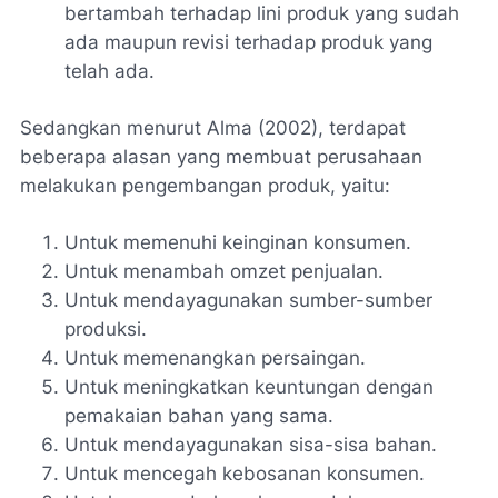
bertambah terhadap lini produk yang sudah
ada maupun revisi terhadap produk yang
telah ada.
Sedangkan menurut Alma (2002), terdapat
beberapa alasan yang membuat perusahaan
melakukan pengembangan produk, yaitu:
Untuk memenuhi keinginan konsumen.
Untuk menambah omzet penjualan.
Untuk mendayagunakan sumber-sumber
produksi.
Untuk memenangkan persaingan.
Untuk meningkatkan keuntungan dengan
pemakaian bahan yang sama.
Untuk mendayagunakan sisa-sisa bahan.
Untuk mencegah kebosanan konsumen.