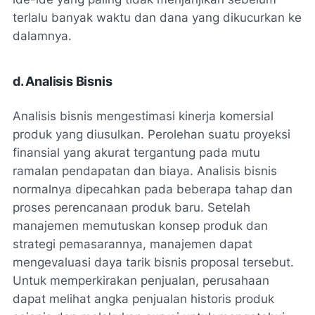
terlalu banyak waktu dan dana yang dikucurkan ke
dalamnya.
d. Analisis Bisnis
Analisis bisnis mengestimasi kinerja komersial
produk yang diusulkan. Perolehan suatu proyeksi
finansial yang akurat tergantung pada mutu
ramalan pendapatan dan biaya. Analisis bisnis
normalnya dipecahkan pada beberapa tahap dan
proses perencanaan produk baru. Setelah
manajemen memutuskan konsep produk dan
strategi pemasarannya, manajemen dapat
mengevaluasi daya tarik bisnis proposal tersebut.
Untuk memperkirakan penjualan, perusahaan
dapat melihat angka penjualan historis produk