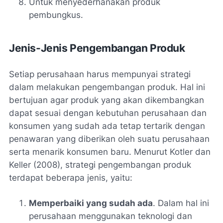
Untuk menyederhanakan produk
pembungkus.
Jenis-Jenis Pengembangan Produk
Setiap perusahaan harus mempunyai strategi
dalam melakukan pengembangan produk. Hal ini
bertujuan agar produk yang akan dikembangkan
dapat sesuai dengan kebutuhan perusahaan dan
konsumen yang sudah ada tetap tertarik dengan
penawaran yang diberikan oleh suatu perusahaan
serta menarik konsumen baru. Menurut Kotler dan
Keller (2008), strategi pengembangan produk
terdapat beberapa jenis, yaitu:
Memperbaiki yang sudah ada
. Dalam hal ini
perusahaan menggunakan teknologi dan