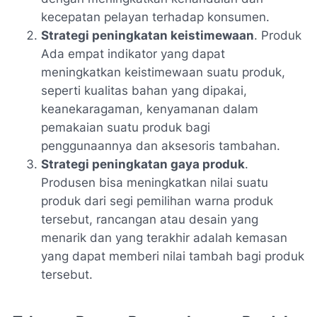
kecepatan pelayan terhadap konsumen.
Strategi peningkatan keistimewaan
. Produk
Ada empat indikator yang dapat
meningkatkan keistimewaan suatu produk,
seperti kualitas bahan yang dipakai,
keanekaragaman, kenyamanan dalam
pemakaian suatu produk bagi
penggunaannya dan aksesoris tambahan.
Strategi peningkatan gaya produk
.
Produsen bisa meningkatkan nilai suatu
produk dari segi pemilihan warna produk
tersebut, rancangan atau desain yang
menarik dan yang terakhir adalah kemasan
yang dapat memberi nilai tambah bagi produk
tersebut.