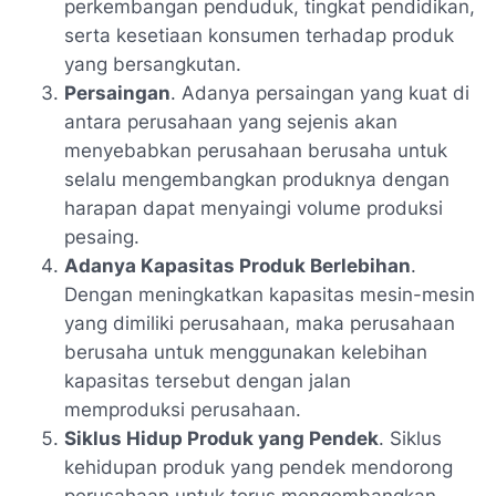
perkembangan penduduk, tingkat pendidikan,
serta kesetiaan konsumen terhadap produk
yang bersangkutan.
Persaingan
. Adanya persaingan yang kuat di
antara perusahaan yang sejenis akan
menyebabkan perusahaan berusaha untuk
selalu mengembangkan produknya dengan
harapan dapat menyaingi volume produksi
pesaing.
Adanya Kapasitas Produk Berlebihan
.
Dengan meningkatkan kapasitas mesin-mesin
yang dimiliki perusahaan, maka perusahaan
berusaha untuk menggunakan kelebihan
kapasitas tersebut dengan jalan
memproduksi perusahaan.
Siklus Hidup Produk yang Pendek
. Siklus
kehidupan produk yang pendek mendorong