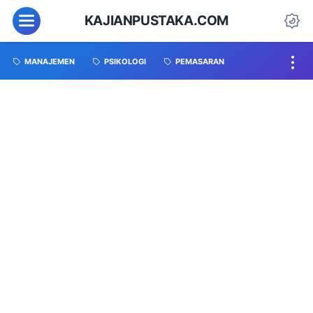
KAJIANPUSTAKA.COM
MANAJEMEN
PSIKOLOGI
PEMASARAN