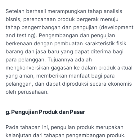
Setelah berhasil merampungkan tahap analisis
bisnis, perencanaan produk bergerak menuju
tahap pengembangan dan pengujian (development
and testing). Pengembangan dan pengujian
berkenaan dengan pembuatan karakteristik fisik
barang dan jasa baru yang dapat diterima bagi
para pelanggan. Tujuannya adalah
mengkonversikan gagasan ke dalam produk aktual
yang aman, memberikan manfaat bagi para
pelanggan, dan dapat diproduksi secara ekonomis
oleh perusahaan.
g. Pengujian Produk dan Pasar
Pada tahapan ini, pengujian produk merupakan
kelanjutan dari tahapan pengembangan produk.