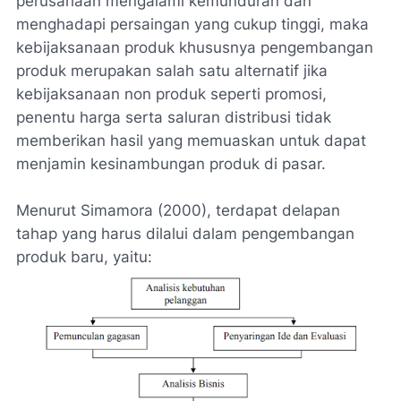
perusahaan mengalami kemunduran dan
menghadapi persaingan yang cukup tinggi, maka
kebijaksanaan produk khususnya pengembangan
produk merupakan salah satu alternatif jika
kebijaksanaan non produk seperti promosi,
penentu harga serta saluran distribusi tidak
memberikan hasil yang memuaskan untuk dapat
menjamin kesinambungan produk di pasar.
Menurut Simamora (2000), terdapat delapan
tahap yang harus dilalui dalam pengembangan
produk baru, yaitu: