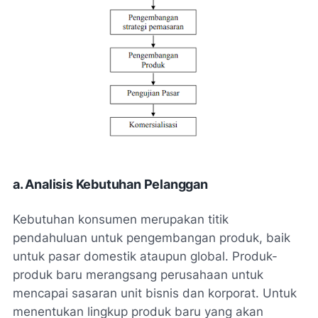
a. Analisis Kebutuhan Pelanggan
Kebutuhan konsumen merupakan titik
pendahuluan untuk pengembangan produk, baik
untuk pasar domestik ataupun global. Produk-
produk baru merangsang perusahaan untuk
mencapai sasaran unit bisnis dan korporat. Untuk
menentukan lingkup produk baru yang akan