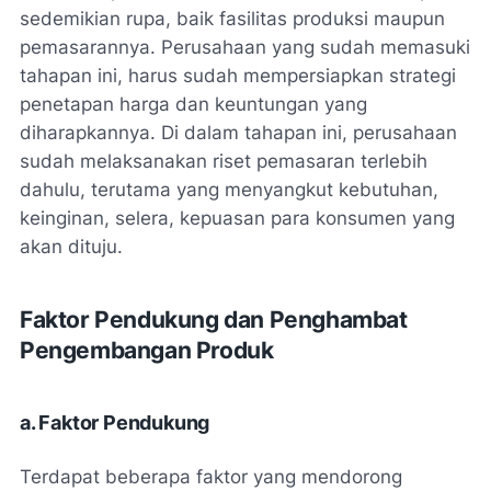
sedemikian rupa, baik fasilitas produksi maupun
pemasarannya. Perusahaan yang sudah memasuki
tahapan ini, harus sudah mempersiapkan strategi
penetapan harga dan keuntungan yang
diharapkannya. Di dalam tahapan ini, perusahaan
sudah melaksanakan riset pemasaran terlebih
dahulu, terutama yang menyangkut kebutuhan,
keinginan, selera, kepuasan para konsumen yang
akan dituju.
Faktor Pendukung dan Penghambat
Pengembangan Produk
a. Faktor Pendukung
Terdapat beberapa faktor yang mendorong