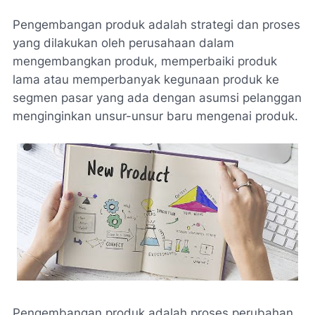
Pengembangan produk adalah strategi dan proses
yang dilakukan oleh perusahaan dalam
mengembangkan produk, memperbaiki produk
lama atau memperbanyak kegunaan produk ke
segmen pasar yang ada dengan asumsi pelanggan
menginginkan unsur-unsur baru mengenai produk.
Pengembangan produk adalah proses perubahan