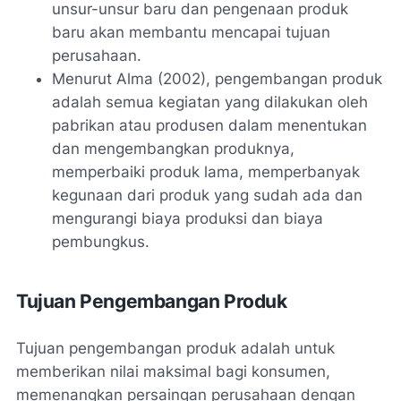
unsur-unsur baru dan pengenaan produk
baru akan membantu mencapai tujuan
perusahaan.
Menurut Alma (2002), pengembangan produk
adalah semua kegiatan yang dilakukan oleh
pabrikan atau produsen dalam menentukan
dan mengembangkan produknya,
memperbaiki produk lama, memperbanyak
kegunaan dari produk yang sudah ada dan
mengurangi biaya produksi dan biaya
pembungkus.
Tujuan Pengembangan Produk
Tujuan pengembangan produk adalah untuk
memberikan nilai maksimal bagi konsumen,
memenangkan persaingan perusahaan dengan