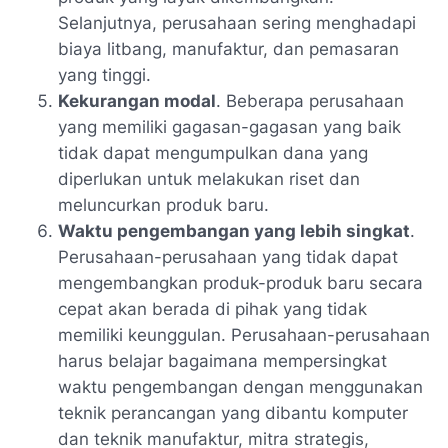
Selanjutnya, perusahaan sering menghadapi
biaya litbang, manufaktur, dan pemasaran
yang tinggi.
Kekurangan modal
. Beberapa perusahaan
yang memiliki gagasan-gagasan yang baik
tidak dapat mengumpulkan dana yang
diperlukan untuk melakukan riset dan
meluncurkan produk baru.
Waktu pengembangan yang lebih singkat
.
Perusahaan-perusahaan yang tidak dapat
mengembangkan produk-produk baru secara
cepat akan berada di pihak yang tidak
memiliki keunggulan. Perusahaan-perusahaan
harus belajar bagaimana mempersingkat
waktu pengembangan dengan menggunakan
teknik perancangan yang dibantu komputer
dan teknik manufaktur, mitra strategis,