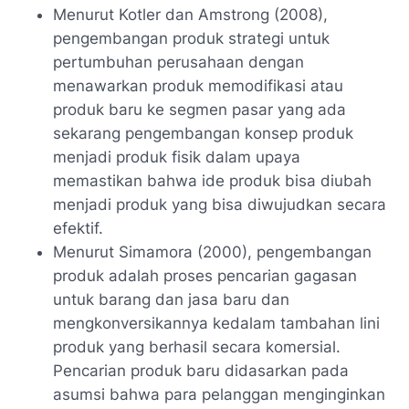
Menurut Kotler dan Amstrong (2008),
pengembangan produk strategi untuk
pertumbuhan perusahaan dengan
menawarkan produk memodifikasi atau
produk baru ke segmen pasar yang ada
sekarang pengembangan konsep produk
menjadi produk fisik dalam upaya
memastikan bahwa ide produk bisa diubah
menjadi produk yang bisa diwujudkan secara
efektif.
Menurut Simamora (2000), pengembangan
produk adalah proses pencarian gagasan
untuk barang dan jasa baru dan
mengkonversikannya kedalam tambahan lini
produk yang berhasil secara komersial.
Pencarian produk baru didasarkan pada
asumsi bahwa para pelanggan menginginkan