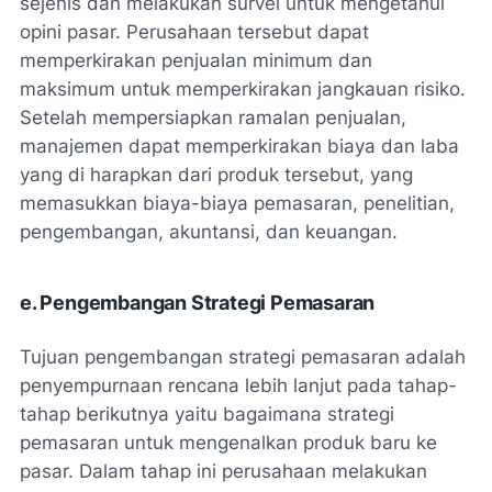
sejenis dan melakukan survei untuk mengetahui
opini pasar. Perusahaan tersebut dapat
memperkirakan penjualan minimum dan
maksimum untuk memperkirakan jangkauan risiko.
Setelah mempersiapkan ramalan penjualan,
manajemen dapat memperkirakan biaya dan laba
yang di harapkan dari produk tersebut, yang
memasukkan biaya-biaya pemasaran, penelitian,
pengembangan, akuntansi, dan keuangan.
e. Pengembangan Strategi Pemasaran
Tujuan pengembangan strategi pemasaran adalah
penyempurnaan rencana lebih lanjut pada tahap-
tahap berikutnya yaitu bagaimana strategi
pemasaran untuk mengenalkan produk baru ke
pasar. Dalam tahap ini perusahaan melakukan