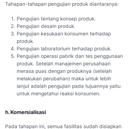
Tahapan-tahapan pengujian produk diantaranya:
Pengujian tentang konsep produk.
Pengujian desain produk.
Pengujian kesukaan konsumen terhadap
produk.
Pengujian laboratorium terhadap produk.
Pengujian operasi pabrik dan tes penggunaan
produk. Setelah manajemen perusahaan
merasa puas dengan produknya (setelah
melakukan perubahan) maka untuk lebih
lanjut adalah pengujian pada tujuannya yaitu
untuk mengetahui reaksi konsumen.
h. Komersialisasi
Pada tahapan ini, semua fasilitas sudah disiapkan