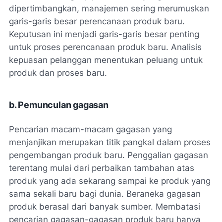
dipertimbangkan, manajemen sering merumuskan
garis-garis besar perencanaan produk baru.
Keputusan ini menjadi garis-garis besar penting
untuk proses perencanaan produk baru. Analisis
kepuasan pelanggan menentukan peluang untuk
produk dan proses baru.
b. Pemunculan gagasan
Pencarian macam-macam gagasan yang
menjanjikan merupakan titik pangkal dalam proses
pengembangan produk baru. Penggalian gagasan
terentang mulai dari perbaikan tambahan atas
produk yang ada sekarang sampai ke produk yang
sama sekali baru bagi dunia. Beraneka gagasan
produk berasal dari banyak sumber. Membatasi
pencarian gagasan-gagasan produk baru hanya