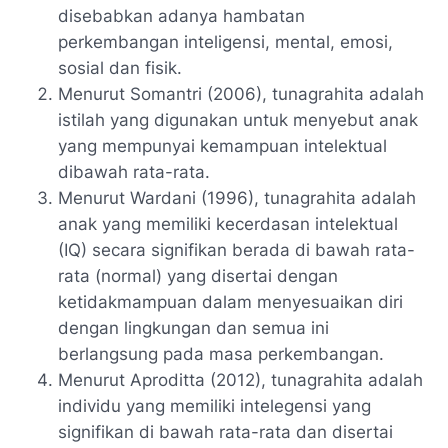
disebabkan adanya hambatan
perkembangan inteligensi, mental, emosi,
sosial dan fisik.
Menurut Somantri (2006), tunagrahita adalah
istilah yang digunakan untuk menyebut anak
yang mempunyai kemampuan intelektual
dibawah rata-rata.
Menurut Wardani (1996), tunagrahita adalah
anak yang memiliki kecerdasan intelektual
(IQ) secara signifikan berada di bawah rata-
rata (normal) yang disertai dengan
ketidakmampuan dalam menyesuaikan diri
dengan lingkungan dan semua ini
berlangsung pada masa perkembangan.
Menurut Aproditta (2012), tunagrahita adalah
individu yang memiliki intelegensi yang
signifikan di bawah rata-rata dan disertai