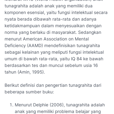
tunagrahita adalah anak yang memiliki dua
komponen esensial, yaitu fungsi intelektual secara
nyata berada dibawah rata-rata dan adanya
ketidakmampuan dalam menyesuaikan dengan
norma yang berlaku di masyarakat. Sedangkan
menurut American Association on Mental
Deficiency (AAMD) mendefinisikan tunagrahita
sebagai kelainan yang meliputi fungsi intelektual
umum di bawah rata-rata, yaitu IQ 84 ke bawah
berdasarkan tes dan muncul sebelum usia 16
tahun (Amin, 1995).
Berikut definisi dan pengertian tunagrahita dari
beberapa sumber buku:
Menurut Delphie (2006), tunagrahita adalah
anak yang memiliki problema belajar yang