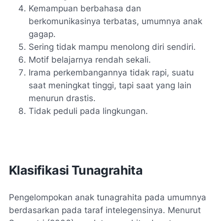
Kemampuan berbahasa dan
berkomunikasinya terbatas, umumnya anak
gagap.
Sering tidak mampu menolong diri sendiri.
Motif belajarnya rendah sekali.
Irama perkembangannya tidak rapi, suatu
saat meningkat tinggi, tapi saat yang lain
menurun drastis.
Tidak peduli pada lingkungan.
Klasifikasi Tunagrahita
Pengelompokan anak tunagrahita pada umumnya
berdasarkan pada taraf intelegensinya. Menurut