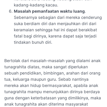
kadang-kadang kacau.
Masalah pemanfaatan waktu luang
.
Sebenarnya sebagian dari mereka cenderung
suka berdiam diri dan menjauhkan diri dari
keramaian sehingga hal ini dapat berakibat
fatal bagi dirinya, karena dapat saja terjadi
tindakan bunuh diri.
Bertolak dari masalah-masalah yang dialami anak
tunagrahita diatas, maka sangat diperlukan
sebuah pendidikan, bimbingan, arahan dari orang
tua, keluarga maupun guru. Sebab nantinya
mereka akan hidup bermasyarakat, apabila anak
tunagrahita mampu menunjukkan dirinya berdaya
guna dengan keterbatasan yang dimilikinya, maka
anak tunagrahita akan diterima masyarakat