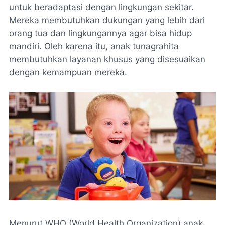
untuk beradaptasi dengan lingkungan sekitar.
Mereka membutuhkan dukungan yang lebih dari
orang tua dan lingkungannya agar bisa hidup
mandiri. Oleh karena itu, anak tunagrahita
membutuhkan layanan khusus yang disesuaikan
dengan kemampuan mereka.
Menurut WHO (World Health Organization) anak