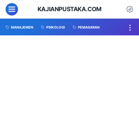
KAJIANPUSTAKA.COM
MANAJEMEN
PSIKOLOGI
PEMASARAN