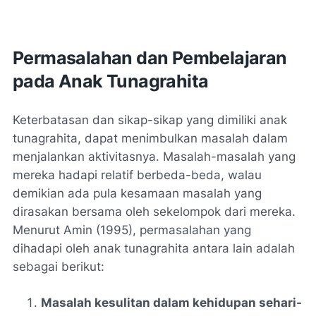
Permasalahan dan Pembelajaran
pada Anak Tunagrahita
Keterbatasan dan sikap-sikap yang dimiliki anak
tunagrahita, dapat menimbulkan masalah dalam
menjalankan aktivitasnya. Masalah-masalah yang
mereka hadapi relatif berbeda-beda, walau
demikian ada pula kesamaan masalah yang
dirasakan bersama oleh sekelompok dari mereka.
Menurut Amin (1995), permasalahan yang
dihadapi oleh anak tunagrahita antara lain adalah
sebagai berikut:
Masalah kesulitan dalam kehidupan sehari-