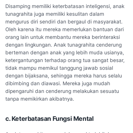
Disamping memiliki keterbatasan inteligensi, anak
tunagrahita juga memiliki kesulitan dalam
mengurus diri sendiri dan bergaul di masyarakat.
Oleh karena itu mereka memerlukan bantuan dari
orang lain untuk membantu mereka berinteraksi
dengan lingkungan. Anak tunagrahita cenderung
berteman dengan anak yang lebih muda usianya,
ketergantungan terhadap orang tua sangat besar,
tidak mampu memikul tanggung jawab sosial
dengan bijaksana, sehingga mereka harus selalu
dibimbing dan diawasi. Mereka juga mudah
dipengaruhi dan cenderung melakukan sesuatu
tanpa memikirkan akibatnya.
c. Keterbatasan Fungsi Mental