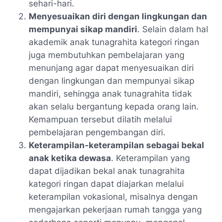
sehari-hari.
Menyesuaikan diri dengan lingkungan dan
mempunyai sikap mandiri
. Selain dalam hal
akademik anak tunagrahita kategori ringan
juga membutuhkan pembelajaran yang
menunjang agar dapat menyesuaikan diri
dengan lingkungan dan mempunyai sikap
mandiri, sehingga anak tunagrahita tidak
akan selalu bergantung kepada orang lain.
Kemampuan tersebut dilatih melalui
pembelajaran pengembangan diri.
Keterampilan-keterampilan sebagai bekal
anak ketika dewasa
. Keterampilan yang
dapat dijadikan bekal anak tunagrahita
kategori ringan dapat diajarkan melalui
keterampilan vokasional, misalnya dengan
mengajarkan pekerjaan rumah tangga yang