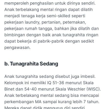
memperoleh penghasilan untuk dirinya sendiri.
Anak terbelakang mental ringan dapat dilatih
menjadi tenaga kerja semi-skilled seperti
pekerjaan laundry, pertanian, peternakan,
pekerjaan rumah tangga, bahkan jika dilatih dan
bimbingan dengan baik anak tunagrahita ringan
dapat bekerja di pabrik-pabrik dengan sedikit
pengawasan.
b. Tunagrahita Sedang
Anak tunagrahita sedang disebut juga imbesil.
Kelompok ini memiliki IQ 51-36 menurut Skala
Binet dan 54-40 menurut Skala Weschler (WISC).
Anak terbelakang mental sedang bisa mencapai
perkembangan MA sampai kurang lebih 7 tahun.
Mereka dapat didik mengurus diri sendiri,