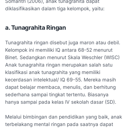
Somantri (2006), anak tunagrahita dapat
diklasifikasikan dalam tiga kelompok, yaitu:
a. Tunagrahita Ringan
Tunagrahita ringan disebut juga maron atau debil.
Kelompok ini memiliki IQ antara 68-52 menurut
Binet. Sedangkan menurut Skala Weschler (WISC)
Anak tunagrahita ringan merupakan salah satu
klasifikasi anak tunagrahita yang memiliki
kecerdasan intelektual/ IQ 69-55. Mereka masih
dapat belajar membaca, menulis, dan berhitung
sederhana sampai tingkat tertentu. Biasanya
hanya sampai pada kelas IV sekolah dasar (SD).
Melalui bimbingan dan pendidikan yang baik, anak
terbelakang mental ringan pada saatnya dapat