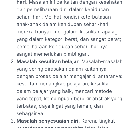
hari
. Masalah ini berkaitan dengan kesehatan
dan pemeliharaan dini dalam kehidupan
sehari-hari. Melihat kondisi keterbatasan
anak-anak dalam kehidupan sehari-hari
mereka banyak mengalami kesulitan apalagi
yang dalam kategori berat, dan sangat berat;
pemeliharaan kehidupan sehari-harinya
sangat memerlukan bimbingan.
Masalah kesulitan belajar
. Masalah-masalah
yang sering dirasakan dalam kaitannya
dengan proses belajar mengajar di antaranya:
kesulitan menangkap pelajaran, kesulitan
dalam belajar yang baik, mencari metode
yang tepat, kemampuan berpikir abstrak yang
terbatas, daya ingat yang lemah, dan
sebagainya.
Masalah penyesuaian diri
. Karena tingkat