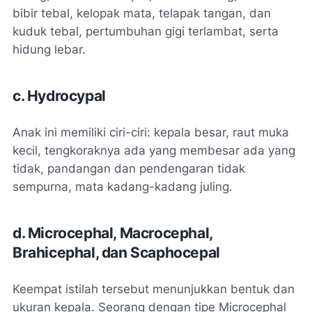
bibir tebal, kelopak mata, telapak tangan, dan
kuduk tebal, pertumbuhan gigi terlambat, serta
hidung lebar.
c. Hydrocypal
Anak ini memiliki ciri-ciri: kepala besar, raut muka
kecil, tengkoraknya ada yang membesar ada yang
tidak, pandangan dan pendengaran tidak
sempurna, mata kadang-kadang juling.
d. Microcephal, Macrocephal,
Brahicephal, dan Scaphocepal
Keempat istilah tersebut menunjukkan bentuk dan
ukuran kepala. Seorang dengan tipe Microcephal