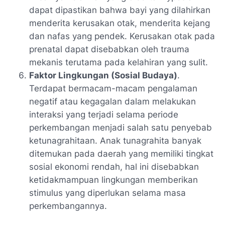
dapat dipastikan bahwa bayi yang dilahirkan
menderita kerusakan otak, menderita kejang
dan nafas yang pendek. Kerusakan otak pada
prenatal dapat disebabkan oleh trauma
mekanis terutama pada kelahiran yang sulit.
Faktor Lingkungan (Sosial Budaya)
.
Terdapat bermacam-macam pengalaman
negatif atau kegagalan dalam melakukan
interaksi yang terjadi selama periode
perkembangan menjadi salah satu penyebab
ketunagrahitaan. Anak tunagrahita banyak
ditemukan pada daerah yang memiliki tingkat
sosial ekonomi rendah, hal ini disebabkan
ketidakmampuan lingkungan memberikan
stimulus yang diperlukan selama masa
perkembangannya.