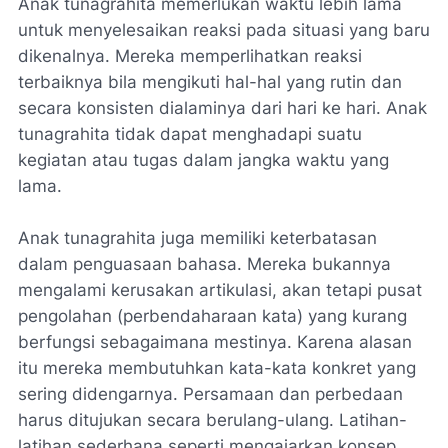
Anak tunagrahita memerlukan waktu lebih lama
untuk menyelesaikan reaksi pada situasi yang baru
dikenalnya. Mereka memperlihatkan reaksi
terbaiknya bila mengikuti hal-hal yang rutin dan
secara konsisten dialaminya dari hari ke hari. Anak
tunagrahita tidak dapat menghadapi suatu
kegiatan atau tugas dalam jangka waktu yang
lama.
Anak tunagrahita juga memiliki keterbatasan
dalam penguasaan bahasa. Mereka bukannya
mengalami kerusakan artikulasi, akan tetapi pusat
pengolahan (perbendaharaan kata) yang kurang
berfungsi sebagaimana mestinya. Karena alasan
itu mereka membutuhkan kata-kata konkret yang
sering didengarnya. Persamaan dan perbedaan
harus ditujukan secara berulang-ulang. Latihan-
latihan sederhana seperti mengajarkan konsep