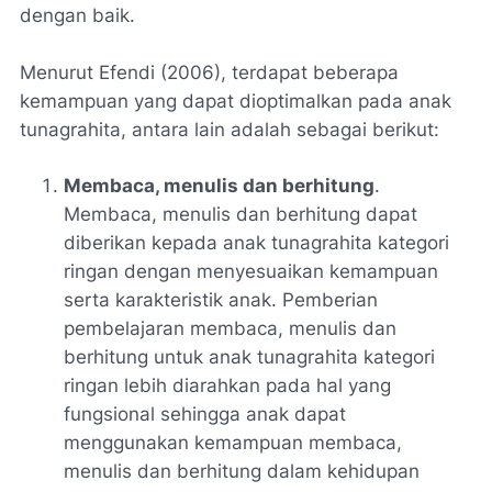
dengan baik.
Menurut Efendi (2006), terdapat beberapa
kemampuan yang dapat dioptimalkan pada anak
tunagrahita, antara lain adalah sebagai berikut:
Membaca, menulis dan berhitung
.
Membaca, menulis dan berhitung dapat
diberikan kepada anak tunagrahita kategori
ringan dengan menyesuaikan kemampuan
serta karakteristik anak. Pemberian
pembelajaran membaca, menulis dan
berhitung untuk anak tunagrahita kategori
ringan lebih diarahkan pada hal yang
fungsional sehingga anak dapat
menggunakan kemampuan membaca,
menulis dan berhitung dalam kehidupan