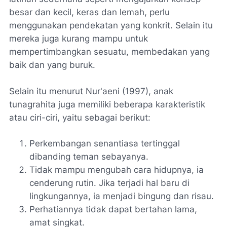
besar dan kecil, keras dan lemah, perlu
menggunakan pendekatan yang konkrit. Selain itu
mereka juga kurang mampu untuk
mempertimbangkan sesuatu, membedakan yang
baik dan yang buruk.
Selain itu menurut Nur'aeni (1997), anak
tunagrahita juga memiliki beberapa karakteristik
atau ciri-ciri, yaitu sebagai berikut:
Perkembangan senantiasa tertinggal
dibanding teman sebayanya.
Tidak mampu mengubah cara hidupnya, ia
cenderung rutin. Jika terjadi hal baru di
lingkungannya, ia menjadi bingung dan risau.
Perhatiannya tidak dapat bertahan lama,
amat singkat.