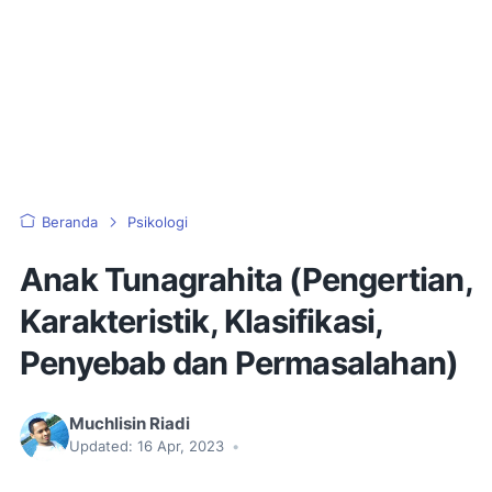
Beranda
Psikologi
Anak Tunagrahita (Pengertian,
Karakteristik, Klasifikasi,
Penyebab dan Permasalahan)
Muchlisin Riadi
Updated:
16 Apr, 2023
•