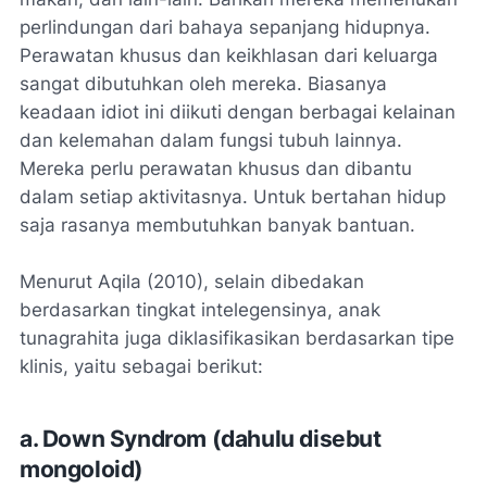
perlindungan dari bahaya sepanjang hidupnya.
Perawatan khusus dan keikhlasan dari keluarga
sangat dibutuhkan oleh mereka. Biasanya
keadaan idiot ini diikuti dengan berbagai kelainan
dan kelemahan dalam fungsi tubuh lainnya.
Mereka perlu perawatan khusus dan dibantu
dalam setiap aktivitasnya. Untuk bertahan hidup
saja rasanya membutuhkan banyak bantuan.
Menurut Aqila (2010), selain dibedakan
berdasarkan tingkat intelegensinya, anak
tunagrahita juga diklasifikasikan berdasarkan tipe
klinis, yaitu sebagai berikut:
a. Down Syndrom (dahulu disebut
mongoloid)