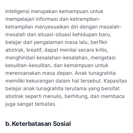
Inteligensi merupakan kemampuan untuk
mempelajari informasi dan ketrampilan-
ketrampilan menyesuaikan diri dengan masalah-
masalah dan situasi-situasi kehidupan baru,
belajar dari pengalaman masa lalu, berfikir
abstrak, kreatif, dapat menilai secara kritis,
menghindari kesalahan-kesalahan, mengatasi
kesulitan-kesulitan, dan kemampuan untuk
merencanakan masa depan. Anak tunagrahita
memiliki kekurangan dalam hal tersebut. Kapasitas
belajar anak tunagrahita terutama yang bersifat
abstrak seperti menulis, berhitung, dan membaca
juga sangat terbatas.
b. Keterbatasan Sosial