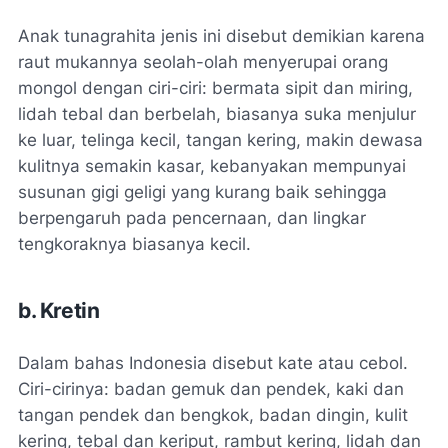
Anak tunagrahita jenis ini disebut demikian karena
raut mukannya seolah-olah menyerupai orang
mongol dengan ciri-ciri: bermata sipit dan miring,
lidah tebal dan berbelah, biasanya suka menjulur
ke luar, telinga kecil, tangan kering, makin dewasa
kulitnya semakin kasar, kebanyakan mempunyai
susunan gigi geligi yang kurang baik sehingga
berpengaruh pada pencernaan, dan lingkar
tengkoraknya biasanya kecil.
b. Kretin
Dalam bahas Indonesia disebut kate atau cebol.
Ciri-cirinya: badan gemuk dan pendek, kaki dan
tangan pendek dan bengkok, badan dingin, kulit
kering, tebal dan keriput, rambut kering, lidah dan