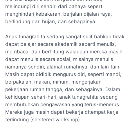
melindungi diri sendiri dari bahaya seperti
menghindari kebakaran, berjalan dijalan raya,
berlindung dari hujan, dan sebagainya.
Anak tunagrahita sedang sangat sulit bahkan tidak
dapat belajar secara akademik seperti menulis,
membaca, dan berhitung walaupun mereka masih
dapat menulis secara sosial, misalnya menulis
namanya sendiri, alamat rumahnya, dan lain-lain.
Masih dapat dididik mengurus diri, seperti mandi,
berpakaian, makan, minum, mengerjakan
pekerjaan rumah tangga, dan sebagainya. Dalam
kehidupan sehari-hari, anak tunagrahita sedang
membutuhkan pengawasan yang terus-menerus.
Mereka juga masih dapat bekerja ditempat kerja
terlindung (sheltered workshop).