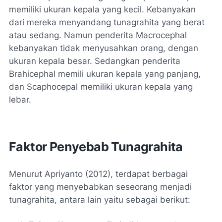
memiliki ukuran kepala yang kecil. Kebanyakan
dari mereka menyandang tunagrahita yang berat
atau sedang. Namun penderita Macrocephal
kebanyakan tidak menyusahkan orang, dengan
ukuran kepala besar. Sedangkan penderita
Brahicephal memili ukuran kepala yang panjang,
dan Scaphocepal memiliki ukuran kepala yang
lebar.
Faktor Penyebab Tunagrahita
Menurut Apriyanto (2012), terdapat berbagai
faktor yang menyebabkan seseorang menjadi
tunagrahita, antara lain yaitu sebagai berikut: