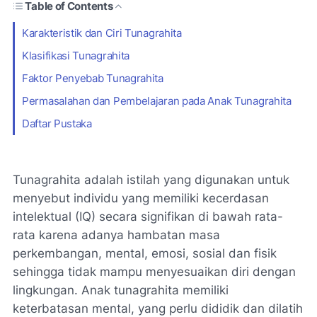
Table of Contents
Karakteristik dan Ciri Tunagrahita
Klasifikasi Tunagrahita
Faktor Penyebab Tunagrahita
Permasalahan dan Pembelajaran pada Anak Tunagrahita
Daftar Pustaka
Tunagrahita adalah istilah yang digunakan untuk
menyebut individu yang memiliki kecerdasan
intelektual (IQ) secara signifikan di bawah rata-
rata karena adanya hambatan masa
perkembangan, mental, emosi, sosial dan fisik
sehingga tidak mampu menyesuaikan diri dengan
lingkungan. Anak tunagrahita memiliki
keterbatasan mental, yang perlu dididik dan dilatih