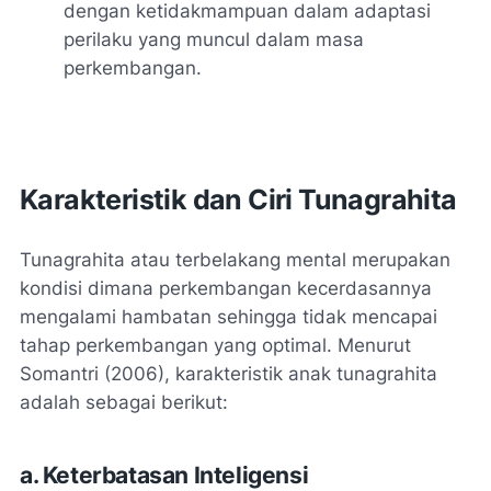
dengan ketidakmampuan dalam adaptasi
perilaku yang muncul dalam masa
perkembangan.
Karakteristik dan Ciri Tunagrahita
Tunagrahita atau terbelakang mental merupakan
kondisi dimana perkembangan kecerdasannya
mengalami hambatan sehingga tidak mencapai
tahap perkembangan yang optimal. Menurut
Somantri (2006), karakteristik anak tunagrahita
adalah sebagai berikut:
a. Keterbatasan Inteligensi