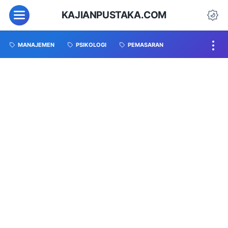
KAJIANPUSTAKA.COM
MANAJEMEN
PSIKOLOGI
PEMASARAN