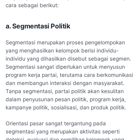
cara sebagai berikut:
a. Segmentasi Politik
Segmentasi merupakan proses pengelompokan
yang menghasilkan kelompok berisi individu-
individu yang dihasilkan disebut sebagai segmen.
Segmentasi sangat diperlukan untuk menyusun
program kerja partai, terutama cara berkomunikasi
dan membangun interaksi dengan masyarakat.
Tanpa segmentasi, partai politik akan kesulitan
dalam penyusunan pesan politik, program kerja,
kampanye politik, sosialisasi, dan produk politik.
Orientasi pasar sangat tergantung pada
segmentasi yang merupakan aktivitas seperti
deteksi, evaluasi dan pemilihan kelompok yang