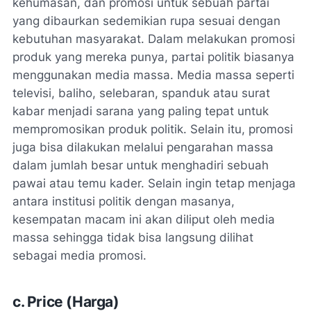
kehumasan, dan promosi untuk sebuah partai
yang dibaurkan sedemikian rupa sesuai dengan
kebutuhan masyarakat. Dalam melakukan promosi
produk yang mereka punya, partai politik biasanya
menggunakan media massa. Media massa seperti
televisi, baliho, selebaran, spanduk atau surat
kabar menjadi sarana yang paling tepat untuk
mempromosikan produk politik. Selain itu, promosi
juga bisa dilakukan melalui pengarahan massa
dalam jumlah besar untuk menghadiri sebuah
pawai atau temu kader. Selain ingin tetap menjaga
antara institusi politik dengan masanya,
kesempatan macam ini akan diliput oleh media
massa sehingga tidak bisa langsung dilihat
sebagai media promosi.
c. Price (Harga)