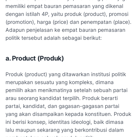
memiliki empat bauran pemasaran yang dikenal
dengan istilah 4P, yaitu produk (product), promosi
(promotion), harga (price) dan penempatan (place).
Adapun penjelasan ke empat bauran pemasaran
politik tersebut adalah sebagai berikut:
a. Product (Produk)
Produk (product) yang ditawarkan institusi politik
merupakan sesuatu yang kompleks, dimana
pemilih akan menikmatinya setelah sebuah partai
arau seorang kandidat terpilih. Produk berarti
partai, kandidat, dan gagasan-gagasan partai
yang akan disampaikan kepada konstituen. Produk
ini berisi konsep, identitas ideologi, baik dimasa
lalu maupun sekarang yang berkontribusi dalam