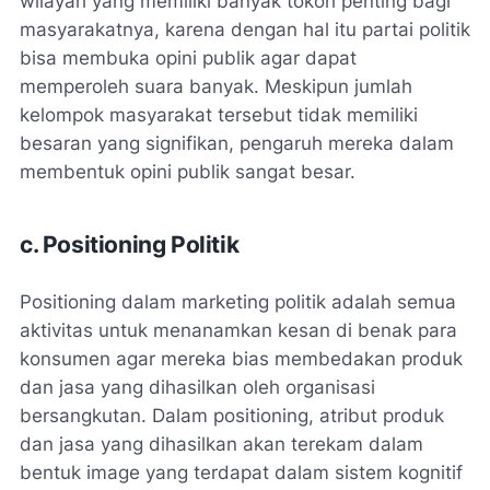
wilayah yang memiliki banyak tokoh penting bagi
masyarakatnya, karena dengan hal itu partai politik
bisa membuka opini publik agar dapat
memperoleh suara banyak. Meskipun jumlah
kelompok masyarakat tersebut tidak memiliki
besaran yang signifikan, pengaruh mereka dalam
membentuk opini publik sangat besar.
c. Positioning Politik
Positioning dalam marketing politik adalah semua
aktivitas untuk menanamkan kesan di benak para
konsumen agar mereka bias membedakan produk
dan jasa yang dihasilkan oleh organisasi
bersangkutan. Dalam positioning, atribut produk
dan jasa yang dihasilkan akan terekam dalam
bentuk image yang terdapat dalam sistem kognitif