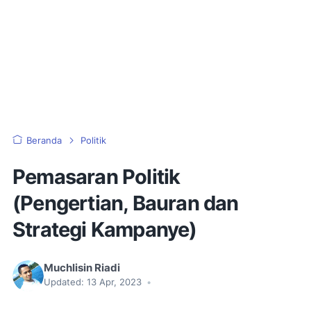
Beranda
Politik
Pemasaran Politik
(Pengertian, Bauran dan
Strategi Kampanye)
Muchlisin Riadi
Updated:
13 Apr, 2023
•