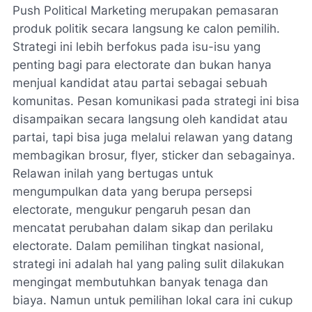
Push Political Marketing merupakan pemasaran
produk politik secara langsung ke calon pemilih.
Strategi ini lebih berfokus pada isu-isu yang
penting bagi para electorate dan bukan hanya
menjual kandidat atau partai sebagai sebuah
komunitas. Pesan komunikasi pada strategi ini bisa
disampaikan secara langsung oleh kandidat atau
partai, tapi bisa juga melalui relawan yang datang
membagikan brosur, flyer, sticker dan sebagainya.
Relawan inilah yang bertugas untuk
mengumpulkan data yang berupa persepsi
electorate, mengukur pengaruh pesan dan
mencatat perubahan dalam sikap dan perilaku
electorate. Dalam pemilihan tingkat nasional,
strategi ini adalah hal yang paling sulit dilakukan
mengingat membutuhkan banyak tenaga dan
biaya. Namun untuk pemilihan lokal cara ini cukup