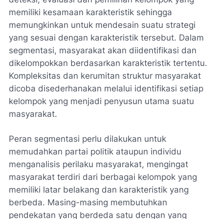
memiliki kesamaan karakteristik sehingga
memungkinkan untuk mendesain suatu strategi
yang sesuai dengan karakteristik tersebut. Dalam
segmentasi, masyarakat akan diidentifikasi dan
dikelompokkan berdasarkan karakteristik tertentu.
Kompleksitas dan kerumitan struktur masyarakat
dicoba disederhanakan melalui identifikasi setiap
kelompok yang menjadi penyusun utama suatu
masyarakat.
Peran segmentasi perlu dilakukan untuk
memudahkan partai politik ataupun individu
menganalisis perilaku masyarakat, mengingat
masyarakat terdiri dari berbagai kelompok yang
memiliki latar belakang dan karakteristik yang
berbeda. Masing-masing membutuhkan
pendekatan yang berdeda satu dengan yang