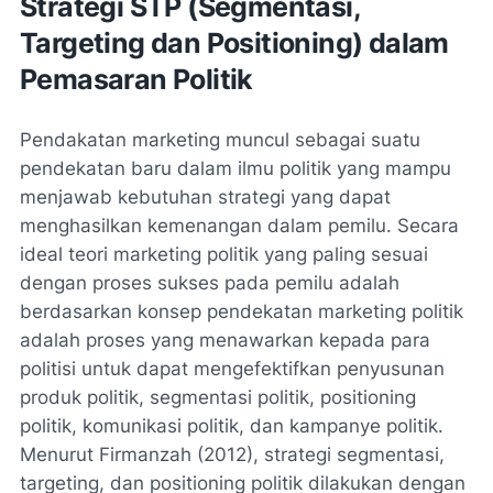
Strategi STP (Segmentasi,
Targeting dan Positioning) dalam
Pemasaran Politik
Pendakatan marketing muncul sebagai suatu
pendekatan baru dalam ilmu politik yang mampu
menjawab kebutuhan strategi yang dapat
menghasilkan kemenangan dalam pemilu. Secara
ideal teori marketing politik yang paling sesuai
dengan proses sukses pada pemilu adalah
berdasarkan konsep pendekatan marketing politik
adalah proses yang menawarkan kepada para
politisi untuk dapat mengefektifkan penyusunan
produk politik, segmentasi politik, positioning
politik, komunikasi politik, dan kampanye politik.
Menurut Firmanzah (2012), strategi segmentasi,
targeting, dan positioning politik dilakukan dengan