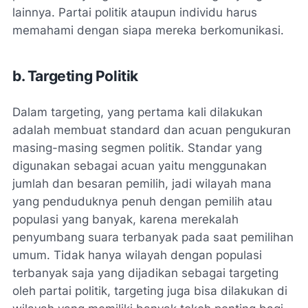
lainnya. Partai politik ataupun individu harus
memahami dengan siapa mereka berkomunikasi.
b. Targeting Politik
Dalam targeting, yang pertama kali dilakukan
adalah membuat standard dan acuan pengukuran
masing-masing segmen politik. Standar yang
digunakan sebagai acuan yaitu menggunakan
jumlah dan besaran pemilih, jadi wilayah mana
yang penduduknya penuh dengan pemilih atau
populasi yang banyak, karena merekalah
penyumbang suara terbanyak pada saat pemilihan
umum. Tidak hanya wilayah dengan populasi
terbanyak saja yang dijadikan sebagai targeting
oleh partai politik, targeting juga bisa dilakukan di