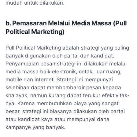
mudah untuk dilakukan.
b. Pemasaran Melalui Media Massa (Pull
Political Marketing)
Pull Political Marketing adalah strategi yang paling
banyak digunakan oleh partai dan kandidat.
Penyampaian pesan strategi ini dilakukan melalui
media massa baik elektronik, cetak, luar ruang,
mobile dan internet. Strategi ini mempunyai
kelebihan dapat membombardir pesan kepada
khalayak, namun kurang dapat terukur efektivitas-
nya. Karena membutuhkan biaya yang sangat
besar, strategi ini biasanya dilakukan oleh partai
atau kandidat kaya atau mempunyai dana
kampanye yang banyak.