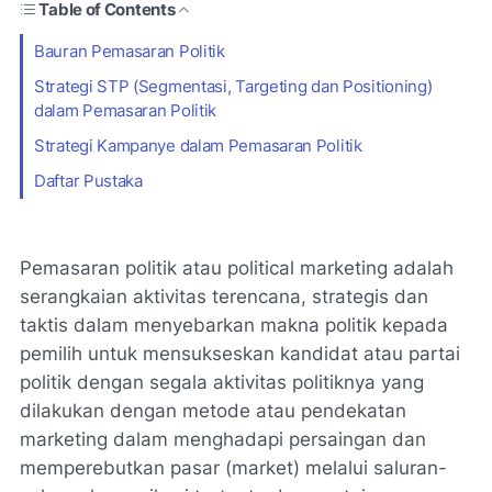
Table of Contents
Bauran Pemasaran Politik
Strategi STP (Segmentasi, Targeting dan Positioning)
dalam Pemasaran Politik
Strategi Kampanye dalam Pemasaran Politik
Daftar Pustaka
Pemasaran politik atau political marketing adalah
serangkaian aktivitas terencana, strategis dan
taktis dalam menyebarkan makna politik kepada
pemilih untuk mensukseskan kandidat atau partai
politik dengan segala aktivitas politiknya yang
dilakukan dengan metode atau pendekatan
marketing dalam menghadapi persaingan dan
memperebutkan pasar (market) melalui saluran-