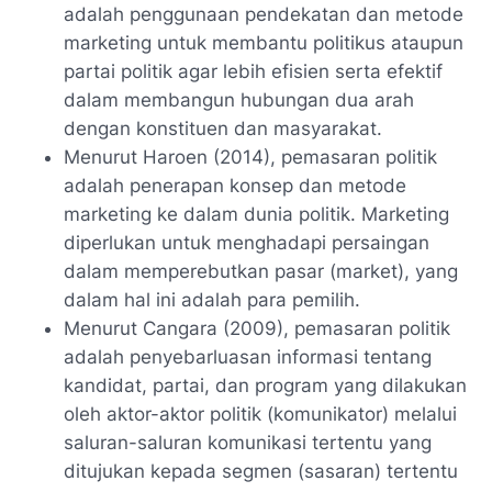
adalah penggunaan pendekatan dan metode
marketing untuk membantu politikus ataupun
partai politik agar lebih efisien serta efektif
dalam membangun hubungan dua arah
dengan konstituen dan masyarakat.
Menurut Haroen (2014), pemasaran politik
adalah penerapan konsep dan metode
marketing ke dalam dunia politik. Marketing
diperlukan untuk menghadapi persaingan
dalam memperebutkan pasar (market), yang
dalam hal ini adalah para pemilih.
Menurut Cangara (2009), pemasaran politik
adalah penyebarluasan informasi tentang
kandidat, partai, dan program yang dilakukan
oleh aktor-aktor politik (komunikator) melalui
saluran-saluran komunikasi tertentu yang
ditujukan kepada segmen (sasaran) tertentu