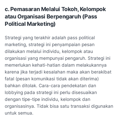
c. Pemasaran Melalui Tokoh, Kelompok
atau Organisasi Berpengaruh (Pass
Political Marketing)
Strategi yang terakhir adalah pass political
marketing, strategi ini penyampaian pesan
dilakukan melalui individu, kelompok atau
organisasi yang mempunyai pengaruh. Strategi ini
memerlukan kehati-hatian dalam melakukannya
karena jika terjadi kesalahan maka akan berakibat
fatal (pesan komunikasi tidak akan diterima)
bahkan ditolak. Cara-cara pendekatan dan
lobbying pada strategi ini perlu disesuaikan
dengan tipe-tipe individu, kelompok dan
organisasinya. Tidak bisa satu transaksi digunakan
untuk semua.