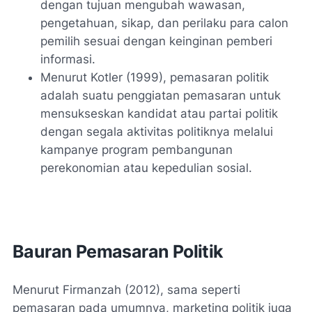
dengan tujuan mengubah wawasan,
pengetahuan, sikap, dan perilaku para calon
pemilih sesuai dengan keinginan pemberi
informasi.
Menurut Kotler (1999), pemasaran politik
adalah suatu penggiatan pemasaran untuk
mensukseskan kandidat atau partai politik
dengan segala aktivitas politiknya melalui
kampanye program pembangunan
perekonomian atau kepedulian sosial.
Bauran Pemasaran Politik
Menurut Firmanzah (2012), sama seperti
pemasaran pada umumnya, marketing politik juga