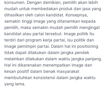
konsumen. Dengan demikian, pemilih akan lebih
mudah untuk membedakan produk dan jasa yang
dihasilkan oleh calon kandidat. Konsepnya,
semakin tinggi image yang ditanamkan kepada
pemilih, maka semakin mudah pemilih mengingat
kandidat atau partai tersebut. Image politik itu
terdiri dari program kerja partai, isu politik dan
image pemimpin partai. Dalam hal ini positioning
tidak dapat dilakukan dalam jangka pendek
melainkan dilakukan dalam waktu jangka panjang.
Hal ini dikarenakan menempatkan image dan
kesan positif dalam benak masyarakat
membutuhkan konsistensi dalam jangka waktu
yang lama.