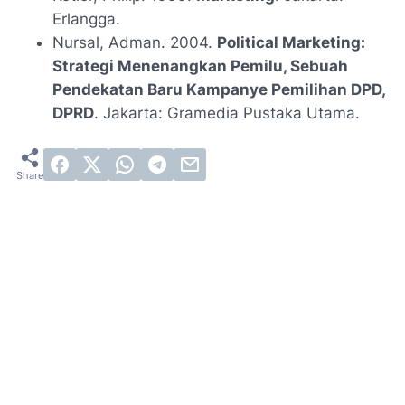
Erlangga.
Nursal, Adman. 2004.
Political Marketing:
Strategi Menenangkan Pemilu, Sebuah
Pendekatan Baru Kampanye Pemilihan DPD,
DPRD
. Jakarta: Gramedia Pustaka Utama.