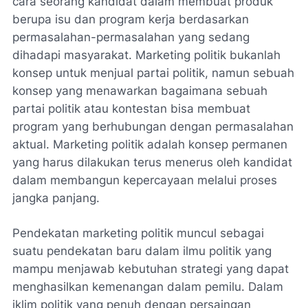
cara seorang kandidat dalam membuat produk
berupa isu dan program kerja berdasarkan
permasalahan-permasalahan yang sedang
dihadapi masyarakat. Marketing politik bukanlah
konsep untuk menjual partai politik, namun sebuah
konsep yang menawarkan bagaimana sebuah
partai politik atau kontestan bisa membuat
program yang berhubungan dengan permasalahan
aktual. Marketing politik adalah konsep permanen
yang harus dilakukan terus menerus oleh kandidat
dalam membangun kepercayaan melalui proses
jangka panjang.
Pendekatan marketing politik muncul sebagai
suatu pendekatan baru dalam ilmu politik yang
mampu menjawab kebutuhan strategi yang dapat
menghasilkan kemenangan dalam pemilu. Dalam
iklim politik yang penuh dengan persaingan