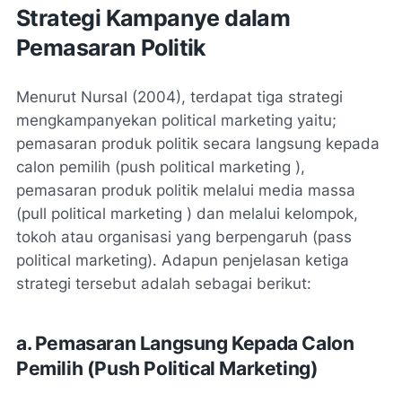
Strategi Kampanye dalam
Pemasaran Politik
Menurut Nursal (2004), terdapat tiga strategi
mengkampanyekan political marketing yaitu;
pemasaran produk politik secara langsung kepada
calon pemilih (push political marketing ),
pemasaran produk politik melalui media massa
(pull political marketing ) dan melalui kelompok,
tokoh atau organisasi yang berpengaruh (pass
political marketing). Adapun penjelasan ketiga
strategi tersebut adalah sebagai berikut:
a. Pemasaran Langsung Kepada Calon
Pemilih (Push Political Marketing)