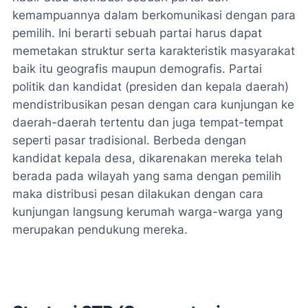
kemampuannya dalam berkomunikasi dengan para
pemilih. Ini berarti sebuah partai harus dapat
memetakan struktur serta karakteristik masyarakat
baik itu geografis maupun demografis. Partai
politik dan kandidat (presiden dan kepala daerah)
mendistribusikan pesan dengan cara kunjungan ke
daerah-daerah tertentu dan juga tempat-tempat
seperti pasar tradisional. Berbeda dengan
kandidat kepala desa, dikarenakan mereka telah
berada pada wilayah yang sama dengan pemilih
maka distribusi pesan dilakukan dengan cara
kunjungan langsung kerumah warga-warga yang
merupakan pendukung mereka.