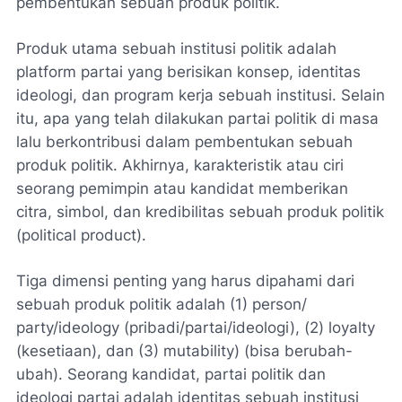
pembentukan sebuah produk politik.
Produk utama sebuah institusi politik adalah
platform partai yang berisikan konsep, identitas
ideologi, dan program kerja sebuah institusi. Selain
itu, apa yang telah dilakukan partai politik di masa
lalu berkontribusi dalam pembentukan sebuah
produk politik. Akhirnya, karakteristik atau ciri
seorang pemimpin atau kandidat memberikan
citra, simbol, dan kredibilitas sebuah produk politik
(political product).
Tiga dimensi penting yang harus dipahami dari
sebuah produk politik adalah (1) person/
party/ideology (pribadi/partai/ideologi), (2) loyalty
(kesetiaan), dan (3) mutability) (bisa berubah-
ubah). Seorang kandidat, partai politik dan
ideologi partai adalah identitas sebuah institusi