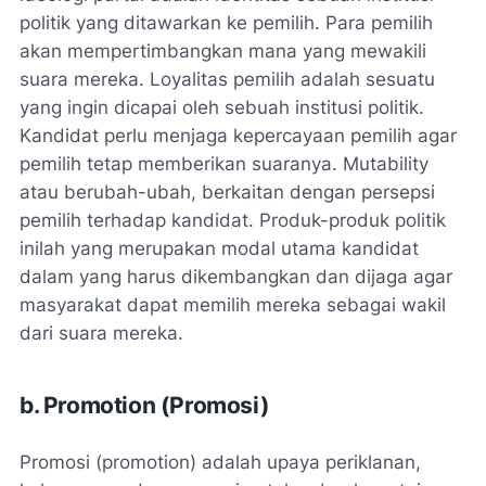
politik yang ditawarkan ke pemilih. Para pemilih
akan mempertimbangkan mana yang mewakili
suara mereka. Loyalitas pemilih adalah sesuatu
yang ingin dicapai oleh sebuah institusi politik.
Kandidat perlu menjaga kepercayaan pemilih agar
pemilih tetap memberikan suaranya. Mutability
atau berubah-ubah, berkaitan dengan persepsi
pemilih terhadap kandidat. Produk-produk politik
inilah yang merupakan modal utama kandidat
dalam yang harus dikembangkan dan dijaga agar
masyarakat dapat memilih mereka sebagai wakil
dari suara mereka.
b. Promotion (Promosi)
Promosi (promotion) adalah upaya periklanan,