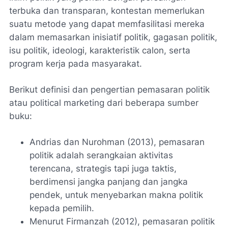
terbuka dan transparan, kontestan memerlukan
suatu metode yang dapat memfasilitasi mereka
dalam memasarkan inisiatif politik, gagasan politik,
isu politik, ideologi, karakteristik calon, serta
program kerja pada masyarakat.
Berikut definisi dan pengertian pemasaran politik
atau political marketing dari beberapa sumber
buku:
Andrias dan Nurohman (2013), pemasaran
politik adalah serangkaian aktivitas
terencana, strategis tapi juga taktis,
berdimensi jangka panjang dan jangka
pendek, untuk menyebarkan makna politik
kepada pemilih.
Menurut Firmanzah (2012), pemasaran politik