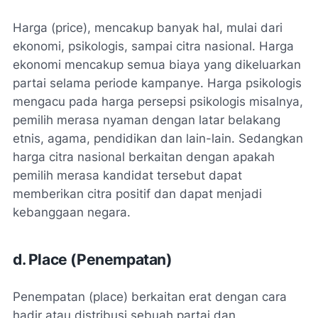
Harga (price), mencakup banyak hal, mulai dari
ekonomi, psikologis, sampai citra nasional. Harga
ekonomi mencakup semua biaya yang dikeluarkan
partai selama periode kampanye. Harga psikologis
mengacu pada harga persepsi psikologis misalnya,
pemilih merasa nyaman dengan latar belakang
etnis, agama, pendidikan dan lain-lain. Sedangkan
harga citra nasional berkaitan dengan apakah
pemilih merasa kandidat tersebut dapat
memberikan citra positif dan dapat menjadi
kebanggaan negara.
d. Place (Penempatan)
Penempatan (place) berkaitan erat dengan cara
hadir atau distribusi sebuah partai dan