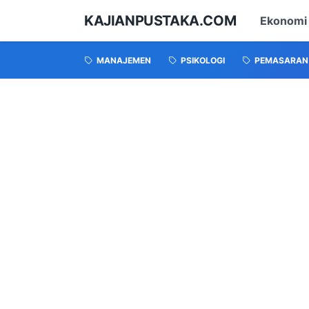
KAJIANPUSTAKA.COM
Ekonomi
MANAJEMEN
PSIKOLOGI
PEMASARAN