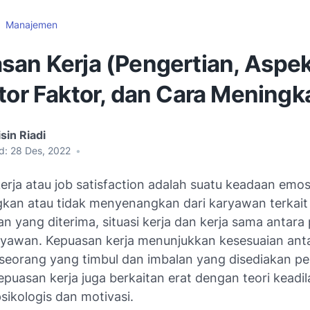
Manajemen
san Kerja (Pengertian, Aspek
tor Faktor, dan Cara Meningk
sin Riadi
d:
28 Des, 2022
•
erja atau job satisfaction adalah suatu keadaan emo
an atau tidak menyenangkan dari karyawan terkait
 yang diterima, situasi kerja dan kerja sama antara
yawan. Kepuasan kerja menunjukkan kesesuaian ant
seorang yang timbul dan imbalan yang disediakan pe
puasan kerja juga berkaitan erat dengan teori keadil
psikologis dan motivasi.