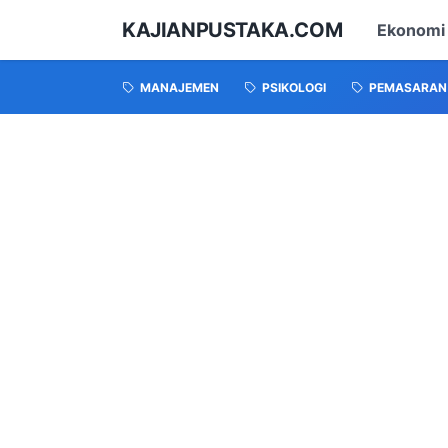
KAJIANPUSTAKA.COM
Ekonomi
MANAJEMEN
PSIKOLOGI
PEMASARAN