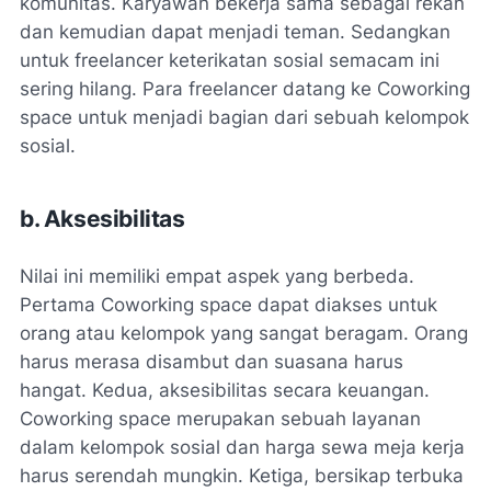
komunitas. Karyawan bekerja sama sebagai rekan
dan kemudian dapat menjadi teman. Sedangkan
untuk freelancer keterikatan sosial semacam ini
sering hilang. Para freelancer datang ke Coworking
space untuk menjadi bagian dari sebuah kelompok
sosial.
b. Aksesibilitas
Nilai ini memiliki empat aspek yang berbeda.
Pertama Coworking space dapat diakses untuk
orang atau kelompok yang sangat beragam. Orang
harus merasa disambut dan suasana harus
hangat. Kedua, aksesibilitas secara keuangan.
Coworking space merupakan sebuah layanan
dalam kelompok sosial dan harga sewa meja kerja
harus serendah mungkin. Ketiga, bersikap terbuka