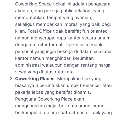
Coworking Space tipikal ini adalah pengacara,
akuntan, dan pekerja public relations yang
membutuhkan tempat yang nyaman,
sekaligus memberikan impresi yang baik bagi
klien. Total Office tidak bersifat fun oriented
namun menyerupai rupa kantor secara umum
dengan furnitur formal. Tipikal ini menarik
personal yang ingin bekerja di dalam suasana
kantor namun menghindari kerumitan
administrasi walaupun dengan rentang harga
sewa yang di atas rata-rata.
Coworking Places
. Merupakan tipe yang
biasanya diperuntukkan untuk freelancer atau
pekerja lepas yang bersifat dinamis.
Pengguna Coworking Place akan
menggunakan meja, bertemu orang-orang,
berkumpul di dalam suatu atmosfer baik yang