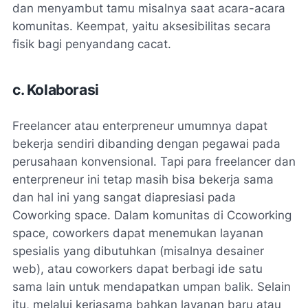
dan menyambut tamu misalnya saat acara-acara
komunitas. Keempat, yaitu aksesibilitas secara
fisik bagi penyandang cacat.
c. Kolaborasi
Freelancer atau enterpreneur umumnya dapat
bekerja sendiri dibanding dengan pegawai pada
perusahaan konvensional. Tapi para freelancer dan
enterpreneur ini tetap masih bisa bekerja sama
dan hal ini yang sangat diapresiasi pada
Coworking space. Dalam komunitas di Ccoworking
space, coworkers dapat menemukan layanan
spesialis yang dibutuhkan (misalnya desainer
web), atau coworkers dapat berbagi ide satu
sama lain untuk mendapatkan umpan balik. Selain
itu, melalui kerjasama bahkan layanan baru atau