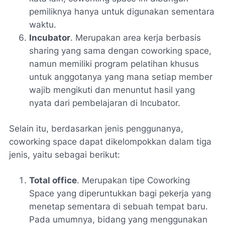
pemiliknya hanya untuk digunakan sementara
waktu.
Incubator
. Merupakan area kerja berbasis
sharing yang sama dengan coworking space,
namun memiliki program pelatihan khusus
untuk anggotanya yang mana setiap member
wajib mengikuti dan menuntut hasil yang
nyata dari pembelajaran di Incubator.
Selain itu, berdasarkan jenis penggunanya,
coworking space dapat dikelompokkan dalam tiga
jenis, yaitu sebagai berikut:
Total office
. Merupakan tipe Coworking
Space yang diperuntukkan bagi pekerja yang
menetap sementara di sebuah tempat baru.
Pada umumnya, bidang yang menggunakan