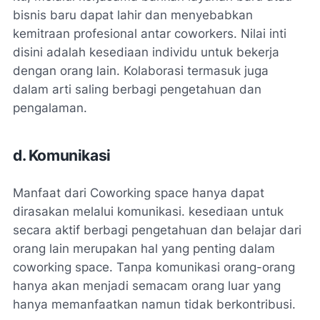
bisnis baru dapat lahir dan menyebabkan
kemitraan profesional antar coworkers. Nilai inti
disini adalah kesediaan individu untuk bekerja
dengan orang lain. Kolaborasi termasuk juga
dalam arti saling berbagi pengetahuan dan
pengalaman.
d. Komunikasi
Manfaat dari Coworking space hanya dapat
dirasakan melalui komunikasi. kesediaan untuk
secara aktif berbagi pengetahuan dan belajar dari
orang lain merupakan hal yang penting dalam
coworking space. Tanpa komunikasi orang-orang
hanya akan menjadi semacam orang luar yang
hanya memanfaatkan namun tidak berkontribusi.