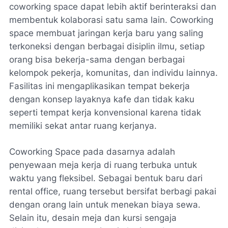
coworking space dapat lebih aktif berinteraksi dan
membentuk kolaborasi satu sama lain. Coworking
space membuat jaringan kerja baru yang saling
terkoneksi dengan berbagai disiplin ilmu, setiap
orang bisa bekerja-sama dengan berbagai
kelompok pekerja, komunitas, dan individu lainnya.
Fasilitas ini mengaplikasikan tempat bekerja
dengan konsep layaknya kafe dan tidak kaku
seperti tempat kerja konvensional karena tidak
memiliki sekat antar ruang kerjanya.
Coworking Space pada dasarnya adalah
penyewaan meja kerja di ruang terbuka untuk
waktu yang fleksibel. Sebagai bentuk baru dari
rental office, ruang tersebut bersifat berbagi pakai
dengan orang lain untuk menekan biaya sewa.
Selain itu, desain meja dan kursi sengaja