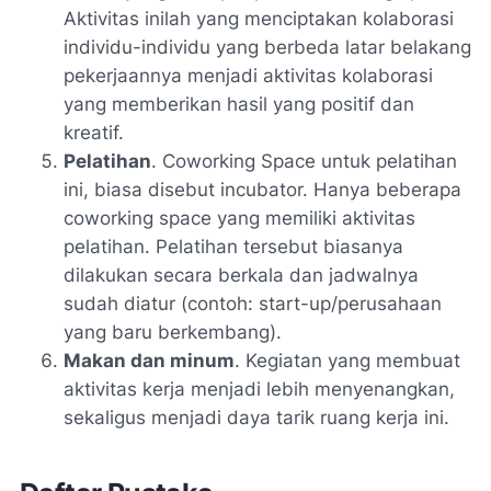
Aktivitas inilah yang menciptakan kolaborasi
individu-individu yang berbeda latar belakang
pekerjaannya menjadi aktivitas kolaborasi
yang memberikan hasil yang positif dan
kreatif.
Pelatihan
. Coworking Space untuk pelatihan
ini, biasa disebut incubator. Hanya beberapa
coworking space yang memiliki aktivitas
pelatihan. Pelatihan tersebut biasanya
dilakukan secara berkala dan jadwalnya
sudah diatur (contoh: start-up/perusahaan
yang baru berkembang).
Makan dan minum
. Kegiatan yang membuat
aktivitas kerja menjadi lebih menyenangkan,
sekaligus menjadi daya tarik ruang kerja ini.