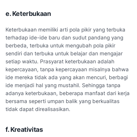
e. Keterbukaan
Keterbukaan memiliki arti pola pikir yang terbuka
terhadap ide-ide baru dan sudut pandang yang
berbeda, terbuka untuk mengubah pola pikir
sendiri dan terbuka untuk belajar dan mengajar
setiap waktu. Prasyarat keterbukaan adalah
kepercayaan, tanpa kepercayaan misalnya bahwa
ide mereka tidak ada yang akan mencuri, berbagi
ide menjadi hal yang mustahil. Sehingga tanpa
adanya keterbukaan, beberapa manfaat dari kerja
bersama seperti umpan balik yang berkualitas
tidak dapat direalisasikan.
f. Kreativitas