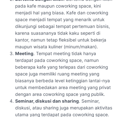
pada kafe maupun coworking space, kini
menjadi hal yang biasa. Kafe dan coworking
space menjadi tempat yang menarik untuk
dikunjungi sebagai tempat pertemuan bisnis,
karena suasananya tidak kaku seperti di
kantor, namun tetap fleksibel untuk bekerja
maupun wisata kuliner (minum/makan).
Meeting
. Tempat meeting tidak hanya
terdapat pada coworking space, namun
beberapa kafe yang terlepas dari coworking
space juga memiliki ruang meeting yang
biasanya berbeda level ketinggian lantai-nya
untuk membedakan area meeting yang privat
dengan area coworking space yang publik.
Seminar, diskusi dan sharing
. Seminar,
diskusi, atau sharing juga merupakan aktivitas
utama yang terdapat pada coworking space.