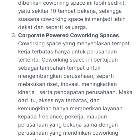
diberikan coworking space ini lebih sedikit,
yaitu sekitar 10 tempat bekerja, sehingga
suasana coworking space ini menjadi lebih
dekat dan seperti keluarga.
Corporate Powered Coworking Spaces
.
Coworking space yang menyediakan tempat
kerja terbatas hanya untuk perusahaan
tertentu. Coworking space ini bertujuan
sebagai tambahan tempat untuk
mengembangkan perusahaan, seperti
melakukan riset, inovasi, meningkatkan
kinerja , serta pendapatan perusahaan. Maka
dari itu, akses nya terbatas, dan
kemungkinan hanya memberikan layanan
kepada freelance, pekerja, maupun
perusahaan yang bekerja sama dengan
perusahaan yang mendirikan coworking