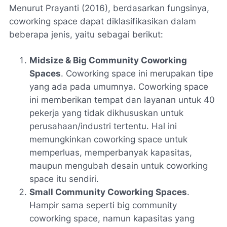
Menurut Prayanti (2016), berdasarkan fungsinya,
coworking space dapat diklasifikasikan dalam
beberapa jenis, yaitu sebagai berikut:
Midsize & Big Community Coworking
Spaces
. Coworking space ini merupakan tipe
yang ada pada umumnya. Coworking space
ini memberikan tempat dan layanan untuk 40
pekerja yang tidak dikhususkan untuk
perusahaan/industri tertentu. Hal ini
memungkinkan coworking space untuk
memperluas, memperbanyak kapasitas,
maupun mengubah desain untuk coworking
space itu sendiri.
Small Community Coworking Spaces
.
Hampir sama seperti big community
coworking space, namun kapasitas yang