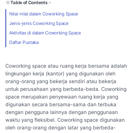
Table of Contents
Nilai-nilai dalam Coworking Space
Jenis-jenis Coworking Space
Aktivitas di dalam Coworking Space
Daftar Pustaka
Coworking space atau ruang kerja bersama adalah
lingkungan kerja (kantor) yang digunakan oleh
orang-orang yang bekerja sendiri atau bekerja
untuk perusahaan yang berbeda-beda. Coworking
space merupakan penyewaan ruang kerja yang
digunakan secara bersama-sama dan terbuka
dengan pengguna lainnya dengan penggunaan
waktu yang fleksibel. Coworking space digunakan
oleh orang-orang dengan latar yang berbeda-