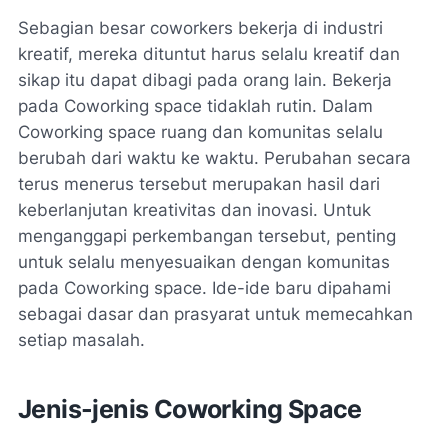
Sebagian besar coworkers bekerja di industri
kreatif, mereka dituntut harus selalu kreatif dan
sikap itu dapat dibagi pada orang lain. Bekerja
pada Coworking space tidaklah rutin. Dalam
Coworking space ruang dan komunitas selalu
berubah dari waktu ke waktu. Perubahan secara
terus menerus tersebut merupakan hasil dari
keberlanjutan kreativitas dan inovasi. Untuk
menganggapi perkembangan tersebut, penting
untuk selalu menyesuaikan dengan komunitas
pada Coworking space. Ide-ide baru dipahami
sebagai dasar dan prasyarat untuk memecahkan
setiap masalah.
Jenis-jenis Coworking Space