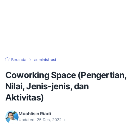
Beranda
administrasi
Coworking Space (Pengertian,
Nilai, Jenis-jenis, dan
Aktivitas)
Muchlisin Riadi
Updated:
25 Des, 2022
•