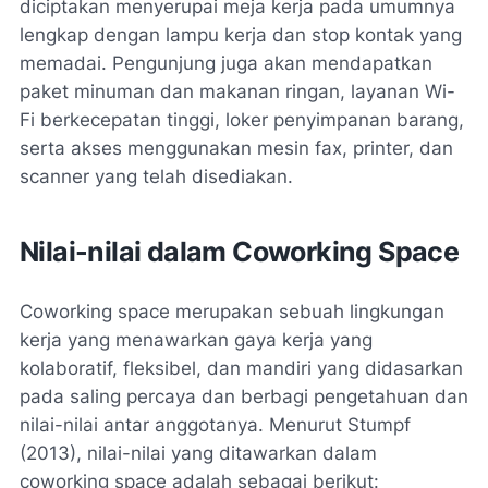
diciptakan menyerupai meja kerja pada umumnya
lengkap dengan lampu kerja dan stop kontak yang
memadai. Pengunjung juga akan mendapatkan
paket minuman dan makanan ringan, layanan Wi-
Fi berkecepatan tinggi, loker penyimpanan barang,
serta akses menggunakan mesin fax, printer, dan
scanner yang telah disediakan.
Nilai-nilai dalam Coworking Space
Coworking space merupakan sebuah lingkungan
kerja yang menawarkan gaya kerja yang
kolaboratif, fleksibel, dan mandiri yang didasarkan
pada saling percaya dan berbagi pengetahuan dan
nilai-nilai antar anggotanya. Menurut Stumpf
(2013), nilai-nilai yang ditawarkan dalam
coworking space adalah sebagai berikut: