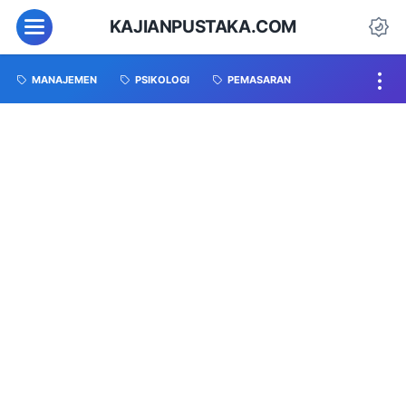
KAJIANPUSTAKA.COM
MANAJEMEN
PSIKOLOGI
PEMASARAN