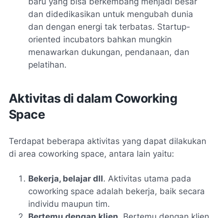
baru yang bisa berkembang menjadi besar
dan didedikasikan untuk mengubah dunia
dan dengan energi tak terbatas. Startup-
oriented incubators bahkan mungkin
menawarkan dukungan, pendanaan, dan
pelatihan.
Aktivitas di dalam Coworking
Space
Terdapat beberapa aktivitas yang dapat dilakukan
di area coworking space, antara lain yaitu:
Bekerja, belajar dll
. Aktivitas utama pada
coworking space adalah bekerja, baik secara
individu maupun tim.
Bertemu dengan klien
. Bertemu dengan klien