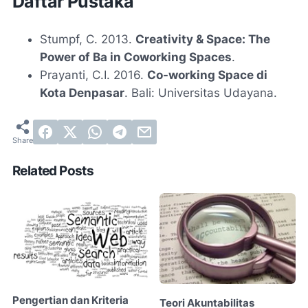
Daftar Pustaka
Stumpf, C. 2013.
Creativity & Space: The
Power of Ba in Coworking Spaces
.
Prayanti, C.I. 2016.
Co-working Space di
Kota Denpasar
. Bali: Universitas Udayana.
Related Posts
Pengertian dan Kriteria
Teori Akuntabilitas