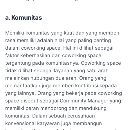
a. Komunitas
Memiliki komunitas yang kuat dan yang memberi
rasa memiliki adalah nilai yang paling penting
dalam coworking space. Hal ini dilihat sebagai
faktor keberhasilan dari coworking space
tergantung pada komunitasnya. Coworking space
tidak dilihat sebagai layanan yang satu arah
melainkan hubungan dua arah. Orang yang
memanfaatkan juga memberi kontribusi kepada
yang lainnya. Orang yang bekerja pada coworking
space disebut sebagai Community Manager yang
memiliki peran mendorong dan mendukung
komunitas. Dalam sebuah perusahaan
konvensional karyawan juga membangun