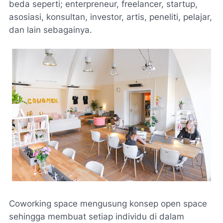
beda seperti; enterpreneur, freelancer, startup,
asosiasi, konsultan, investor, artis, peneliti, pelajar,
dan lain sebagainya.
Coworking space mengusung konsep open space
sehingga membuat setiap individu di dalam