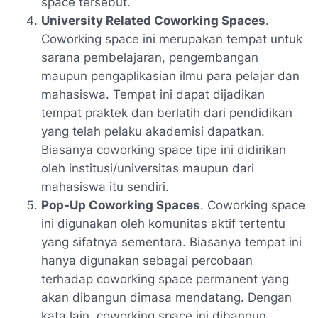
space tersebut.
University Related Coworking Spaces
.
Coworking space ini merupakan tempat untuk
sarana pembelajaran, pengembangan
maupun pengaplikasian ilmu para pelajar dan
mahasiswa. Tempat ini dapat dijadikan
tempat praktek dan berlatih dari pendidikan
yang telah pelaku akademisi dapatkan.
Biasanya coworking space tipe ini didirikan
oleh institusi/universitas maupun dari
mahasiswa itu sendiri.
Pop-Up Coworking Spaces
. Coworking space
ini digunakan oleh komunitas aktif tertentu
yang sifatnya sementara. Biasanya tempat ini
hanya digunakan sebagai percobaan
terhadap coworking space permanent yang
akan dibangun dimasa mendatang. Dengan
kata lain, coworking space ini dibangun