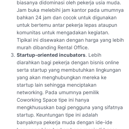
biasanya didominasi oleh pekerja usia muda.
Jam buka melebihi jam kantor pada umumnya
bahkan 24 jam dan cocok untuk digunakan
untuk bertemu antar pekerja lepas ataupun
komunitas untuk mengadakan kegiatan.
Tipikal ini disewakan dengan harga yang lebih
murah dibanding Rental Office.
Startup-oriented incubators
. Lebih
diarahkan bagi pekerja dengan bisnis online
serta startup yang membutuhkan lingkungan
yang akan menghubungkan mereka ke
startup lain sehingga menciptakan
networking. Pada umumnya pemilik
Coworking Space tipe ini hanya
mengkhususkan bagi pengguna yang sifatnya
startup. Keuntungan tipe ini adalah
banyaknya pekerja muda dengan ide-ide