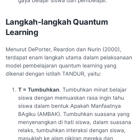
gaya belajar siswa dan pembelajar.
Langkah-langkah Quantum
Learning
Menurut DePorter, Reardon dan Nurin (2000),
terdapat enam langkah utama dalam pelaksanaan
model pembelajaran quantum learning yang
dikenal dengan istilah TANDUR, yaitu:
T = Tumbuhkan
. Tumbuhkan minat belajar
siswa dengan memuaskan rasa ingin tahu
siswa dalam bentuk Apakah Manfaatnya
BAgiku (AMBAK). Tumbuhkan suasana yang
menyenangkan di hati siswa, dalam suasana
relaks, tumbuhkan interaksi dengan siswa,
masuklah ke alam pikiran mereka dan