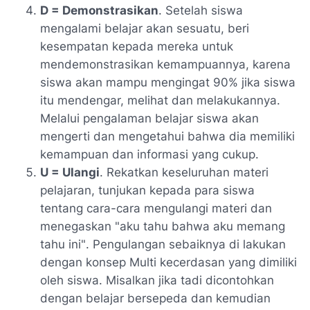
D = Demonstrasikan
. Setelah siswa
mengalami belajar akan sesuatu, beri
kesempatan kepada mereka untuk
mendemonstrasikan kemampuannya, karena
siswa akan mampu mengingat 90% jika siswa
itu mendengar, melihat dan melakukannya.
Melalui pengalaman belajar siswa akan
mengerti dan mengetahui bahwa dia memiliki
kemampuan dan informasi yang cukup.
U = Ulangi
. Rekatkan keseluruhan materi
pelajaran, tunjukan kepada para siswa
tentang cara-cara mengulangi materi dan
menegaskan
"aku tahu bahwa aku memang
tahu ini"
. Pengulangan sebaiknya di lakukan
dengan konsep Multi kecerdasan yang dimiliki
oleh siswa. Misalkan jika tadi dicontohkan
dengan belajar bersepeda dan kemudian