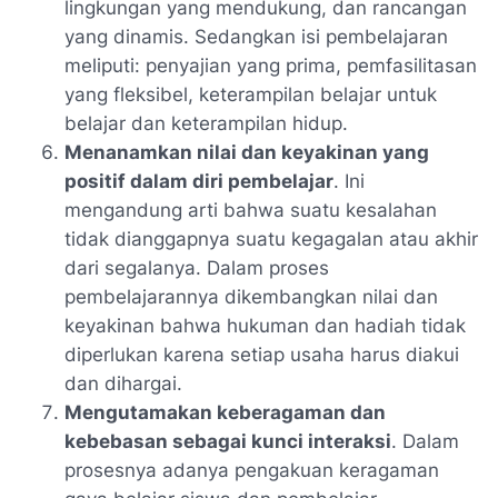
lingkungan yang mendukung, dan rancangan
yang dinamis. Sedangkan isi pembelajaran
meliputi: penyajian yang prima, pemfasilitasan
yang fleksibel, keterampilan belajar untuk
belajar dan keterampilan hidup.
Menanamkan nilai dan keyakinan yang
positif dalam diri pembelajar
. Ini
mengandung arti bahwa suatu kesalahan
tidak dianggapnya suatu kegagalan atau akhir
dari segalanya. Dalam proses
pembelajarannya dikembangkan nilai dan
keyakinan bahwa hukuman dan hadiah tidak
diperlukan karena setiap usaha harus diakui
dan dihargai.
Mengutamakan keberagaman dan
kebebasan sebagai kunci interaksi
. Dalam
prosesnya adanya pengakuan keragaman