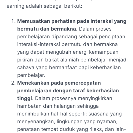
learning adalah sebagai berikut:
Memusatkan perhatian pada interaksi yang
bermutu dan bermakna
. Dalam proses
pembelajaran dipandang sebagai penciptaan
interaksi-interaksi bermutu dan bermakna
yang dapat mengubah energi kemampuan
pikiran dan bakat alamiah pembelajar menjadi
cahaya yang bermanfaat bagi keberhasilan
pembelajar.
Menekankan pada pemercepatan
pembelajaran dengan taraf keberhasilan
tinggi
. Dalam prosesnya menyingkirkan
hambatan dan halangan sehingga
menimbulkan hal-hal seperti: suasana yang
menyenangkan, lingkungan yang nyaman,
penataan tempat duduk yang rileks, dan lain-