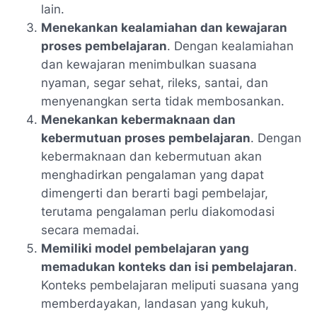
lain.
Menekankan kealamiahan dan kewajaran
proses pembelajaran
. Dengan kealamiahan
dan kewajaran menimbulkan suasana
nyaman, segar sehat, rileks, santai, dan
menyenangkan serta tidak membosankan.
Menekankan kebermaknaan dan
kebermutuan proses pembelajaran
. Dengan
kebermaknaan dan kebermutuan akan
menghadirkan pengalaman yang dapat
dimengerti dan berarti bagi pembelajar,
terutama pengalaman perlu diakomodasi
secara memadai.
Memiliki model pembelajaran yang
memadukan konteks dan isi pembelajaran
.
Konteks pembelajaran meliputi suasana yang
memberdayakan, landasan yang kukuh,