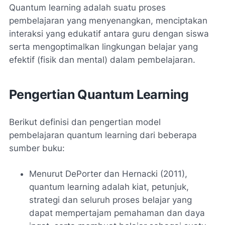
Quantum learning adalah suatu proses
pembelajaran yang menyenangkan, menciptakan
interaksi yang edukatif antara guru dengan siswa
serta mengoptimalkan lingkungan belajar yang
efektif (fisik dan mental) dalam pembelajaran.
Pengertian Quantum Learning
Berikut definisi dan pengertian model
pembelajaran quantum learning dari beberapa
sumber buku:
Menurut DePorter dan Hernacki (2011),
quantum learning adalah kiat, petunjuk,
strategi dan seluruh proses belajar yang
dapat mempertajam pemahaman dan daya