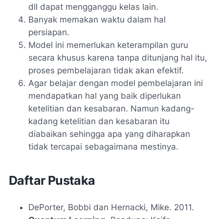
dll dapat mengganggu kelas lain.
Banyak memakan waktu dalam hal
persiapan.
Model ini memerlukan keterampilan guru
secara khusus karena tanpa ditunjang hal itu,
proses pembelajaran tidak akan efektif.
Agar belajar dengan model pembelajaran ini
mendapatkan hal yang baik diperlukan
ketelitian dan kesabaran. Namun kadang-
kadang ketelitian dan kesabaran itu
diabaikan sehingga apa yang diharapkan
tidak tercapai sebagaimana mestinya.
Daftar Pustaka
DePorter, Bobbi dan Hernacki, Mike. 2011.