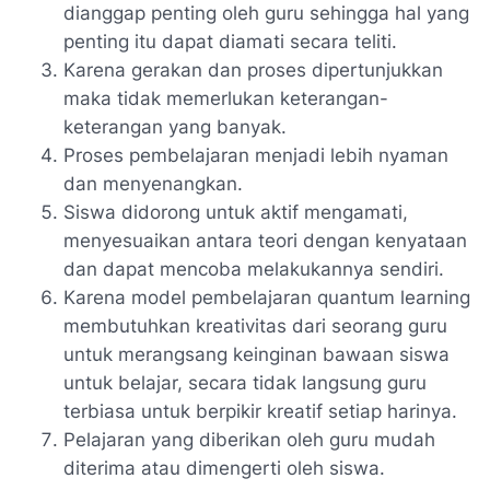
dianggap penting oleh guru sehingga hal yang
penting itu dapat diamati secara teliti.
Karena gerakan dan proses dipertunjukkan
maka tidak memerlukan keterangan-
keterangan yang banyak.
Proses pembelajaran menjadi lebih nyaman
dan menyenangkan.
Siswa didorong untuk aktif mengamati,
menyesuaikan antara teori dengan kenyataan
dan dapat mencoba melakukannya sendiri.
Karena model pembelajaran quantum learning
membutuhkan kreativitas dari seorang guru
untuk merangsang keinginan bawaan siswa
untuk belajar, secara tidak langsung guru
terbiasa untuk berpikir kreatif setiap harinya.
Pelajaran yang diberikan oleh guru mudah
diterima atau dimengerti oleh siswa.