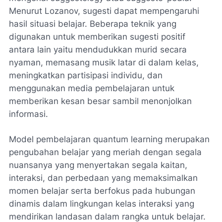
Menurut Lozanov, sugesti dapat mempengaruhi
hasil situasi belajar. Beberapa teknik yang
digunakan untuk memberikan sugesti positif
antara lain yaitu mendudukkan murid secara
nyaman, memasang musik latar di dalam kelas,
meningkatkan partisipasi individu, dan
menggunakan media pembelajaran untuk
memberikan kesan besar sambil menonjolkan
informasi.
Model pembelajaran quantum learning merupakan
pengubahan belajar yang meriah dengan segala
nuansanya yang menyertakan segala kaitan,
interaksi, dan perbedaan yang memaksimalkan
momen belajar serta berfokus pada hubungan
dinamis dalam lingkungan kelas interaksi yang
mendirikan landasan dalam rangka untuk belajar.