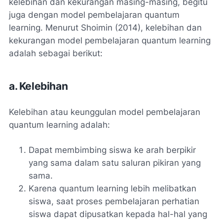
kelebihan dan kekurangan masing-masing, begitu
juga dengan model pembelajaran quantum
learning. Menurut Shoimin (2014), kelebihan dan
kekurangan model pembelajaran quantum learning
adalah sebagai berikut:
a. Kelebihan
Kelebihan atau keunggulan model pembelajaran
quantum learning adalah:
Dapat membimbing siswa ke arah berpikir
yang sama dalam satu saluran pikiran yang
sama.
Karena quantum learning lebih melibatkan
siswa, saat proses pembelajaran perhatian
siswa dapat dipusatkan kepada hal-hal yang