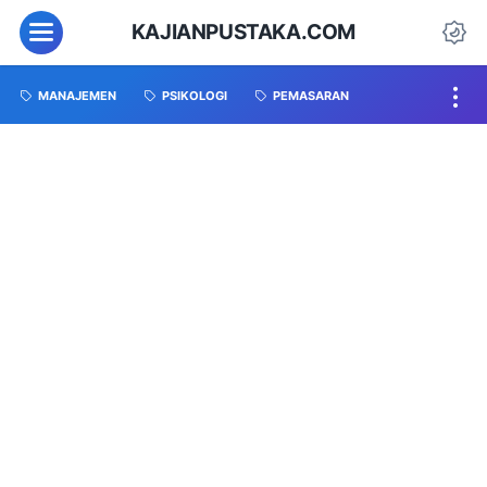
KAJIANPUSTAKA.COM
MANAJEMEN
PSIKOLOGI
PEMASARAN