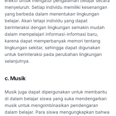
efektif untuk mengatur pengalaman belajar secara
menyeluruh. Setiap individu memiliki kesenangan
yang berbeda dalam menentukan lingkungan
belajar. Akan tetapi individu yang dapat
berinteraksi dengan lingkungan semakin mudah
dalam mempelajari informasi-informasi baru,
karena dapat memperbanyak memori tentang
lingkungan sekitar, sehingga dapat digunakan
untuk berinteraksi pada perubahan lingkungan
selanjutnya.
c. Musik
Musik juga dapat dipergunakan untuk membantu
di dalam belajar siswa yang suka mendengarkan
musik untuk mengombinasikan pendengaran
dalam belajar. Para siswa mengungkapkan bahwa