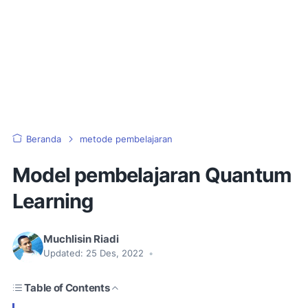
Beranda
metode pembelajaran
Model pembelajaran Quantum
Learning
Muchlisin Riadi
Updated:
25 Des, 2022
•
Table of Contents