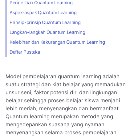
Pengertian Quantum Learning
Aspek-aspek Quantum Learning
Prinsip-prinsip Quantum Learning
Langkah-langkah Quantum Learning
Kelebihan dan Kekurangan Quantum Learning
Daftar Pustaka
Model pembelajaran quantum learning adalah
suatu strategi dan kiat belajar yang memadukan
unsur seni, faktor potensi diri dan lingkungan
belajar sehingga proses belajar siswa menjadi
lebih meriah, menyenangkan dan bermanfaat.
Quantum learning merupakan metode yang
mengedepankan suasana yang nyaman,
menyenangkan selama proses pembelajaran.