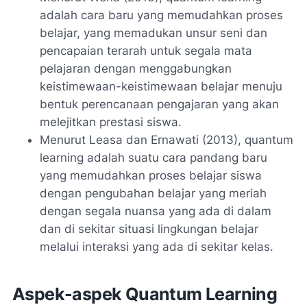
adalah cara baru yang memudahkan proses
belajar, yang memadukan unsur seni dan
pencapaian terarah untuk segala mata
pelajaran dengan menggabungkan
keistimewaan-keistimewaan belajar menuju
bentuk perencanaan pengajaran yang akan
melejitkan prestasi siswa.
Menurut Leasa dan Ernawati (2013), quantum
learning adalah suatu cara pandang baru
yang memudahkan proses belajar siswa
dengan pengubahan belajar yang meriah
dengan segala nuansa yang ada di dalam
dan di sekitar situasi lingkungan belajar
melalui interaksi yang ada di sekitar kelas.
Aspek-aspek Quantum Learning