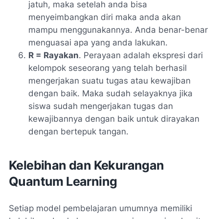
jatuh, maka setelah anda bisa
menyeimbangkan diri maka anda akan
mampu menggunakannya. Anda benar-benar
menguasai apa yang anda lakukan.
R = Rayakan
. Perayaan adalah ekspresi dari
kelompok seseorang yang telah berhasil
mengerjakan suatu tugas atau kewajiban
dengan baik. Maka sudah selayaknya jika
siswa sudah mengerjakan tugas dan
kewajibannya dengan baik untuk dirayakan
dengan bertepuk tangan.
Kelebihan dan Kekurangan
Quantum Learning
Setiap model pembelajaran umumnya memiliki