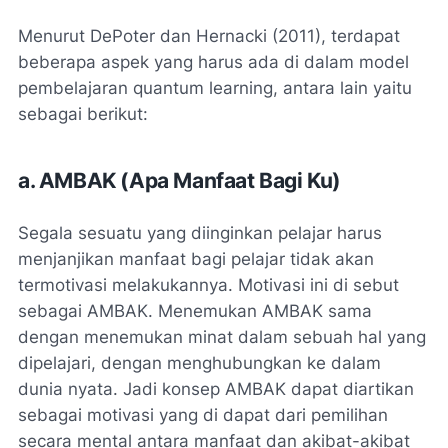
Menurut DePoter dan Hernacki (2011), terdapat
beberapa aspek yang harus ada di dalam model
pembelajaran quantum learning, antara lain yaitu
sebagai berikut:
a. AMBAK (Apa Manfaat Bagi Ku)
Segala sesuatu yang diinginkan pelajar harus
menjanjikan manfaat bagi pelajar tidak akan
termotivasi melakukannya. Motivasi ini di sebut
sebagai AMBAK. Menemukan AMBAK sama
dengan menemukan minat dalam sebuah hal yang
dipelajari, dengan menghubungkan ke dalam
dunia nyata. Jadi konsep AMBAK dapat diartikan
sebagai motivasi yang di dapat dari pemilihan
secara mental antara manfaat dan akibat-akibat