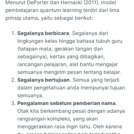
Menurut DePorter dan Hernacki (2011), model
pembelajaran quantum learning terdiri dari lima
prinsip utama, yaitu sebagai berikut:
Segalanya berbicara
. Segalanya dari
lingkungan kelas hingga bahasa tubuh guru
(tatapan mata, gerakan tangan dan
sebagainya), kertas yang dibagikan,
rancangan pelajaran, alat bantu mengajar
semuanya mengirim pesan tentang belajar.
Segalanya bertujuan
. Semua yang terjadi
dalam pengetahuan anda mempunyai tujuan
semuanya.
Pengalaman sebelum pemberian nama
.
Otak kita berkembang pesat dengan adanya
rangsangan kompleks, yang akan
menggerakkan rasa ingin tahu. Oleh karena