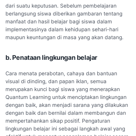
dari suatu keputusan. Sebelum pembelajaran
berlangsung siswa diberikan gambaran tentang
manfaat dan hasil belajar bagi siswa dalam
implementasinya dalam kehidupan sehari-hari
maupun keuntungan di masa yang akan datang.
b. Penataan lingkungan belajar
Cara menata perabotan, cahaya dan bantuan
visual di dinding, dan papan iklan, semua
merupakan kunci bagi siswa yang menerapkan
Quantum Learning untuk menciptakan lingkungan
dengan baik, akan menjadi sarana yang dilakukan
dengan baik dan bernilai dalam membangun dan
mempertahankan sikap positif. Pengaturan
lingkungan belajar ini sebagai langkah awal yang