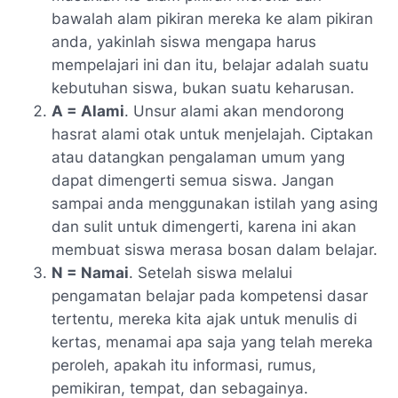
bawalah alam pikiran mereka ke alam pikiran
anda, yakinlah siswa mengapa harus
mempelajari ini dan itu, belajar adalah suatu
kebutuhan siswa, bukan suatu keharusan.
A = Alami
. Unsur alami akan mendorong
hasrat alami otak untuk menjelajah. Ciptakan
atau datangkan pengalaman umum yang
dapat dimengerti semua siswa. Jangan
sampai anda menggunakan istilah yang asing
dan sulit untuk dimengerti, karena ini akan
membuat siswa merasa bosan dalam belajar.
N = Namai
. Setelah siswa melalui
pengamatan belajar pada kompetensi dasar
tertentu, mereka kita ajak untuk menulis di
kertas, menamai apa saja yang telah mereka
peroleh, apakah itu informasi, rumus,
pemikiran, tempat, dan sebagainya.