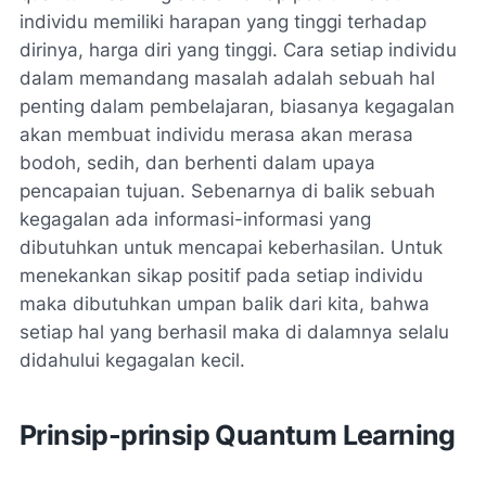
individu memiliki harapan yang tinggi terhadap
dirinya, harga diri yang tinggi. Cara setiap individu
dalam memandang masalah adalah sebuah hal
penting dalam pembelajaran, biasanya kegagalan
akan membuat individu merasa akan merasa
bodoh, sedih, dan berhenti dalam upaya
pencapaian tujuan. Sebenarnya di balik sebuah
kegagalan ada informasi-informasi yang
dibutuhkan untuk mencapai keberhasilan. Untuk
menekankan sikap positif pada setiap individu
maka dibutuhkan umpan balik dari kita, bahwa
setiap hal yang berhasil maka di dalamnya selalu
didahului kegagalan kecil.
Prinsip-prinsip Quantum Learning