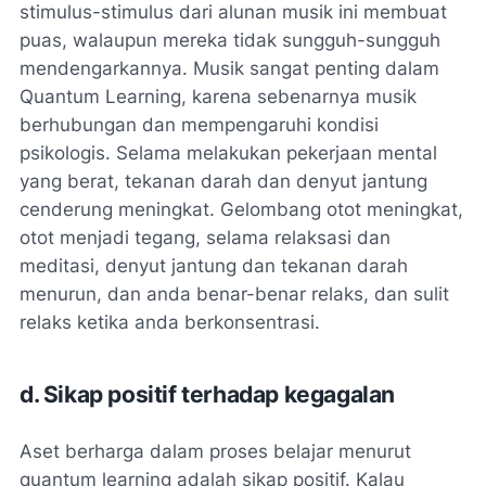
stimulus-stimulus dari alunan musik ini membuat
puas, walaupun mereka tidak sungguh-sungguh
mendengarkannya. Musik sangat penting dalam
Quantum Learning, karena sebenarnya musik
berhubungan dan mempengaruhi kondisi
psikologis. Selama melakukan pekerjaan mental
yang berat, tekanan darah dan denyut jantung
cenderung meningkat. Gelombang otot meningkat,
otot menjadi tegang, selama relaksasi dan
meditasi, denyut jantung dan tekanan darah
menurun, dan anda benar-benar relaks, dan sulit
relaks ketika anda berkonsentrasi.
d. Sikap positif terhadap kegagalan
Aset berharga dalam proses belajar menurut
quantum learning adalah sikap positif. Kalau