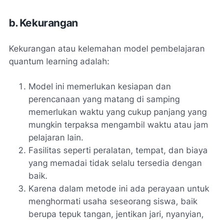
b. Kekurangan
Kekurangan atau kelemahan model pembelajaran
quantum learning adalah:
Model ini memerlukan kesiapan dan
perencanaan yang matang di samping
memerlukan waktu yang cukup panjang yang
mungkin terpaksa mengambil waktu atau jam
pelajaran lain.
Fasilitas seperti peralatan, tempat, dan biaya
yang memadai tidak selalu tersedia dengan
baik.
Karena dalam metode ini ada perayaan untuk
menghormati usaha seseorang siswa, baik
berupa tepuk tangan, jentikan jari, nyanyian,