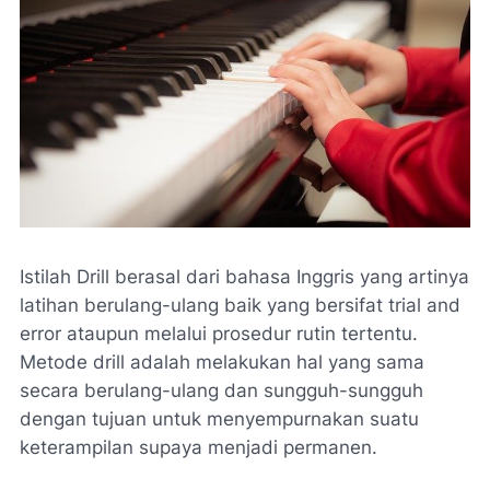
Istilah Drill berasal dari bahasa Inggris yang artinya
latihan berulang-ulang baik yang bersifat trial and
error ataupun melalui prosedur rutin tertentu.
Metode drill adalah melakukan hal yang sama
secara berulang-ulang dan sungguh-sungguh
dengan tujuan untuk menyempurnakan suatu
keterampilan supaya menjadi permanen.