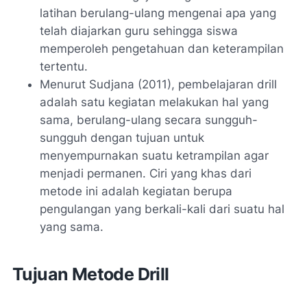
latihan berulang-ulang mengenai apa yang
telah diajarkan guru sehingga siswa
memperoleh pengetahuan dan keterampilan
tertentu.
Menurut Sudjana (2011), pembelajaran drill
adalah satu kegiatan melakukan hal yang
sama, berulang-ulang secara sungguh-
sungguh dengan tujuan untuk
menyempurnakan suatu ketrampilan agar
menjadi permanen. Ciri yang khas dari
metode ini adalah kegiatan berupa
pengulangan yang berkali-kali dari suatu hal
yang sama.
Tujuan Metode Drill