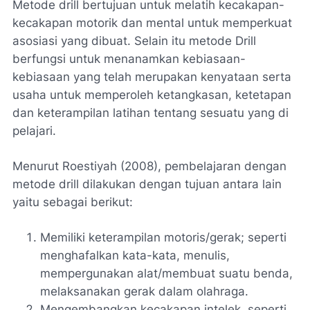
Metode drill bertujuan untuk melatih kecakapan-
kecakapan motorik dan mental untuk memperkuat
asosiasi yang dibuat. Selain itu metode Drill
berfungsi untuk menanamkan kebiasaan-
kebiasaan yang telah merupakan kenyataan serta
usaha untuk memperoleh ketangkasan, ketetapan
dan keterampilan latihan tentang sesuatu yang di
pelajari.
Menurut Roestiyah (2008), pembelajaran dengan
metode drill dilakukan dengan tujuan antara lain
yaitu sebagai berikut:
Memiliki keterampilan motoris/gerak; seperti
menghafalkan kata-kata, menulis,
mempergunakan alat/membuat suatu benda,
melaksanakan gerak dalam olahraga.
Mengembangkan kecakapan intelek, seperti