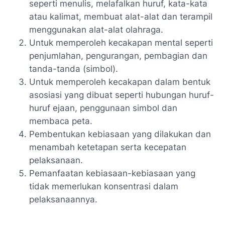
seperti menulis, melafalkan huruf, kata-kata
atau kalimat, membuat alat-alat dan terampil
menggunakan alat-alat olahraga.
Untuk memperoleh kecakapan mental seperti
penjumlahan, pengurangan, pembagian dan
tanda-tanda (simbol).
Untuk memperoleh kecakapan dalam bentuk
asosiasi yang dibuat seperti hubungan huruf-
huruf ejaan, penggunaan simbol dan
membaca peta.
Pembentukan kebiasaan yang dilakukan dan
menambah ketetapan serta kecepatan
pelaksanaan.
Pemanfaatan kebiasaan-kebiasaan yang
tidak memerlukan konsentrasi dalam
pelaksanaannya.