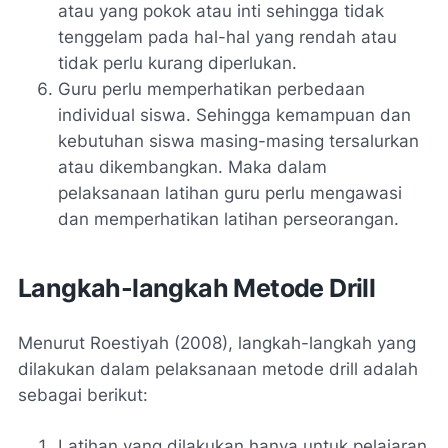
atau yang pokok atau inti sehingga tidak
tenggelam pada hal-hal yang rendah atau
tidak perlu kurang diperlukan.
Guru perlu memperhatikan perbedaan
individual siswa. Sehingga kemampuan dan
kebutuhan siswa masing-masing tersalurkan
atau dikembangkan. Maka dalam
pelaksanaan latihan guru perlu mengawasi
dan memperhatikan latihan perseorangan.
Langkah-langkah Metode Drill
Menurut Roestiyah (2008), langkah-langkah yang
dilakukan dalam pelaksanaan metode drill adalah
sebagai berikut:
Latihan yang dilakukan hanya untuk pelajaran