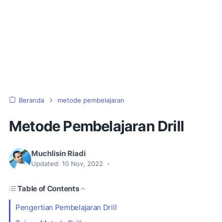
Beranda
metode pembelajaran
Metode Pembelajaran Drill
Muchlisin Riadi
Updated:
10 Nov, 2022
•
Table of Contents
Pengertian Pembelajaran Drill