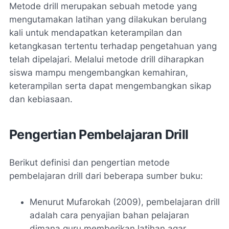
Metode drill merupakan sebuah metode yang
mengutamakan latihan yang dilakukan berulang
kali untuk mendapatkan keterampilan dan
ketangkasan tertentu terhadap pengetahuan yang
telah dipelajari. Melalui metode drill diharapkan
siswa mampu mengembangkan kemahiran,
keterampilan serta dapat mengembangkan sikap
dan kebiasaan.
Pengertian Pembelajaran Drill
Berikut definisi dan pengertian metode
pembelajaran drill dari beberapa sumber buku:
Menurut Mufarokah (2009), pembelajaran drill
adalah cara penyajian bahan pelajaran
dimana guru memberikan latihan agar