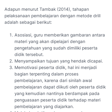
Adapun menurut Tambak (2014), tahapan
pelaksanaan pembelajaran dengan metode drill
adalah sebagai berikut:
Asosiasi, guru memberikan gambaran antara
materi yang akan dipelajari dengan
pengetahuan yang sudah dimiliki peserta
didik tersebut.
Menyampaikan tujuan yang hendak dicapai.
Memotivasi peserta didik, hal ini menjadi
bagian terpenting dalam proses
pembelajaran, karena dari sinilah awal
pembelajaran dapat diikuti oleh peserta didik
yang kemudian nantinya berdampak pada
penguasaan peserta didik terhadap materi
pembelajaran yang diajarkan.