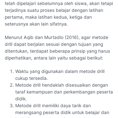
telah dipelajari sebelumnya oleh siswa, akan tetapi
terjadinya suatu proses belajar dengan latihan
pertama, maka latihan kedua, ketiga dan
seterusnya akan lain sifatnya.
Menurut Aqib dan Murtadlo (2016), agar metode
drill dapat berjalan sesuai dengan tujuan yang
ditentukan, terdapat beberapa prinsip yang harus
diperhatikan, antara lain yaitu sebagai berikut:
Waktu yang digunakan dalam metode drill
cukup tersedia.
Metode drill hendaklah disesuaikan dengan
taraf kemampuan dan perkembangan peserta
didik.
Metode drill memiliki daya tarik dan
merangsang peserta didik untuk belajar dan