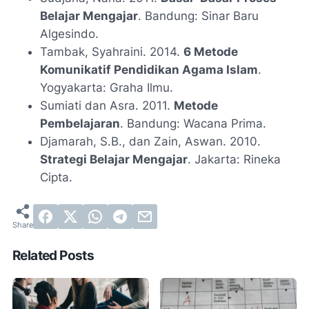
Belajar Mengajar
. Bandung: Sinar Baru
Algesindo.
Tambak, Syahraini. 2014.
6 Metode
Komunikatif Pendidikan Agama Islam
.
Yogyakarta: Graha Ilmu.
Sumiati dan Asra. 2011.
Metode
Pembelajaran
. Bandung: Wacana Prima.
Djamarah, S.B., dan Zain, Aswan. 2010.
Strategi Belajar Mengajar
. Jakarta: Rineka
Cipta.
Related Posts