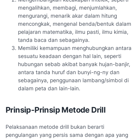
mengalihkan, membagi, menjumlahkan,
mengurangi, menarik akar dalam hitung
mencongkak, mengenal benda/bentuk dalam
pelajaran matematika, ilmu pasti, ilmu kimia,
tanda baca dan sebagainya.
Memiliki kemampuan menghubungkan antara
sesuatu keadaan dengan hal lain, seperti
hubungan sebab akibat banyak hujan-banjir,
antara tanda huruf dan bunyi-ng-ny dan
sebagainya, penggunaan lambang/simbol di
dalam peta dan lain-lain.
Prinsip-Prinsip Metode Drill
Pelaksanaan metode drill bukan berarti
pengulangan yang persis sama dengan apa yang