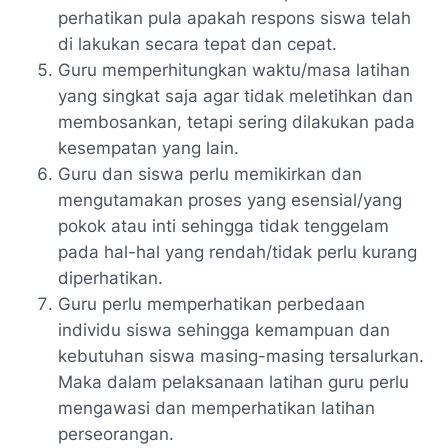
perhatikan pula apakah respons siswa telah
di lakukan secara tepat dan cepat.
Guru memperhitungkan waktu/masa latihan
yang singkat saja agar tidak meletihkan dan
membosankan, tetapi sering dilakukan pada
kesempatan yang lain.
Guru dan siswa perlu memikirkan dan
mengutamakan proses yang esensial/yang
pokok atau inti sehingga tidak tenggelam
pada hal-hal yang rendah/tidak perlu kurang
diperhatikan.
Guru perlu memperhatikan perbedaan
individu siswa sehingga kemampuan dan
kebutuhan siswa masing-masing tersalurkan.
Maka dalam pelaksanaan latihan guru perlu
mengawasi dan memperhatikan latihan
perseorangan.