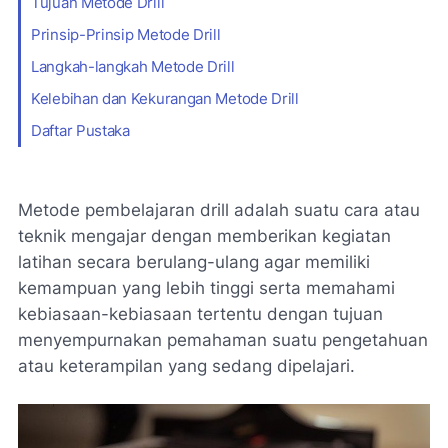
Tujuan Metode Drill
Prinsip-Prinsip Metode Drill
Langkah-langkah Metode Drill
Kelebihan dan Kekurangan Metode Drill
Daftar Pustaka
Metode pembelajaran drill adalah suatu cara atau
teknik mengajar dengan memberikan kegiatan
latihan secara berulang-ulang agar memiliki
kemampuan yang lebih tinggi serta memahami
kebiasaan-kebiasaan tertentu dengan tujuan
menyempurnakan pemahaman suatu pengetahuan
atau keterampilan yang sedang dipelajari.