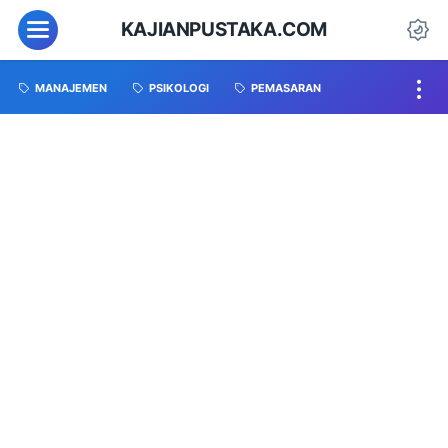
KAJIANPUSTAKA.COM
MANAJEMEN
PSIKOLOGI
PEMASARAN