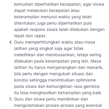
kemudian diperhatikan kecepatan; agar siswa
dapat melakukan kecepatan atau
keterampilan menurut waktu yang telah
ditentukan; juga perlu diperhatikan pula
apakah respons siswa telah dilakukan dengan
tepat dan cepat.
Guru memperhitungkan waktu atau masa
latihan yang singkat saja agar tidak
meletihkan dan membosankan, tetapi sering
dilakukan pada kesempatan yang lain. Masa
latihan itu harus menyenangkan dan menarik,
bila perlu dengan mengubah situasi dan
kondisi sehingga menimbulkan optimisme
pada siswa dan kemungkinan rasa gembira
itu bisa menghasilkan ketrampilan yang baik.
Guru dan siswa perlu memikirkan dan
mengutamakan proses-proses yang esensial