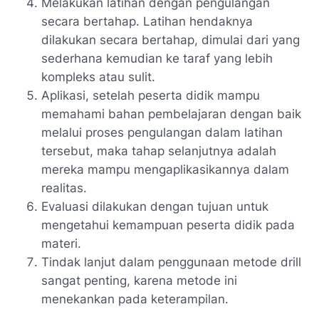
Melakukan latihan dengan pengulangan
secara bertahap. Latihan hendaknya
dilakukan secara bertahap, dimulai dari yang
sederhana kemudian ke taraf yang lebih
kompleks atau sulit.
Aplikasi, setelah peserta didik mampu
memahami bahan pembelajaran dengan baik
melalui proses pengulangan dalam latihan
tersebut, maka tahap selanjutnya adalah
mereka mampu mengaplikasikannya dalam
realitas.
Evaluasi dilakukan dengan tujuan untuk
mengetahui kemampuan peserta didik pada
materi.
Tindak lanjut dalam penggunaan metode drill
sangat penting, karena metode ini
menekankan pada keterampilan.