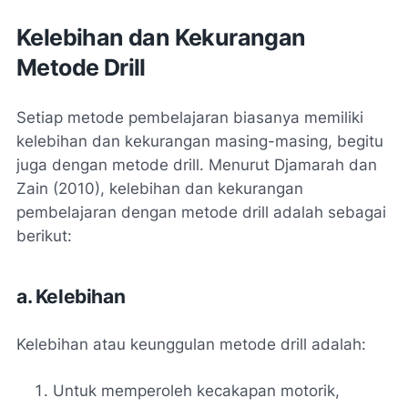
Kelebihan dan Kekurangan
Metode Drill
Setiap metode pembelajaran biasanya memiliki
kelebihan dan kekurangan masing-masing, begitu
juga dengan metode drill. Menurut Djamarah dan
Zain (2010), kelebihan dan kekurangan
pembelajaran dengan metode drill adalah sebagai
berikut:
a. Kelebihan
Kelebihan atau keunggulan metode drill adalah:
Untuk memperoleh kecakapan motorik,