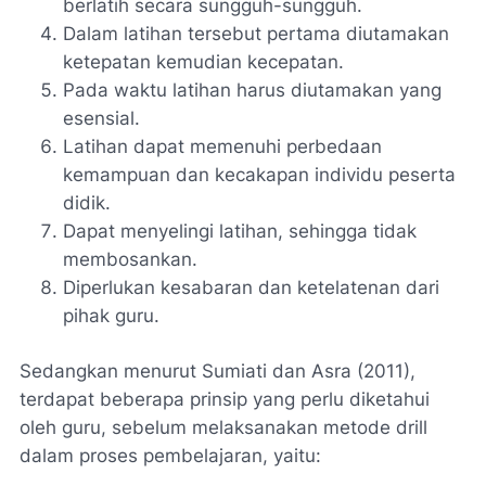
berlatih secara sungguh-sungguh.
Dalam latihan tersebut pertama diutamakan
ketepatan kemudian kecepatan.
Pada waktu latihan harus diutamakan yang
esensial.
Latihan dapat memenuhi perbedaan
kemampuan dan kecakapan individu peserta
didik.
Dapat menyelingi latihan, sehingga tidak
membosankan.
Diperlukan kesabaran dan ketelatenan dari
pihak guru.
Sedangkan menurut Sumiati dan Asra (2011),
terdapat beberapa prinsip yang perlu diketahui
oleh guru, sebelum melaksanakan metode drill
dalam proses pembelajaran, yaitu: