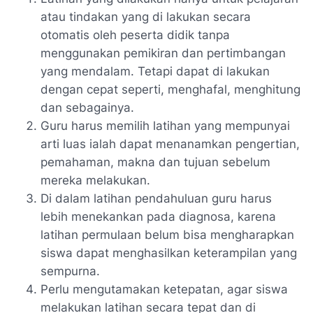
atau tindakan yang di lakukan secara
otomatis oleh peserta didik tanpa
menggunakan pemikiran dan pertimbangan
yang mendalam. Tetapi dapat di lakukan
dengan cepat seperti, menghafal, menghitung
dan sebagainya.
Guru harus memilih latihan yang mempunyai
arti luas ialah dapat menanamkan pengertian,
pemahaman, makna dan tujuan sebelum
mereka melakukan.
Di dalam latihan pendahuluan guru harus
lebih menekankan pada diagnosa, karena
latihan permulaan belum bisa mengharapkan
siswa dapat menghasilkan keterampilan yang
sempurna.
Perlu mengutamakan ketepatan, agar siswa
melakukan latihan secara tepat dan di