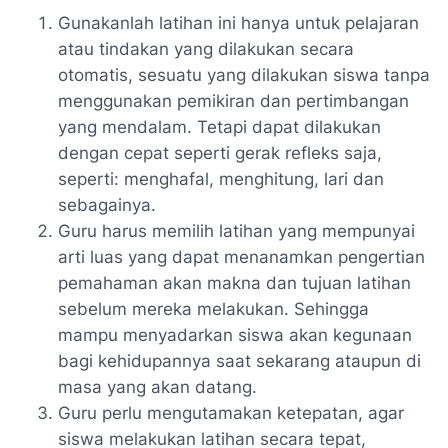
Gunakanlah latihan ini hanya untuk pelajaran
atau tindakan yang dilakukan secara
otomatis, sesuatu yang dilakukan siswa tanpa
menggunakan pemikiran dan pertimbangan
yang mendalam. Tetapi dapat dilakukan
dengan cepat seperti gerak refleks saja,
seperti: menghafal, menghitung, lari dan
sebagainya.
Guru harus memilih latihan yang mempunyai
arti luas yang dapat menanamkan pengertian
pemahaman akan makna dan tujuan latihan
sebelum mereka melakukan. Sehingga
mampu menyadarkan siswa akan kegunaan
bagi kehidupannya saat sekarang ataupun di
masa yang akan datang.
Guru perlu mengutamakan ketepatan, agar
siswa melakukan latihan secara tepat,