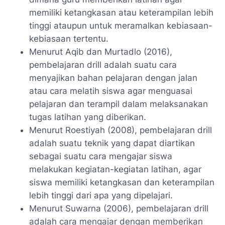
memiliki ketangkasan atau keterampilan lebih
tinggi ataupun untuk meramalkan kebiasaan-
kebiasaan tertentu.
Menurut Aqib dan Murtadlo (2016),
pembelajaran drill adalah suatu cara
menyajikan bahan pelajaran dengan jalan
atau cara melatih siswa agar menguasai
pelajaran dan terampil dalam melaksanakan
tugas latihan yang diberikan.
Menurut Roestiyah (2008), pembelajaran drill
adalah suatu teknik yang dapat diartikan
sebagai suatu cara mengajar siswa
melakukan kegiatan-kegiatan latihan, agar
siswa memiliki ketangkasan dan keterampilan
lebih tinggi dari apa yang dipelajari.
Menurut Suwarna (2006), pembelajaran drill
adalah cara mengajar dengan memberikan