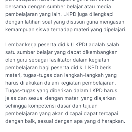
bersama dengan sumber belajar atau media
pembelajaran yang lain. LKPD juga dilengkapi
dengan latihan soal yang disusun guna mengasah
kemampuan siswa terhadap materi yang dipelajari.
Lembar kerja peserta didik (LKPD) adalah salah
satu sumber belajar yang dapat dikembangkan
oleh guru sebagai fasilitator dalam kegiatan
pembelajaran bagi peserta didik. LKPD berisi
materi, tugas-tugas dan langkah-langkah yang
harus dilakukan dalam kegiatan pembelajaran.
Tugas-tugas yang diberikan dalam LKPD harus
jelas dan sesuai dengan materi yang diajarkan
sehingga kompetensi dasar dan tujuan
pembelajaran yang akan dicapai dapat tercapai
dengan baik, sesuai dengan apa yang diharapkan.