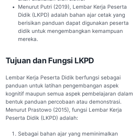
Menurut Putri (2019), Lembar Kerja Peserta
Didik (LKPD) adalah bahan ajar cetak yang
berisikan panduan dapat digunakan peserta
didik untuk mengembangkan kemampuan
mereka.
Tujuan dan Fungsi LKPD
Lembar Kerja Peserta Didik berfungsi sebagai
panduan untuk latihan pengembangan aspek
kognitif maupun semua aspek pembelajaran dalam
bentuk panduan percobaan atau demonstrasi.
Menurut Prastowo (2015), fungsi Lembar Kerja
Peserta Didik (LKPD) adalah:
Sebagai bahan ajar yang meminimalkan