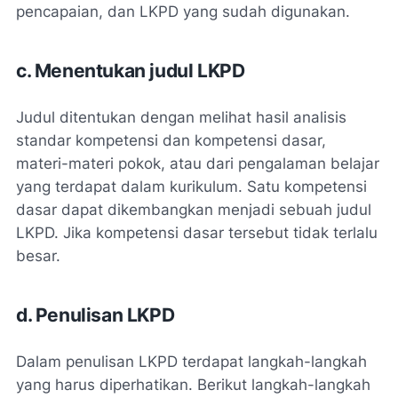
pencapaian, dan LKPD yang sudah digunakan.
c. Menentukan judul LKPD
Judul ditentukan dengan melihat hasil analisis
standar kompetensi dan kompetensi dasar,
materi-materi pokok, atau dari pengalaman belajar
yang terdapat dalam kurikulum. Satu kompetensi
dasar dapat dikembangkan menjadi sebuah judul
LKPD. Jika kompetensi dasar tersebut tidak terlalu
besar.
d. Penulisan LKPD
Dalam penulisan LKPD terdapat langkah-langkah
yang harus diperhatikan. Berikut langkah-langkah