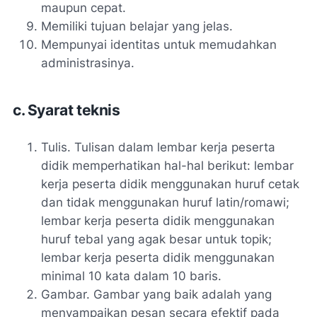
maupun cepat.
Memiliki tujuan belajar yang jelas.
Mempunyai identitas untuk memudahkan
administrasinya.
c. Syarat teknis
Tulis. Tulisan dalam lembar kerja peserta
didik memperhatikan hal-hal berikut: lembar
kerja peserta didik menggunakan huruf cetak
dan tidak menggunakan huruf latin/romawi;
lembar kerja peserta didik menggunakan
huruf tebal yang agak besar untuk topik;
lembar kerja peserta didik menggunakan
minimal 10 kata dalam 10 baris.
Gambar. Gambar yang baik adalah yang
menyampaikan pesan secara efektif pada