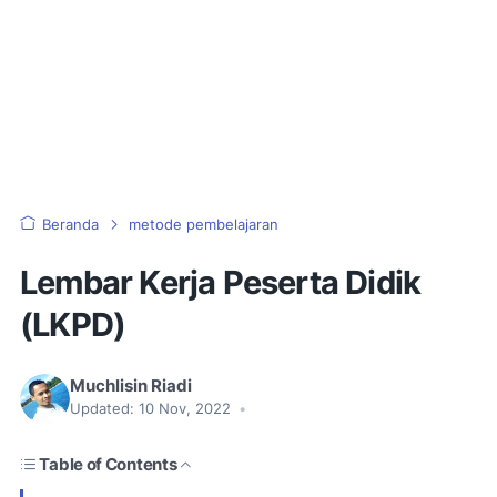
Beranda
metode pembelajaran
Lembar Kerja Peserta Didik
(LKPD)
Muchlisin Riadi
Updated:
10 Nov, 2022
•
Table of Contents