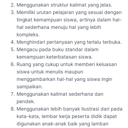
Menggunakan struktur kalimat yang jelas.
Memiliki urutan pelajaran yang sesuai dengan
tingkat kemampuan siswa, artinya dalam hal-
hal sederhana menuju hal yang lebih
kompleks.
Menghindari pertanyaan yang terlalu terbuka.
Mengacu pada buku standar dalam
kemampuan keterbatasan siswa.
Ruang yang cukup untuk memberi keluasan
siswa untuk menulis maupun
menggambarkan hal-hal yang siswa ingin
sampaikan.
Menggunakan kalimat sederhana dan
pendek.
Menggunakan lebih banyak ilustrasi dari pada
kata-kata, lembar kerja peserta didik dapat
digunakan anak-anak baik yang lamban