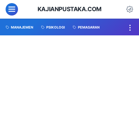
KAJIANPUSTAKA.COM
MANAJEMEN
PSIKOLOGI
PEMASARAN