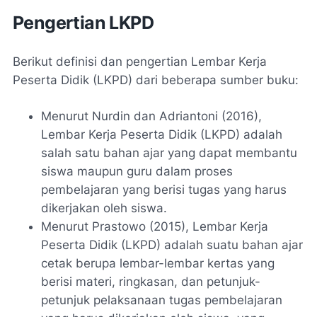
Pengertian LKPD
Berikut definisi dan pengertian Lembar Kerja
Peserta Didik (LKPD) dari beberapa sumber buku:
Menurut Nurdin dan Adriantoni (2016),
Lembar Kerja Peserta Didik (LKPD) adalah
salah satu bahan ajar yang dapat membantu
siswa maupun guru dalam proses
pembelajaran yang berisi tugas yang harus
dikerjakan oleh siswa.
Menurut Prastowo (2015), Lembar Kerja
Peserta Didik (LKPD) adalah suatu bahan ajar
cetak berupa lembar-lembar kertas yang
berisi materi, ringkasan, dan petunjuk-
petunjuk pelaksanaan tugas pembelajaran