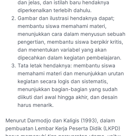
dan jelas, dan istilah baru hendaknya
diperkenalkan terlebih dahulu.
Gambar dan ilustrasi hendaknya dapat;
membantu siswa memahami materi,
menunjukkan cara dalam menyusun sebuah
pengertian, membantu siswa berpikir kritis,
dan menentukan variabel yang akan
dipecahkan dalam kegiatan pembelajaran.
Tata letak hendaknya: membantu siswa
memahami materi dan menunjukkan urutan
kegiatan secara logis dan sistematis,
menunjukkan bagian-bagian yang sudah
diikuti dari awal hingga akhir, dan desain
harus menarik.
Menurut Darmodjo dan Kaligis (1993), dalam
pembuatan Lembar Kerja Peserta Didik (LKPD)