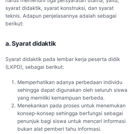
harus memenuhi tiga persyaratan utama, yaitu;
syarat didaktik, syarat konstruksi, dan syarat
teknis. Adapun penjelasannya adalah sebagai
berikut:
a. Syarat didaktik
Syarat didaktik pada lembar kerja peserta didik
(LKPD), sebagai berikut:
Memperhatikan adanya perbedaan individu
sehingga dapat digunakan oleh seluruh siswa
yang memiliki kemampuan berbeda.
Menekankan pada proses untuk menemukan
konsep-konsep sehingga berfungsi sebagai
penunjuk bagi siswa untuk mencari informasi
bukan alat pemberi tahu informasi.