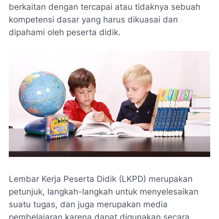
berkaitan dengan tercapai atau tidaknya sebuah
kompetensi dasar yang harus dikuasai dan
dipahami oleh peserta didik.
Lembar Kerja Peserta Didik (LKPD) merupakan
petunjuk, langkah-langkah untuk menyelesaikan
suatu tugas, dan juga merupakan media
pembelajaran karena dapat digunakan secara