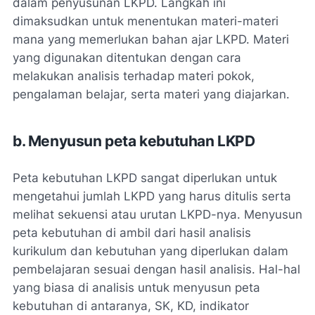
dalam penyusunan LKPD. Langkah ini
dimaksudkan untuk menentukan materi-materi
mana yang memerlukan bahan ajar LKPD. Materi
yang digunakan ditentukan dengan cara
melakukan analisis terhadap materi pokok,
pengalaman belajar, serta materi yang diajarkan.
b. Menyusun peta kebutuhan LKPD
Peta kebutuhan LKPD sangat diperlukan untuk
mengetahui jumlah LKPD yang harus ditulis serta
melihat sekuensi atau urutan LKPD-nya. Menyusun
peta kebutuhan di ambil dari hasil analisis
kurikulum dan kebutuhan yang diperlukan dalam
pembelajaran sesuai dengan hasil analisis. Hal-hal
yang biasa di analisis untuk menyusun peta
kebutuhan di antaranya, SK, KD, indikator