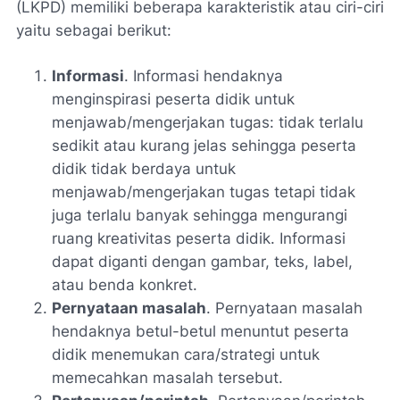
(LKPD) memiliki beberapa karakteristik atau ciri-ciri
yaitu sebagai berikut:
Informasi
. Informasi hendaknya
menginspirasi peserta didik untuk
menjawab/mengerjakan tugas: tidak terlalu
sedikit atau kurang jelas sehingga peserta
didik tidak berdaya untuk
menjawab/mengerjakan tugas tetapi tidak
juga terlalu banyak sehingga mengurangi
ruang kreativitas peserta didik. Informasi
dapat diganti dengan gambar, teks, label,
atau benda konkret.
Pernyataan masalah
. Pernyataan masalah
hendaknya betul-betul menuntut peserta
didik menemukan cara/strategi untuk
memecahkan masalah tersebut.