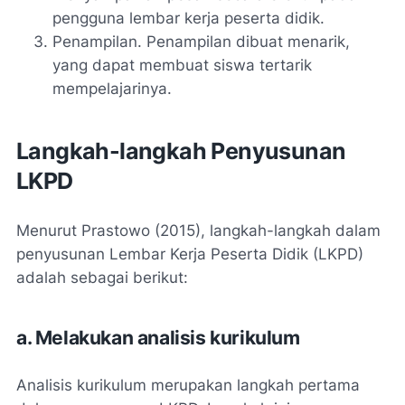
pengguna lembar kerja peserta didik.
Penampilan. Penampilan dibuat menarik,
yang dapat membuat siswa tertarik
mempelajarinya.
Langkah-langkah Penyusunan
LKPD
Menurut Prastowo (2015), langkah-langkah dalam
penyusunan Lembar Kerja Peserta Didik (LKPD)
adalah sebagai berikut:
a. Melakukan analisis kurikulum
Analisis kurikulum merupakan langkah pertama