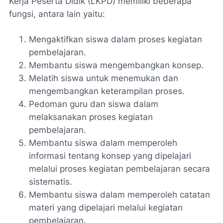
Kerja Peserta Didik (LKPD) memiliki beberapa
fungsi, antara lain yaitu:
Mengaktifkan siswa dalam proses kegiatan
pembelajaran.
Membantu siswa mengembangkan konsep.
Melatih siswa untuk menemukan dan
mengembangkan keterampilan proses.
Pedoman guru dan siswa dalam
melaksanakan proses kegiatan
pembelajaran.
Membantu siswa dalam memperoleh
informasi tentang konsep yang dipelajari
melalui proses kegiatan pembelajaran secara
sistematis.
Membantu siswa dalam memperoleh catatan
materi yang dipelajari melalui kegiatan
pembelajaran.