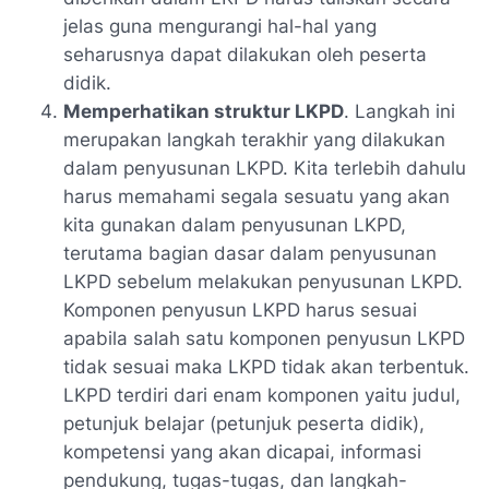
jelas guna mengurangi hal-hal yang
seharusnya dapat dilakukan oleh peserta
didik.
Memperhatikan struktur LKPD
. Langkah ini
merupakan langkah terakhir yang dilakukan
dalam penyusunan LKPD. Kita terlebih dahulu
harus memahami segala sesuatu yang akan
kita gunakan dalam penyusunan LKPD,
terutama bagian dasar dalam penyusunan
LKPD sebelum melakukan penyusunan LKPD.
Komponen penyusun LKPD harus sesuai
apabila salah satu komponen penyusun LKPD
tidak sesuai maka LKPD tidak akan terbentuk.
LKPD terdiri dari enam komponen yaitu judul,
petunjuk belajar (petunjuk peserta didik),
kompetensi yang akan dicapai, informasi
pendukung, tugas-tugas, dan langkah-