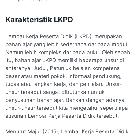
Karakteristik LKPD
Lembar Kerja Peserta Didik (LKPD), merupakan
bahan ajar yang lebih sederhana daripada modul.
Namun lebih kompleks daripada buku. Oleh sebab
itu, bahan ajar LKPD memiliki beberapa unsur di
antaranya: Judul, Petunjuk belajar, kompetensi
dasar atau materi pokok, informasi pendukung,
tugas atau langkah kerja, dan penilaian. Unsur-
unsur tersebut sangat dibutuhkan untuk
penyusunan bahan ajar. Bahkan dengan adanya
unsur-unsur tersebut kita mengetahui seperti apa
susunan Lembar Kerja Peserta Didik tersebut.
Menurut Majid (2015), Lembar Kerja Peserta Didik