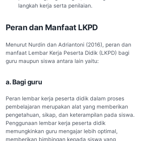
langkah kerja serta penilaian.
Peran dan Manfaat LKPD
Menurut Nurdin dan Adriantoni (2016), peran dan
manfaat Lembar Kerja Peserta Didik (LKPD) bagi
guru maupun siswa antara lain yaitu:
a. Bagi guru
Peran lembar kerja peserta didik dalam proses
pembelajaran merupakan alat yang memberikan
pengetahuan, sikap, dan keterampilan pada siswa.
Penggunaan lembar kerja peserta didik
memungkinkan guru mengajar lebih optimal,
memberikan bimbingan kepada siswa yang