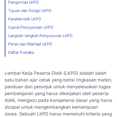
Pengertian LKPD
Tujuan dan Fungsi LKPD
Karakteristik LKPD
Syarat Penyusunan LKPD
Langkah-langkah Penyusunan LKPD
Peran dan Manfaat LKPD
Daftar Pustaka
Lembar Kerja Peserta Didik (LKPD) adalah salah
satu bahan ajar cetak yang berisi ringkasan materi,
panduan dan petunjuk untuk menyelesaikan tugas
pembelajaran yang harus dikerjakan oleh peserta
didik, mengacu pada kompetensi dasar yang harus
dicapai untuk mengembangkan kemampuan
siswa. Sebuah LKPD harus memenuhi kriteria yang