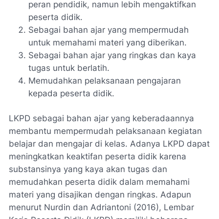
peran pendidik, namun lebih mengaktifkan
peserta didik.
Sebagai bahan ajar yang mempermudah
untuk memahami materi yang diberikan.
Sebagai bahan ajar yang ringkas dan kaya
tugas untuk berlatih.
Memudahkan pelaksanaan pengajaran
kepada peserta didik.
LKPD sebagai bahan ajar yang keberadaannya
membantu mempermudah pelaksanaan kegiatan
belajar dan mengajar di kelas. Adanya LKPD dapat
meningkatkan keaktifan peserta didik karena
substansinya yang kaya akan tugas dan
memudahkan peserta didik dalam memahami
materi yang disajikan dengan ringkas. Adapun
menurut Nurdin dan Adriantoni (2016), Lembar