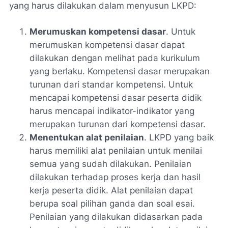
yang harus dilakukan dalam menyusun LKPD:
Merumuskan kompetensi dasar
. Untuk
merumuskan kompetensi dasar dapat
dilakukan dengan melihat pada kurikulum
yang berlaku. Kompetensi dasar merupakan
turunan dari standar kompetensi. Untuk
mencapai kompetensi dasar peserta didik
harus mencapai indikator-indikator yang
merupakan turunan dari kompetensi dasar.
Menentukan alat penilaian
. LKPD yang baik
harus memiliki alat penilaian untuk menilai
semua yang sudah dilakukan. Penilaian
dilakukan terhadap proses kerja dan hasil
kerja peserta didik. Alat penilaian dapat
berupa soal pilihan ganda dan soal esai.
Penilaian yang dilakukan didasarkan pada