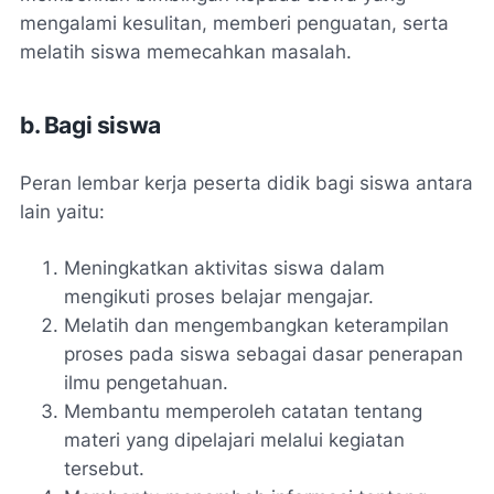
mengalami kesulitan, memberi penguatan, serta
melatih siswa memecahkan masalah.
b. Bagi siswa
Peran lembar kerja peserta didik bagi siswa antara
lain yaitu:
Meningkatkan aktivitas siswa dalam
mengikuti proses belajar mengajar.
Melatih dan mengembangkan keterampilan
proses pada siswa sebagai dasar penerapan
ilmu pengetahuan.
Membantu memperoleh catatan tentang
materi yang dipelajari melalui kegiatan
tersebut.