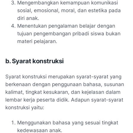
Mengembangkan kemampuan komunikasi
sosial, emosional, moral, dan estetika pada
diri anak.
Menentukan pengalaman belajar dengan
tujuan pengembangan pribadi siswa bukan
materi pelajaran.
b. Syarat konstruksi
Syarat konstruksi merupakan syarat-syarat yang
berkenaan dengan penggunaan bahasa, susunan
kalimat, tingkat kesukaran, dan kejelasan dalam
lembar kerja peserta didik. Adapun syarat-syarat
konstruksi yaitu:
Menggunakan bahasa yang sesuai tingkat
kedewasaan anak.