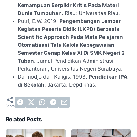
Kemampuan Berpikir Kritis Pada Materi
Dunia Tumbuhan
. Riau: Universitas Riau.
Putri, E.W. 2019.
Pengembangan Lembar
Kegiatan Peserta Didik (LKPD) Berbasis
Scientific Approach Pada Mata Pelajaran
Otomatisasi Tata Kelola Kepegawaian
Semester Genap Kelas XI Di SMK Negeri 2
Tuban
. Jurnal Pendidikan Administrasi
Perkantoran, Universitas Negeri Surabaya.
Darmodjo dan Kaligis. 1993.
Pendidikan IPA
di Sekolah
. Jakarta: Depdiknas.
Related Posts