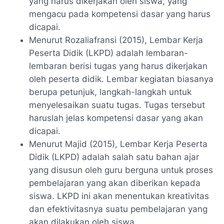
yang harus dikerjakan oleh siswa, yang
mengacu pada kompetensi dasar yang harus
dicapai.
Menurut Rozaliafransi (2015), Lembar Kerja
Peserta Didik (LKPD) adalah lembaran-
lembaran berisi tugas yang harus dikerjakan
oleh peserta didik. Lembar kegiatan biasanya
berupa petunjuk, langkah-langkah untuk
menyelesaikan suatu tugas. Tugas tersebut
haruslah jelas kompetensi dasar yang akan
dicapai.
Menurut Majid (2015), Lembar Kerja Peserta
Didik (LKPD) adalah salah satu bahan ajar
yang disusun oleh guru berguna untuk proses
pembelajaran yang akan diberikan kepada
siswa. LKPD ini akan menentukan kreativitas
dan efektivitasnya suatu pembelajaran yang
akan dilakukan oleh siswa.