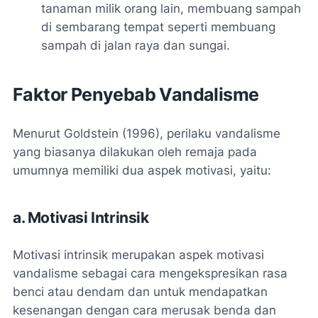
tanaman milik orang lain, membuang sampah
di sembarang tempat seperti membuang
sampah di jalan raya dan sungai.
Faktor Penyebab Vandalisme
Menurut Goldstein (1996), perilaku vandalisme
yang biasanya dilakukan oleh remaja pada
umumnya memiliki dua aspek motivasi, yaitu:
a. Motivasi Intrinsik
Motivasi intrinsik merupakan aspek motivasi
vandalisme sebagai cara mengekspresikan rasa
benci atau dendam dan untuk mendapatkan
kesenangan dengan cara merusak benda dan