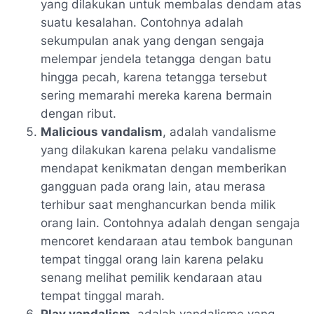
yang dilakukan untuk membalas dendam atas
suatu kesalahan. Contohnya adalah
sekumpulan anak yang dengan sengaja
melempar jendela tetangga dengan batu
hingga pecah, karena tetangga tersebut
sering memarahi mereka karena bermain
dengan ribut.
Malicious vandalism
, adalah vandalisme
yang dilakukan karena pelaku vandalisme
mendapat kenikmatan dengan memberikan
gangguan pada orang lain, atau merasa
terhibur saat menghancurkan benda milik
orang lain. Contohnya adalah dengan sengaja
mencoret kendaraan atau tembok bangunan
tempat tinggal orang lain karena pelaku
senang melihat pemilik kendaraan atau
tempat tinggal marah.
Play vandalism
, adalah vandalisme yang