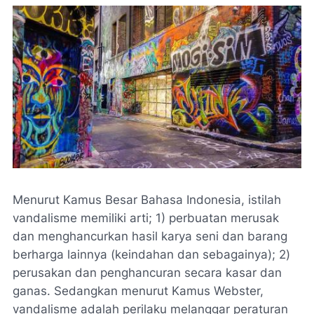
Menurut Kamus Besar Bahasa Indonesia, istilah
vandalisme memiliki arti; 1) perbuatan merusak
dan menghancurkan hasil karya seni dan barang
berharga lainnya (keindahan dan sebagainya); 2)
perusakan dan penghancuran secara kasar dan
ganas. Sedangkan menurut Kamus Webster,
vandalisme adalah perilaku melanggar peraturan