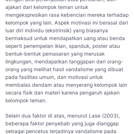
ajakan dari kelompok teman untuk
mengekspresikan rasa kebencian mereka terhadap
kelompok yang lain. Aspek motivasi ini berasal dari
luar diri individu (ekstrinsik) yang biasanya
bermaksud untuk mendapatkan uang atau benda
seperti penempelan iklan, spanduk, poster atau
bentuk-bentuk pemasaran yang merusak
lingkungan, mendapatkan tanggapan dari orang-
orang yang melihat hasil vandalisme yang dibuat
pada fasilitas umum, dan motivasi untuk
membalas dendam atau menyerang kelompok lain
secara fisik dan materi karena pengaruh ajakan
kelompok teman.
Selain dua faktor di atas, menurut Lase (2003),
beberapa faktor penyebab yang juga dianggap
sebagai pencetus terjadinya vandalisme pada