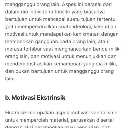
mengganggu orang lain. Aspek ini berasal dari
dalam diri individu (intrinsik) yang biasanya
bertujuan untuk mencapai suatu tujuan tertentu,
yaitu memperkenalkan suatu ideologi, kemudian
motivasi untuk mendapatkan kenikmatan dengan
memberikan gangguan pada orang lain, atau
merasa terhibur saat menghancurkan benda milik
orang lain, dan motivasi untuk menunjukkan dan
mendemonstrasikan kemampuan yang dia miliki,
dan bukan bertujuan untuk mengganggu orang
lain.
b. Motivasi Ekstrinsik
Ekstrinsik merupakan aspek motivasi vandalisme
untuk memperoleh material, perusakan disertai
dengan aksi perampokan atau pencurian, dan