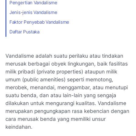
Pengertian Vandalisme
Jenis-jenis Vandalisme
Faktor Penyebab Vandalisme
Daftar Pustaka
Vandalisme adalah suatu perilaku atau tindakan
merusak berbagai obyek lingkungan, baik fasilitas
milik pribadi (
private properties
) ataupun milik
umum (
public amenities
) seperti memotong,
merobek, menandai, menggambar, atau menutupi
suatu benda, dan atau lain-lain yang sengaja
dilakukan untuk mengurangi kualitas. Vandalisme
merupakan pengungkapan rasa kebencian dengan
cara merusak benda yang memiliki unsur
keindahan.