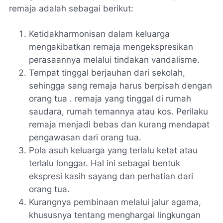
remaja adalah sebagai berikut:
Ketidakharmonisan dalam keluarga
mengakibatkan remaja mengekspresikan
perasaannya melalui tindakan vandalisme.
Tempat tinggal berjauhan dari sekolah,
sehingga sang remaja harus berpisah dengan
orang tua . remaja yang tinggal di rumah
saudara, rumah temannya atau kos. Perilaku
remaja menjadi bebas dan kurang mendapat
pengawasan dari orang tua.
Pola asuh keluarga yang terlalu ketat atau
terlalu longgar. Hal ini sebagai bentuk
ekspresi kasih sayang dan perhatian dari
orang tua.
Kurangnya pembinaan melalui jalur agama,
khususnya tentang menghargai lingkungan