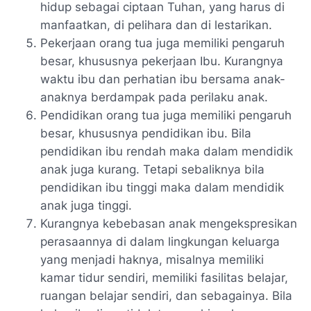
hidup sebagai ciptaan Tuhan, yang harus di
manfaatkan, di pelihara dan di lestarikan.
Pekerjaan orang tua juga memiliki pengaruh
besar, khususnya pekerjaan Ibu. Kurangnya
waktu ibu dan perhatian ibu bersama anak-
anaknya berdampak pada perilaku anak.
Pendidikan orang tua juga memiliki pengaruh
besar, khususnya pendidikan ibu. Bila
pendidikan ibu rendah maka dalam mendidik
anak juga kurang. Tetapi sebaliknya bila
pendidikan ibu tinggi maka dalam mendidik
anak juga tinggi.
Kurangnya kebebasan anak mengekspresikan
perasaannya di dalam lingkungan keluarga
yang menjadi haknya, misalnya memiliki
kamar tidur sendiri, memiliki fasilitas belajar,
ruangan belajar sendiri, dan sebagainya. Bila