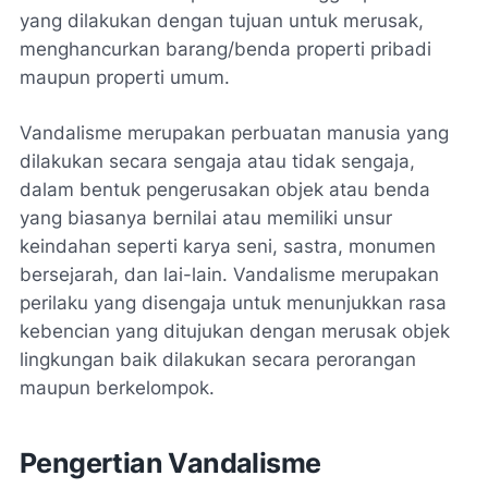
yang dilakukan dengan tujuan untuk merusak,
menghancurkan barang/benda properti pribadi
maupun properti umum.
Vandalisme merupakan perbuatan manusia yang
dilakukan secara sengaja atau tidak sengaja,
dalam bentuk pengerusakan objek atau benda
yang biasanya bernilai atau memiliki unsur
keindahan seperti karya seni, sastra, monumen
bersejarah, dan lai-lain. Vandalisme merupakan
perilaku yang disengaja untuk menunjukkan rasa
kebencian yang ditujukan dengan merusak objek
lingkungan baik dilakukan secara perorangan
maupun berkelompok.
Pengertian Vandalisme