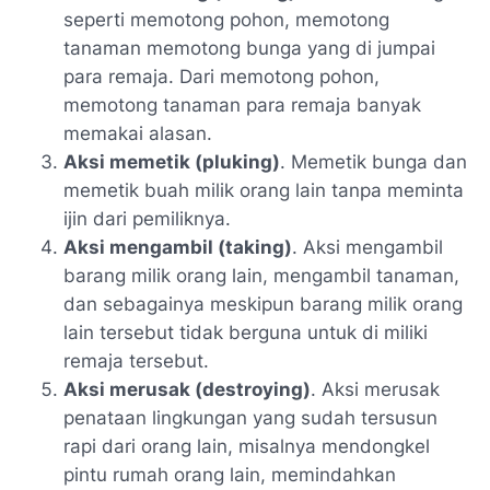
seperti memotong pohon, memotong
tanaman memotong bunga yang di jumpai
para remaja. Dari memotong pohon,
memotong tanaman para remaja banyak
memakai alasan.
Aksi memetik (pluking)
. Memetik bunga dan
memetik buah milik orang lain tanpa meminta
ijin dari pemiliknya.
Aksi mengambil (taking)
. Aksi mengambil
barang milik orang lain, mengambil tanaman,
dan sebagainya meskipun barang milik orang
lain tersebut tidak berguna untuk di miliki
remaja tersebut.
Aksi merusak (destroying)
. Aksi merusak
penataan lingkungan yang sudah tersusun
rapi dari orang lain, misalnya mendongkel
pintu rumah orang lain, memindahkan