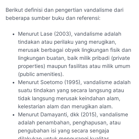
Berikut definisi dan pengertian vandalisme dari
beberapa sumber buku dan referensi:
Menurut Lase (2003), vandalisme adalah
tindakan atau perilaku yang merugikan,
merusak berbagai obyek lingkungan fisik dan
lingkungan buatan, baik milik pribadi (private
properties) maupun fasilitas atau milik umum
(public amenities).
Menurut Soetomo (1995), vandalisme adalah
suatu tindakan yang secara langsung atau
tidak langsung merusak keindahan alam,
kelestarian alam dan merugikan alam.
Menurut Damayanti, dkk (2015), vandalisme
adalah penambahan, penghapusan, atau
pengubahan isi yang secara sengaja
dilakukan untuk mengurangi kualitas.