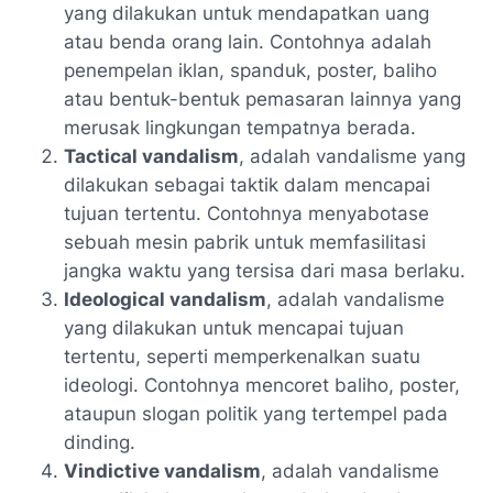
yang dilakukan untuk mendapatkan uang
atau benda orang lain. Contohnya adalah
penempelan iklan, spanduk, poster, baliho
atau bentuk-bentuk pemasaran lainnya yang
merusak lingkungan tempatnya berada.
Tactical vandalism
, adalah vandalisme yang
dilakukan sebagai taktik dalam mencapai
tujuan tertentu. Contohnya menyabotase
sebuah mesin pabrik untuk memfasilitasi
jangka waktu yang tersisa dari masa berlaku.
Ideological vandalism
, adalah vandalisme
yang dilakukan untuk mencapai tujuan
tertentu, seperti memperkenalkan suatu
ideologi. Contohnya mencoret baliho, poster,
ataupun slogan politik yang tertempel pada
dinding.
Vindictive vandalism
, adalah vandalisme