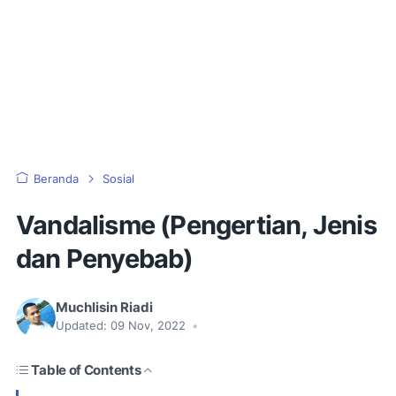
Beranda
Sosial
Vandalisme (Pengertian, Jenis
dan Penyebab)
Muchlisin Riadi
Updated:
09 Nov, 2022
•
Table of Contents