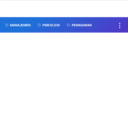
MANAJEMEN
PSIKOLOGI
PEMASARAN