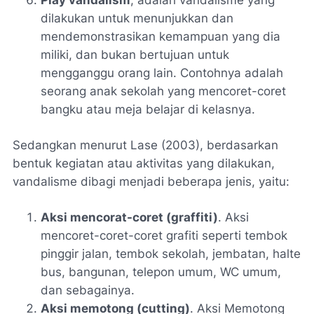
dilakukan untuk menunjukkan dan
mendemonstrasikan kemampuan yang dia
miliki, dan bukan bertujuan untuk
mengganggu orang lain. Contohnya adalah
seorang anak sekolah yang mencoret-coret
bangku atau meja belajar di kelasnya.
Sedangkan menurut Lase (2003), berdasarkan
bentuk kegiatan atau aktivitas yang dilakukan,
vandalisme dibagi menjadi beberapa jenis, yaitu:
Aksi mencorat-coret (graffiti)
. Aksi
mencoret-coret-coret grafiti seperti tembok
pinggir jalan, tembok sekolah, jembatan, halte
bus, bangunan, telepon umum, WC umum,
dan sebagainya.
Aksi memotong (cutting)
. Aksi Memotong