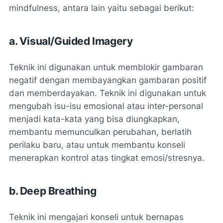
mindfulness, antara lain yaitu sebagai berikut:
a. Visual/Guided Imagery
Teknik ini digunakan untuk memblokir gambaran
negatif dengan membayangkan gambaran positif
dan memberdayakan. Teknik ini digunakan untuk
mengubah isu-isu emosional atau inter-personal
menjadi kata-kata yang bisa diungkapkan,
membantu memunculkan perubahan, berlatih
perilaku baru, atau untuk membantu konseli
menerapkan kontrol atas tingkat emosi/stresnya.
b. Deep Breathing
Teknik ini mengajari konseli untuk bernapas