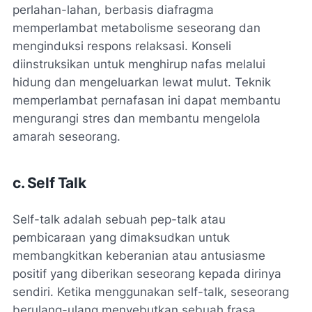
perlahan-lahan, berbasis diafragma
memperlambat metabolisme seseorang dan
menginduksi respons relaksasi. Konseli
diinstruksikan untuk menghirup nafas melalui
hidung dan mengeluarkan lewat mulut. Teknik
memperlambat pernafasan ini dapat membantu
mengurangi stres dan membantu mengelola
amarah seseorang.
c. Self Talk
Self-talk adalah sebuah pep-talk atau
pembicaraan yang dimaksudkan untuk
membangkitkan keberanian atau antusiasme
positif yang diberikan seseorang kepada dirinya
sendiri. Ketika menggunakan self-talk, seseorang
berulang-ulang menyebutkan sebuah frasa