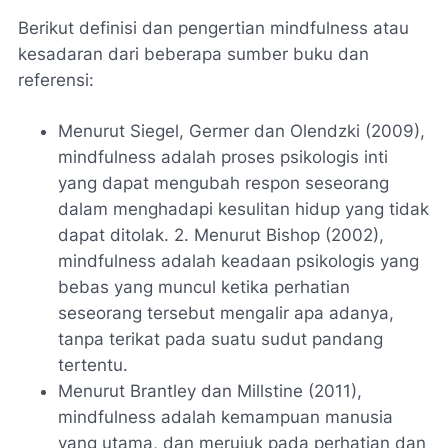
Berikut definisi dan pengertian mindfulness atau
kesadaran dari beberapa sumber buku dan
referensi:
Menurut Siegel, Germer dan Olendzki (2009),
mindfulness adalah proses psikologis inti
yang dapat mengubah respon seseorang
dalam menghadapi kesulitan hidup yang tidak
dapat ditolak. 2. Menurut Bishop (2002),
mindfulness adalah keadaan psikologis yang
bebas yang muncul ketika perhatian
seseorang tersebut mengalir apa adanya,
tanpa terikat pada suatu sudut pandang
tertentu.
Menurut Brantley dan Millstine (2011),
mindfulness adalah kemampuan manusia
yang utama, dan merujuk pada perhatian dan