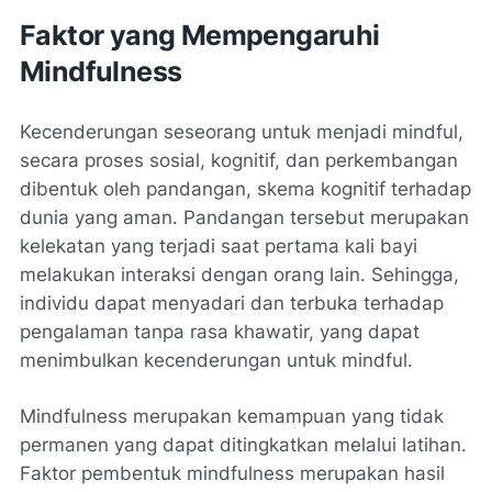
Faktor yang Mempengaruhi
Mindfulness
Kecenderungan seseorang untuk menjadi mindful,
secara proses sosial, kognitif, dan perkembangan
dibentuk oleh pandangan, skema kognitif terhadap
dunia yang aman. Pandangan tersebut merupakan
kelekatan yang terjadi saat pertama kali bayi
melakukan interaksi dengan orang lain. Sehingga,
individu dapat menyadari dan terbuka terhadap
pengalaman tanpa rasa khawatir, yang dapat
menimbulkan kecenderungan untuk mindful.
Mindfulness merupakan kemampuan yang tidak
permanen yang dapat ditingkatkan melalui latihan.
Faktor pembentuk mindfulness merupakan hasil