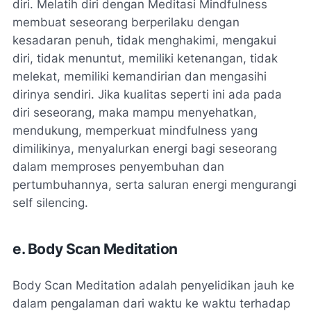
diri. Melatih diri dengan Meditasi Mindfulness
membuat seseorang berperilaku dengan
kesadaran penuh, tidak menghakimi, mengakui
diri, tidak menuntut, memiliki ketenangan, tidak
melekat, memiliki kemandirian dan mengasihi
dirinya sendiri. Jika kualitas seperti ini ada pada
diri seseorang, maka mampu menyehatkan,
mendukung, memperkuat mindfulness yang
dimilikinya, menyalurkan energi bagi seseorang
dalam memproses penyembuhan dan
pertumbuhannya, serta saluran energi mengurangi
self silencing.
e. Body Scan Meditation
Body Scan Meditation adalah penyelidikan jauh ke
dalam pengalaman dari waktu ke waktu terhadap