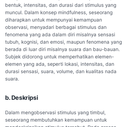
bentuk, intensitas, dan durasi dari stimulus yang
muncul. Dalam konsep mindfulness, seseorang
diharapkan untuk mempunyai kemampuan
observasi, menyadari berbagai stimulus dan
fenomena yang ada dalam diri misalnya sensasi
tubuh, kognisi, dan emosi, maupun fenomena yang
berada di luar diri misalnya suara dan bau-bauan.
Subjek didorong untuk memperhatikan elemen-
elemen yang ada, seperti lokasi, intensitas, dan
durasi sensasi, suara, volume, dan kualitas nada
suara.
b. Deskripsi
Dalam mengobservasi stimulus yang timbul,
seseorang membutuhkan kemampuan untuk