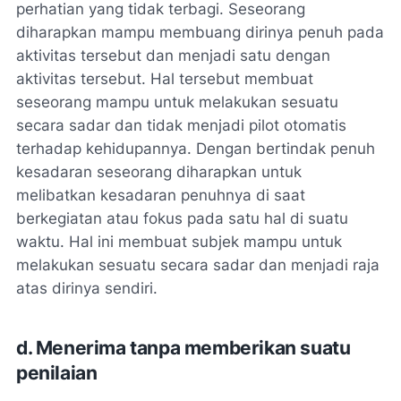
perhatian yang tidak terbagi. Seseorang
diharapkan mampu membuang dirinya penuh pada
aktivitas tersebut dan menjadi satu dengan
aktivitas tersebut. Hal tersebut membuat
seseorang mampu untuk melakukan sesuatu
secara sadar dan tidak menjadi pilot otomatis
terhadap kehidupannya. Dengan bertindak penuh
kesadaran seseorang diharapkan untuk
melibatkan kesadaran penuhnya di saat
berkegiatan atau fokus pada satu hal di suatu
waktu. Hal ini membuat subjek mampu untuk
melakukan sesuatu secara sadar dan menjadi raja
atas dirinya sendiri.
d. Menerima tanpa memberikan suatu
penilaian