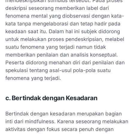
mendeskripsikan stimulus tersebut. Pada proses
deskripsi seseorang memberikan label dari
fenomena mental yang diobservasi dengan kata-
kata tanpa mengelaborasi dan tetap hadir pada
keadaan saat itu. Dalam hal ini subjek didorong
untuk melakukan proses pendeskripsian, melabel
suatu fenomena yang terjadi namun tidak
memberikan penilaian dan analisis konseptual.
Peserta didorong menahan diri dari penilaian dan
spekulasi tentang asal-usul pola-pola suatu
fenomena yang terjadi.
c. Bertindak dengan Kesadaran
Bertindak dengan kesadaran merupakan bagian
inti dari mindfulness. Karena seseorang melakukan
aktivitas dengan fokus secara penuh dengan