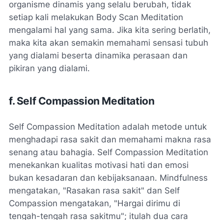
organisme dinamis yang selalu berubah, tidak
setiap kali melakukan Body Scan Meditation
mengalami hal yang sama. Jika kita sering berlatih,
maka kita akan semakin memahami sensasi tubuh
yang dialami beserta dinamika perasaan dan
pikiran yang dialami.
f. Self Compassion Meditation
Self Compassion Meditation adalah metode untuk
menghadapi rasa sakit dan memahami makna rasa
senang atau bahagia. Self Compassion Meditation
menekankan kualitas motivasi hati dan emosi
bukan kesadaran dan kebijaksanaan. Mindfulness
mengatakan,
"Rasakan rasa sakit"
dan Self
Compassion mengatakan,
"Hargai dirimu di
tengah-tengah rasa sakitmu"
; itulah dua cara