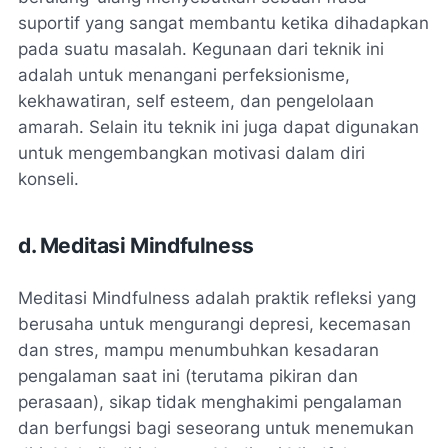
suportif yang sangat membantu ketika dihadapkan
pada suatu masalah. Kegunaan dari teknik ini
adalah untuk menangani perfeksionisme,
kekhawatiran, self esteem, dan pengelolaan
amarah. Selain itu teknik ini juga dapat digunakan
untuk mengembangkan motivasi dalam diri
konseli.
d. Meditasi Mindfulness
Meditasi Mindfulness adalah praktik refleksi yang
berusaha untuk mengurangi depresi, kecemasan
dan stres, mampu menumbuhkan kesadaran
pengalaman saat ini (terutama pikiran dan
perasaan), sikap tidak menghakimi pengalaman
dan berfungsi bagi seseorang untuk menemukan