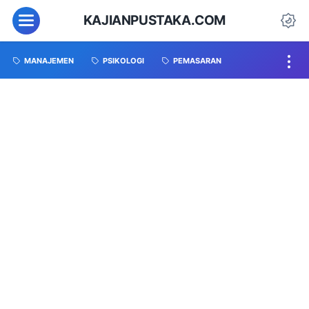
KAJIANPUSTAKA.COM
MANAJEMEN
PSIKOLOGI
PEMASARAN