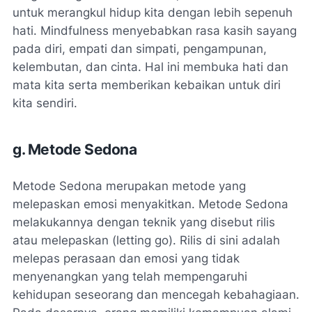
untuk merangkul hidup kita dengan lebih sepenuh
hati. Mindfulness menyebabkan rasa kasih sayang
pada diri, empati dan simpati, pengampunan,
kelembutan, dan cinta. Hal ini membuka hati dan
mata kita serta memberikan kebaikan untuk diri
kita sendiri.
g. Metode Sedona
Metode Sedona merupakan metode yang
melepaskan emosi menyakitkan. Metode Sedona
melakukannya dengan teknik yang disebut rilis
atau melepaskan (letting go). Rilis di sini adalah
melepas perasaan dan emosi yang tidak
menyenangkan yang telah mempengaruhi
kehidupan seseorang dan mencegah kebahagiaan.