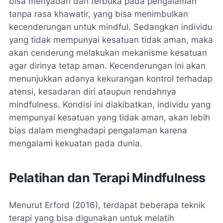
bisa menyadari dan terbuka pada pengalaman
tanpa rasa khawatir, yang bisa menimbulkan
kecenderungan untuk mindful. Sedangkan individu
yang tidak mempunyai kesatuan tidak aman, maka
akan cenderung melakukan mekanisme kesatuan
agar dirinya tetap aman. Kecenderungan ini akan
menunjukkan adanya kekurangan kontrol terhadap
atensi, kesadaran diri ataupun rendahnya
mindfulness. Kondisi ini diakibatkan, individu yang
mempunyai kesatuan yang tidak aman, akan lebih
bias dalam menghadapi pengalaman karena
mengalami kekuatan pada dunia.
Pelatihan dan Terapi Mindfulness
Menurut Erford (2016), terdapat beberapa teknik
terapi yang bisa digunakan untuk melatih