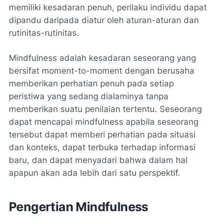
memiliki kesadaran penuh, perilaku individu dapat
dipandu daripada diatur oleh aturan-aturan dan
rutinitas-rutinitas.
Mindfulness adalah kesadaran seseorang yang
bersifat moment-to-moment dengan berusaha
memberikan perhatian penuh pada setiap
peristiwa yang sedang dialaminya tanpa
memberikan suatu penilaian tertentu. Seseorang
dapat mencapai mindfulness apabila seseorang
tersebut dapat memberi perhatian pada situasi
dan konteks, dapat terbuka terhadap informasi
baru, dan dapat menyadari bahwa dalam hal
apapun akan ada lebih dari satu perspektif.
Pengertian Mindfulness