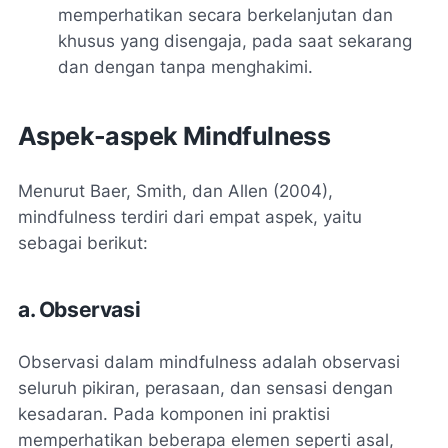
memperhatikan secara berkelanjutan dan
khusus yang disengaja, pada saat sekarang
dan dengan tanpa menghakimi.
Aspek-aspek Mindfulness
Menurut Baer, Smith, dan Allen (2004),
mindfulness terdiri dari empat aspek, yaitu
sebagai berikut:
a. Observasi
Observasi dalam mindfulness adalah observasi
seluruh pikiran, perasaan, dan sensasi dengan
kesadaran. Pada komponen ini praktisi
memperhatikan beberapa elemen seperti asal,