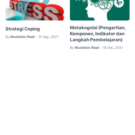
Metakognisi (Pengertian,
Strategi Coping
Komponen, Indikator dan
By
Muchlisin Riadi
15 Sep, 2021
•
Langkah Pembelajaran)
By
Muchlisin Riadi
18 Dec, 2021
•