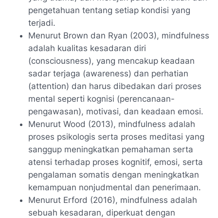
pengetahuan tentang setiap kondisi yang
terjadi.
Menurut Brown dan Ryan (2003), mindfulness
adalah kualitas kesadaran diri
(consciousness), yang mencakup keadaan
sadar terjaga (awareness) dan perhatian
(attention) dan harus dibedakan dari proses
mental seperti kognisi (perencanaan-
pengawasan), motivasi, dan keadaan emosi.
Menurut Wood (2013), mindfulness adalah
proses psikologis serta proses meditasi yang
sanggup meningkatkan pemahaman serta
atensi terhadap proses kognitif, emosi, serta
pengalaman somatis dengan meningkatkan
kemampuan nonjudmental dan penerimaan.
Menurut Erford (2016), mindfulness adalah
sebuah kesadaran, diperkuat dengan