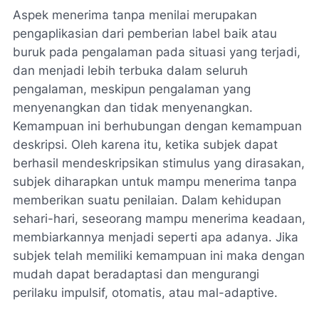
Aspek menerima tanpa menilai merupakan
pengaplikasian dari pemberian label baik atau
buruk pada pengalaman pada situasi yang terjadi,
dan menjadi lebih terbuka dalam seluruh
pengalaman, meskipun pengalaman yang
menyenangkan dan tidak menyenangkan.
Kemampuan ini berhubungan dengan kemampuan
deskripsi. Oleh karena itu, ketika subjek dapat
berhasil mendeskripsikan stimulus yang dirasakan,
subjek diharapkan untuk mampu menerima tanpa
memberikan suatu penilaian. Dalam kehidupan
sehari-hari, seseorang mampu menerima keadaan,
membiarkannya menjadi seperti apa adanya. Jika
subjek telah memiliki kemampuan ini maka dengan
mudah dapat beradaptasi dan mengurangi
perilaku impulsif, otomatis, atau mal-adaptive.