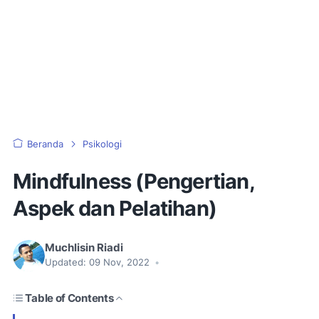
Beranda
Psikologi
Mindfulness (Pengertian,
Aspek dan Pelatihan)
Muchlisin Riadi
Updated:
09 Nov, 2022
•
Table of Contents