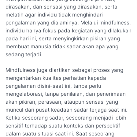
dirasakan, dan sensasi yang dirasakan, serta
melatih agar individu tidak menghindari
pengalaman yang dialaminya. Melalui mindfulness,
individu hanya fokus pada kegiatan yang dilakukan
pada hari ini, serta menyingkirkan pikiran yang
membuat manusia tidak sadar akan apa yang
sedang terjadi.
Mindfulness juga diartikan sebagai proses yang
mengantarkan kualitas perhatian kepada
pengalaman disini-saat ini, tanpa perlu
mengelaborasi, tanpa penilaian, dan penerimaan
akan pikiran, perasaan, ataupun sensasi yang
muncul dari pusat keadaan sadar terjaga saat ini.
Ketika seseorang sadar, seseorang menjadi lebih
sensitif terhadap suatu konteks dan perspektif
dalam suatu situasi saat ini. Saat seseorang