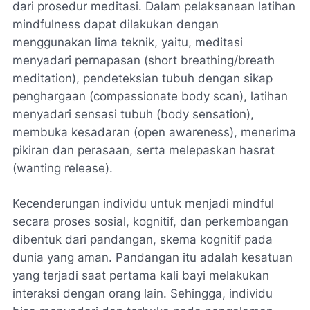
dari prosedur meditasi. Dalam pelaksanaan latihan
mindfulness dapat dilakukan dengan
menggunakan lima teknik, yaitu, meditasi
menyadari pernapasan (short breathing/breath
meditation), pendeteksian tubuh dengan sikap
penghargaan (compassionate body scan), latihan
menyadari sensasi tubuh (body sensation),
membuka kesadaran (open awareness), menerima
pikiran dan perasaan, serta melepaskan hasrat
(wanting release).
Kecenderungan individu untuk menjadi mindful
secara proses sosial, kognitif, dan perkembangan
dibentuk dari pandangan, skema kognitif pada
dunia yang aman. Pandangan itu adalah kesatuan
yang terjadi saat pertama kali bayi melakukan
interaksi dengan orang lain. Sehingga, individu