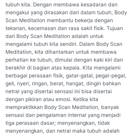
tubuh kita. Dengan membawa kesadaran dan
mengakui yang dirasakan dari dalam tubuh, Body
Scan Meditation membantu bekerja dengan
tekanan, kecemasan dan rasa sakit fisik. Tujuan
dari Body Scan Meditation adalah untuk
mengalami tubuh kita sendiri. Dalam Body Scan
Meditation, kita dihantarkan untuk membawa
perhatian ke tubuh, dimulai dengan kaki kiri dan
berakhir di bagian atas kepala. Kita mengalami
berbagai perasaan fisik, gatal-gatal, pegal-pegal,
geli, nyeri, ringan, berat, hangat, dingin bahkan
netral yang disertai sensasi ini bisa disertai
dengan pikiran atau emosi. Ketika kita
mempraktikkan Body Scan Meditation, banyak
sensasi dan pengalaman internal yang menjadi
tiga perasaan dasar; menyenangkan, tidak
menyenangkan, dan netral maka tubuh adalah