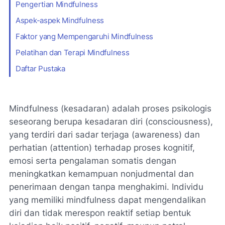
Pengertian Mindfulness
Aspek-aspek Mindfulness
Faktor yang Mempengaruhi Mindfulness
Pelatihan dan Terapi Mindfulness
Daftar Pustaka
Mindfulness (kesadaran) adalah proses psikologis
seseorang berupa kesadaran diri (consciousness),
yang terdiri dari sadar terjaga (awareness) dan
perhatian (attention) terhadap proses kognitif,
emosi serta pengalaman somatis dengan
meningkatkan kemampuan nonjudmental dan
penerimaan dengan tanpa menghakimi. Individu
yang memiliki mindfulness dapat mengendalikan
diri dan tidak merespon reaktif setiap bentuk