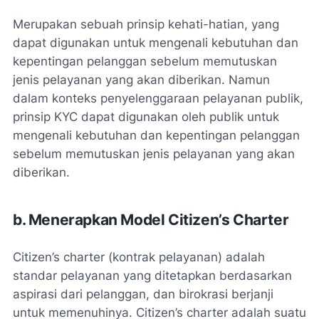
Merupakan sebuah prinsip kehati-hatian, yang
dapat digunakan untuk mengenali kebutuhan dan
kepentingan pelanggan sebelum memutuskan
jenis pelayanan yang akan diberikan. Namun
dalam konteks penyelenggaraan pelayanan publik,
prinsip KYC dapat digunakan oleh publik untuk
mengenali kebutuhan dan kepentingan pelanggan
sebelum memutuskan jenis pelayanan yang akan
diberikan.
b. Menerapkan Model Citizen’s Charter
Citizen’s charter (kontrak pelayanan) adalah
standar pelayanan yang ditetapkan berdasarkan
aspirasi dari pelanggan, dan birokrasi berjanji
untuk memenuhinya. Citizen’s charter adalah suatu