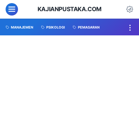
KAJIANPUSTAKA.COM
MANAJEMEN
PSIKOLOGI
PEMASARAN