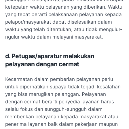
ketepatan waktu pelayanan yang diberikan. Waktu
yang tepat berarti pelaksanaan pelayanan kepada
pelapor/masyarakat dapat diselesaikan dalam
waktu yang telah ditentukan, atau tidak mengulur-
ngulur waktu dalam melayani masyarakat.
d. Petugas/aparatur melakukan
pelayanan dengan cermat
Kecermatan dalam pemberian pelayanan perlu
untuk diperhatikan supaya tidak terjadi kesalahan
yang bisa merugikan pelanggan. Pelayanan
dengan cermat berarti penyedia layanan harus
selalu fokus dan sungguh-sungguh dalam
memberikan pelayanan kepada masyarakat atau
penerima layanan baik dalam pekerjaan maupun