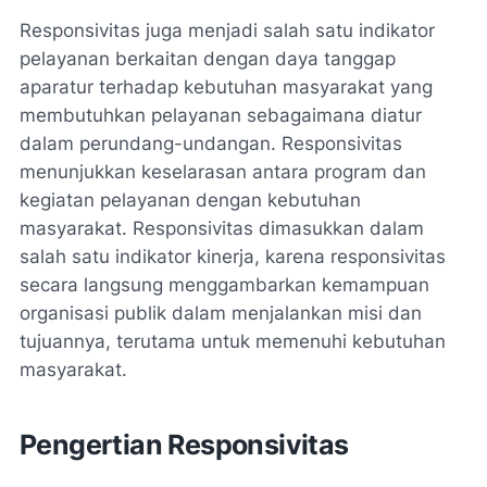
Responsivitas juga menjadi salah satu indikator
pelayanan berkaitan dengan daya tanggap
aparatur terhadap kebutuhan masyarakat yang
membutuhkan pelayanan sebagaimana diatur
dalam perundang-undangan. Responsivitas
menunjukkan keselarasan antara program dan
kegiatan pelayanan dengan kebutuhan
masyarakat. Responsivitas dimasukkan dalam
salah satu indikator kinerja, karena responsivitas
secara langsung menggambarkan kemampuan
organisasi publik dalam menjalankan misi dan
tujuannya, terutama untuk memenuhi kebutuhan
masyarakat.
Pengertian Responsivitas