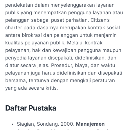
pendekatan dalam menyelenggarakan layanan
publik yang menempatkan pengguna layanan atau
pelanggan sebagai pusat perhatian. Citizen’s
charter pada dasarnya merupakan kontrak sosial
antara birokrasi dan pelanggan untuk menjamin
kualitas pelayanan publik. Melalui kontrak
pelayanan, hak dan kewajiban pengguna maupun
penyedia layanan disepakati, didefinisikan, dan
diatur secara jelas. Prosedur, biaya, dan waktu
pelayanan juga harus didefinisikan dan disepakati
bersama, tentunya dengan mengkaji peraturan
yang ada secara kritis.
Daftar Pustaka
Siagian, Sondang. 2000.
Manajemen