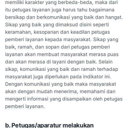
memiliki karakter yang berbeda-beda, maka dari
itu petugas layanan juga harus tahu bagaimana
bersikap dan berkomunikasi yang baik dan hangat.
Sikap yang baik yang dimaksud disini seperti
keramahan, kesopanan dan keadilan petugas
pemberi layanan kepada masyarakat. Sikap yang
baik, ramah, dan sopan dari petugas pemberi
layanan akan membuat masyarakat merasa puas
dan akan merasa di layani dengan baik. Selain
sikap, komunikasi yang baik dan ramah terhadap
masyarakat juga diperlukan pada indikator ini.
Dengan komunikasi yang baik maka masyarakat
akan dengan mudah menerima, memahami dan
mengerti informasi yang disampaikan oleh petugas
pemberi layanan.
b. Petugas/aparatur melakukan