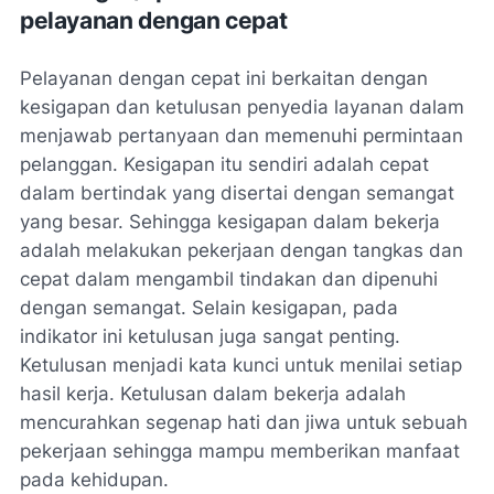
pelayanan dengan cepat
Pelayanan dengan cepat ini berkaitan dengan
kesigapan dan ketulusan penyedia layanan dalam
menjawab pertanyaan dan memenuhi permintaan
pelanggan. Kesigapan itu sendiri adalah cepat
dalam bertindak yang disertai dengan semangat
yang besar. Sehingga kesigapan dalam bekerja
adalah melakukan pekerjaan dengan tangkas dan
cepat dalam mengambil tindakan dan dipenuhi
dengan semangat. Selain kesigapan, pada
indikator ini ketulusan juga sangat penting.
Ketulusan menjadi kata kunci untuk menilai setiap
hasil kerja. Ketulusan dalam bekerja adalah
mencurahkan segenap hati dan jiwa untuk sebuah
pekerjaan sehingga mampu memberikan manfaat
pada kehidupan.