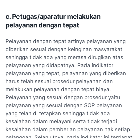
c. Petugas/aparatur melakukan
pelayanan dengan tepat
Pelayanan dengan tepat artinya pelayanan yang
diberikan sesuai dengan keinginan masyarakat
sehingga tidak ada yang merasa dirugikan atas
pelayanan yang didapatnya. Pada indikator
pelayanan yang tepat, pelayanan yang diberikan
harus telah sesuai prosedur pelayanan dan
melakukan pelayanan dengan tepat biaya.
Pelayanan yang sesuai dengan prosedur yaitu
pelayanan yang sesuai dengan SOP pelayanan
yang telah di tetapkan sehingga tidak ada
kesalahan dalam melayani serta tidak terjadi
kesalahan dalam pemberian pelayanan hak setiap
pelanggan. Selanjutnya, pada indikator ini terdapat