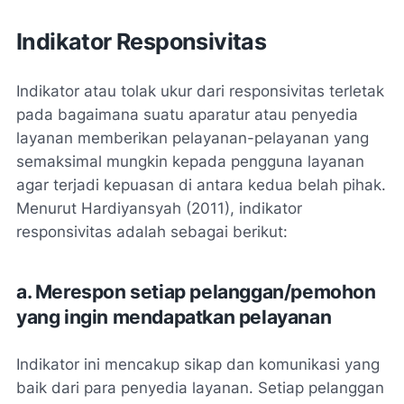
Indikator Responsivitas
Indikator atau tolak ukur dari responsivitas terletak
pada bagaimana suatu aparatur atau penyedia
layanan memberikan pelayanan-pelayanan yang
semaksimal mungkin kepada pengguna layanan
agar terjadi kepuasan di antara kedua belah pihak.
Menurut Hardiyansyah (2011), indikator
responsivitas adalah sebagai berikut:
a. Merespon setiap pelanggan/pemohon
yang ingin mendapatkan pelayanan
Indikator ini mencakup sikap dan komunikasi yang
baik dari para penyedia layanan. Setiap pelanggan