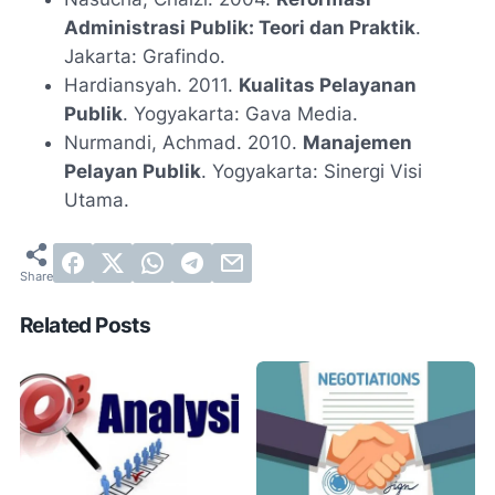
Administrasi Publik: Teori dan Praktik
.
Jakarta: Grafindo.
Hardiansyah. 2011.
Kualitas Pelayanan
Publik
. Yogyakarta: Gava Media.
Nurmandi, Achmad. 2010.
Manajemen
Pelayan Publik
. Yogyakarta: Sinergi Visi
Utama.
Related Posts