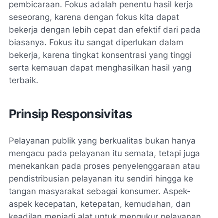
pembicaraan. Fokus adalah penentu hasil kerja
seseorang, karena dengan fokus kita dapat
bekerja dengan lebih cepat dan efektif dari pada
biasanya. Fokus itu sangat diperlukan dalam
bekerja, karena tingkat konsentrasi yang tinggi
serta kemauan dapat menghasilkan hasil yang
terbaik.
Prinsip Responsivitas
Pelayanan publik yang berkualitas bukan hanya
mengacu pada pelayanan itu semata, tetapi juga
menekankan pada proses penyelenggaraan atau
pendistribusian pelayanan itu sendiri hingga ke
tangan masyarakat sebagai konsumer. Aspek-
aspek kecepatan, ketepatan, kemudahan, dan
keadilan menjadi alat untuk mengukur pelayanan