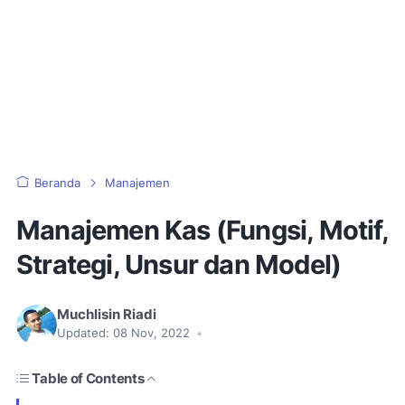
Beranda
Manajemen
Manajemen Kas (Fungsi, Motif,
Strategi, Unsur dan Model)
Muchlisin Riadi
Updated:
08 Nov, 2022
•
Table of Contents