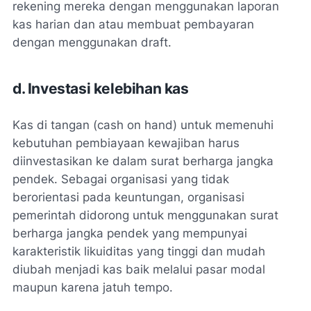
rekening mereka dengan menggunakan laporan
kas harian dan atau membuat pembayaran
dengan menggunakan draft.
d. Investasi kelebihan kas
Kas di tangan (cash on hand) untuk memenuhi
kebutuhan pembiayaan kewajiban harus
diinvestasikan ke dalam surat berharga jangka
pendek. Sebagai organisasi yang tidak
berorientasi pada keuntungan, organisasi
pemerintah didorong untuk menggunakan surat
berharga jangka pendek yang mempunyai
karakteristik likuiditas yang tinggi dan mudah
diubah menjadi kas baik melalui pasar modal
maupun karena jatuh tempo.