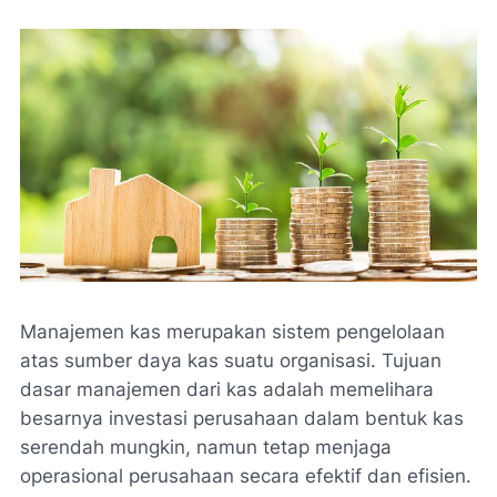
Manajemen kas merupakan sistem pengelolaan
atas sumber daya kas suatu organisasi. Tujuan
dasar manajemen dari kas adalah memelihara
besarnya investasi perusahaan dalam bentuk kas
serendah mungkin, namun tetap menjaga
operasional perusahaan secara efektif dan efisien.