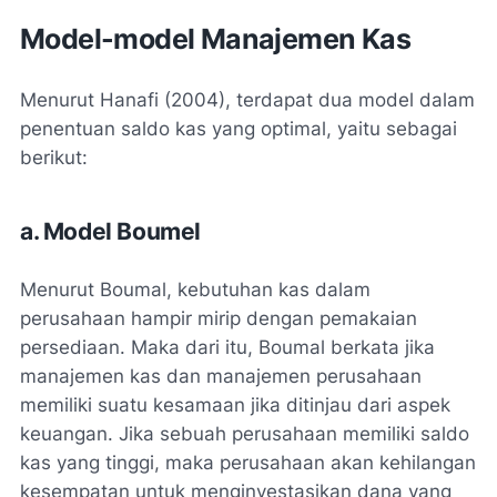
Model-model Manajemen Kas
Menurut Hanafi (2004), terdapat dua model dalam
penentuan saldo kas yang optimal, yaitu sebagai
berikut:
a. Model Boumel
Menurut Boumal, kebutuhan kas dalam
perusahaan hampir mirip dengan pemakaian
persediaan. Maka dari itu, Boumal berkata jika
manajemen kas dan manajemen perusahaan
memiliki suatu kesamaan jika ditinjau dari aspek
keuangan. Jika sebuah perusahaan memiliki saldo
kas yang tinggi, maka perusahaan akan kehilangan
kesempatan untuk menginvestasikan dana yang