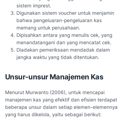
sistem imprest.
Digunakan sistem voucher untuk menjamin
bahwa pengeluaran-pengeluaran kas
memang untuk perusahaan.
Dipisahkan antara yang menulis cek, yang
menandatangani dan yang mencatat cek.
Diadakan pemeriksaan mendadak dalam
jangka waktu yang tidak ditentukan.
Unsur-unsur Manajemen Kas
Menurut Murwanto (2006), untuk mencapai
manajemen kas yang efektif dan efisien terdapat
beberapa unsur dalam setiap elemen-elemennya
yang harus dikelola, yaitu sebagai berikut: