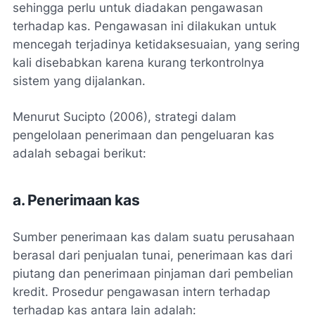
sehingga perlu untuk diadakan pengawasan
terhadap kas. Pengawasan ini dilakukan untuk
mencegah terjadinya ketidaksesuaian, yang sering
kali disebabkan karena kurang terkontrolnya
sistem yang dijalankan.
Menurut Sucipto (2006), strategi dalam
pengelolaan penerimaan dan pengeluaran kas
adalah sebagai berikut:
a. Penerimaan kas
Sumber penerimaan kas dalam suatu perusahaan
berasal dari penjualan tunai, penerimaan kas dari
piutang dan penerimaan pinjaman dari pembelian
kredit. Prosedur pengawasan intern terhadap
terhadap kas antara lain adalah: