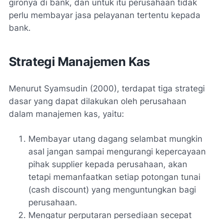
gironya di bank, dan untuk itu perusahaan tidak
perlu membayar jasa pelayanan tertentu kepada
bank.
Strategi Manajemen Kas
Menurut Syamsudin (2000), terdapat tiga strategi
dasar yang dapat dilakukan oleh perusahaan
dalam manajemen kas, yaitu:
Membayar utang dagang selambat mungkin
asal jangan sampai mengurangi kepercayaan
pihak supplier kepada perusahaan, akan
tetapi memanfaatkan setiap potongan tunai
(cash discount) yang menguntungkan bagi
perusahaan.
Mengatur perputaran persediaan secepat