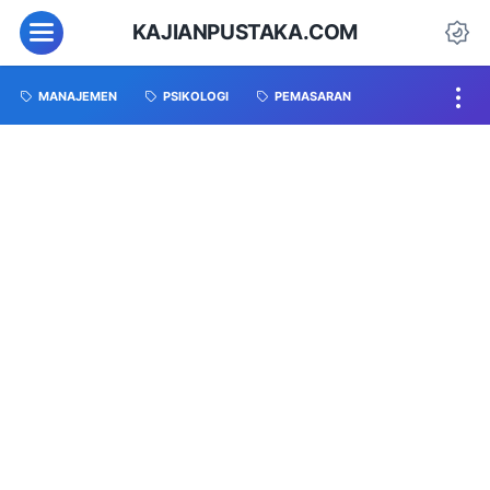
KAJIANPUSTAKA.COM
MANAJEMEN
PSIKOLOGI
PEMASARAN