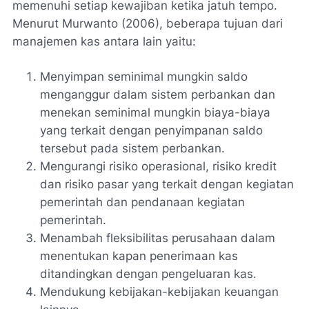
memenuhi setiap kewajiban ketika jatuh tempo.
Menurut Murwanto (2006), beberapa tujuan dari
manajemen kas antara lain yaitu:
Menyimpan seminimal mungkin saldo
menganggur dalam sistem perbankan dan
menekan seminimal mungkin biaya-biaya
yang terkait dengan penyimpanan saldo
tersebut pada sistem perbankan.
Mengurangi risiko operasional, risiko kredit
dan risiko pasar yang terkait dengan kegiatan
pemerintah dan pendanaan kegiatan
pemerintah.
Menambah fleksibilitas perusahaan dalam
menentukan kapan penerimaan kas
ditandingkan dengan pengeluaran kas.
Mendukung kebijakan-kebijakan keuangan