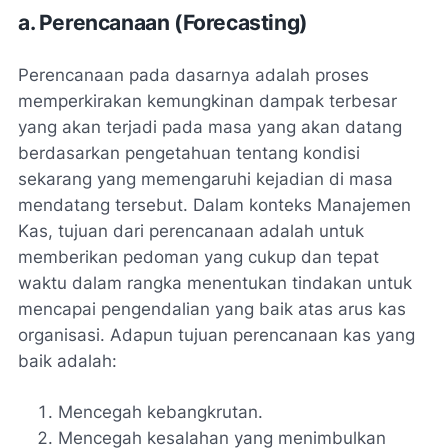
a. Perencanaan (Forecasting)
Perencanaan pada dasarnya adalah proses
memperkirakan kemungkinan dampak terbesar
yang akan terjadi pada masa yang akan datang
berdasarkan pengetahuan tentang kondisi
sekarang yang memengaruhi kejadian di masa
mendatang tersebut. Dalam konteks Manajemen
Kas, tujuan dari perencanaan adalah untuk
memberikan pedoman yang cukup dan tepat
waktu dalam rangka menentukan tindakan untuk
mencapai pengendalian yang baik atas arus kas
organisasi. Adapun tujuan perencanaan kas yang
baik adalah:
Mencegah kebangkrutan.
Mencegah kesalahan yang menimbulkan