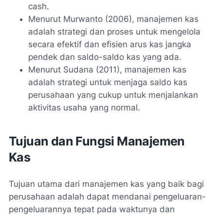
cash.
Menurut Murwanto (2006), manajemen kas
adalah strategi dan proses untuk mengelola
secara efektif dan efisien arus kas jangka
pendek dan saldo-saldo kas yang ada.
Menurut Sudana (2011), manajemen kas
adalah strategi untuk menjaga saldo kas
perusahaan yang cukup untuk menjalankan
aktivitas usaha yang normal.
Tujuan dan Fungsi Manajemen
Kas
Tujuan utama dari manajemen kas yang baik bagi
perusahaan adalah dapat mendanai pengeluaran-
pengeluarannya tepat pada waktunya dan