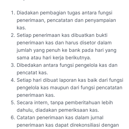
Diadakan pembagian tugas antara fungsi
penerimaan, pencatatan dan penyampaian
kas.
Setiap penerimaan kas dibuatkan bukti
penerimaan kas dan harus disetor dalam
jumlah yang penuh ke bank pada hari yang
sama atau hari kerja berikutnya.
Dibedakan antara fungsi pengelola kas dan
pencatat kas.
Setiap hari dibuat laporan kas baik dari fungsi
pengelola kas maupun dari fungsi pencatatan
penerimaan kas.
Secara intern, tanpa pemberitahuan lebih
dahulu, diadakan pemeriksaan kas.
Catatan penerimaan kas dalam jurnal
penerimaan kas dapat direkonsiliasi dengan