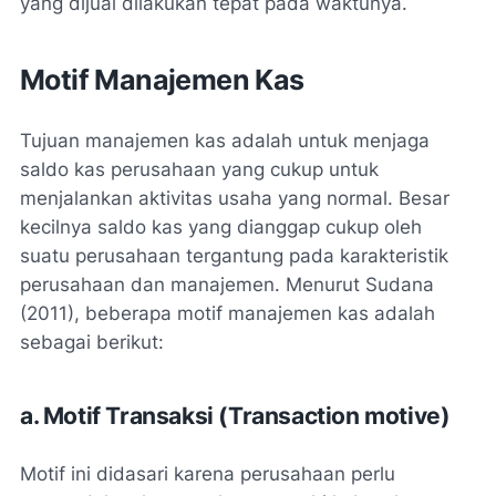
yang dijual dilakukan tepat pada waktunya.
Motif Manajemen Kas
Tujuan manajemen kas adalah untuk menjaga
saldo kas perusahaan yang cukup untuk
menjalankan aktivitas usaha yang normal. Besar
kecilnya saldo kas yang dianggap cukup oleh
suatu perusahaan tergantung pada karakteristik
perusahaan dan manajemen. Menurut Sudana
(2011), beberapa motif manajemen kas adalah
sebagai berikut:
a. Motif Transaksi (Transaction motive)
Motif ini didasari karena perusahaan perlu