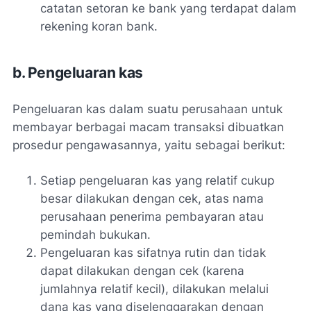
catatan setoran ke bank yang terdapat dalam
rekening koran bank.
b. Pengeluaran kas
Pengeluaran kas dalam suatu perusahaan untuk
membayar berbagai macam transaksi dibuatkan
prosedur pengawasannya, yaitu sebagai berikut:
Setiap pengeluaran kas yang relatif cukup
besar dilakukan dengan cek, atas nama
perusahaan penerima pembayaran atau
pemindah bukukan.
Pengeluaran kas sifatnya rutin dan tidak
dapat dilakukan dengan cek (karena
jumlahnya relatif kecil), dilakukan melalui
dana kas yang diselenggarakan dengan