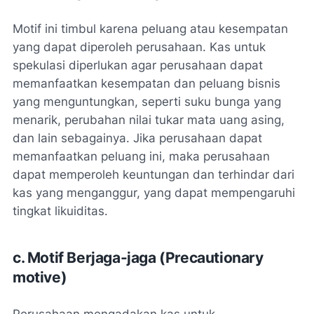
Motif ini timbul karena peluang atau kesempatan
yang dapat diperoleh perusahaan. Kas untuk
spekulasi diperlukan agar perusahaan dapat
memanfaatkan kesempatan dan peluang bisnis
yang menguntungkan, seperti suku bunga yang
menarik, perubahan nilai tukar mata uang asing,
dan lain sebagainya. Jika perusahaan dapat
memanfaatkan peluang ini, maka perusahaan
dapat memperoleh keuntungan dan terhindar dari
kas yang menganggur, yang dapat mempengaruhi
tingkat likuiditas.
c. Motif Berjaga-jaga (Precautionary
motive)
Perusahaan mengadakan kas untuk