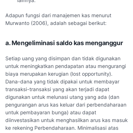
lainnya.
Adapun fungsi dari manajemen kas menurut
Murwanto (2006), adalah sebagai berikut:
a. Mengeliminasi saldo kas menganggur
Setiap uang yang disimpan dan tidak digunakan
untuk meningkatkan pendapatan atau mengurangi
biaya merupakan kerugian (lost opportunity).
Dana-dana yang tidak dipakai untuk membayar
transaksi-transaksi yang akan terjadi dapat
digunakan untuk melunasi utang yang ada (dan
pengurangan arus kas keluar dari perbendaharaan
untuk pembayaran bunga) atau dapat
diinvestasikan untuk menghasilkan arus kas masuk
ke rekening Perbendaharaan. Minimalisasi atas