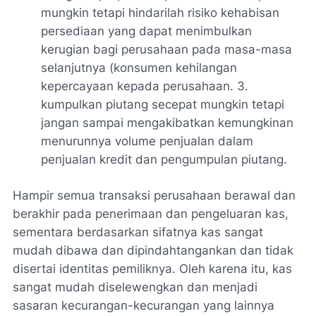
mungkin tetapi hindarilah risiko kehabisan
persediaan yang dapat menimbulkan
kerugian bagi perusahaan pada masa-masa
selanjutnya (konsumen kehilangan
kepercayaan kepada perusahaan. 3.
kumpulkan piutang secepat mungkin tetapi
jangan sampai mengakibatkan kemungkinan
menurunnya volume penjualan dalam
penjualan kredit dan pengumpulan piutang.
Hampir semua transaksi perusahaan berawal dan
berakhir pada penerimaan dan pengeluaran kas,
sementara berdasarkan sifatnya kas sangat
mudah dibawa dan dipindahtangankan dan tidak
disertai identitas pemiliknya. Oleh karena itu, kas
sangat mudah diselewengkan dan menjadi
sasaran kecurangan-kecurangan yang lainnya