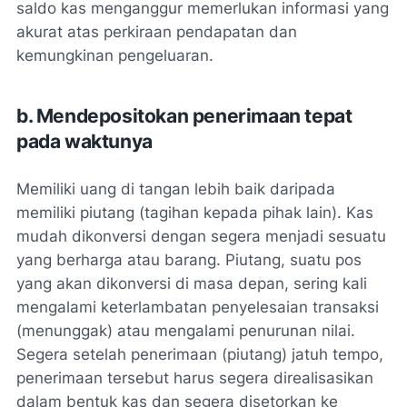
saldo kas menganggur memerlukan informasi yang
akurat atas perkiraan pendapatan dan
kemungkinan pengeluaran.
b. Mendepositokan penerimaan tepat
pada waktunya
Memiliki uang di tangan lebih baik daripada
memiliki piutang (tagihan kepada pihak lain). Kas
mudah dikonversi dengan segera menjadi sesuatu
yang berharga atau barang. Piutang, suatu pos
yang akan dikonversi di masa depan, sering kali
mengalami keterlambatan penyelesaian transaksi
(menunggak) atau mengalami penurunan nilai.
Segera setelah penerimaan (piutang) jatuh tempo,
penerimaan tersebut harus segera direalisasikan
dalam bentuk kas dan segera disetorkan ke