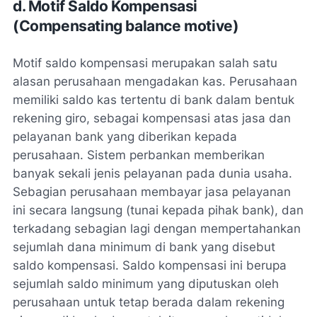
d. Motif Saldo Kompensasi
(Compensating balance motive)
Motif saldo kompensasi merupakan salah satu
alasan perusahaan mengadakan kas. Perusahaan
memiliki saldo kas tertentu di bank dalam bentuk
rekening giro, sebagai kompensasi atas jasa dan
pelayanan bank yang diberikan kepada
perusahaan. Sistem perbankan memberikan
banyak sekali jenis pelayanan pada dunia usaha.
Sebagian perusahaan membayar jasa pelayanan
ini secara langsung (tunai kepada pihak bank), dan
terkadang sebagian lagi dengan mempertahankan
sejumlah dana minimum di bank yang disebut
saldo kompensasi. Saldo kompensasi ini berupa
sejumlah saldo minimum yang diputuskan oleh
perusahaan untuk tetap berada dalam rekening