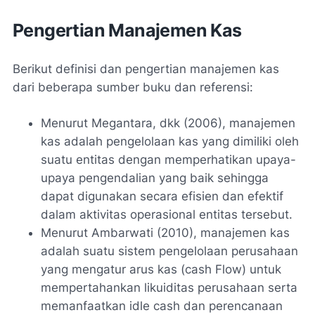
Pengertian Manajemen Kas
Berikut definisi dan pengertian manajemen kas
dari beberapa sumber buku dan referensi:
Menurut Megantara, dkk (2006), manajemen
kas adalah pengelolaan kas yang dimiliki oleh
suatu entitas dengan memperhatikan upaya-
upaya pengendalian yang baik sehingga
dapat digunakan secara efisien dan efektif
dalam aktivitas operasional entitas tersebut.
Menurut Ambarwati (2010), manajemen kas
adalah suatu sistem pengelolaan perusahaan
yang mengatur arus kas (cash Flow) untuk
mempertahankan likuiditas perusahaan serta
memanfaatkan idle cash dan perencanaan