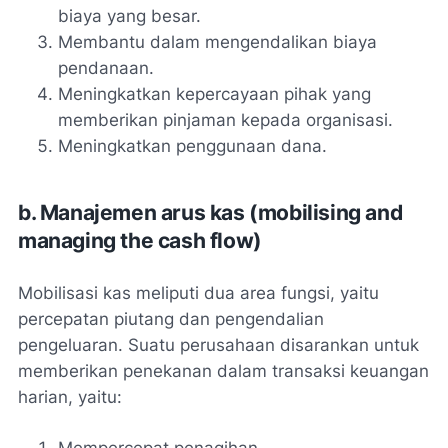
biaya yang besar.
Membantu dalam mengendalikan biaya
pendanaan.
Meningkatkan kepercayaan pihak yang
memberikan pinjaman kepada organisasi.
Meningkatkan penggunaan dana.
b. Manajemen arus kas (mobilising and
managing the cash flow)
Mobilisasi kas meliputi dua area fungsi, yaitu
percepatan piutang dan pengendalian
pengeluaran. Suatu perusahaan disarankan untuk
memberikan penekanan dalam transaksi keuangan
harian, yaitu:
Mempercepat penagihan.