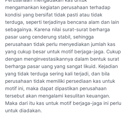
mengamankan kegiatan perusahaan terhadap
kondisi yang bersifat tidak pasti atau tidak
terduga, seperti terjadinya bencana alam dan lain
sebagainya. Karena nilai surat-surat berharga
pasar uang cenderung stabil, sehingga
perusahaan tidak perlu menyediakan jumlah kas
yang cukup besar untuk motif berjaga-jaga. Cukup
dengan menginvestasikannya dalam bentuk surat
berharga pasar uang yang sangat likuid. Kejadian
yang tidak terduga sering kali terjadi, dan bila
perusahaan tidak memiliki persediaan kas untuk
motif ini, maka dapat dipastikan perusahaan
tersebut akan mengalami kesulitan keuangan.
Maka dari itu kas untuk motif berjaga-jaga ini perlu
untuk diadakan.