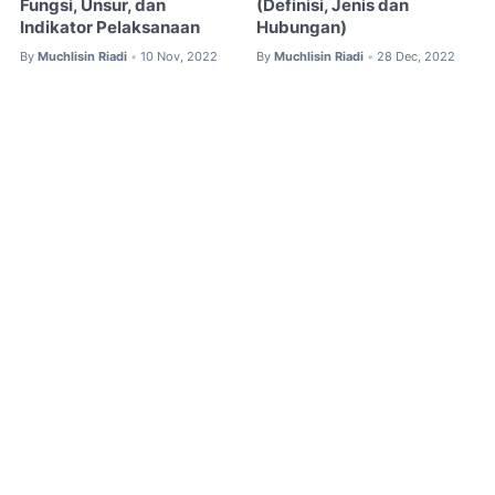
Fungsi, Unsur, dan
(Definisi, Jenis dan
Indikator Pelaksanaan
Hubungan)
By
Muchlisin Riadi
10 Nov, 2022
By
Muchlisin Riadi
28 Dec, 2022
•
•