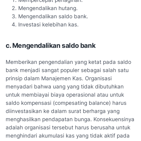
Mengendalikan hutang.
Mengendalikan saldo bank.
Investasi kelebihan kas.
c. Mengendalikan saldo bank
Memberikan pengendalian yang ketat pada saldo
bank menjadi sangat populer sebagai salah satu
prinsip dalam Manajemen Kas. Organisasi
menyadari bahwa uang yang tidak dibutuhkan
untuk membiayai biaya operasional atau untuk
saldo kompensasi (compesating balance) harus
diinvestasikan ke dalam surat berharga yang
menghasilkan pendapatan bunga. Konsekuensinya
adalah organisasi tersebut harus berusaha untuk
menghindari akumulasi kas yang tidak aktif pada