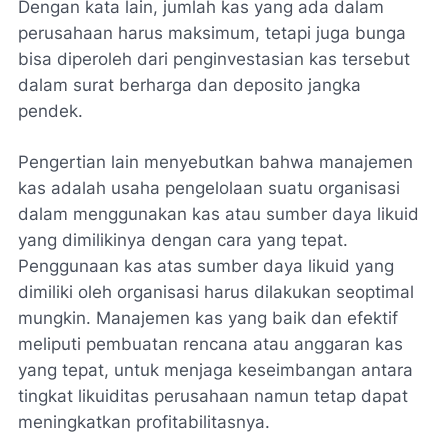
Dengan kata lain, jumlah kas yang ada dalam
perusahaan harus maksimum, tetapi juga bunga
bisa diperoleh dari penginvestasian kas tersebut
dalam surat berharga dan deposito jangka
pendek.
Pengertian lain menyebutkan bahwa manajemen
kas adalah usaha pengelolaan suatu organisasi
dalam menggunakan kas atau sumber daya likuid
yang dimilikinya dengan cara yang tepat.
Penggunaan kas atas sumber daya likuid yang
dimiliki oleh organisasi harus dilakukan seoptimal
mungkin. Manajemen kas yang baik dan efektif
meliputi pembuatan rencana atau anggaran kas
yang tepat, untuk menjaga keseimbangan antara
tingkat likuiditas perusahaan namun tetap dapat
meningkatkan profitabilitasnya.