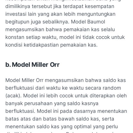
dimilikinya tersebut jika terdapat kesempatan
investasi lain yang akan lebih menguntungkan
begitupun juga sebaliknya. Model Baumol
mengasumsikan bahwa pemakaian kas selalu
konstan setiap waktu, model ini tidak cocok untuk
kondisi ketidakpastian pemakaian kas.
b. Model Miller Orr
Model Miller Orr mengasumsikan bahwa saldo kas
berfluktuasi dari waktu ke waktu secara random
(acak). Model ini lebih cocok untuk diterapkan oleh
banyak perusahaan yang saldo kasnya
berfluktuasi. Model ini pada dasarnya menentukan
batas atas dan batas bawah saldo kas, serta
menentukan saldo kas yang optimal yang perlu