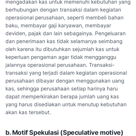
mengadakan kas untuk memenuhi kebutuhan yang
berhubungan dengan transaksi dalam kegiatan
operasional perusahaan, seperti membeli bahan
baku, membayar gaji karyawan, membayar
deviden, pajak dan lain sebagainya. Pengeluaran
dan penerimaan kas tidak selamanya seimbang
oleh karena itu dibutuhkan sejumlah kas untuk
keperluan pengaman agar tidak mengganggu
jalannya operasional perusahaan. Transaksi-
transaksi yang terjadi dalam kegiatan operasional
perusahaan dibayar dengan menggunakan uang
kas, sehingga perusahaan setiap harinya haru
dapat memperkirakan berapa jumlah uang kas
yang harus disediakan untuk menutup kebutuhan
akan kas tersebut.
b. Motif Spekulasi (Speculative motive)