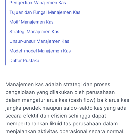
Pengertian Manajemen Kas
Tujuan dan Fungsi Manajemen Kas
Motif Manajemen Kas
Strategi Manajemen Kas
Unsur-unsur Manajemen Kas
Model-model Manajemen Kas
Daftar Pustaka
Manajemen kas adalah strategi dan proses
pengelolaan yang dilakukan oleh perusahaan
dalam mengatur arus kas (cash flow) baik arus kas
jangka pendek maupun saldo-saldo kas yang ada
secara efektif dan efisien sehingga dapat
mempertahankan likuiditas perusahaan dalam
menjalankan aktivitas operasional secara normal.