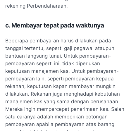
rekening Perbendaharaan.
c. Membayar tepat pada waktunya
Beberapa pembayaran harus dilakukan pada
tanggal tertentu, seperti gaji pegawai ataupun
bantuan langsung tunai. Untuk pembayaran-
pembayaran seperti ini, tidak diperlukan
keputusan manajemen kas. Untuk pembayaran-
pembayaran lain, seperti pembayaran kepada
rekanan, keputusan kapan membayar mungkin
dilakukan. Rekanan juga menghadapi kebutuhan
manajemen kas yang sama dengan perusahaan.
Mereka ingin mempercepat penerimaan kas. Salah
satu caranya adalah memberikan potongan
pembayaran apabila pembayaran atas barang