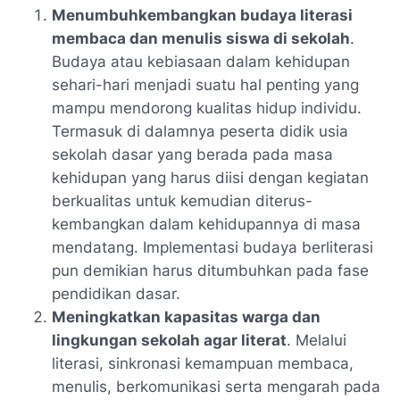
Menumbuhkembangkan budaya literasi
membaca dan menulis siswa di sekolah
.
Budaya atau kebiasaan dalam kehidupan
sehari-hari menjadi suatu hal penting yang
mampu mendorong kualitas hidup individu.
Termasuk di dalamnya peserta didik usia
sekolah dasar yang berada pada masa
kehidupan yang harus diisi dengan kegiatan
berkualitas untuk kemudian diterus-
kembangkan dalam kehidupannya di masa
mendatang. Implementasi budaya berliterasi
pun demikian harus ditumbuhkan pada fase
pendidikan dasar.
Meningkatkan kapasitas warga dan
lingkungan sekolah agar literat
. Melalui
literasi, sinkronasi kemampuan membaca,
menulis, berkomunikasi serta mengarah pada