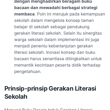
dengan menghadirkan beragam buku
bacaan dan mewadahi berbagai strategi
membaca
. Poin ini merujuk pada kemampuan
sekolah dalam mengelola konsep taman
belajar di sekolah sebagai pendukung
gerakan literasi sekolah. Selain itu sinergitas
warga sekolah dalam implementasi ini juga
menjadi penentu keberlanjutan gerakan
literasi sekolah. Inovasi konsep dan buku
bacaan harus senantiasa ditingkatkan untuk
memantik kecintaan peserta didik terhadap
pengetahuan.
Prinsip-prinsip Gerakan Literasi
Sekolah
Menurut Buku Desain Induk Gerakan Literasi