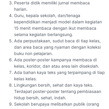
Peserta didik memiliki jurnal membaca
harian.
Guru, kepala sekolah, dan/tenaga
kependidikan menjadi model dalam kegiatan
15 menit membaca dengan ikut membaca
selama kegiatan berlangsung.
Ada perpustakaan, sudut baca di tiap kelas,
dan area baca yang nyaman dengan koleksi
buku non pelajaran.
Ada poster-poster kampanya membaca di
kelas, koridor, dan atau area lain disekolah.
Ada bahan kaya teks yang terpampang di tiap
kelas kelas.
Lingkungan bersih, sehat dan kaya teks.
Terdapat poster-poster tentang pembiasaan
hidup bersih, sehat, indah.
Sekolah berupaya melibatkan publik (orang