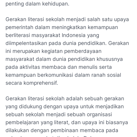
penting dalam kehidupan.
Gerakan literasi sekolah menjadi salah satu upaya
pemerintah dalam meningkatkan kemampuan
berliterasi masyarakat Indonesia yang
diimpelentasikan pada dunia pendidikan. Gerakan
ini merupakan kegiatan pemberdayaan
masyarakat dalam dunia pendidikan khususnya
pada aktivitas membaca dan menulis serta
kemampuan berkomunikasi dalam ranah sosial
secara komprehensif.
Gerakan literasi sekolah adalah sebuah gerakan
yang didukung dengan upaya untuk menjadikan
sebuah sekolah menjadi sebuah organisasi
pembelajaran yang literat, dan upaya ini biasanya
dilakukan dengan pembinaan membaca pada