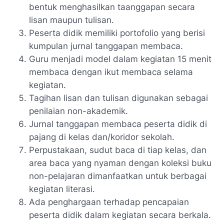
bentuk menghasilkan taanggapan secara
lisan maupun tulisan.
Peserta didik memiliki portofolio yang berisi
kumpulan jurnal tanggapan membaca.
Guru menjadi model dalam kegiatan 15 menit
membaca dengan ikut membaca selama
kegiatan.
Tagihan lisan dan tulisan digunakan sebagai
penilaian non-akademik.
Jurnal tanggapan membaca peserta didik di
pajang di kelas dan/koridor sekolah.
Perpustakaan, sudut baca di tiap kelas, dan
area baca yang nyaman dengan koleksi buku
non-pelajaran dimanfaatkan untuk berbagai
kegiatan literasi.
Ada penghargaan terhadap pencapaian
peserta didik dalam kegiatan secara berkala.