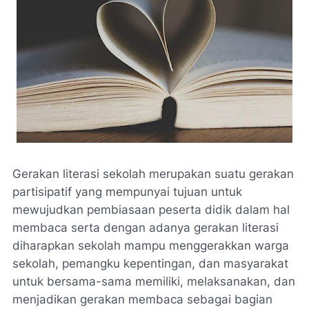
Gerakan literasi sekolah merupakan suatu gerakan
partisipatif yang mempunyai tujuan untuk
mewujudkan pembiasaan peserta didik dalam hal
membaca serta dengan adanya gerakan literasi
diharapkan sekolah mampu menggerakkan warga
sekolah, pemangku kepentingan, dan masyarakat
untuk bersama-sama memiliki, melaksanakan, dan
menjadikan gerakan membaca sebagai bagian