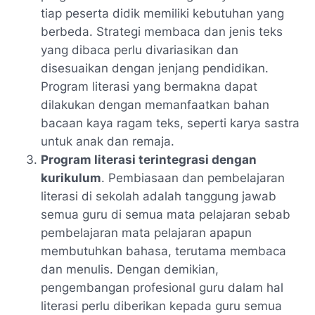
tiap peserta didik memiliki kebutuhan yang
berbeda. Strategi membaca dan jenis teks
yang dibaca perlu divariasikan dan
disesuaikan dengan jenjang pendidikan.
Program literasi yang bermakna dapat
dilakukan dengan memanfaatkan bahan
bacaan kaya ragam teks, seperti karya sastra
untuk anak dan remaja.
Program literasi terintegrasi dengan
kurikulum
. Pembiasaan dan pembelajaran
literasi di sekolah adalah tanggung jawab
semua guru di semua mata pelajaran sebab
pembelajaran mata pelajaran apapun
membutuhkan bahasa, terutama membaca
dan menulis. Dengan demikian,
pengembangan profesional guru dalam hal
literasi perlu diberikan kepada guru semua