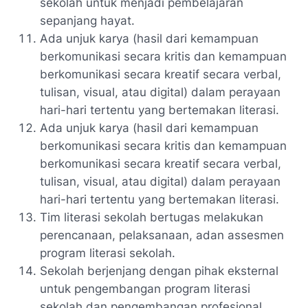
sekolah untuk menjadi pembelajaran
sepanjang hayat.
Ada unjuk karya (hasil dari kemampuan
berkomunikasi secara kritis dan kemampuan
berkomunikasi secara kreatif secara verbal,
tulisan, visual, atau digital) dalam perayaan
hari-hari tertentu yang bertemakan literasi.
Ada unjuk karya (hasil dari kemampuan
berkomunikasi secara kritis dan kemampuan
berkomunikasi secara kreatif secara verbal,
tulisan, visual, atau digital) dalam perayaan
hari-hari tertentu yang bertemakan literasi.
Tim literasi sekolah bertugas melakukan
perencanaan, pelaksanaan, adan assesmen
program literasi sekolah.
Sekolah berjenjang dengan pihak eksternal
untuk pengembangan program literasi
sekolah dan pengembangan profesional