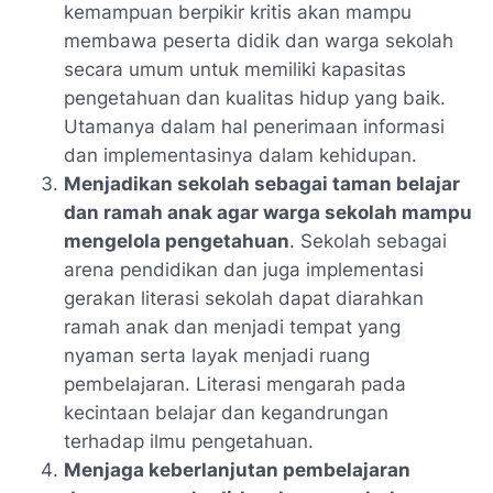
kemampuan berpikir kritis akan mampu
membawa peserta didik dan warga sekolah
secara umum untuk memiliki kapasitas
pengetahuan dan kualitas hidup yang baik.
Utamanya dalam hal penerimaan informasi
dan implementasinya dalam kehidupan.
Menjadikan sekolah sebagai taman belajar
dan ramah anak agar warga sekolah mampu
mengelola pengetahuan
. Sekolah sebagai
arena pendidikan dan juga implementasi
gerakan literasi sekolah dapat diarahkan
ramah anak dan menjadi tempat yang
nyaman serta layak menjadi ruang
pembelajaran. Literasi mengarah pada
kecintaan belajar dan kegandrungan
terhadap ilmu pengetahuan.
Menjaga keberlanjutan pembelajaran