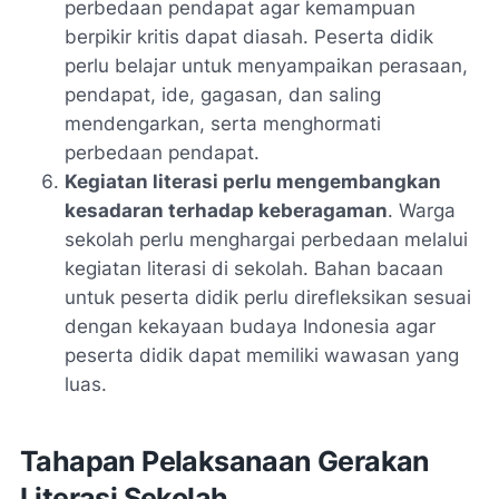
perbedaan pendapat agar kemampuan
berpikir kritis dapat diasah. Peserta didik
perlu belajar untuk menyampaikan perasaan,
pendapat, ide, gagasan, dan saling
mendengarkan, serta menghormati
perbedaan pendapat.
Kegiatan literasi perlu mengembangkan
kesadaran terhadap keberagaman
. Warga
sekolah perlu menghargai perbedaan melalui
kegiatan literasi di sekolah. Bahan bacaan
untuk peserta didik perlu direfleksikan sesuai
dengan kekayaan budaya Indonesia agar
peserta didik dapat memiliki wawasan yang
luas.
Tahapan Pelaksanaan Gerakan
Literasi Sekolah