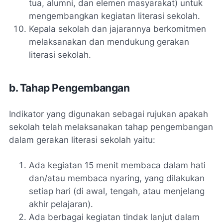
tua, alumni, dan elemen masyarakat) untuk
mengembangkan kegiatan literasi sekolah.
Kepala sekolah dan jajarannya berkomitmen
melaksanakan dan mendukung gerakan
literasi sekolah.
b. Tahap Pengembangan
Indikator yang digunakan sebagai rujukan apakah
sekolah telah melaksanakan tahap pengembangan
dalam gerakan literasi sekolah yaitu:
Ada kegiatan 15 menit membaca dalam hati
dan/atau membaca nyaring, yang dilakukan
setiap hari (di awal, tengah, atau menjelang
akhir pelajaran).
Ada berbagai kegiatan tindak lanjut dalam