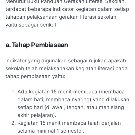
Menurut Buku Panduan Gerakan Literasi Sekolah,
terdapat beberapa indikator kegiatan dalam setiap
tahapan pelaksanaan gerakan literasi sekolah,
yaitu sebagai berikut:
a. Tahap Pembiasaan
Indikator yang digunakan sebagai rujukan apakah
sekolah telah melaksanakan kegiatan literasi pada
tahap pembiasaan yaitu:
Ada kegiatan 15 menit membaca (membaca
dalam hati, membaca nyaring) yang dilakukan
setiap hari (di awal, tengah, atau menjelang
akhir pelajaran).
Kegiatan 15 menit membaca telah berjalan
selama minimal 1 semester.