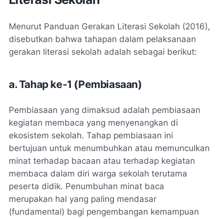
Menurut Panduan Gerakan Literasi Sekolah (2016),
disebutkan bahwa tahapan dalam pelaksanaan
gerakan literasi sekolah adalah sebagai berikut:
a. Tahap ke-1 (Pembiasaan)
Pembiasaan yang dimaksud adalah pembiasaan
kegiatan membaca yang menyenangkan di
ekosistem sekolah. Tahap pembiasaan ini
bertujuan untuk menumbuhkan atau memunculkan
minat terhadap bacaan atau terhadap kegiatan
membaca dalam diri warga sekolah terutama
peserta didik. Penumbuhan minat baca
merupakan hal yang paling mendasar
(fundamental) bagi pengembangan kemampuan