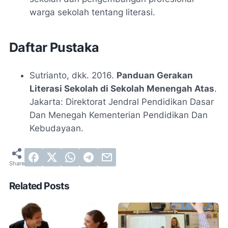
warga sekolah tentang literasi.
Daftar Pustaka
Sutrianto, dkk. 2016.
Panduan Gerakan
Literasi Sekolah di Sekolah Menengah Atas
.
Jakarta: Direktorat Jendral Pendidikan Dasar
Dan Menegah Kementerian Pendidikan Dan
Kebudayaan.
Related Posts