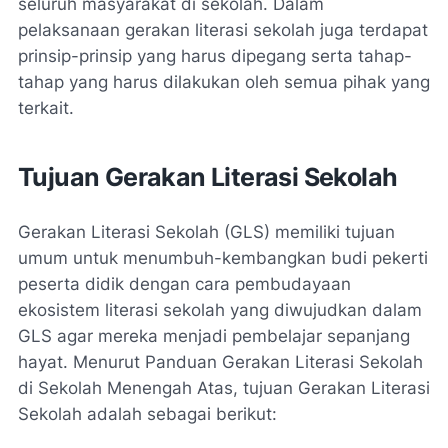
seluruh masyarakat di sekolah. Dalam
pelaksanaan gerakan literasi sekolah juga terdapat
prinsip-prinsip yang harus dipegang serta tahap-
tahap yang harus dilakukan oleh semua pihak yang
terkait.
Tujuan Gerakan Literasi Sekolah
Gerakan Literasi Sekolah (GLS) memiliki tujuan
umum untuk menumbuh-kembangkan budi pekerti
peserta didik dengan cara pembudayaan
ekosistem literasi sekolah yang diwujudkan dalam
GLS agar mereka menjadi pembelajar sepanjang
hayat. Menurut Panduan Gerakan Literasi Sekolah
di Sekolah Menengah Atas, tujuan Gerakan Literasi
Sekolah adalah sebagai berikut: