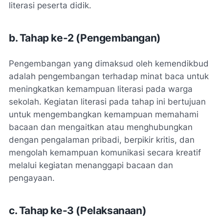
literasi peserta didik.
b. Tahap ke-2 (Pengembangan)
Pengembangan yang dimaksud oleh kemendikbud
adalah pengembangan terhadap minat baca untuk
meningkatkan kemampuan literasi pada warga
sekolah. Kegiatan literasi pada tahap ini bertujuan
untuk mengembangkan kemampuan memahami
bacaan dan mengaitkan atau menghubungkan
dengan pengalaman pribadi, berpikir kritis, dan
mengolah kemampuan komunikasi secara kreatif
melalui kegiatan menanggapi bacaan dan
pengayaan.
c. Tahap ke-3 (Pelaksanaan)