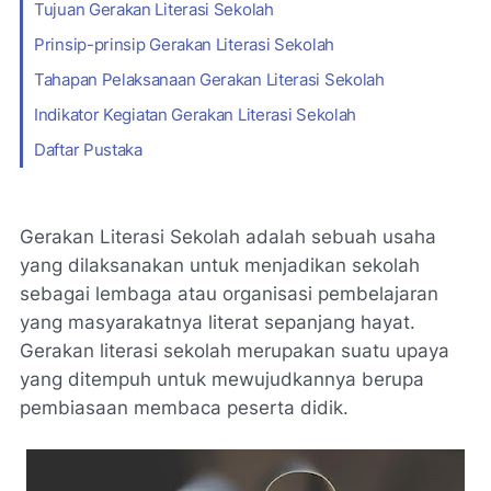
Tujuan Gerakan Literasi Sekolah
Prinsip-prinsip Gerakan Literasi Sekolah
Tahapan Pelaksanaan Gerakan Literasi Sekolah
Indikator Kegiatan Gerakan Literasi Sekolah
Daftar Pustaka
Gerakan Literasi Sekolah adalah sebuah usaha
yang dilaksanakan untuk menjadikan sekolah
sebagai lembaga atau organisasi pembelajaran
yang masyarakatnya literat sepanjang hayat.
Gerakan literasi sekolah merupakan suatu upaya
yang ditempuh untuk mewujudkannya berupa
pembiasaan membaca peserta didik.