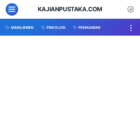
KAJIANPUSTAKA.COM
MANAJEMEN
PSIKOLOGI
PEMASARAN