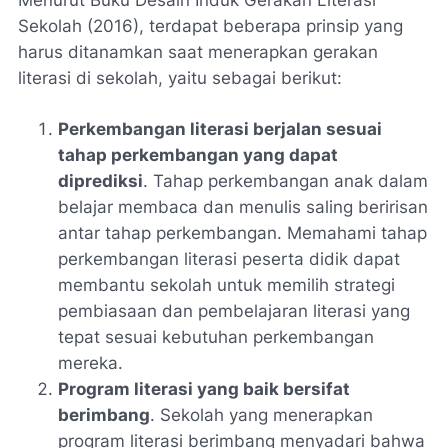
Sekolah (2016), terdapat beberapa prinsip yang
harus ditanamkan saat menerapkan gerakan
literasi di sekolah, yaitu sebagai berikut:
Perkembangan literasi berjalan sesuai
tahap perkembangan yang dapat
diprediksi
. Tahap perkembangan anak dalam
belajar membaca dan menulis saling beririsan
antar tahap perkembangan. Memahami tahap
perkembangan literasi peserta didik dapat
membantu sekolah untuk memilih strategi
pembiasaan dan pembelajaran literasi yang
tepat sesuai kebutuhan perkembangan
mereka.
Program literasi yang baik bersifat
berimbang
. Sekolah yang menerapkan
program literasi berimbang menyadari bahwa