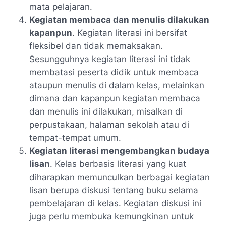
mata pelajaran.
Kegiatan membaca dan menulis dilakukan
kapanpun
. Kegiatan literasi ini bersifat
fleksibel dan tidak memaksakan.
Sesungguhnya kegiatan literasi ini tidak
membatasi peserta didik untuk membaca
ataupun menulis di dalam kelas, melainkan
dimana dan kapanpun kegiatan membaca
dan menulis ini dilakukan, misalkan di
perpustakaan, halaman sekolah atau di
tempat-tempat umum.
Kegiatan literasi mengembangkan budaya
lisan
. Kelas berbasis literasi yang kuat
diharapkan memunculkan berbagai kegiatan
lisan berupa diskusi tentang buku selama
pembelajaran di kelas. Kegiatan diskusi ini
juga perlu membuka kemungkinan untuk