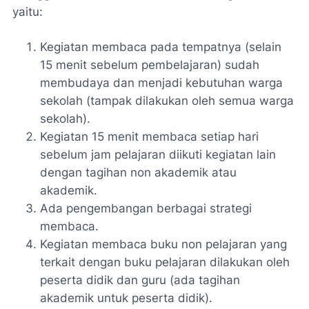
yaitu:
Kegiatan membaca pada tempatnya (selain
15 menit sebelum pembelajaran) sudah
membudaya dan menjadi kebutuhan warga
sekolah (tampak dilakukan oleh semua warga
sekolah).
Kegiatan 15 menit membaca setiap hari
sebelum jam pelajaran diikuti kegiatan lain
dengan tagihan non akademik atau
akademik.
Ada pengembangan berbagai strategi
membaca.
Kegiatan membaca buku non pelajaran yang
terkait dengan buku pelajaran dilakukan oleh
peserta didik dan guru (ada tagihan
akademik untuk peserta didik).