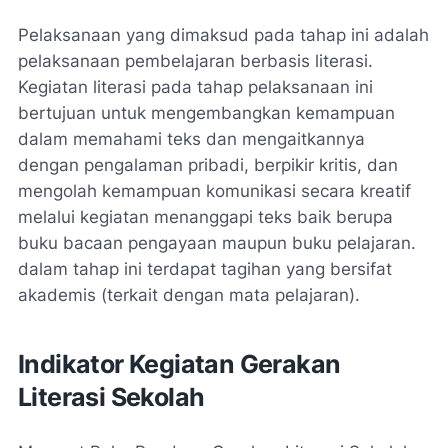
Pelaksanaan yang dimaksud pada tahap ini adalah
pelaksanaan pembelajaran berbasis literasi.
Kegiatan literasi pada tahap pelaksanaan ini
bertujuan untuk mengembangkan kemampuan
dalam memahami teks dan mengaitkannya
dengan pengalaman pribadi, berpikir kritis, dan
mengolah kemampuan komunikasi secara kreatif
melalui kegiatan menanggapi teks baik berupa
buku bacaan pengayaan maupun buku pelajaran.
dalam tahap ini terdapat tagihan yang bersifat
akademis (terkait dengan mata pelajaran).
Indikator Kegiatan Gerakan
Literasi Sekolah