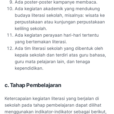
Ada poster-poster kampanye membaca.
Ada kegiatan akademik yang mendukung
budaya literasi sekolah, misalnya: wisata ke
perpustakaan atau kunjungan perpustakaan
keliling sekolah.
Ada kegiatan perayaan hari-hari tertentu
yang bertemakan literasi.
Ada tim literasi sekolah yang dibentuk oleh
kepala sekolah dan terdiri atas guru bahasa,
guru mata pelajaran lain, dan tenaga
kependidikan.
c. Tahap Pembelajaran
Ketercapaian kegiatan literasi yang berjalan di
sekolah pada tahap pembelajaran dapat dilihat
menggunakan indikator-indikator sebagai berikut,