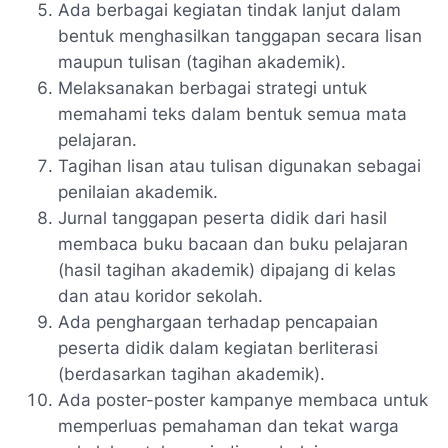
Ada berbagai kegiatan tindak lanjut dalam
bentuk menghasilkan tanggapan secara lisan
maupun tulisan (tagihan akademik).
Melaksanakan berbagai strategi untuk
memahami teks dalam bentuk semua mata
pelajaran.
Tagihan lisan atau tulisan digunakan sebagai
penilaian akademik.
Jurnal tanggapan peserta didik dari hasil
membaca buku bacaan dan buku pelajaran
(hasil tagihan akademik) dipajang di kelas
dan atau koridor sekolah.
Ada penghargaan terhadap pencapaian
peserta didik dalam kegiatan berliterasi
(berdasarkan tagihan akademik).
Ada poster-poster kampanye membaca untuk
memperluas pemahaman dan tekat warga