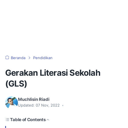
Beranda
Pendidikan
Gerakan Literasi Sekolah
(GLS)
Muchlisin Riadi
Updated:
07 Nov, 2022
•
Table of Contents