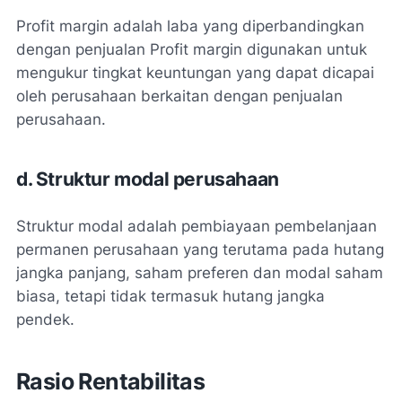
Profit margin adalah laba yang diperbandingkan
dengan penjualan Profit margin digunakan untuk
mengukur tingkat keuntungan yang dapat dicapai
oleh perusahaan berkaitan dengan penjualan
perusahaan.
d. Struktur modal perusahaan
Struktur modal adalah pembiayaan pembelanjaan
permanen perusahaan yang terutama pada hutang
jangka panjang, saham preferen dan modal saham
biasa, tetapi tidak termasuk hutang jangka
pendek.
Rasio Rentabilitas