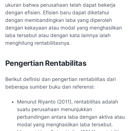
ukuran bahwa perusahaan telah dapat bekerja
dengan efisien. Efisien baru dapat diketahui
dengan membandingkan laba yang diperoleh
dengan kekayaan atau modal yang menghasilkan
laba tersebut atau dengan kata lainnya ialah
menghitung rentabilitasnya.
Pengertian Rentabilitas
Berikut definisi dan pengertian rentabilitas dari
beberapa sumber buku dan referensi:
Menurut Riyanto (2011), rentabilitas adalah
suatu perusahaan menunjukkan
perbandingan antara laba dengan aktiva atau
modal yang menghasilkan laba tersebut.