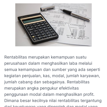
Rentabilitas merupakan kemampuan suatu
perusahaan dalam menghasilkan laba melalui
semua kemampuan dan sumber yang ada seperti
kegiatan penjualan, kas, modal, jumlah karyawan,
jumlah cabang dan sebagainya. Rentabilitas
merupakan angka pengukur efektivitas
penggunaan modal dalam menghasilkan profit.
Dimana besar kecilnya nilai rentabilitas tergantung
dari keuntungan yang diperoleh dan modal yang