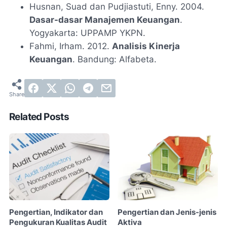
Husnan, Suad dan Pudjiastuti, Enny. 2004.
Dasar-dasar Manajemen Keuangan
.
Yogyakarta: UPPAMP YKPN.
Fahmi, Irham. 2012.
Analisis Kinerja
Keuangan
. Bandung: Alfabeta.
Related Posts
Pengertian, Indikator dan
Pengertian dan Jenis-jenis
Pengukuran Kualitas Audit
Aktiva