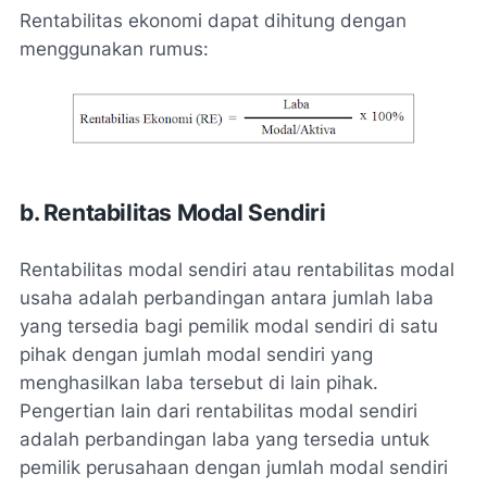
Rentabilitas ekonomi dapat dihitung dengan
menggunakan rumus:
b. Rentabilitas Modal Sendiri
Rentabilitas modal sendiri atau rentabilitas modal
usaha adalah perbandingan antara jumlah laba
yang tersedia bagi pemilik modal sendiri di satu
pihak dengan jumlah modal sendiri yang
menghasilkan laba tersebut di lain pihak.
Pengertian lain dari rentabilitas modal sendiri
adalah perbandingan laba yang tersedia untuk
pemilik perusahaan dengan jumlah modal sendiri