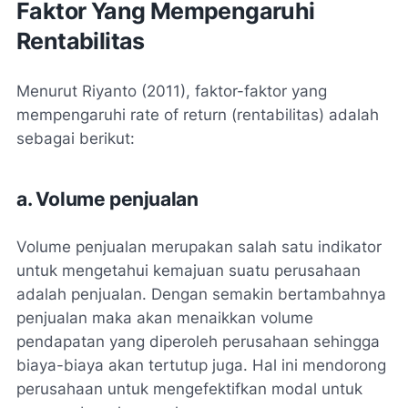
Faktor Yang Mempengaruhi
Rentabilitas
Menurut Riyanto (2011), faktor-faktor yang
mempengaruhi rate of return (rentabilitas) adalah
sebagai berikut:
a. Volume penjualan
Volume penjualan merupakan salah satu indikator
untuk mengetahui kemajuan suatu perusahaan
adalah penjualan. Dengan semakin bertambahnya
penjualan maka akan menaikkan volume
pendapatan yang diperoleh perusahaan sehingga
biaya-biaya akan tertutup juga. Hal ini mendorong
perusahaan untuk mengefektifkan modal untuk