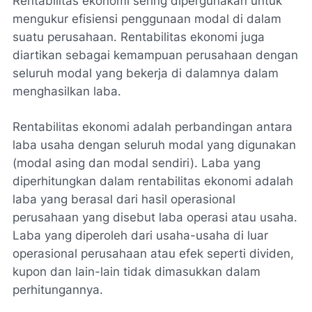
Rentabilitas ekonomi sering dipergunakan untuk
mengukur efisiensi penggunaan modal di dalam
suatu perusahaan. Rentabilitas ekonomi juga
diartikan sebagai kemampuan perusahaan dengan
seluruh modal yang bekerja di dalamnya dalam
menghasilkan laba.
Rentabilitas ekonomi adalah perbandingan antara
laba usaha dengan seluruh modal yang digunakan
(modal asing dan modal sendiri). Laba yang
diperhitungkan dalam rentabilitas ekonomi adalah
laba yang berasal dari hasil operasional
perusahaan yang disebut laba operasi atau usaha.
Laba yang diperoleh dari usaha-usaha di luar
operasional perusahaan atau efek seperti dividen,
kupon dan lain-lain tidak dimasukkan dalam
perhitungannya.