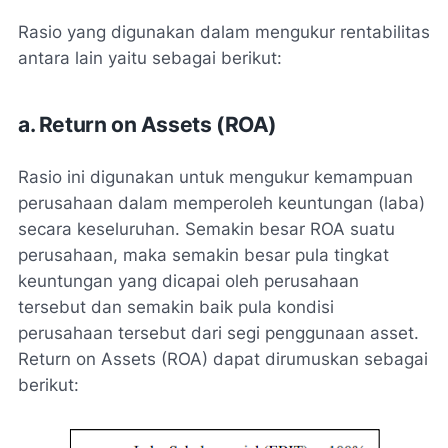
Rasio yang digunakan dalam mengukur rentabilitas
antara lain yaitu sebagai berikut:
a. Return on Assets (ROA)
Rasio ini digunakan untuk mengukur kemampuan
perusahaan dalam memperoleh keuntungan (laba)
secara keseluruhan. Semakin besar ROA suatu
perusahaan, maka semakin besar pula tingkat
keuntungan yang dicapai oleh perusahaan
tersebut dan semakin baik pula kondisi
perusahaan tersebut dari segi penggunaan asset.
Return on Assets (ROA) dapat dirumuskan sebagai
berikut: