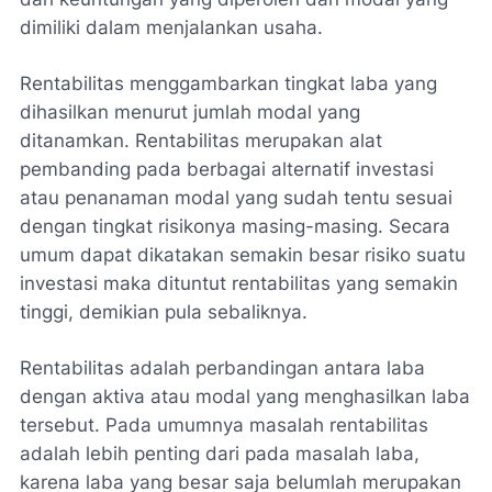
dimiliki dalam menjalankan usaha.
Rentabilitas menggambarkan tingkat laba yang
dihasilkan menurut jumlah modal yang
ditanamkan. Rentabilitas merupakan alat
pembanding pada berbagai alternatif investasi
atau penanaman modal yang sudah tentu sesuai
dengan tingkat risikonya masing-masing. Secara
umum dapat dikatakan semakin besar risiko suatu
investasi maka dituntut rentabilitas yang semakin
tinggi, demikian pula sebaliknya.
Rentabilitas adalah perbandingan antara laba
dengan aktiva atau modal yang menghasilkan laba
tersebut. Pada umumnya masalah rentabilitas
adalah lebih penting dari pada masalah laba,
karena laba yang besar saja belumlah merupakan