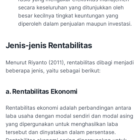
secara keseluruhan yang ditunjukkan oleh
besar kecilnya tingkat keuntungan yang
diperoleh dalam penjualan maupun investasi.
Jenis-jenis Rentabilitas
Menurut Riyanto (2011), rentabilitas dibagi menjadi
beberapa jenis, yaitu sebagai berikut:
a. Rentabilitas Ekonomi
Rentabilitas ekonomi adalah perbandingan antara
laba usaha dengan modal sendiri dan modal asing
yang dipergunakan untuk menghasilkan laba
tersebut dan dinyatakan dalam persentase.