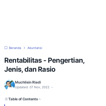
Beranda
Akuntansi
Rentabilitas - Pengertian,
Jenis, dan Rasio
Muchlisin Riadi
Updated:
07 Nov, 2022
•
Table of Contents