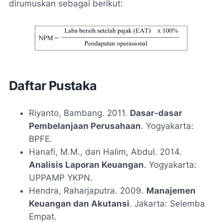
dirumuskan sebagai berikut:
Daftar Pustaka
Riyanto, Bambang. 2011.
Dasar-dasar
Pembelanjaan Perusahaan
. Yogyakarta:
BPFE.
Hanafi, M.M., dan Halim, Abdul. 2014.
Analisis Laporan Keuangan
. Yogyakarta:
UPPAMP YKPN.
Hendra, Raharjaputra. 2009.
Manajemen
Keuangan dan Akutansi
. Jakarta: Selemba
Empat.