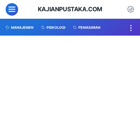
KAJIANPUSTAKA.COM
MANAJEMEN
PSIKOLOGI
PEMASARAN