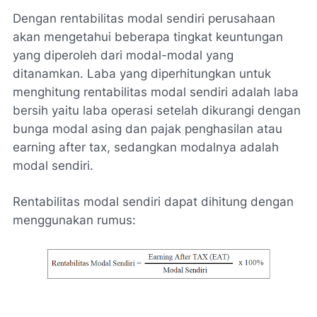
Dengan rentabilitas modal sendiri perusahaan
akan mengetahui beberapa tingkat keuntungan
yang diperoleh dari modal-modal yang
ditanamkan. Laba yang diperhitungkan untuk
menghitung rentabilitas modal sendiri adalah laba
bersih yaitu laba operasi setelah dikurangi dengan
bunga modal asing dan pajak penghasilan atau
earning after tax, sedangkan modalnya adalah
modal sendiri.
Rentabilitas modal sendiri dapat dihitung dengan
menggunakan rumus: