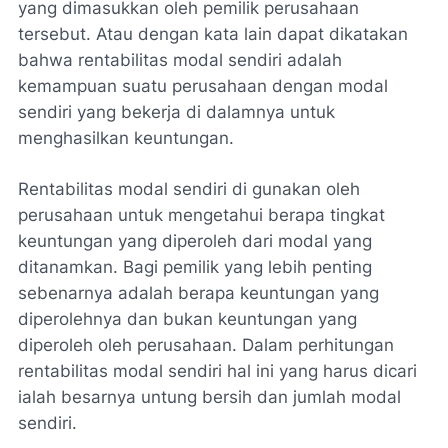
yang dimasukkan oleh pemilik perusahaan
tersebut. Atau dengan kata lain dapat dikatakan
bahwa rentabilitas modal sendiri adalah
kemampuan suatu perusahaan dengan modal
sendiri yang bekerja di dalamnya untuk
menghasilkan keuntungan.
Rentabilitas modal sendiri di gunakan oleh
perusahaan untuk mengetahui berapa tingkat
keuntungan yang diperoleh dari modal yang
ditanamkan. Bagi pemilik yang lebih penting
sebenarnya adalah berapa keuntungan yang
diperolehnya dan bukan keuntungan yang
diperoleh oleh perusahaan. Dalam perhitungan
rentabilitas modal sendiri hal ini yang harus dicari
ialah besarnya untung bersih dan jumlah modal
sendiri.