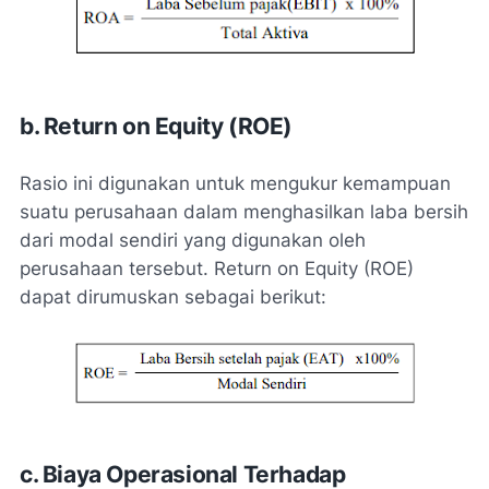
b. Return on Equity (ROE)
Rasio ini digunakan untuk mengukur kemampuan
suatu perusahaan dalam menghasilkan laba bersih
dari modal sendiri yang digunakan oleh
perusahaan tersebut. Return on Equity (ROE)
dapat dirumuskan sebagai berikut:
c. Biaya Operasional Terhadap