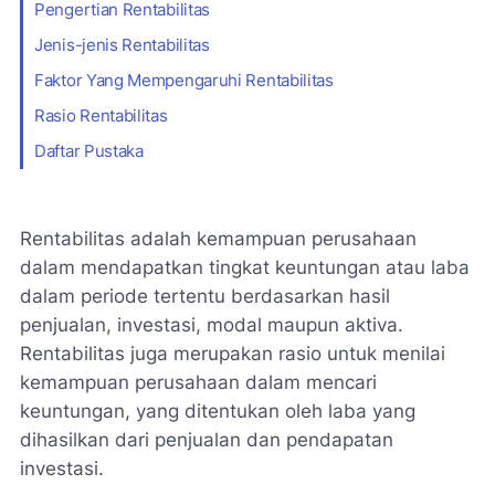
Pengertian Rentabilitas
Jenis-jenis Rentabilitas
Faktor Yang Mempengaruhi Rentabilitas
Rasio Rentabilitas
Daftar Pustaka
Rentabilitas adalah kemampuan perusahaan
dalam mendapatkan tingkat keuntungan atau laba
dalam periode tertentu berdasarkan hasil
penjualan, investasi, modal maupun aktiva.
Rentabilitas juga merupakan rasio untuk menilai
kemampuan perusahaan dalam mencari
keuntungan, yang ditentukan oleh laba yang
dihasilkan dari penjualan dan pendapatan
investasi.