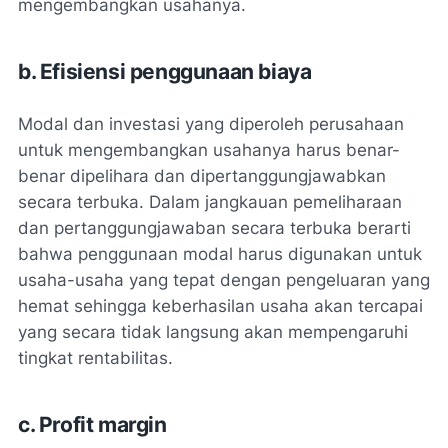
mengembangkan usahanya.
b. Efisiensi penggunaan biaya
Modal dan investasi yang diperoleh perusahaan
untuk mengembangkan usahanya harus benar-
benar dipelihara dan dipertanggungjawabkan
secara terbuka. Dalam jangkauan pemeliharaan
dan pertanggungjawaban secara terbuka berarti
bahwa penggunaan modal harus digunakan untuk
usaha-usaha yang tepat dengan pengeluaran yang
hemat sehingga keberhasilan usaha akan tercapai
yang secara tidak langsung akan mempengaruhi
tingkat rentabilitas.
c. Profit margin