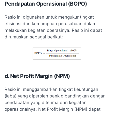
Pendapatan Operasional (BOPO)
Rasio ini digunakan untuk mengukur tingkat
efisiensi dan kemampuan perusahaan dalam
melakukan kegiatan operasinya. Rasio ini dapat
dirumuskan sebagai berikut:
d. Net Profit Margin (NPM)
Rasio ini menggambarkan tingkat keuntungan
(laba) yang diperoleh bank dibandingkan dengan
pendapatan yang diterima dan kegiatan
operasionalnya. Net Profit Margin (NPM) dapat