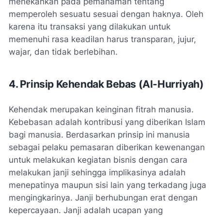
menekankan pada pemahaman tentang
memperoleh sesuatu sesuai dengan haknya. Oleh
karena itu transaksi yang dilakukan untuk
memenuhi rasa keadilan harus transparan, jujur,
wajar, dan tidak berlebihan.
4. Prinsip Kehendak Bebas (Al-Hurriyah)
Kehendak merupakan keinginan fitrah manusia.
Kebebasan adalah kontribusi yang diberikan Islam
bagi manusia. Berdasarkan prinsip ini manusia
sebagai pelaku pemasaran diberikan kewenangan
untuk melakukan kegiatan bisnis dengan cara
melakukan janji sehingga implikasinya adalah
menepatinya maupun sisi lain yang terkadang juga
mengingkarinya. Janji berhubungan erat dengan
kepercayaan. Janji adalah ucapan yang