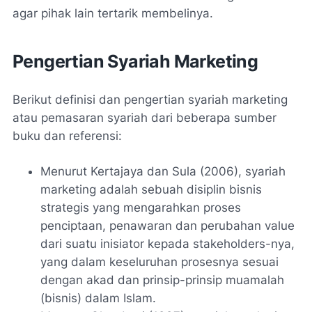
agar pihak lain tertarik membelinya.
Pengertian Syariah Marketing
Berikut definisi dan pengertian syariah marketing
atau pemasaran syariah dari beberapa sumber
buku dan referensi:
Menurut Kertajaya dan Sula (2006), syariah
marketing adalah sebuah disiplin bisnis
strategis yang mengarahkan proses
penciptaan, penawaran dan perubahan value
dari suatu inisiator kepada stakeholders-nya,
yang dalam keseluruhan prosesnya sesuai
dengan akad dan prinsip-prinsip muamalah
(bisnis) dalam Islam.