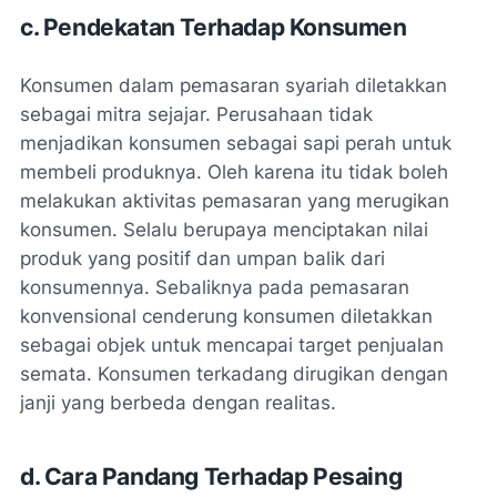
c. Pendekatan Terhadap Konsumen
Konsumen dalam pemasaran syariah diletakkan
sebagai mitra sejajar. Perusahaan tidak
menjadikan konsumen sebagai sapi perah untuk
membeli produknya. Oleh karena itu tidak boleh
melakukan aktivitas pemasaran yang merugikan
konsumen. Selalu berupaya menciptakan nilai
produk yang positif dan umpan balik dari
konsumennya. Sebaliknya pada pemasaran
konvensional cenderung konsumen diletakkan
sebagai objek untuk mencapai target penjualan
semata. Konsumen terkadang dirugikan dengan
janji yang berbeda dengan realitas.
d. Cara Pandang Terhadap Pesaing