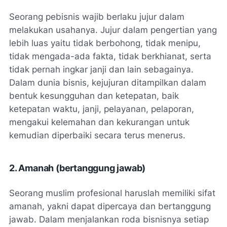
Seorang pebisnis wajib berlaku jujur dalam
melakukan usahanya. Jujur dalam pengertian yang
lebih luas yaitu tidak berbohong, tidak menipu,
tidak mengada-ada fakta, tidak berkhianat, serta
tidak pernah ingkar janji dan lain sebagainya.
Dalam dunia bisnis, kejujuran ditampilkan dalam
bentuk kesungguhan dan ketepatan, baik
ketepatan waktu, janji, pelayanan, pelaporan,
mengakui kelemahan dan kekurangan untuk
kemudian diperbaiki secara terus menerus.
2. Amanah (bertanggung jawab)
Seorang muslim profesional haruslah memiliki sifat
amanah, yakni dapat dipercaya dan bertanggung
jawab. Dalam menjalankan roda bisnisnya setiap