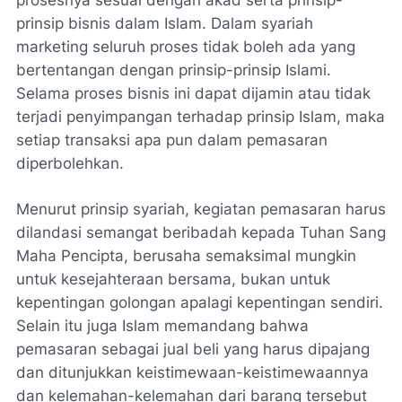
prinsip bisnis dalam Islam. Dalam syariah
marketing seluruh proses tidak boleh ada yang
bertentangan dengan prinsip-prinsip Islami.
Selama proses bisnis ini dapat dijamin atau tidak
terjadi penyimpangan terhadap prinsip Islam, maka
setiap transaksi apa pun dalam pemasaran
diperbolehkan.
Menurut prinsip syariah, kegiatan pemasaran harus
dilandasi semangat beribadah kepada Tuhan Sang
Maha Pencipta, berusaha semaksimal mungkin
untuk kesejahteraan bersama, bukan untuk
kepentingan golongan apalagi kepentingan sendiri.
Selain itu juga Islam memandang bahwa
pemasaran sebagai jual beli yang harus dipajang
dan ditunjukkan keistimewaan-keistimewaannya
dan kelemahan-kelemahan dari barang tersebut