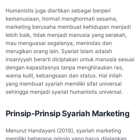
Humanistis juga diartikan sebagai berperi
kemanusiaan, hormat menghormati sesama,
marketing berusaha membuat kehidupan menjadi
lebih baik, tidak menjadi manusia yang serakah,
mau menguasai segalanya, menindas dan
merugikan orang lain. Syariat Islam adalah
insaniyyah berarti diciptakan untuk manusia sesuai
dengan kapasitasnya tanpa menghiraukan ras,
warna kulit, kebangsaan dan status. Hal inilah
yang membuat syariah memiliki sifat universal
sehingga menjadi syariat humanistis universal.
Prinsip-Prinsip Syariah Marketing
Menurut Handayani (2019), syariah marketing
memiliki beberapa prinsip yang harus dijalankan,