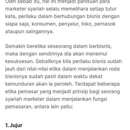
Oleh sebab itu, hal ini menjadi panduan para
marketer syariah selalu memelihara setiap tutur
kata, perilaku dalam berhubungan bisnis dengan
siapa saja, konsumen, penyalur, toko, pemasok
ataupun saingannya.
Semakin beretika seseorang dalam berbisnis,
maka dengan sendirinya dia akan menemui
kesuksesan. Sebaliknya bila perilaku bisnis sudah
jauh dari nilai-nilai etika dalam menjalankan roda
bisnisnya sudah pasti dalam waktu dekat
kemunduran akan ia peroleh. Terdapat beberapa
etika pemasar yang menjadi prinsip bagi seorang
syariah marketer dalam menjalankan fungsi
pemasaran, antara lain yaitu:
1. Jujur