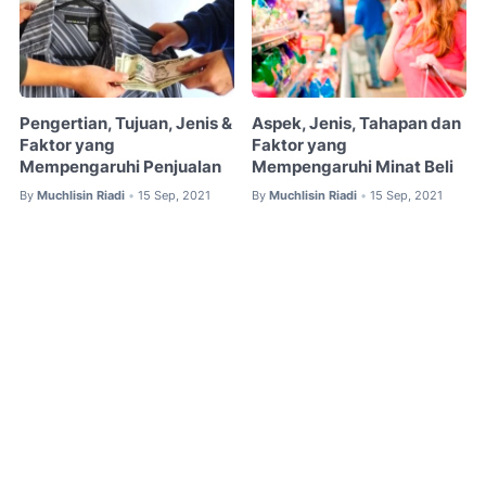
Pengertian, Tujuan, Jenis &
Aspek, Jenis, Tahapan dan
Faktor yang
Faktor yang
Mempengaruhi Penjualan
Mempengaruhi Minat Beli
By
Muchlisin Riadi
15 Sep, 2021
By
Muchlisin Riadi
15 Sep, 2021
•
•