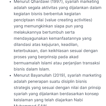
Menurut Qhardawi (1997), syariah marketing
adalah segala aktivitas yang dijalankan dalam
kegiatan bisnis berbentuk kegiatan
penciptaan nilai (value creating activities)
yang memungkinkan siapa pun yang
melakukannya bertumbuh serta
mendayagunakan kemanfaatannya yang
dilandasi atas kejujuran, keadilan,
keterbukaan, dan keikhlasan sesuai dengan
proses yang berprinsip pada akad
bermuamalah Islami atau perjanjian transaksi
bisnis dalam Islam.
Menurut Bayanullah (2019), syariah marketing
adalah penerapan suatu disiplin bisnis
strategis yang sesuai dengan nilai dan prinsip
syariah yang dijalankan berdasarkan konsep
keislaman yang telah diajarkan Nabi
Muhammad SAW.