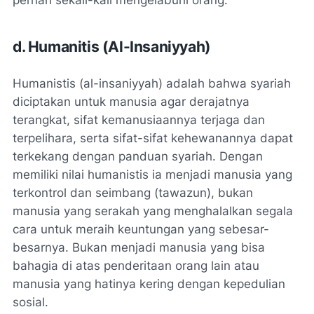
d. Humanitis (Al-Insaniyyah)
Humanistis (al-insaniyyah) adalah bahwa syariah
diciptakan untuk manusia agar derajatnya
terangkat, sifat kemanusiaannya terjaga dan
terpelihara, serta sifat-sifat kehewanannya dapat
terkekang dengan panduan syariah. Dengan
memiliki nilai humanistis ia menjadi manusia yang
terkontrol dan seimbang (tawazun), bukan
manusia yang serakah yang menghalalkan segala
cara untuk meraih keuntungan yang sebesar-
besarnya. Bukan menjadi manusia yang bisa
bahagia di atas penderitaan orang lain atau
manusia yang hatinya kering dengan kepedulian
sosial.