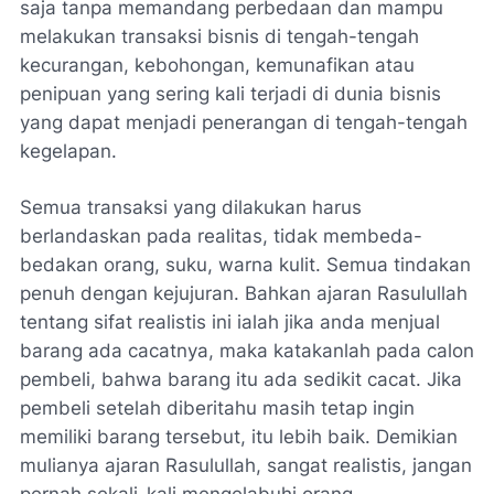
saja tanpa memandang perbedaan dan mampu
melakukan transaksi bisnis di tengah-tengah
kecurangan, kebohongan, kemunafikan atau
penipuan yang sering kali terjadi di dunia bisnis
yang dapat menjadi penerangan di tengah-tengah
kegelapan.
Semua transaksi yang dilakukan harus
berlandaskan pada realitas, tidak membeda-
bedakan orang, suku, warna kulit. Semua tindakan
penuh dengan kejujuran. Bahkan ajaran Rasulullah
tentang sifat realistis ini ialah jika anda menjual
barang ada cacatnya, maka katakanlah pada calon
pembeli, bahwa barang itu ada sedikit cacat. Jika
pembeli setelah diberitahu masih tetap ingin
memiliki barang tersebut, itu lebih baik. Demikian
mulianya ajaran Rasulullah, sangat realistis, jangan
pernah sekali-kali mengelabuhi orang.