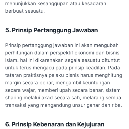
menunjukkan kesanggupan atau kesadaran
berbuat sesuatu.
5. Prinsip Pertanggung Jawaban
Prinsip pertanggung jawaban ini akan mengubah
perhitungan dalam perspektif ekonomi dan bisnis
Islam. hal ini dikarenakan segala sesuatu dituntut
untuk terus mengacu pada prinsip keadilan. Pada
tataran praktisnya pelaku bisnis harus menghitung
margin secara benar, mengambil keuntungan
secara wajar, memberi upah secara benar, sistem
sharing melalui akad secara sah, melarang semua
transaksi yang mengandung unsur gahar dan riba.
6. Prinsip Kebenaran dan Kejujuran