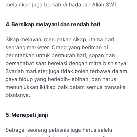
melainkan juga berkah di hadapan Allah SWT.
4. Bersikap melayani dan rendah hati
Sikap melayani merupakan sikap utama dari
seorang marketer. Orang yang beriman di
perintahkan untuk bermurah hati, sopan dan
bersahabat saat berelasi dengan mitra bisnisnya.
Syariah marketer juga tidak boleh terbawa dalam
gaya hidup yang berlebih-lebihan, dan harus
menunjukkan iktikad baik dalam semua transaksi
bisnisnya.
5. Menepati janji
Sebagai seorang pebisnis juga harus selalu