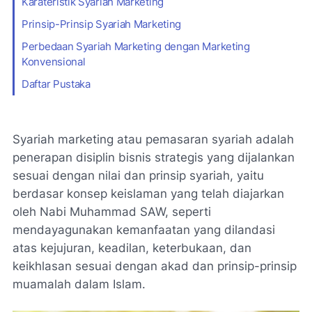
Karateristik Syariah Marketing
Prinsip-Prinsip Syariah Marketing
Perbedaan Syariah Marketing dengan Marketing
Konvensional
Daftar Pustaka
Syariah marketing atau pemasaran syariah adalah
penerapan disiplin bisnis strategis yang dijalankan
sesuai dengan nilai dan prinsip syariah, yaitu
berdasar konsep keislaman yang telah diajarkan
oleh Nabi Muhammad SAW, seperti
mendayagunakan kemanfaatan yang dilandasi
atas kejujuran, keadilan, keterbukaan, dan
keikhlasan sesuai dengan akad dan prinsip-prinsip
muamalah dalam Islam.