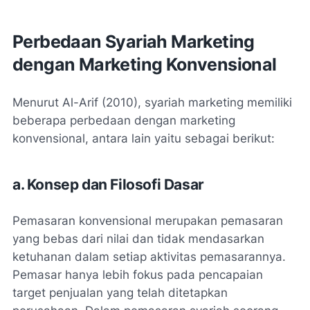
Perbedaan Syariah Marketing
dengan Marketing Konvensional
Menurut Al-Arif (2010), syariah marketing memiliki
beberapa perbedaan dengan marketing
konvensional, antara lain yaitu sebagai berikut:
a. Konsep dan Filosofi Dasar
Pemasaran konvensional merupakan pemasaran
yang bebas dari nilai dan tidak mendasarkan
ketuhanan dalam setiap aktivitas pemasarannya.
Pemasar hanya lebih fokus pada pencapaian
target penjualan yang telah ditetapkan