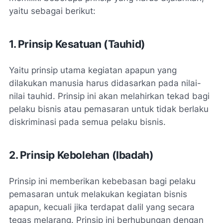
yaitu sebagai berikut:
1. Prinsip Kesatuan (Tauhid)
Yaitu prinsip utama kegiatan apapun yang
dilakukan manusia harus didasarkan pada nilai-
nilai tauhid. Prinsip ini akan melahirkan tekad bagi
pelaku bisnis atau pemasaran untuk tidak berlaku
diskriminasi pada semua pelaku bisnis.
2. Prinsip Kebolehan (Ibadah)
Prinsip ini memberikan kebebasan bagi pelaku
pemasaran untuk melakukan kegiatan bisnis
apapun, kecuali jika terdapat dalil yang secara
tegas melarang. Prinsip ini berhubungan dengan