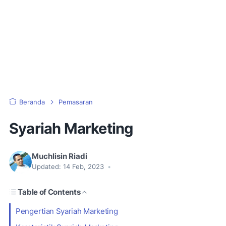
Beranda
Pemasaran
Syariah Marketing
Muchlisin Riadi
Updated:
14 Feb, 2023
•
Table of Contents
Pengertian Syariah Marketing