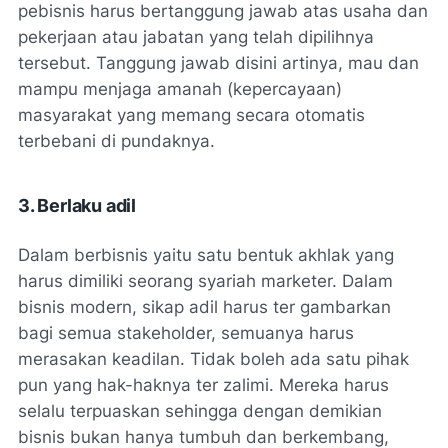
pebisnis harus bertanggung jawab atas usaha dan
pekerjaan atau jabatan yang telah dipilihnya
tersebut. Tanggung jawab disini artinya, mau dan
mampu menjaga amanah (kepercayaan)
masyarakat yang memang secara otomatis
terbebani di pundaknya.
3. Berlaku adil
Dalam berbisnis yaitu satu bentuk akhlak yang
harus dimiliki seorang syariah marketer. Dalam
bisnis modern, sikap adil harus ter gambarkan
bagi semua stakeholder, semuanya harus
merasakan keadilan. Tidak boleh ada satu pihak
pun yang hak-haknya ter zalimi. Mereka harus
selalu terpuaskan sehingga dengan demikian
bisnis bukan hanya tumbuh dan berkembang,