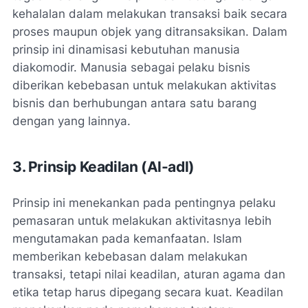
kehalalan dalam melakukan transaksi baik secara
proses maupun objek yang ditransaksikan. Dalam
prinsip ini dinamisasi kebutuhan manusia
diakomodir. Manusia sebagai pelaku bisnis
diberikan kebebasan untuk melakukan aktivitas
bisnis dan berhubungan antara satu barang
dengan yang lainnya.
3. Prinsip Keadilan (Al-adl)
Prinsip ini menekankan pada pentingnya pelaku
pemasaran untuk melakukan aktivitasnya lebih
mengutamakan pada kemanfaatan. Islam
memberikan kebebasan dalam melakukan
transaksi, tetapi nilai keadilan, aturan agama dan
etika tetap harus dipegang secara kuat. Keadilan