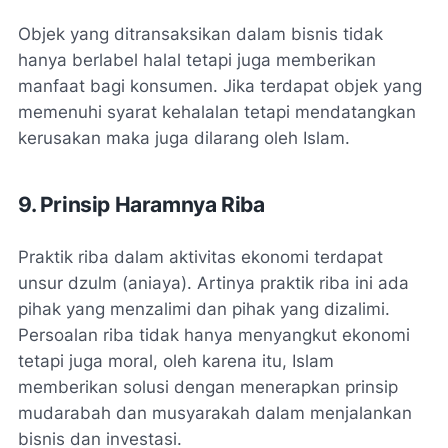
Objek yang ditransaksikan dalam bisnis tidak
hanya berlabel halal tetapi juga memberikan
manfaat bagi konsumen. Jika terdapat objek yang
memenuhi syarat kehalalan tetapi mendatangkan
kerusakan maka juga dilarang oleh Islam.
9. Prinsip Haramnya Riba
Praktik riba dalam aktivitas ekonomi terdapat
unsur dzulm (aniaya). Artinya praktik riba ini ada
pihak yang menzalimi dan pihak yang dizalimi.
Persoalan riba tidak hanya menyangkut ekonomi
tetapi juga moral, oleh karena itu, Islam
memberikan solusi dengan menerapkan prinsip
mudarabah dan musyarakah dalam menjalankan
bisnis dan investasi.