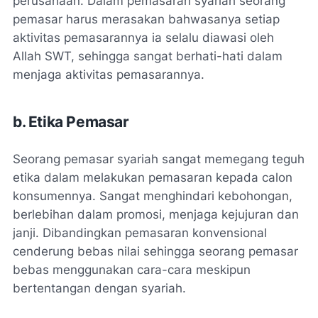
perusahaan. Dalam pemasaran syariah seorang
pemasar harus merasakan bahwasanya setiap
aktivitas pemasarannya ia selalu diawasi oleh
Allah SWT, sehingga sangat berhati-hati dalam
menjaga aktivitas pemasarannya.
b. Etika Pemasar
Seorang pemasar syariah sangat memegang teguh
etika dalam melakukan pemasaran kepada calon
konsumennya. Sangat menghindari kebohongan,
berlebihan dalam promosi, menjaga kejujuran dan
janji. Dibandingkan pemasaran konvensional
cenderung bebas nilai sehingga seorang pemasar
bebas menggunakan cara-cara meskipun
bertentangan dengan syariah.