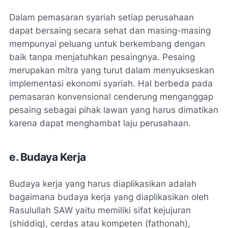
Dalam pemasaran syariah setiap perusahaan
dapat bersaing secara sehat dan masing-masing
mempunyai peluang untuk berkembang dengan
baik tanpa menjatuhkan pesaingnya. Pesaing
merupakan mitra yang turut dalam menyukseskan
implementasi ekonomi syariah. Hal berbeda pada
pemasaran konvensional cenderung menganggap
pesaing sebagai pihak lawan yang harus dimatikan
karena dapat menghambat laju perusahaan.
e. Budaya Kerja
Budaya kerja yang harus diaplikasikan adalah
bagaimana budaya kerja yang diaplikasikan oleh
Rasulullah SAW yaitu memiliki sifat kejujuran
(shiddiq), cerdas atau kompeten (fathonah),