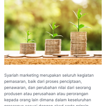
Syariah marketing merupakan seluruh kegiatan
pemasaran, baik dari proses penciptaan,
penawaran, dan perubahan nilai dari seorang
produsen atau perusahaan atau perorangan
kepada orang lain dimana dalam keseluruhan
prosesnya sesuai dengan akad serta prinsip-