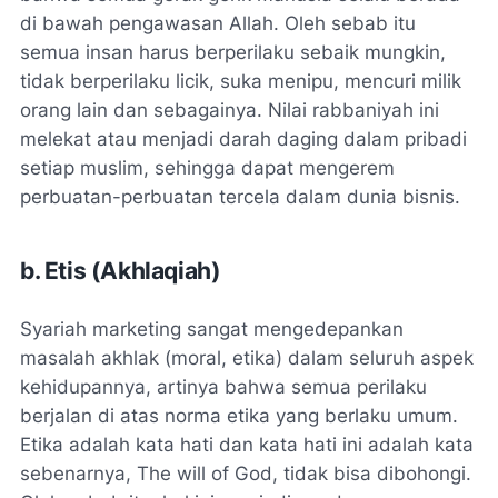
di bawah pengawasan Allah. Oleh sebab itu
semua insan harus berperilaku sebaik mungkin,
tidak berperilaku licik, suka menipu, mencuri milik
orang lain dan sebagainya. Nilai rabbaniyah ini
melekat atau menjadi darah daging dalam pribadi
setiap muslim, sehingga dapat mengerem
perbuatan-perbuatan tercela dalam dunia bisnis.
b. Etis (Akhlaqiah)
Syariah marketing sangat mengedepankan
masalah akhlak (moral, etika) dalam seluruh aspek
kehidupannya, artinya bahwa semua perilaku
berjalan di atas norma etika yang berlaku umum.
Etika adalah kata hati dan kata hati ini adalah kata
sebenarnya, The will of God, tidak bisa dibohongi.