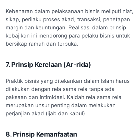
Kebenaran dalam pelaksanaan bisnis meliputi niat,
sikap, perilaku proses akad, transaksi, penetapan
margin dan keuntungan. Realisasi dalam prinsip
kebajikan ini mendorong para pelaku bisnis untuk
bersikap ramah dan terbuka.
7. Prinsip Kerelaan (Ar-rida)
Praktik bisnis yang ditekankan dalam Islam harus
dilakukan dengan rela sama rela tanpa ada
paksaan dan intimidasi. Kaidah rela sama rela
merupakan unsur penting dalam melakukan
perjanjian akad (ijab dan kabul).
8. Prinsip Kemanfaatan