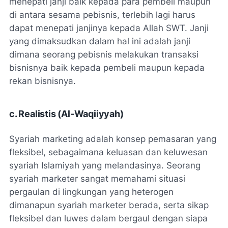
menepati janji baik kepada para pembeli maupun
di antara sesama pebisnis, terlebih lagi harus
dapat menepati janjinya kepada Allah SWT. Janji
yang dimaksudkan dalam hal ini adalah janji
dimana seorang pebisnis melakukan transaksi
bisnisnya baik kepada pembeli maupun kepada
rekan bisnisnya.
c. Realistis (Al-Waqiiyyah)
Syariah marketing adalah konsep pemasaran yang
fleksibel, sebagaimana keluasan dan keluwesan
syariah Islamiyah yang melandasinya. Seorang
syariah marketer sangat memahami situasi
pergaulan di lingkungan yang heterogen
dimanapun syariah marketer berada, serta sikap
fleksibel dan luwes dalam bergaul dengan siapa