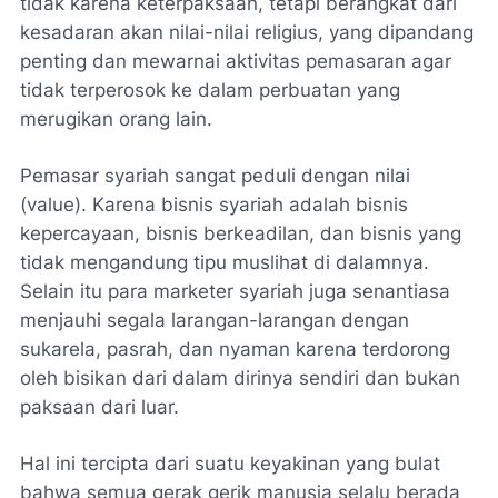
tidak karena keterpaksaan, tetapi berangkat dari
kesadaran akan nilai-nilai religius, yang dipandang
penting dan mewarnai aktivitas pemasaran agar
tidak terperosok ke dalam perbuatan yang
merugikan orang lain.
Pemasar syariah sangat peduli dengan nilai
(value). Karena bisnis syariah adalah bisnis
kepercayaan, bisnis berkeadilan, dan bisnis yang
tidak mengandung tipu muslihat di dalamnya.
Selain itu para marketer syariah juga senantiasa
menjauhi segala larangan-larangan dengan
sukarela, pasrah, dan nyaman karena terdorong
oleh bisikan dari dalam dirinya sendiri dan bukan
paksaan dari luar.
Hal ini tercipta dari suatu keyakinan yang bulat
bahwa semua gerak gerik manusia selalu berada