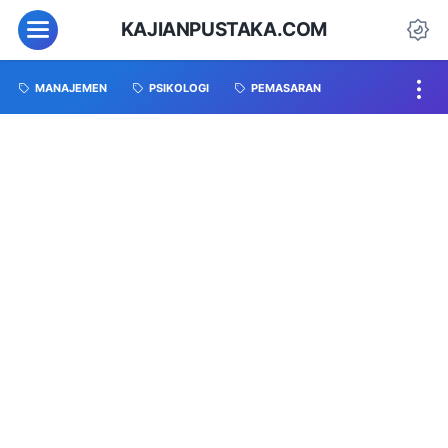
KAJIANPUSTAKA.COM
MANAJEMEN
PSIKOLOGI
PEMASARAN