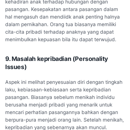
kehadiran anak terhadap hubungan dengan
pasangan. Kesepakatan antara pasangan dalam
hal mengasuh dan mendiidk anak penting halnya
dalam pernikahan. Orang tua biasanya memiliki
cita-cita pribadi terhadap anaknya yang dapat
menimbulkan kepuasan bila itu dapat terwujud.
9. Masalah kepribadian (
Personality
Issues
)
Aspek ini melihat penyesuaian diri dengan tingkah
laku, kebiasaan-kebiasaan serta kepribadian
pasangan. Biasanya sebelum menikah individu
berusaha menjadi pribadi yang menarik untuk
mencari perhatian pasangannya bahkan dengan
berpura-pura menjadi orang lain. Setelah menikah,
kepribadian yang sebenarnya akan muncul.