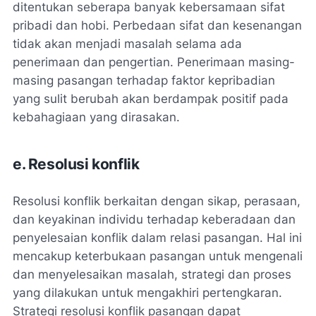
ditentukan seberapa banyak kebersamaan sifat
pribadi dan hobi. Perbedaan sifat dan kesenangan
tidak akan menjadi masalah selama ada
penerimaan dan pengertian. Penerimaan masing-
masing pasangan terhadap faktor kepribadian
yang sulit berubah akan berdampak positif pada
kebahagiaan yang dirasakan.
e. Resolusi konflik
Resolusi konflik berkaitan dengan sikap, perasaan,
dan keyakinan individu terhadap keberadaan dan
penyelesaian konflik dalam relasi pasangan. Hal ini
mencakup keterbukaan pasangan untuk mengenali
dan menyelesaikan masalah, strategi dan proses
yang dilakukan untuk mengakhiri pertengkaran.
Strategi resolusi konflik pasangan dapat