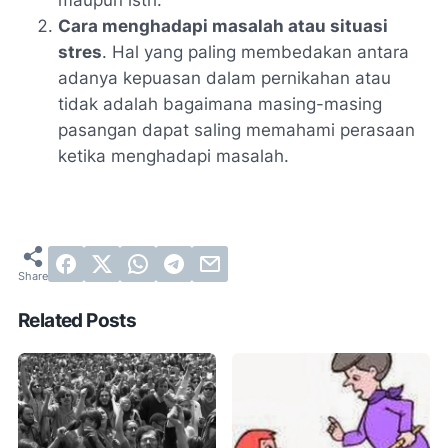
Cara menghadapi masalah atau situasi
stres
. Hal yang paling membedakan antara
adanya kepuasan dalam pernikahan atau
tidak adalah bagaimana masing-masing
pasangan dapat saling memahami perasaan
ketika menghadapi masalah.
Related Posts