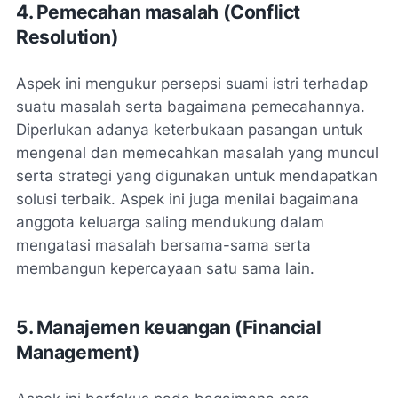
4. Pemecahan masalah (
Conflict
Resolution
)
Aspek ini mengukur persepsi suami istri terhadap
suatu masalah serta bagaimana pemecahannya.
Diperlukan adanya keterbukaan pasangan untuk
mengenal dan memecahkan masalah yang muncul
serta strategi yang digunakan untuk mendapatkan
solusi terbaik. Aspek ini juga menilai bagaimana
anggota keluarga saling mendukung dalam
mengatasi masalah bersama-sama serta
membangun kepercayaan satu sama lain.
5. Manajemen keuangan (
Financial
Management
)