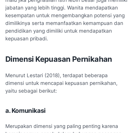
jabatan yang lebih tinggi. Wanita mendapatkan
kesempatan untuk mengembangkan potensi yang
dimilikinya serta memanfaatkan kemampuan dan
pendidikan yang dimiliki untuk mendapatkan
kepuasan pribadi.
Dimensi Kepuasan Pernikahan
Menurut Lestari (2018), terdapat beberapa
dimensi untuk mencapai kepuasan pernikahan,
yaitu sebagai berikut:
a. Komunikasi
Merupakan dimensi yang paling penting karena