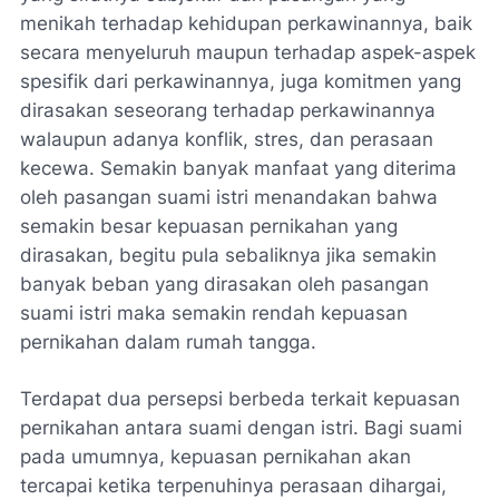
menikah terhadap kehidupan perkawinannya, baik
secara menyeluruh maupun terhadap aspek-aspek
spesifik dari perkawinannya, juga komitmen yang
dirasakan seseorang terhadap perkawinannya
walaupun adanya konflik, stres, dan perasaan
kecewa. Semakin banyak manfaat yang diterima
oleh pasangan suami istri menandakan bahwa
semakin besar kepuasan pernikahan yang
dirasakan, begitu pula sebaliknya jika semakin
banyak beban yang dirasakan oleh pasangan
suami istri maka semakin rendah kepuasan
pernikahan dalam rumah tangga.
Terdapat dua persepsi berbeda terkait kepuasan
pernikahan antara suami dengan istri. Bagi suami
pada umumnya, kepuasan pernikahan akan
tercapai ketika terpenuhinya perasaan dihargai,