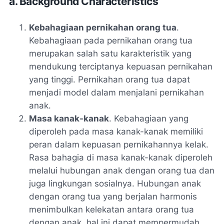
a. Background Characteristics
Kebahagiaan pernikahan orang tua
.
Kebahagiaan pada pernikahan orang tua
merupakan salah satu karakteristik yang
mendukung terciptanya kepuasan pernikahan
yang tinggi. Pernikahan orang tua dapat
menjadi model dalam menjalani pernikahan
anak.
Masa kanak-kanak
. Kebahagiaan yang
diperoleh pada masa kanak-kanak memiliki
peran dalam kepuasan pernikahannya kelak.
Rasa bahagia di masa kanak-kanak diperoleh
melalui hubungan anak dengan orang tua dan
juga lingkungan sosialnya. Hubungan anak
dengan orang tua yang berjalan harmonis
menimbulkan kelekatan antara orang tua
dengan anak, hal ini dapat mempermudah