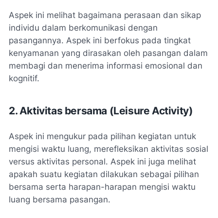
Aspek ini melihat bagaimana perasaan dan sikap
individu dalam berkomunikasi dengan
pasangannya. Aspek ini berfokus pada tingkat
kenyamanan yang dirasakan oleh pasangan dalam
membagi dan menerima informasi emosional dan
kognitif.
2. Aktivitas bersama (
Leisure Activity
)
Aspek ini mengukur pada pilihan kegiatan untuk
mengisi waktu luang, merefleksikan aktivitas sosial
versus aktivitas personal. Aspek ini juga melihat
apakah suatu kegiatan dilakukan sebagai pilihan
bersama serta harapan-harapan mengisi waktu
luang bersama pasangan.