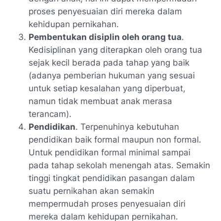
proses penyesuaian diri mereka dalam
kehidupan pernikahan.
Pembentukan disiplin oleh orang tua
.
Kedisiplinan yang diterapkan oleh orang tua
sejak kecil berada pada tahap yang baik
(adanya pemberian hukuman yang sesuai
untuk setiap kesalahan yang diperbuat,
namun tidak membuat anak merasa
terancam).
Pendidikan
. Terpenuhinya kebutuhan
pendidikan baik formal maupun non formal.
Untuk pendidikan formal minimal sampai
pada tahap sekolah menengah atas. Semakin
tinggi tingkat pendidikan pasangan dalam
suatu pernikahan akan semakin
mempermudah proses penyesuaian diri
mereka dalam kehidupan pernikahan.