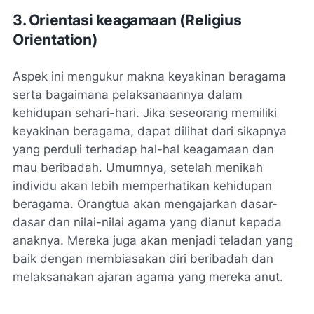
3. Orientasi keagamaan (
Religius
Orientation
)
Aspek ini mengukur makna keyakinan beragama
serta bagaimana pelaksanaannya dalam
kehidupan sehari-hari. Jika seseorang memiliki
keyakinan beragama, dapat dilihat dari sikapnya
yang perduli terhadap hal-hal keagamaan dan
mau beribadah. Umumnya, setelah menikah
individu akan lebih memperhatikan kehidupan
beragama. Orangtua akan mengajarkan dasar-
dasar dan nilai-nilai agama yang dianut kepada
anaknya. Mereka juga akan menjadi teladan yang
baik dengan membiasakan diri beribadah dan
melaksanakan ajaran agama yang mereka anut.