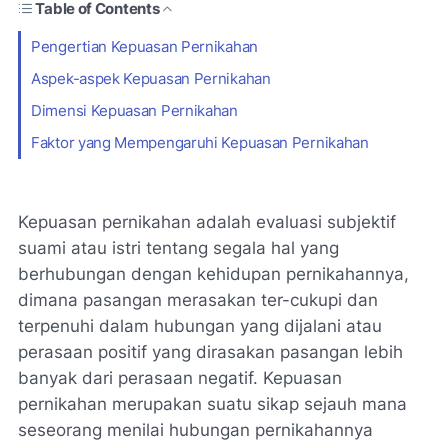
Table of Contents
Pengertian Kepuasan Pernikahan
Aspek-aspek Kepuasan Pernikahan
Dimensi Kepuasan Pernikahan
Faktor yang Mempengaruhi Kepuasan Pernikahan
Kepuasan pernikahan adalah evaluasi subjektif
suami atau istri tentang segala hal yang
berhubungan dengan kehidupan pernikahannya,
dimana pasangan merasakan ter-cukupi dan
terpenuhi dalam hubungan yang dijalani atau
perasaan positif yang dirasakan pasangan lebih
banyak dari perasaan negatif. Kepuasan
pernikahan merupakan suatu sikap sejauh mana
seseorang menilai hubungan pernikahannya