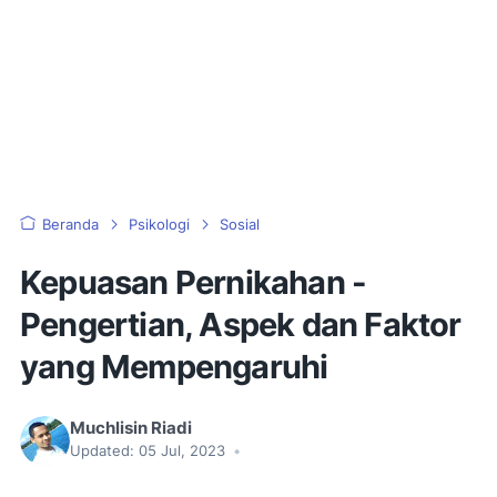
Beranda
Psikologi
Sosial
Kepuasan Pernikahan -
Pengertian, Aspek dan Faktor
yang Mempengaruhi
Muchlisin Riadi
Updated:
05 Jul, 2023
•