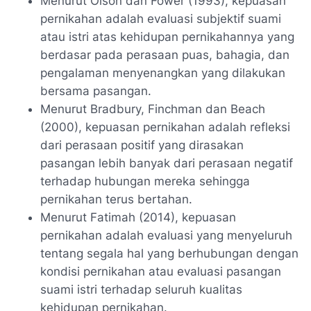
Menurut Olson dan Fower (1993), kepuasan
pernikahan adalah evaluasi subjektif suami
atau istri atas kehidupan pernikahannya yang
berdasar pada perasaan puas, bahagia, dan
pengalaman menyenangkan yang dilakukan
bersama pasangan.
Menurut Bradbury, Finchman dan Beach
(2000), kepuasan pernikahan adalah refleksi
dari perasaan positif yang dirasakan
pasangan lebih banyak dari perasaan negatif
terhadap hubungan mereka sehingga
pernikahan terus bertahan.
Menurut Fatimah (2014), kepuasan
pernikahan adalah evaluasi yang menyeluruh
tentang segala hal yang berhubungan dengan
kondisi pernikahan atau evaluasi pasangan
suami istri terhadap seluruh kualitas
kehidupan pernikahan.