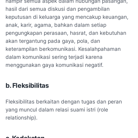
hampir semua aspek dalam hubungan pasangan,
hasil dari semua diskusi dan pengambilan
keputusan di keluarga yang mencakup keuangan,
anak, karir, agama, bahkan dalam setiap
pengungkapan perasaan, hasrat, dan kebutuhan
akan tergantung pada gaya, pola, dan
keterampilan berkomunikasi. Kesalahpahaman
dalam komunikasi sering terjadi karena
menggunakan gaya komunikasi negatif.
b. Fleksibilitas
Fleksibilitas berkaitan dengan tugas dan peran
yang muncul dalam relasi suami istri (
role
relationship
).