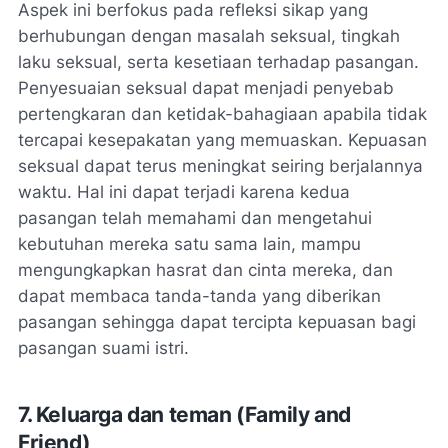
Aspek ini berfokus pada refleksi sikap yang
berhubungan dengan masalah seksual, tingkah
laku seksual, serta kesetiaan terhadap pasangan.
Penyesuaian seksual dapat menjadi penyebab
pertengkaran dan ketidak-bahagiaan apabila tidak
tercapai kesepakatan yang memuaskan. Kepuasan
seksual dapat terus meningkat seiring berjalannya
waktu. Hal ini dapat terjadi karena kedua
pasangan telah memahami dan mengetahui
kebutuhan mereka satu sama lain, mampu
mengungkapkan hasrat dan cinta mereka, dan
dapat membaca tanda-tanda yang diberikan
pasangan sehingga dapat tercipta kepuasan bagi
pasangan suami istri.
7. Keluarga dan teman (
Family and
Friend
)