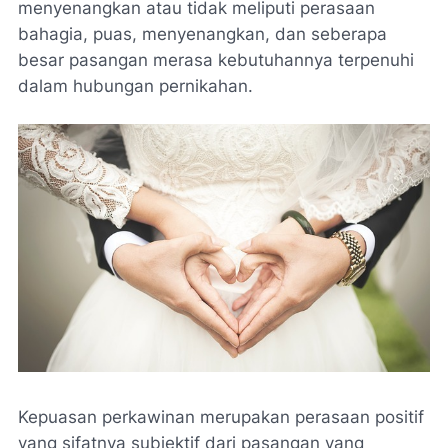
menyenangkan atau tidak meliputi perasaan
bahagia, puas, menyenangkan, dan seberapa
besar pasangan merasa kebutuhannya terpenuhi
dalam hubungan pernikahan.
Kepuasan perkawinan merupakan perasaan positif
yang sifatnya subjektif dari pasangan yang