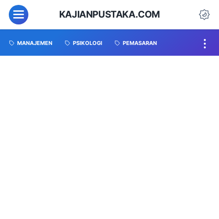
KAJIANPUSTAKA.COM
MANAJEMEN
PSIKOLOGI
PEMASARAN