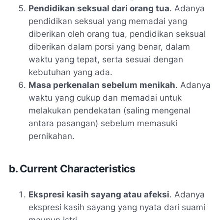
Pendidikan seksual dari orang tua
. Adanya
pendidikan seksual yang memadai yang
diberikan oleh orang tua, pendidikan seksual
diberikan dalam porsi yang benar, dalam
waktu yang tepat, serta sesuai dengan
kebutuhan yang ada.
Masa perkenalan sebelum menikah
. Adanya
waktu yang cukup dan memadai untuk
melakukan pendekatan (saling mengenal
antara pasangan) sebelum memasuki
pernikahan.
b. Current Characteristics
Ekspresi kasih sayang atau afeksi
. Adanya
ekspresi kasih sayang yang nyata dari suami
maupun istri.