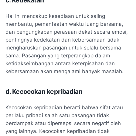
c. Kedekatan
Hal ini mencakup kesediaan untuk saling
membantu, pemanfaatan waktu luang bersama,
dan pengungkapan perasaan dekat secara emosi,
pentingnya kedekatan dan kebersamaan tidak
mengharuskan pasangan untuk selalu bersama-
sama. Pasangan yang terperangkap dalam
ketidakseimbangan antara keterpisahan dan
kebersamaan akan mengalami banyak masalah.
d. Kecocokan kepribadian
Kecocokan kepribadian berarti bahwa sifat atau
perilaku pribadi salah satu pasangan tidak
berdampak atau dipersepsi secara negatif oleh
yang lainnya. Kecocokan kepribadian tidak