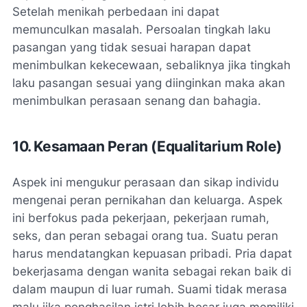
Setelah menikah perbedaan ini dapat
memunculkan masalah. Persoalan tingkah laku
pasangan yang tidak sesuai harapan dapat
menimbulkan kekecewaan, sebaliknya jika tingkah
laku pasangan sesuai yang diinginkan maka akan
menimbulkan perasaan senang dan bahagia.
10. Kesamaan Peran (
Equalitarium Role
)
Aspek ini mengukur perasaan dan sikap individu
mengenai peran pernikahan dan keluarga. Aspek
ini berfokus pada pekerjaan, pekerjaan rumah,
seks, dan peran sebagai orang tua. Suatu peran
harus mendatangkan kepuasan pribadi. Pria dapat
bekerjasama dengan wanita sebagai rekan baik di
dalam maupun di luar rumah. Suami tidak merasa
malu jika penghasilan istri lebih besar juga memiliki