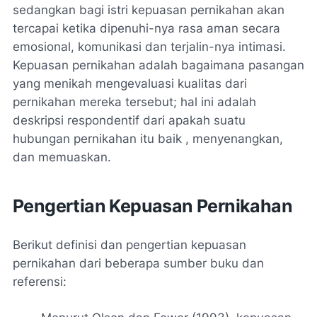
sedangkan bagi istri kepuasan pernikahan akan
tercapai ketika dipenuhi-nya rasa aman secara
emosional, komunikasi dan terjalin-nya intimasi.
Kepuasan pernikahan adalah bagaimana pasangan
yang menikah mengevaluasi kualitas dari
pernikahan mereka tersebut; hal ini adalah
deskripsi respondentif dari apakah suatu
hubungan pernikahan itu baik , menyenangkan,
dan memuaskan.
Pengertian Kepuasan Pernikahan
Berikut definisi dan pengertian kepuasan
pernikahan dari beberapa sumber buku dan
referensi: