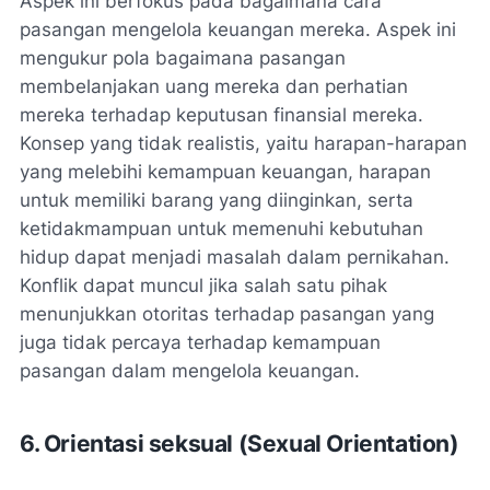
Aspek ini berfokus pada bagaimana cara
pasangan mengelola keuangan mereka. Aspek ini
mengukur pola bagaimana pasangan
membelanjakan uang mereka dan perhatian
mereka terhadap keputusan finansial mereka.
Konsep yang tidak realistis, yaitu harapan-harapan
yang melebihi kemampuan keuangan, harapan
untuk memiliki barang yang diinginkan, serta
ketidakmampuan untuk memenuhi kebutuhan
hidup dapat menjadi masalah dalam pernikahan.
Konflik dapat muncul jika salah satu pihak
menunjukkan otoritas terhadap pasangan yang
juga tidak percaya terhadap kemampuan
pasangan dalam mengelola keuangan.
6. Orientasi seksual (
Sexual Orientation
)