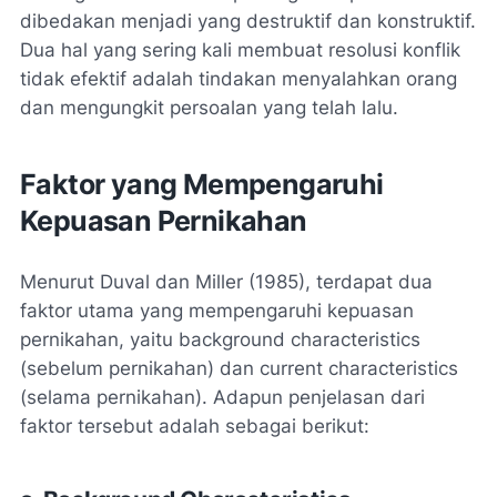
dibedakan menjadi yang destruktif dan konstruktif.
Dua hal yang sering kali membuat resolusi konflik
tidak efektif adalah tindakan menyalahkan orang
dan mengungkit persoalan yang telah lalu.
Faktor yang Mempengaruhi
Kepuasan Pernikahan
Menurut Duval dan Miller (1985), terdapat dua
faktor utama yang mempengaruhi kepuasan
pernikahan, yaitu
background characteristics
(sebelum pernikahan) dan
current characteristics
(selama pernikahan). Adapun penjelasan dari
faktor tersebut adalah sebagai berikut: