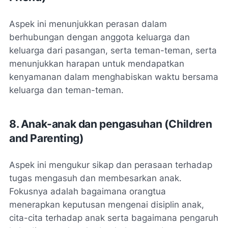
Aspek ini menunjukkan perasan dalam
berhubungan dengan anggota keluarga dan
keluarga dari pasangan, serta teman-teman, serta
menunjukkan harapan untuk mendapatkan
kenyamanan dalam menghabiskan waktu bersama
keluarga dan teman-teman.
8. Anak-anak dan pengasuhan (
Children
and Parenting
)
Aspek ini mengukur sikap dan perasaan terhadap
tugas mengasuh dan membesarkan anak.
Fokusnya adalah bagaimana orangtua
menerapkan keputusan mengenai disiplin anak,
cita-cita terhadap anak serta bagaimana pengaruh