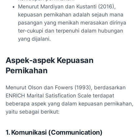
Menurut Mardiyan dan Kustanti (2016),
kepuasan pernikahan adalah sejauh mana
pasangan yang menikah merasakan dirinya
ter-cukupi dan terpenuhi dalam hubungan
yang dijalani.
Aspek-aspek Kepuasan
Pernikahan
Menurut Olson dan Fowers (1993), berdasarkan
ENRICH Marital Satisfication Scale terdapat
beberapa aspek yang dalam kepuasan pernikahan,
yaitu sebagai berikut:
1. Komunikasi (
Communication
)