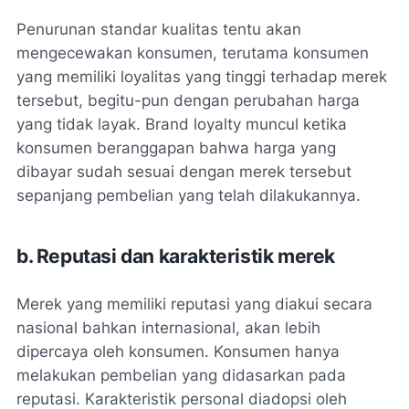
Penurunan standar kualitas tentu akan
mengecewakan konsumen, terutama konsumen
yang memiliki loyalitas yang tinggi terhadap merek
tersebut, begitu-pun dengan perubahan harga
yang tidak layak. Brand loyalty muncul ketika
konsumen beranggapan bahwa harga yang
dibayar sudah sesuai dengan merek tersebut
sepanjang pembelian yang telah dilakukannya.
b. Reputasi dan karakteristik merek
Merek yang memiliki reputasi yang diakui secara
nasional bahkan internasional, akan lebih
dipercaya oleh konsumen. Konsumen hanya
melakukan pembelian yang didasarkan pada
reputasi. Karakteristik personal diadopsi oleh