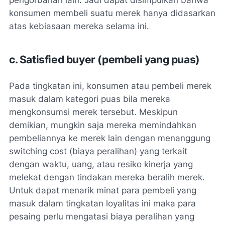
konsumen membeli suatu merek hanya didasarkan
atas kebiasaan mereka selama ini.
c. Satisfied buyer (pembeli yang puas)
Pada tingkatan ini, konsumen atau pembeli merek
masuk dalam kategori puas bila mereka
mengkonsumsi merek tersebut. Meskipun
demikian, mungkin saja mereka memindahkan
pembeliannya ke merek lain dengan menanggung
switching cost (biaya peralihan) yang terkait
dengan waktu, uang, atau resiko kinerja yang
melekat dengan tindakan mereka beralih merek.
Untuk dapat menarik minat para pembeli yang
masuk dalam tingkatan loyalitas ini maka para
pesaing perlu mengatasi biaya peralihan yang