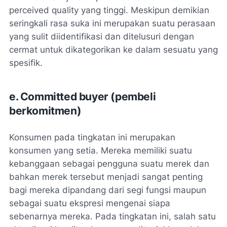
perceived quality yang tinggi. Meskipun demikian
seringkali rasa suka ini merupakan suatu perasaan
yang sulit diidentifikasi dan ditelusuri dengan
cermat untuk dikategorikan ke dalam sesuatu yang
spesifik.
e. Committed buyer (pembeli
berkomitmen)
Konsumen pada tingkatan ini merupakan
konsumen yang setia. Mereka memiliki suatu
kebanggaan sebagai pengguna suatu merek dan
bahkan merek tersebut menjadi sangat penting
bagi mereka dipandang dari segi fungsi maupun
sebagai suatu ekspresi mengenai siapa
sebenarnya mereka. Pada tingkatan ini, salah satu