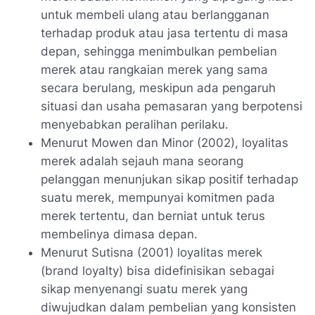
untuk membeli ulang atau berlangganan
terhadap produk atau jasa tertentu di masa
depan, sehingga menimbulkan pembelian
merek atau rangkaian merek yang sama
secara berulang, meskipun ada pengaruh
situasi dan usaha pemasaran yang berpotensi
menyebabkan peralihan perilaku.
Menurut Mowen dan Minor (2002), loyalitas
merek adalah sejauh mana seorang
pelanggan menunjukan sikap positif terhadap
suatu merek, mempunyai komitmen pada
merek tertentu, dan berniat untuk terus
membelinya dimasa depan.
Menurut Sutisna (2001) loyalitas merek
(brand loyalty) bisa didefinisikan sebagai
sikap menyenangi suatu merek yang
diwujudkan dalam pembelian yang konsisten