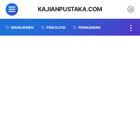
KAJIANPUSTAKA.COM
MANAJEMEN
PSIKOLOGI
PEMASARAN