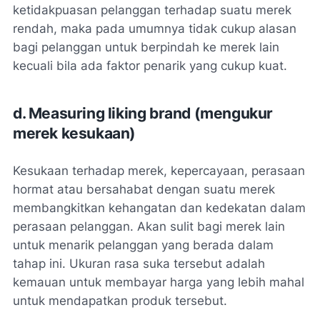
ketidakpuasan pelanggan terhadap suatu merek
rendah, maka pada umumnya tidak cukup alasan
bagi pelanggan untuk berpindah ke merek lain
kecuali bila ada faktor penarik yang cukup kuat.
d. Measuring liking brand (mengukur
merek kesukaan)
Kesukaan terhadap merek, kepercayaan, perasaan
hormat atau bersahabat dengan suatu merek
membangkitkan kehangatan dan kedekatan dalam
perasaan pelanggan. Akan sulit bagi merek lain
untuk menarik pelanggan yang berada dalam
tahap ini. Ukuran rasa suka tersebut adalah
kemauan untuk membayar harga yang lebih mahal
untuk mendapatkan produk tersebut.