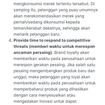
mengkonsumsi merek tertentu tersebut. Di
samping itu, pelanggan yang puas umumnya
akan merekomendasikan merek yang
pernah/sedang dikonsumsi kepada
teman/kerabat dekatnya, sehingga akan
menarik pelanggan baru.
Provide time to respond to competitive
threats (memberi waktu untuk merespon
ancaman persaing)
. Brand loyalty akan
memberikan waktu pada perusahaan untuk
merespon gerakan pesaing. Jika salah satu
pesaing mengembangkan produk baru dan
unggul, maka pelanggan yang loyal akan
memberikan waktu pada perusahaan untuk
memperbaharui produk yang dihasilkan
dengan cara menyesuaikan atau
mengadakan inovasi untuk dapat