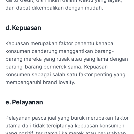
dan dapat dikembalikan dengan mudah.
d. Kepuasan
Kepuasan merupakan faktor penentu kenapa
konsumen cenderung menggantikan barang-
barang mereka yang rusak atau yang lama dengan
barang-barang bermerek sama. Kepuasan
konsumen sebagai salah satu faktor penting yang
mempengaruhi brand loyalty.
e. Pelayanan
Pelayanan pasca jual yang buruk merupakan faktor
utama dari tidak terciptanya kepuasan konsumen
yang positif, terutama jika merek atau perusahaan