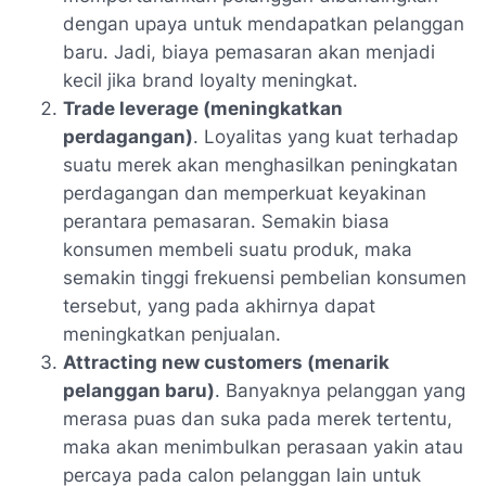
dengan upaya untuk mendapatkan pelanggan
baru. Jadi, biaya pemasaran akan menjadi
kecil jika brand loyalty meningkat.
Trade leverage (meningkatkan
perdagangan)
. Loyalitas yang kuat terhadap
suatu merek akan menghasilkan peningkatan
perdagangan dan memperkuat keyakinan
perantara pemasaran. Semakin biasa
konsumen membeli suatu produk, maka
semakin tinggi frekuensi pembelian konsumen
tersebut, yang pada akhirnya dapat
meningkatkan penjualan.
Attracting new customers (menarik
pelanggan baru)
. Banyaknya pelanggan yang
merasa puas dan suka pada merek tertentu,
maka akan menimbulkan perasaan yakin atau
percaya pada calon pelanggan lain untuk