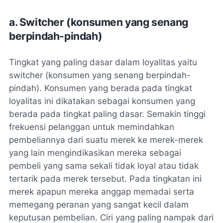
a. Switcher (konsumen yang senang
berpindah-pindah)
Tingkat yang paling dasar dalam loyalitas yaitu
switcher (konsumen yang senang berpindah-
pindah). Konsumen yang berada pada tingkat
loyalitas ini dikatakan sebagai konsumen yang
berada pada tingkat paling dasar. Semakin tinggi
frekuensi pelanggan untuk memindahkan
pembeliannya dari suatu merek ke merek-merek
yang lain mengindikasikan mereka sebagai
pembeli yang sama sekali tidak loyal atau tidak
tertarik pada merek tersebut. Pada tingkatan ini
merek apapun mereka anggap memadai serta
memegang peranan yang sangat kecil dalam
keputusan pembelian. Ciri yang paling nampak dari