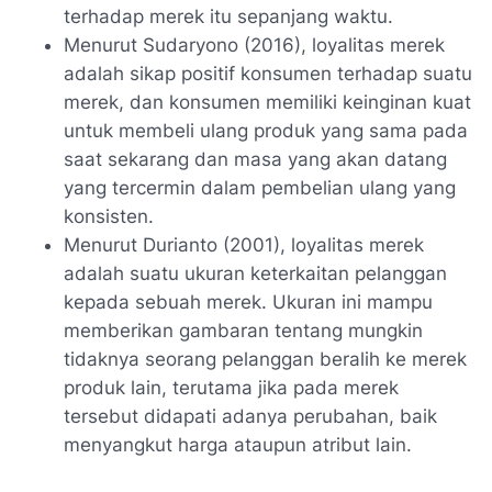
terhadap merek itu sepanjang waktu.
Menurut Sudaryono (2016), loyalitas merek
adalah sikap positif konsumen terhadap suatu
merek, dan konsumen memiliki keinginan kuat
untuk membeli ulang produk yang sama pada
saat sekarang dan masa yang akan datang
yang tercermin dalam pembelian ulang yang
konsisten.
Menurut Durianto (2001), loyalitas merek
adalah suatu ukuran keterkaitan pelanggan
kepada sebuah merek. Ukuran ini mampu
memberikan gambaran tentang mungkin
tidaknya seorang pelanggan beralih ke merek
produk lain, terutama jika pada merek
tersebut didapati adanya perubahan, baik
menyangkut harga ataupun atribut lain.