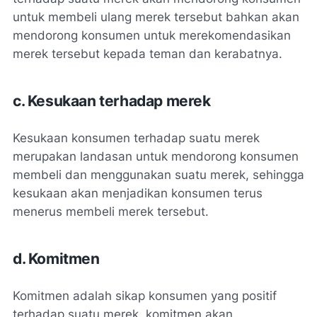
untuk membeli ulang merek tersebut bahkan akan
mendorong konsumen untuk merekomendasikan
merek tersebut kepada teman dan kerabatnya.
c. Kesukaan terhadap merek
Kesukaan konsumen terhadap suatu merek
merupakan landasan untuk mendorong konsumen
membeli dan menggunakan suatu merek, sehingga
kesukaan akan menjadikan konsumen terus
menerus membeli merek tersebut.
d. Komitmen
Komitmen adalah sikap konsumen yang positif
terhadap suatu merek, komitmen akan