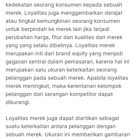
kedekatan seorang konsumen kepada sebuah
merek. Loyalitas juga menggambarkan derajat
atau tingkat kemungkinan seorang konsumen
untuk berpindah ke merek lain jika terjadi
perubahan harga, fitur dan kualitas dari merek
yang yang selalu dibelinya. Loyalitas merek
merupakan inti dari brand equity yang menjadi
gagasan sentral dalam pemasaran, karena hal ini
merupakan satu ukuran keterkaitan seorang
pelanggan pada sebuah merek. Apabila loyalitas
merek meningkat, maka kerentanan kelompok
pelanggan dari serangan kompetitor dapat
dikurangi.
Loyalitas merek juga dapat diartikan sebagai
suatu keterkaitan antara pelanggan dengan
sebuah merek. Ukuran ini memberikan gambaran