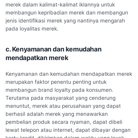
merek dalam kalimat-kalimat iklannya untuk
membangun kepribadian merek dan membangun
jenis identifikasi merek yang nantinya mengarah
pada loyalitas merek.
c. Kenyamanan dan kemudahan
mendapatkan merek
Kenyamanan dan kemudahan mendapatkan merek
merupakan faktor penentu penting untuk
membangun brand loyalty pada konsumen.
Terutama pada masyarakat yang cenderung
menuntut, merek atau perusahaan yang dapat
berhasil adalah merek yang menawarkan
pembelian produk secara nyaman, dapat dibeli
lewat telepon atau internet, dapat dibayar dengan
kartu kredit, dikirimkan dalam waktu yang layak,