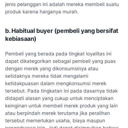
jenis pelanggan ini adalah mereka membeli suatu
produk karena harganya murah.
b. Habitual buyer (pembeli yang bersifat
kebiasaan)
Pembeli yang berada pada tingkat loyalitas ini
dapat dikategorikan sebagai pembeli yang puas
dengan merek yang dikonsumsinya atau
setidaknya mereka tidak mengalami
ketidakpuasan dalam mengkonsumsi merek
tersebut. Pada tingkatan ini pada dasarnya tidak
didapati alasan yang cukup untuk menciptakan
keinginan untuk membeli merek produk yang lain
atau berpindah merek terutama jika peralihan
tersebut memerlukan usaha, biaya maupun
pengorbanan lain. Jadi dapat disimpulkan bahwa