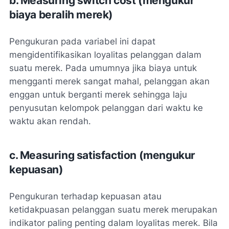
b. Measuring switch cost (mengukur
biaya beralih merek)
Pengukuran pada variabel ini dapat
mengidentifikasikan loyalitas pelanggan dalam
suatu merek. Pada umumnya jika biaya untuk
mengganti merek sangat mahal, pelanggan akan
enggan untuk berganti merek sehingga laju
penyusutan kelompok pelanggan dari waktu ke
waktu akan rendah.
c. Measuring satisfaction (mengukur
kepuasan)
Pengukuran terhadap kepuasan atau
ketidakpuasan pelanggan suatu merek merupakan
indikator paling penting dalam loyalitas merek. Bila