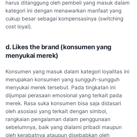
harus ditanggung oleh pembeli yang masuk dalam
kategori ini dengan menawarkan manfaat yang
cukup besar sebagai kompensasinya (switching
cost loyal).
d. Likes the brand (konsumen yang
menyukai merek)
Konsumen yang masuk dalam kategori loyalitas ini
merupakan konsumen yang sungguh-sungguh
menyukai merek tersebut. Pada tingkatan ini
dijumpai perasaan emosional yang terkait pada
merek. Rasa suka konsumen bisa saja didasari
oleh asosiasi yang terkait dengan simbol,
rangkaian pengalaman dalam penggunaan
sebelumnya, baik yang dialami pribadi maupun
oleh kerabatnya ataupun disebabkan oleh