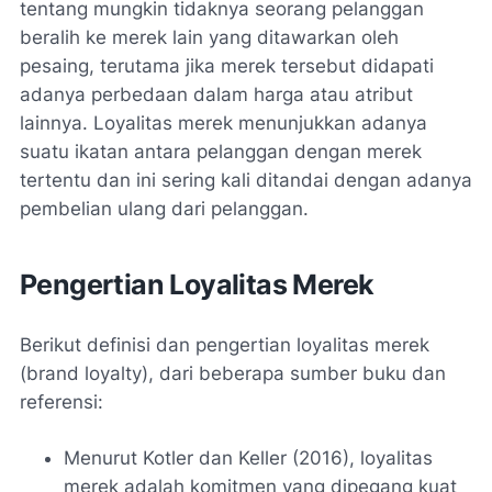
tentang mungkin tidaknya seorang pelanggan
beralih ke merek lain yang ditawarkan oleh
pesaing, terutama jika merek tersebut didapati
adanya perbedaan dalam harga atau atribut
lainnya. Loyalitas merek menunjukkan adanya
suatu ikatan antara pelanggan dengan merek
tertentu dan ini sering kali ditandai dengan adanya
pembelian ulang dari pelanggan.
Pengertian Loyalitas Merek
Berikut definisi dan pengertian loyalitas merek
(brand loyalty), dari beberapa sumber buku dan
referensi:
Menurut Kotler dan Keller (2016), loyalitas
merek adalah komitmen yang dipegang kuat