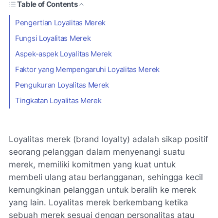
Table of Contents
Pengertian Loyalitas Merek
Fungsi Loyalitas Merek
Aspek-aspek Loyalitas Merek
Faktor yang Mempengaruhi Loyalitas Merek
Pengukuran Loyalitas Merek
Tingkatan Loyalitas Merek
Loyalitas merek (brand loyalty) adalah sikap positif
seorang pelanggan dalam menyenangi suatu
merek, memiliki komitmen yang kuat untuk
membeli ulang atau berlangganan, sehingga kecil
kemungkinan pelanggan untuk beralih ke merek
yang lain. Loyalitas merek berkembang ketika
sebuah merek sesuai dengan personalitas atau