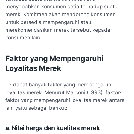
menyebabkan konsumen setia terhadap suatu
merek. Komitmen akan mendorong konsumen
untuk bersedia mempengaruhi atau
merekomendasikan merek tersebut kepada
konsumen lain.
Faktor yang Mempengaruhi
Loyalitas Merek
Terdapat banyak faktor yang mempengaruhi
loyalitas merek. Menurut Marconi (1993), faktor-
faktor yang mempengaruhi loyalitas merek antara
lain yaitu sebagai berikut:
a. Nilai harga dan kualitas merek