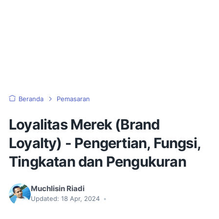
Beranda
Pemasaran
Loyalitas Merek (Brand
Loyalty) - Pengertian, Fungsi,
Tingkatan dan Pengukuran
Muchlisin Riadi
Updated:
18 Apr, 2024
•