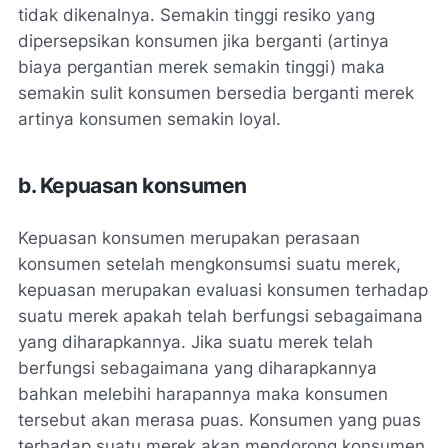
tidak dikenalnya. Semakin tinggi resiko yang
dipersepsikan konsumen jika berganti (artinya
biaya pergantian merek semakin tinggi) maka
semakin sulit konsumen bersedia berganti merek
artinya konsumen semakin loyal.
b. Kepuasan konsumen
Kepuasan konsumen merupakan perasaan
konsumen setelah mengkonsumsi suatu merek,
kepuasan merupakan evaluasi konsumen terhadap
suatu merek apakah telah berfungsi sebagaimana
yang diharapkannya. Jika suatu merek telah
berfungsi sebagaimana yang diharapkannya
bahkan melebihi harapannya maka konsumen
tersebut akan merasa puas. Konsumen yang puas
terhadap suatu merek akan mendorong konsumen