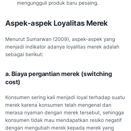
mengungguli produk baru pesaing.
Aspek-aspek Loyalitas Merek
Menurut Sumarwan (2009), aspek-aspek yang
menjadi indikator adanya loyalitas merek adalah
sebagai berikut:
a. Biaya pergantian merek (switching
cost)
Konsumen sering kali menjadi loyal terhadap suatu
merek karena konsumen telah mengenal dan
merasa nyaman dengan merek tersebut, sehingga
konsumen tidak mau mendapatkan resiko negatif
dengan mengubah merek kepada merek yang