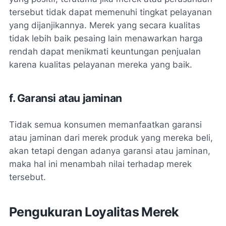
tersebut tidak dapat memenuhi tingkat pelayanan
yang dijanjikannya. Merek yang secara kualitas
tidak lebih baik pesaing lain menawarkan harga
rendah dapat menikmati keuntungan penjualan
karena kualitas pelayanan mereka yang baik.
f. Garansi atau jaminan
Tidak semua konsumen memanfaatkan garansi
atau jaminan dari merek produk yang mereka beli,
akan tetapi dengan adanya garansi atau jaminan,
maka hal ini menambah nilai terhadap merek
tersebut.
Pengukuran Loyalitas Merek