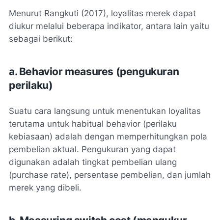
Menurut Rangkuti (2017), loyalitas merek dapat
diukur melalui beberapa indikator, antara lain yaitu
sebagai berikut:
a. Behavior measures (pengukuran
perilaku)
Suatu cara langsung untuk menentukan loyalitas
terutama untuk habitual behavior (perilaku
kebiasaan) adalah dengan memperhitungkan pola
pembelian aktual. Pengukuran yang dapat
digunakan adalah tingkat pembelian ulang
(purchase rate), persentase pembelian, dan jumlah
merek yang dibeli.