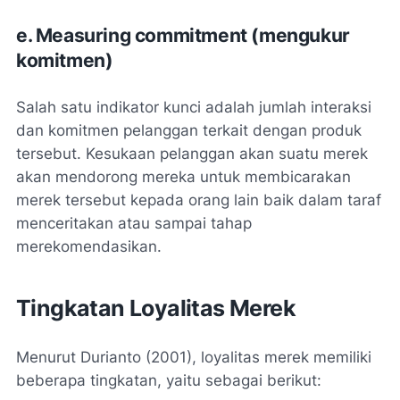
e. Measuring commitment (mengukur
komitmen)
Salah satu indikator kunci adalah jumlah interaksi
dan komitmen pelanggan terkait dengan produk
tersebut. Kesukaan pelanggan akan suatu merek
akan mendorong mereka untuk membicarakan
merek tersebut kepada orang lain baik dalam taraf
menceritakan atau sampai tahap
merekomendasikan.
Tingkatan Loyalitas Merek
Menurut Durianto (2001), loyalitas merek memiliki
beberapa tingkatan, yaitu sebagai berikut: