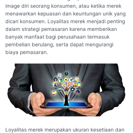
image diri seorang konsumen, atau ketika merek
menawarkan kepuasan dan keuntungan unik yang
dicari konsumen. Loyalitas merek menjadi penting
dalam strategi pemasaran karena memberikan
banyak manfaat bagi perusahaan termasuk
pembelian berulang, serta dapat mengurangi
biaya pemasaran.
Loyalitas merek merupakan ukuran kesetiaan dan