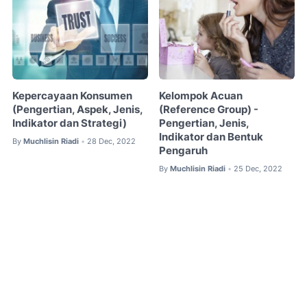
Kepercayaan Konsumen
Kelompok Acuan
(Pengertian, Aspek, Jenis,
(Reference Group) -
Indikator dan Strategi)
Pengertian, Jenis,
Indikator dan Bentuk
By
Muchlisin Riadi
28 Dec, 2022
•
Pengaruh
By
Muchlisin Riadi
25 Dec, 2022
•