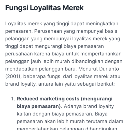
Fungsi Loyalitas Merek
Loyalitas merek yang tinggi dapat meningkatkan
pemasaran. Perusahaan yang mempunyai basis
pelanggan yang mempunyai loyalitas merek yang
tinggi dapat mengurangi biaya pemasaran
perusahaan karena biaya untuk mempertahankan
pelanggan jauh lebih murah dibandingkan dengan
mendapatkan pelanggan baru. Menurut Durianto
(2001), beberapa fungsi dari loyalitas merek atau
brand loyalty, antara lain yaitu sebagai berikut:
Reduced marketing costs (mengurangi
biaya pemasaran)
. Adanya brand loyalty
kaitan dengan biaya pemasaran. Biaya
pemasaran akan lebih murah terutama dalam
mempertahankan pelanggan dibandingkan