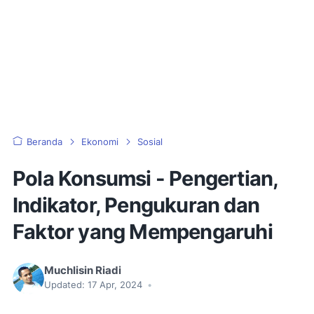
Beranda
Ekonomi
Sosial
Pola Konsumsi - Pengertian,
Indikator, Pengukuran dan
Faktor yang Mempengaruhi
Muchlisin Riadi
Updated:
17 Apr, 2024
•