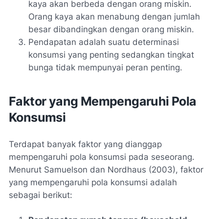
kaya akan berbeda dengan orang miskin.
Orang kaya akan menabung dengan jumlah
besar dibandingkan dengan orang miskin.
Pendapatan adalah suatu determinasi
konsumsi yang penting sedangkan tingkat
bunga tidak mempunyai peran penting.
Faktor yang Mempengaruhi Pola
Konsumsi
Terdapat banyak faktor yang dianggap
mempengaruhi pola konsumsi pada seseorang.
Menurut Samuelson dan Nordhaus (2003), faktor
yang mempengaruhi pola konsumsi adalah
sebagai berikut: