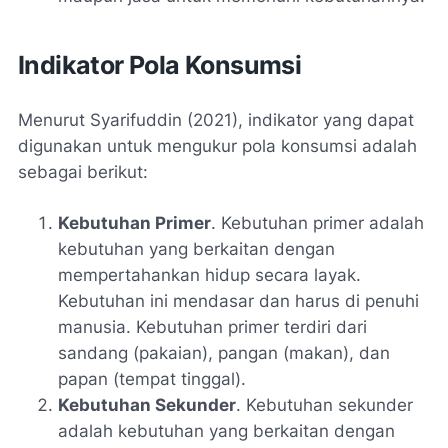
Indikator Pola Konsumsi
Menurut Syarifuddin (2021), indikator yang dapat
digunakan untuk mengukur pola konsumsi adalah
sebagai berikut:
Kebutuhan Primer
. Kebutuhan primer adalah
kebutuhan yang berkaitan dengan
mempertahankan hidup secara layak.
Kebutuhan ini mendasar dan harus di penuhi
manusia. Kebutuhan primer terdiri dari
sandang (pakaian), pangan (makan), dan
papan (tempat tinggal).
Kebutuhan Sekunder
. Kebutuhan sekunder
adalah kebutuhan yang berkaitan dengan