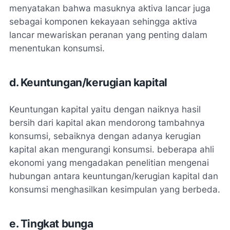
menyatakan bahwa masuknya aktiva lancar juga
sebagai komponen kekayaan sehingga aktiva
lancar mewariskan peranan yang penting dalam
menentukan konsumsi.
d. Keuntungan/kerugian kapital
Keuntungan kapital yaitu dengan naiknya hasil
bersih dari kapital akan mendorong tambahnya
konsumsi, sebaiknya dengan adanya kerugian
kapital akan mengurangi konsumsi. beberapa ahli
ekonomi yang mengadakan penelitian mengenai
hubungan antara keuntungan/kerugian kapital dan
konsumsi menghasilkan kesimpulan yang berbeda.
e. Tingkat bunga