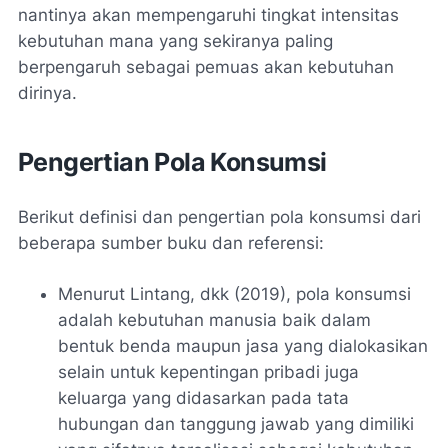
nantinya akan mempengaruhi tingkat intensitas
kebutuhan mana yang sekiranya paling
berpengaruh sebagai pemuas akan kebutuhan
dirinya.
Pengertian Pola Konsumsi
Berikut definisi dan pengertian pola konsumsi dari
beberapa sumber buku dan referensi:
Menurut Lintang, dkk (2019), pola konsumsi
adalah kebutuhan manusia baik dalam
bentuk benda maupun jasa yang dialokasikan
selain untuk kepentingan pribadi juga
keluarga yang didasarkan pada tata
hubungan dan tanggung jawab yang dimiliki