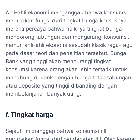
Ahli-ahli ekonomi menganggap bahwa konsumsi
merupakan fungsi dari tingkat bunga.khususnya
mereka percaya bahwa naiknya tingkat bunga
mendorong tabungan dan mengurangi konsumsi.
namun ahli-ahli ekonomi sesudah klasik ragu-ragu
pada dasar teori dan penelitian tersebut. Bunga
Bank yang tinggi akan mengurangi tingkat
konsumsi karena orang akan lebih tertarik untuk
menabung di bank dengan bunga tetap tabungan
atau deposito yang tinggi dibanding dengan
membelanjakan banyak uang.
f. Tingkat harga
Sejauh ini dianggap bahwa konsumsi rill
merupakan fungsi dari pendapatan rill. Oleh karena