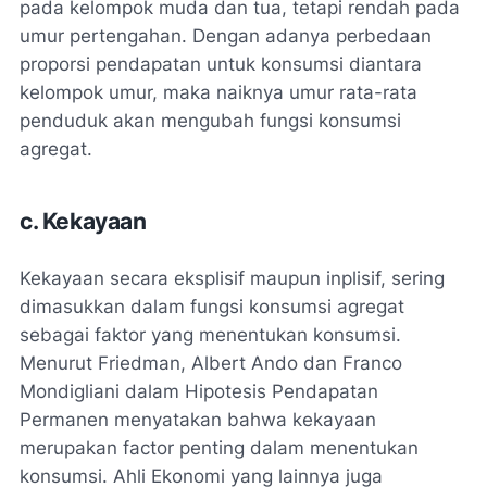
pada kelompok muda dan tua, tetapi rendah pada
umur pertengahan. Dengan adanya perbedaan
proporsi pendapatan untuk konsumsi diantara
kelompok umur, maka naiknya umur rata-rata
penduduk akan mengubah fungsi konsumsi
agregat.
c. Kekayaan
Kekayaan secara eksplisif maupun inplisif, sering
dimasukkan dalam fungsi konsumsi agregat
sebagai faktor yang menentukan konsumsi.
Menurut Friedman, Albert Ando dan Franco
Mondigliani dalam Hipotesis Pendapatan
Permanen menyatakan bahwa kekayaan
merupakan factor penting dalam menentukan
konsumsi. Ahli Ekonomi yang lainnya juga