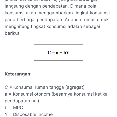
langsung dengan pendapatan. Dimana pola
konsumsi akan menggambarkan tingkat konsumsi
pada berbagai pendapatan. Adapun rumus untuk
menghitung tingkat konsumsi adalah sebagai
berikut:
Keterangan:
C = Konsumsi rumah tangga (agregat)
a = Konsumsi otonom (besarnya konsumsi ketika
pendapatan nol)
b = MPC
Y = Disposable income