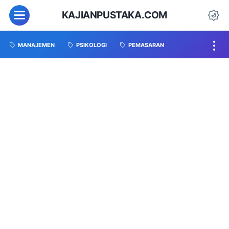
KAJIANPUSTAKA.COM
MANAJEMEN
PSIKOLOGI
PEMASARAN