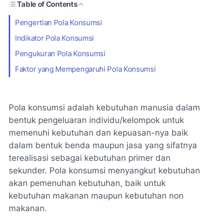
Table of Contents
Pengertian Pola Konsumsi
Indikator Pola Konsumsi
Pengukuran Pola Konsumsi
Faktor yang Mempengaruhi Pola Konsumsi
Pola konsumsi adalah kebutuhan manusia dalam
bentuk pengeluaran individu/kelompok untuk
memenuhi kebutuhan dan kepuasan-nya baik
dalam bentuk benda maupun jasa yang sifatnya
terealisasi sebagai kebutuhan primer dan
sekunder. Pola konsumsi menyangkut kebutuhan
akan pemenuhan kebutuhan, baik untuk
kebutuhan makanan maupun kebutuhan non
makanan.