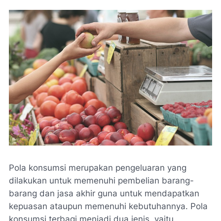
Pola konsumsi merupakan pengeluaran yang
dilakukan untuk memenuhi pembelian barang-
barang dan jasa akhir guna untuk mendapatkan
kepuasan ataupun memenuhi kebutuhannya. Pola
konsumsi terbagi menjadi dua jenis, yaitu