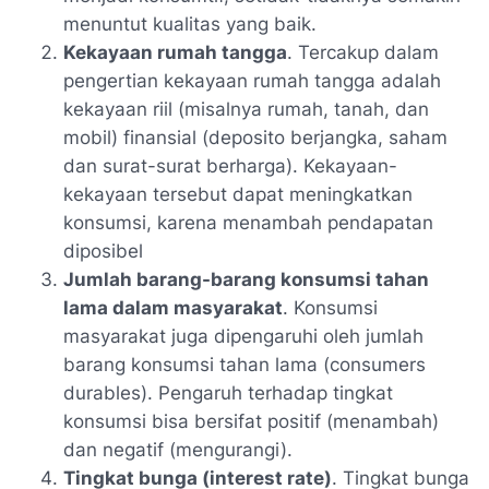
menuntut kualitas yang baik.
Kekayaan rumah tangga
. Tercakup dalam
pengertian kekayaan rumah tangga adalah
kekayaan riil (misalnya rumah, tanah, dan
mobil) finansial (deposito berjangka, saham
dan surat-surat berharga). Kekayaan-
kekayaan tersebut dapat meningkatkan
konsumsi, karena menambah pendapatan
diposibel
Jumlah barang-barang konsumsi tahan
lama dalam masyarakat
. Konsumsi
masyarakat juga dipengaruhi oleh jumlah
barang konsumsi tahan lama (consumers
durables). Pengaruh terhadap tingkat
konsumsi bisa bersifat positif (menambah)
dan negatif (mengurangi).
Tingkat bunga (interest rate)
. Tingkat bunga