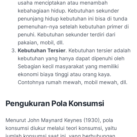
usaha menciptakan atau menambah
kebahagiaan hidup. Kebutuhan sekunder
penunjang hidup kebutuhan ini bisa di tunda
pemenuhan-nya setelah kebutuhan primer di
penuhi. Kebutuhan sekunder terdiri dari
pakaian, mobil, dll.
Kebutuhan Tersier
. Kebutuhan tersier adalah
kebutuhan yang hanya dapat dipenuhi oleh
Sebagian kecil masyarakat yang memiliki
ekonomi biaya tinggi atau orang kaya.
Contohnya rumah mewah, mobil mewah, dll.
Pengukuran Pola Konsumsi
Menurut John Maynard Keynes (1930), pola
konsumsi diukur melalui teori konsumsi, yaitu
jumlah konsumsi saat ini, yang berhubungan