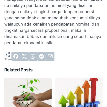
itu naiknya pendapatan nominal yang disertai
dengan naiknya tingkat harga dengan proporsi
yang sama tidak akan mengubah konsumsi rillnya
walaupun ada kenaikan pendapatan nominal dan
tingkat harga secara proporsional, maka ia
dinamakan bebas dari milusin uang seperti halnya
pendapat ekonomi klasik.
Related Posts