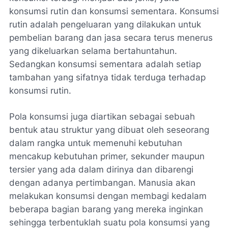
konsumsi rutin dan konsumsi sementara. Konsumsi
rutin adalah pengeluaran yang dilakukan untuk
pembelian barang dan jasa secara terus menerus
yang dikeluarkan selama bertahuntahun.
Sedangkan konsumsi sementara adalah setiap
tambahan yang sifatnya tidak terduga terhadap
konsumsi rutin.
Pola konsumsi juga diartikan sebagai sebuah
bentuk atau struktur yang dibuat oleh seseorang
dalam rangka untuk memenuhi kebutuhan
mencakup kebutuhan primer, sekunder maupun
tersier yang ada dalam dirinya dan dibarengi
dengan adanya pertimbangan. Manusia akan
melakukan konsumsi dengan membagi kedalam
beberapa bagian barang yang mereka inginkan
sehingga terbentuklah suatu pola konsumsi yang