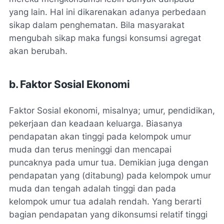
yang lain. Hal ini dikarenakan adanya perbedaan
sikap dalam penghematan. Bila masyarakat
mengubah sikap maka fungsi konsumsi agregat
akan berubah.
b. Faktor Sosial Ekonomi
Faktor Sosial ekonomi, misalnya; umur, pendidikan,
pekerjaan dan keadaan keluarga. Biasanya
pendapatan akan tinggi pada kelompok umur
muda dan terus meninggi dan mencapai
puncaknya pada umur tua. Demikian juga dengan
pendapatan yang (ditabung) pada kelompok umur
muda dan tengah adalah tinggi dan pada
kelompok umur tua adalah rendah. Yang berarti
bagian pendapatan yang dikonsumsi relatif tinggi