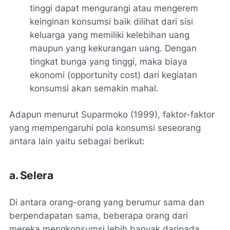
tinggi dapat mengurangi atau mengerem
keinginan konsumsi baik dilihat dari sisi
keluarga yang memiliki kelebihan uang
maupun yang kekurangan uang. Dengan
tingkat bunga yang tinggi, maka biaya
ekonomi (opportunity cost) dari kegiatan
konsumsi akan semakin mahal.
Adapun menurut Suparmoko (1999), faktor-faktor
yang mempengaruhi pola konsumsi seseorang
antara lain yaitu sebagai berikut:
a. Selera
Di antara orang-orang yang berumur sama dan
berpendapatan sama, beberapa orang dari
mereka mengkonsumsi lebih banyak daripada