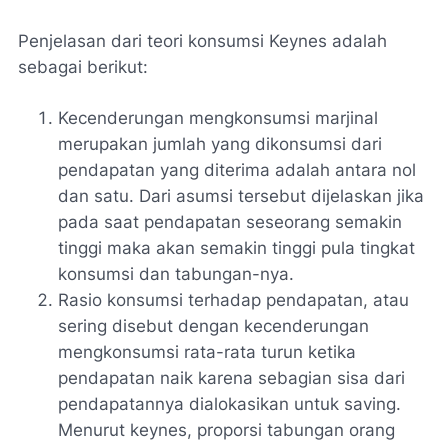
Penjelasan dari teori konsumsi Keynes adalah
sebagai berikut:
Kecenderungan mengkonsumsi marjinal
merupakan jumlah yang dikonsumsi dari
pendapatan yang diterima adalah antara nol
dan satu. Dari asumsi tersebut dijelaskan jika
pada saat pendapatan seseorang semakin
tinggi maka akan semakin tinggi pula tingkat
konsumsi dan tabungan-nya.
Rasio konsumsi terhadap pendapatan, atau
sering disebut dengan kecenderungan
mengkonsumsi rata-rata turun ketika
pendapatan naik karena sebagian sisa dari
pendapatannya dialokasikan untuk saving.
Menurut keynes, proporsi tabungan orang